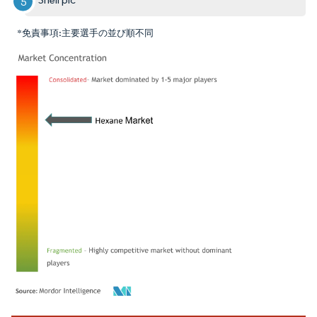
*免責事項:主要選手の並び順不同