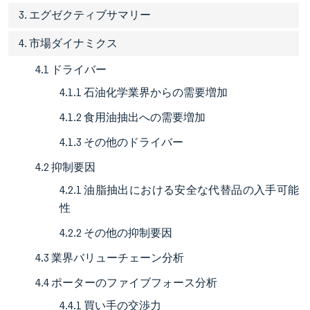
3. エグゼクティブサマリー
4. 市場ダイナミクス
4.1 ドライバー
4.1.1 石油化学業界からの需要増加
4.1.2 食用油抽出への需要増加
4.1.3 その他のドライバー
4.2 抑制要因
4.2.1 油脂抽出における安全な代替品の入手可能
性
4.2.2 その他の抑制要因
4.3 業界バリューチェーン分析
4.4 ポーターのファイブフォース分析
4.4.1 買い手の交渉力