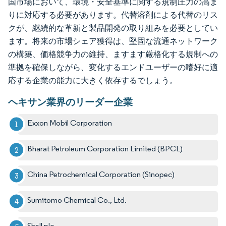
国市場において、環境・安全基準に関する規制圧力の高ま
りに対応する必要があります。代替溶剤による代替のリス
クが、継続的な革新と製品開発の取り組みを必要としてい
ます。将来の市場シェア獲得は、堅固な流通ネットワーク
の構築、価格競争力の維持、ますます厳格化する規制への
準拠を確保しながら、変化するエンドユーザーの嗜好に適
応する企業の能力に大きく依存するでしょう。
ヘキサン業界のリーダー企業
Exxon Mobil Corporation
Bharat Petroleum Corporation Limited (BPCL)
China Petrochemical Corporation (Sinopec)
Sumitomo Chemical Co., Ltd.
Shell plc