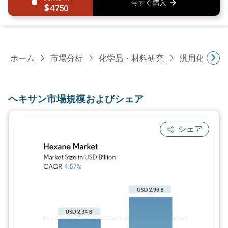
4750
ホーム
市場分析
化学品・材料研究
汎用化学品
ヘキサン市場規模およびシェア
シェア