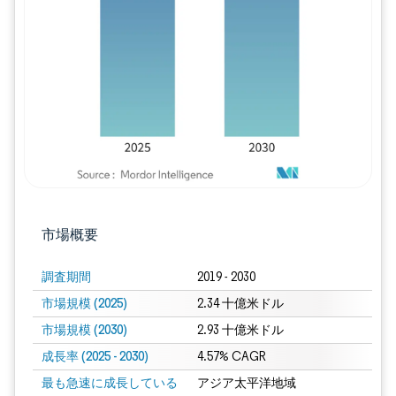
画像 © Mordor Intelligence。再利用に
市場概要
調査期間
2019 - 2030
市場規模 (2025)
2.34 十億米ドル
市場規模 (2030)
2.93 十億米ドル
成長率 (2025 - 2030)
4.57% CAGR
最も急速に成長している
アジア太平洋地域