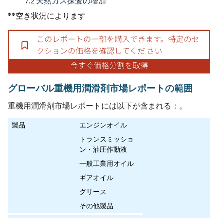
7.2 天然ガス探査の増加
**空き状況によります
グローバル重機用潤滑剤市場レポートの範囲
重機用潤滑剤市場レポートには以下が含まれる：。
製品
エンジンオイル
トランスミッショ
ン・油圧作動液
一般工業用オイル
ギアオイル
グリース
その他製品