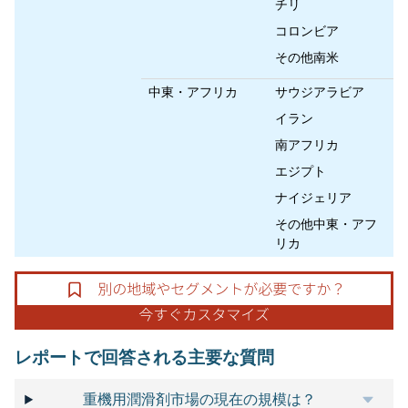
チリ
コロンビア
その他南米
中東・アフリカ
サウジアラビア
イラン
南アフリカ
エジプト
ナイジェリア
その他中東・アフ
リカ
レポートで回答される主要な質問
重機用潤滑剤市場の現在の規模は？