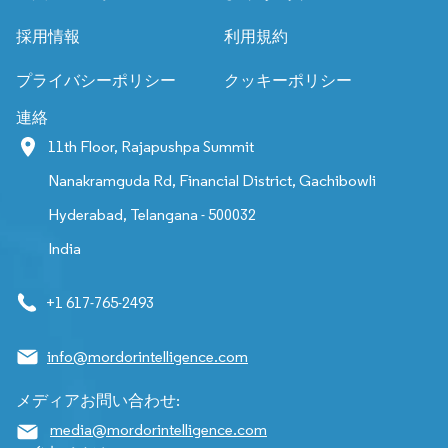
採用情報
利用規約
プライバシーポリシー
クッキーポリシー
連絡
11th Floor, Rajapushpa Summit
Nanakramguda Rd, Financial District, Gachibowli
Hyderabad, Telangana - 500032
India
+1 617-765-2493
info@mordorintelligence.com
メディアお問い合わせ:
media@mordorintelligence.com