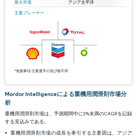
最大市場
アジア太平洋
主要プレーヤー
*免責事項:主要選手の並び順不同
Mordor Intelligenceによる重機用潤滑剤市場分
析
重機用潤滑剤市場は、予測期間中に2%未満のCAGRを記録
する見込みである。
重機用潤滑剤市場の成長を牽引する主要因は、アジア