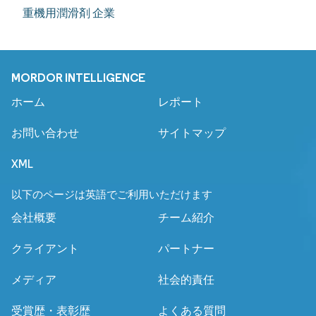
重機用潤滑剤 企業
MORDOR INTELLIGENCE
ホーム
レポート
お問い合わせ
サイトマップ
XML
以下のページは英語でご利用いただけます
会社概要
チーム紹介
クライアント
パートナー
メディア
社会的責任
受賞歴・表彰歴
よくある質問