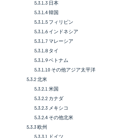
5.3.1.3 日本
5.3.1.4 韓国
5.3.1.5 フィリピン
5.3.1.6 インドネシア
5.3.1.7 マレーシア
5.3.1.8 タイ
5.3.1.9 ベトナム
5.3.1.10 その他アジア太平洋
5.3.2 北米
5.3.2.1 米国
5.3.2.2 カナダ
5.3.2.3 メキシコ
5.3.2.4 その他北米
5.3.3 欧州
5.3.3.1 ドイツ