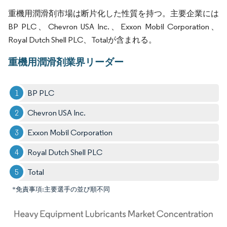
重機用潤滑剤市場は断片化した性質を持つ。主要企業には
BP PLC、Chevron USA Inc.、Exxon Mobil Corporation、
Royal Dutch Shell PLC、Totalが含まれる。
重機用潤滑剤業界リーダー
BP PLC
Chevron USA Inc.
Exxon Mobil Corporation
Royal Dutch Shell PLC
Total
*免責事項:主要選手の並び順不同