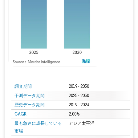
画像 © Mordor Intelligence。再利用にはCC BY 4.0の表示が必要です。
調査期間
2019 - 2030
予測データ期間
2025 - 2030
歴史データ期間
2019 - 2023
CAGR
2.00%
最も急速に成長している
アジア太平洋
市場