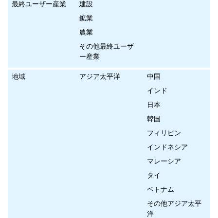
最終ユーザー産業
建設
鉱業
農業
その他最終ユーザ
ー産業
地域
アジア太平洋
中国
インド
日本
韓国
フィリピン
インドネシア
マレーシア
タイ
ベトナム
その他アジア太平
洋