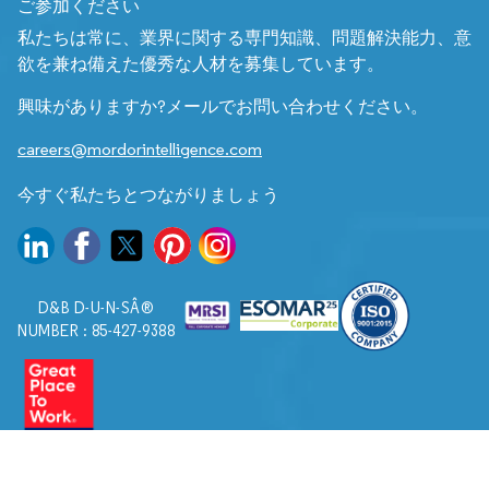
ご参加ください
私たちは常に、業界に関する専門知識、問題解決能力、意
欲を兼ね備えた優秀な人材を募集しています。
興味がありますか?メールでお問い合わせください。
careers@mordorintelligence.com
今すぐ私たちとつながりましょう
D&B D-U-N-SÂ®
NUMBER : 85-427-9388