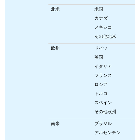
北米
米国
カナダ
メキシコ
その他北米
欧州
ドイツ
英国
イタリア
フランス
ロシア
トルコ
スペイン
その他欧州
南米
ブラジル
アルゼンチン