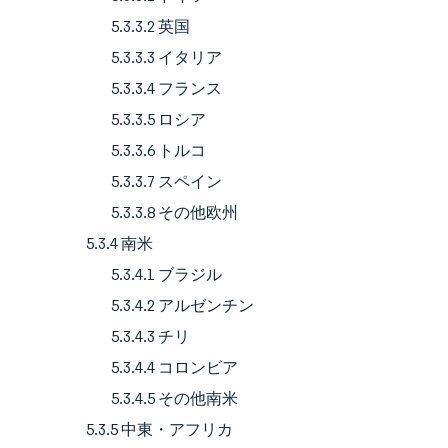
5.3.3.2 英国
5.3.3.3 イタリア
5.3.3.4 フランス
5.3.3.5 ロシア
5.3.3.6 トルコ
5.3.3.7 スペイン
5.3.3.8 その他欧州
5.3.4 南米
5.3.4.1 ブラジル
5.3.4.2 アルゼンチン
5.3.4.3 チリ
5.3.4.4 コロンビア
5.3.4.5 その他南米
5.3.5 中東・アフリカ