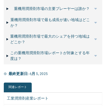
重機用潤滑剤市場の主要プレーヤーは誰か？
重機用潤滑剤市場で最も成長が速い地域はどこ
か？
重機用潤滑剤市場で最大のシェアを持つ地域は
どこか？
この重機用潤滑剤市場レポートが対象とする年
度は？
最終更新日:
6月 5, 2025
関連レポート
工業潤滑剤産業レポート