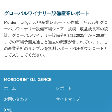
グローバルワイナリー設備産業レポート
Mordor Intelligence™産業レポートが作成した2025年グロ
ーバルワイナリー設備市場シェア、規模、収益成長率の統
計。グローバルワイナリー設備分析には2025年から2030年
までの市場予測見通しと過去の概要が含まれています。こ
の産業分析のサンプルを無料レポートPDFダウンロードと
して入手してください。
MORDOR INTELLIGENCE
ホーム
レポート
お問い合わせ
サイトマップ
XML