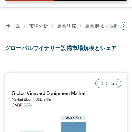
ホーム
市場分析
農業研究
農業機械・技術研究
グローバルワイナリー設備市場規模とシェア
Share