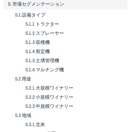
5. 市場セグメンテーション
5.1 設備タイプ
5.1.1 トラクター
5.1.2 スプレーヤー
5.1.3 収穫機
5.1.4 剪定機
5.1.5 土壌管理機
5.1.6 マルチング機
5.2 用途
5.2.1 大規模ワイナリー
5.2.2 小規模ワイナリー
5.2.3 中規模ワイナリー
5.3 地域
5.3.1 北米