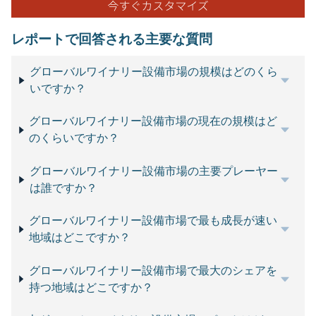
レポートで回答される主要な質問
グローバルワイナリー設備市場の規模はどのくら
いですか？
グローバルワイナリー設備市場の現在の規模はど
のくらいですか？
グローバルワイナリー設備市場の主要プレーヤー
は誰ですか？
グローバルワイナリー設備市場で最も成長が速い
地域はどこですか？
グローバルワイナリー設備市場で最大のシェアを
持つ地域はどこですか？