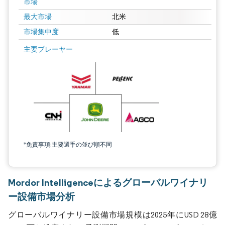
市場
最大市場
北米
市場集中度
低
主要プレーヤー
*免責事項:主要選手の並び順不同
Mordor Intelligenceによるグローバルワイナリ
ー設備市場分析
グローバルワイナリー設備市場規模は2025年にUSD 28億