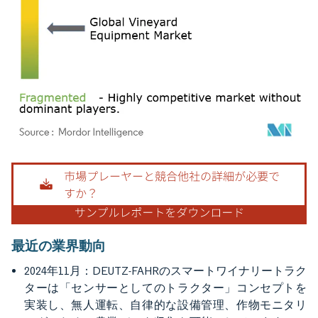
画像 © Mordor Intelligence。再利用にはCC BY 4.0の表示が必要です。
最近の業界動向
2024年11月：DEUTZ-FAHRのスマートワイナリートラク
ターは「センサーとしてのトラクター」コンセプトを
実装し、無人運転、自律的な設備管理、作物モニタリ