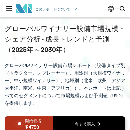
このレポートについて
グローバルワイナリー設備市場規模・
シェア分析 - 成長トレンドと予測
（2025年～2030年）
グローバルワイナリー設備市場レポート（設備タイプ別
（トラクター、スプレーヤー）、用途別（大規模ワイナリ
ー、中小規模ワイナリー）、地域別（北米、欧州、アジア
太平洋、南米、中東・アフリカ））。本レポートは上記す
べてのセグメントについて市場規模および予測値（USD）
を提供します。
4750