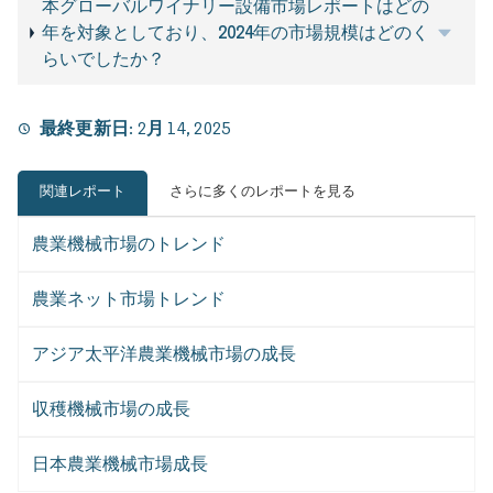
本グローバルワイナリー設備市場レポートはどの
年を対象としており、2024年の市場規模はどのく
らいでしたか？
最終更新日:
2月 14, 2025
関連レポート
さらに多くのレポートを見る
農業機械市場のトレンド
農業ネット市場トレンド
アジア太平洋農業機械市場の成長
収穫機械市場の成長
日本農業機械市場成長