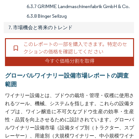
6.3.7 GRIMME Landmaschinenfabrik GmbH & Co.
6.3.8 Binger Seilzug
7. 市場機会と将来のトレンド
グローバルワイナリー設備市場レポートの調査
範囲
ワイナリー設備とは、ブドウの栽培・管理・収穫に使用さ
れるツール、機械、システムを指します。これらの設備タ
イプは、ワイン醸造に不可欠なブドウ生産の効率・生産
性・品質を向上させるために設計されています。グローバ
ルワイナリー設備市場（設備タイプ別（トラクター、スプ
レーヤー）、用途別（大規模ワイナリー、中小規模ワイナ