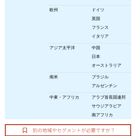
欧州
ドイツ
英国
フランス
イタリア
アジア太平洋
中国
日本
オーストラリア
南米
ブラジル
アルゼンチン
中東・アフリカ
アラブ首長国連邦
サウジアラビア
南アフリカ