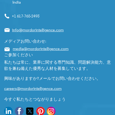
India
+1 617-765-2493
info@mordorintelligence.com
メディアお問い合わせ:
media@mordorintelligence.com
ご参加ください
私たちは常に、業界に関する専門知識、問題解決能力、意
欲を兼ね備えた優秀な人材を募集しています。
興味がありますか?メールでお問い合わせください。
careers@mordorintelligence.com
今すぐ私たちとつながりましょう