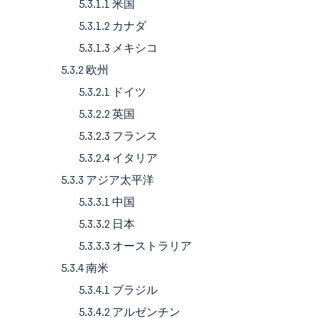
5.3.1.1 米国
5.3.1.2 カナダ
5.3.1.3 メキシコ
5.3.2 欧州
5.3.2.1 ドイツ
5.3.2.2 英国
5.3.2.3 フランス
5.3.2.4 イタリア
5.3.3 アジア太平洋
5.3.3.1 中国
5.3.3.2 日本
5.3.3.3 オーストラリア
5.3.4 南米
5.3.4.1 ブラジル
5.3.4.2 アルゼンチン