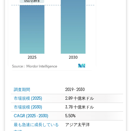
画像 © Mordor Intelligence。再利用にはCC BY 4.0の表示が必要です。
調査期間
2019 - 2030
市場規模 (2025)
2.89 十億米ドル
市場規模 (2030)
3.78 十億米ドル
CAGR (2025 - 2030)
5.50%
最も急速に成長している
アジア太平洋