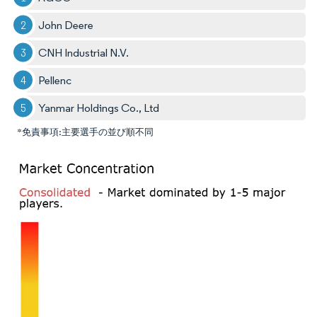
John Deere
CNH Industrial N.V.
Pellenc
Yanmar Holdings Co., Ltd
*免責事項:主要選手の並び順不同