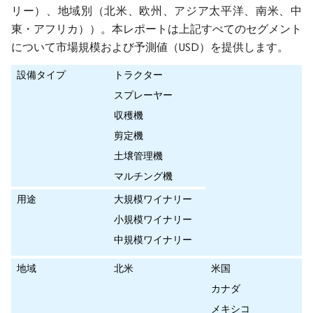
リー）、地域別（北米、欧州、アジア太平洋、南米、中
東・アフリカ））。本レポートは上記すべてのセグメント
について市場規模および予測値（USD）を提供します。
設備タイプ
トラクター
スプレーヤー
収穫機
剪定機
土壌管理機
マルチング機
用途
大規模ワイナリー
小規模ワイナリー
中規模ワイナリー
地域
北米
米国
カナダ
メキシコ