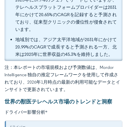
テレヘルスプラットフォームプロバイダーは2031
年にかけて20.65%のCAGRを記録すると予測され
ており、従来型クリニックの優位性が侵食されて
います。
地域別では、アジア太平洋地域が2031年にかけて
20.99%のCAGRで成長すると予測される一方、北
米は2025年に世界収益の45.3%を維持しました。
注：本レポートの市場規模および予測数値は、Mordor
Intelligence 独自の推定フレームワークを使用して作成さ
れており、2026年1月時点の最新の利用可能なデータとイ
ンサイトで更新されています。
世界の獣医テレヘルス市場のトレンドと洞察
ドライバー影響分析
*