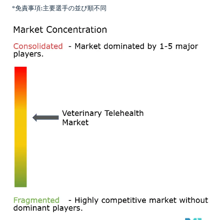
*免責事項:主要選手の並び順不同