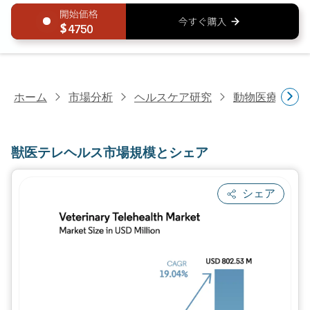
4750
ホーム
市場分析
ヘルスケア研究
動物医療研究
獣医テレヘルス市場規模とシェア
シェア