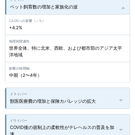
ペット飼育数の増加と家族化の波
+4.2%
世界全体、特に北米、西欧、および都市部のアジア太平
洋地域
中期（2〜4年）
獣医医療費の増加と保険カバレッジの拡大
COVID後の規制上の柔軟性がテレヘルスの普及を加
速