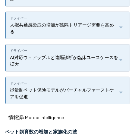
人獣共通感染症の増加が遠隔トリアージ需要を高め
る
AI対応ウェアラブルと遠隔診断が臨床ユースケースを
拡大
従量制ペット保険モデルがバーチャルファーストケ
アを促進
情報源: Mordor Intelligence
ペット飼育数の増加と家族化の波