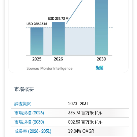
画像 © Mordor Intelligence。再利用に
市場概要
調査期間
2020 - 2031
市場規模 (2026)
335.73 百万米ドル
市場規模 (2030)
802.53 百万米ドル
成長率 (2026 - 2031)
19.04% CAGR