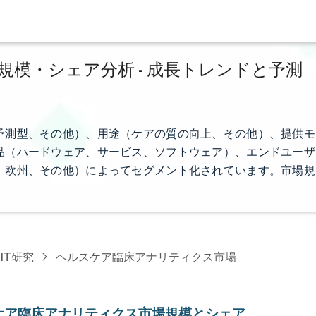
模・シェア分析 - 成長トレンドと予測
予測型、その他）、用途（ケアの質の向上、その他）、提供モ
品（ハードウェア、サービス、ソフトウェア）、エンドユーザ
、欧州、その他）によってセグメント化されています。市場規
IT研究
ヘルスケア臨床アナリティクス市場
ケア臨床アナリティクス市場規模とシェア