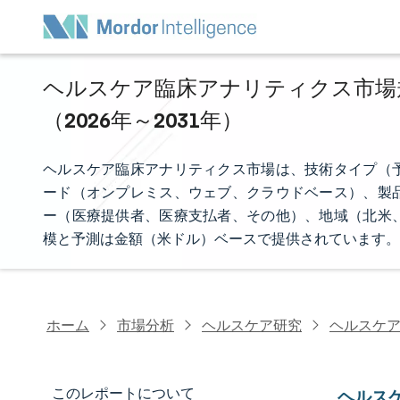
ヘルスケア臨床アナリティクス市場規
（2026年～2031年）
ヘルスケア臨床アナリティクス市場は、技術タイプ（
ード（オンプレミス、ウェブ、クラウドベース）、製
ー（医療提供者、医療支払者、その他）、地域（北米
模と予測は金額（米ドル）ベースで提供されています。
ホーム
市場分析
ヘルスケア研究
ヘルスケア
このレポートについて
ヘルス