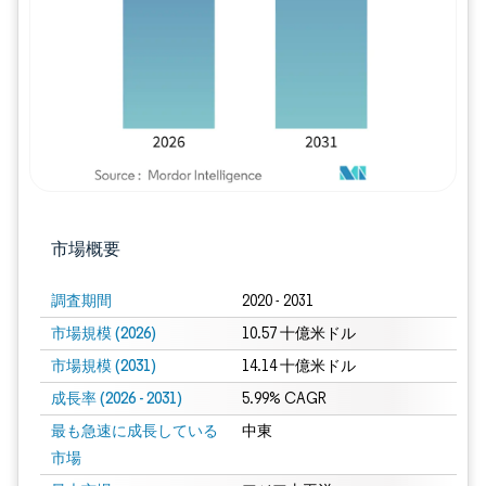
市場概要
調査期間
2020 - 2031
市場規模 (2026)
10.57 十億米ドル
市場規模 (2031)
14.14 十億米ドル
成長率 (2026 - 2031)
5.99% CAGR
最も急速に成長している
中東
市場