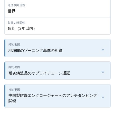
世界
短期（2年以内）
地域間のゾーニング基準の相違
耐炎鋳造品のサプライチェーン遅延
中国製防爆エンクロージャーへのアンチダンピング
関税