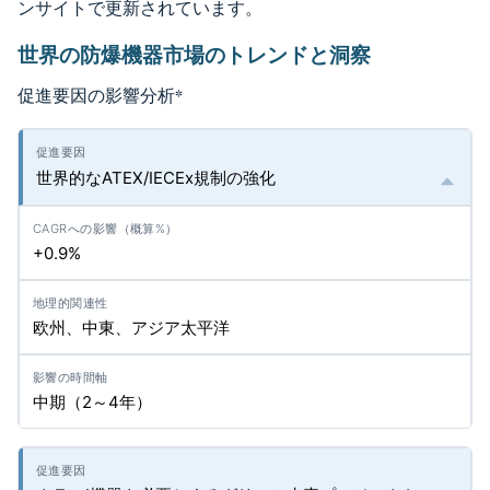
ンサイトで更新されています。
世界の防爆機器市場のトレンドと洞察
促進要因の影響分析
*
世界的なATEX/IECEx規制の強化
+0.9%
欧州、中東、アジア太平洋
中期（2～4年）