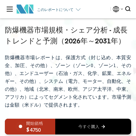
このレポートについて
防爆機器市場規模・シェア分析 - 成長
トレンドと予測（2026年～2031年）
防爆機器市場レポートは、保護方式（封じ込め、本質安
全、加圧、その他）、ゾーン（ゾーン0、ゾーン1、その
他）、エンドユーザー（石油・ガス、化学、鉱業、エネル
ギー、その他）、システム（電力、モーター、自動化、そ
の他）、地域（北米、南米、欧州、アジア太平洋、中東、
アフリカ）によってセグメント化されています。市場予測
は金額（米ドル）で提供されます。
4750