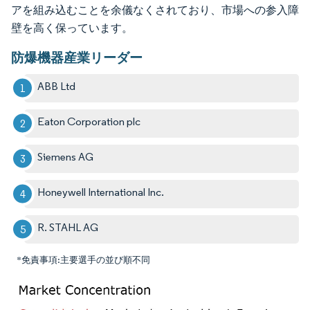
アを組み込むことを余儀なくされており、市場への参入障
壁を高く保っています。
防爆機器産業リーダー
ABB Ltd
Eaton Corporation plc
Siemens AG
Honeywell International Inc.
R. STAHL AG
*免責事項:主要選手の並び順不同