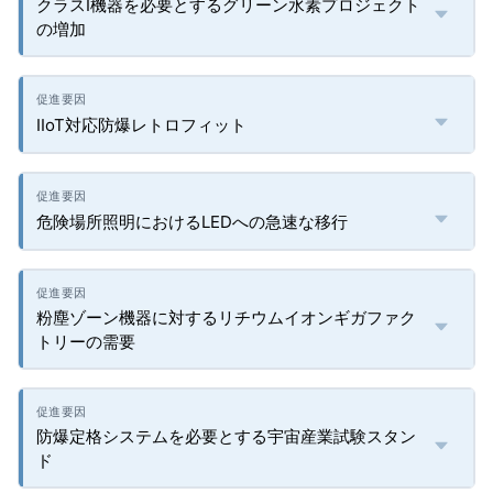
クラスI機器を必要とするグリーン水素プロジェクト
の増加
IIoT対応防爆レトロフィット
危険場所照明におけるLEDへの急速な移行
粉塵ゾーン機器に対するリチウムイオンギガファク
トリーの需要
防爆定格システムを必要とする宇宙産業試験スタン
ド