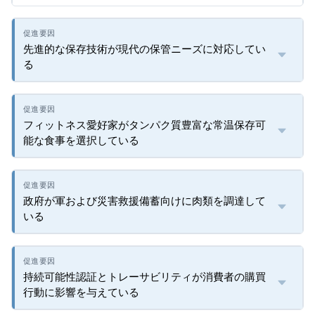
先進的な保存技術が現代の保管ニーズに対応してい
る
フィットネス愛好家がタンパク質豊富な常温保存可
能な食事を選択している
政府が軍および災害救援備蓄向けに肉類を調達して
いる
持続可能性認証とトレーサビリティが消費者の購買
行動に影響を与えている