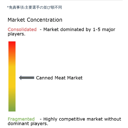
*免責事項:主要選手の並び順不同