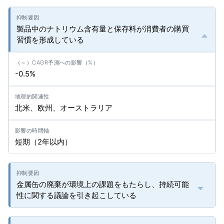
製品中のナトリウム含有量と保存料が消費者の購買
習慣を形成している
-0.5%
北米、欧州、オーストラリア
短期（2年以内）
金属缶の廃棄が環境上の課題をもたらし、持続可能
性に関する議論を引き起こしている