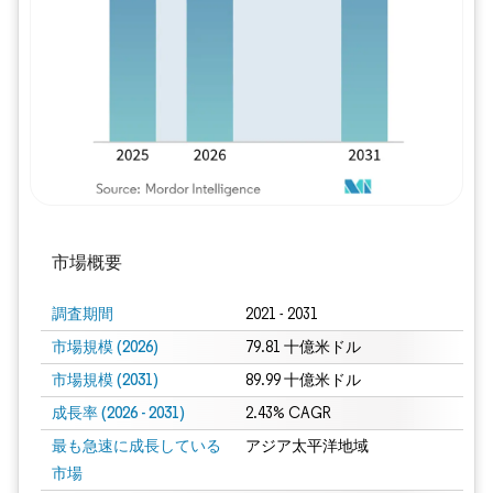
画像 © Mordor Intelligence。再利用に
市場概要
調査期間
2021 - 2031
市場規模 (2026)
79.81 十億米ドル
市場規模 (2031)
89.99 十億米ドル
成長率 (2026 - 2031)
2.43% CAGR
最も急速に成長している
アジア太平洋地域
市場