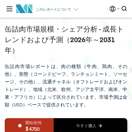
このレポートについて
缶詰肉市場規模・シェア分析 - 成長ト
レンドおよび予測（2026年～2031
年）
缶詰肉市場レポートは、肉の種類（牛肉、鶏肉、その
他）、形態（コーンドビーフ、ランチョンミート、ソーセ
ージ、その他）、流通チャネル（オフトレードおよびオン
トレード）、地域（北米、欧州、アジア太平洋、南米、中
東・アフリカ）によって区分されています。市場予測は金
額（USD）ベースで提供されています。
4750