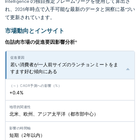
Intelligence の独自推定フレームワークを使用して算出さ
れ、2026年時点で入手可能な最新のデータと洞察に基づい
て更新されています。
市場動向とインサイト
缶詰肉市場の促進要因影響分析
*
若い消費者が一人前サイズのランチョンミートをま
すます好む傾向にある
+0.4%
北米、欧州、アジア太平洋（都市部中心）
短期（2年以内）