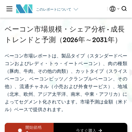
このレポートについて
ベーコン市場規模・シェア分析 - 成長
トレンドと予測（2026年～2031年）
ベーコン市場レポートは、製品タイプ（スタンダードベー
コンおよびレディ・トゥ・イートベーコン）、肉の種類
（豚肉、牛肉、その他の肉類）、カットタイプ（スライス
ベーコン、ベーコンビッツ／クランブルベーコン、その
他）、流通チャネル（小売および外食サービス）、地域
（北米、欧州、アジア太平洋、南米、中東・アフリカ）に
よってセグメント化されています。市場予測は金額（米ド
ル）ベースで提供されます。