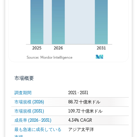
画像 © Mordor Intelligence。再利用に
市場概要
調査期間
2021 - 2031
市場規模 (2026)
88.72 十億米ドル
市場規模 (2031)
109.72 十億米ドル
成長率 (2026 - 2031)
4.34% CAGR
最も急速に成長している
アジア太平洋