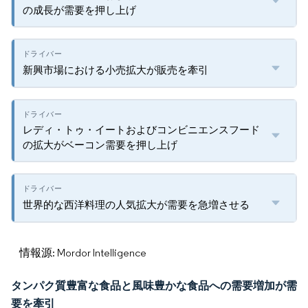
の成長が需要を押し上げ
新興市場における小売拡大が販売を牽引
レディ・トゥ・イートおよびコンビニエンスフード
の拡大がベーコン需要を押し上げ
世界的な西洋料理の人気拡大が需要を急増させる
情報源: Mordor Intelligence
タンパク質豊富な食品と風味豊かな食品への需要増加が需
要を牽引