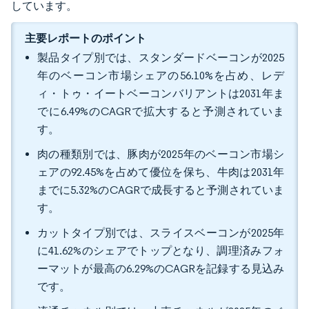
しています。
主要レポートのポイント
製品タイプ別では、スタンダードベーコンが2025
年のベーコン市場シェアの56.10%を占め、レデ
ィ・トゥ・イートベーコンバリアントは2031年ま
でに6.49%のCAGRで拡大すると予測されていま
す。
肉の種類別では、豚肉が2025年のベーコン市場シ
ェアの92.45%を占めて優位を保ち、牛肉は2031年
までに5.32%のCAGRで成長すると予測されていま
す。
カットタイプ別では、スライスベーコンが2025年
に41.62%のシェアでトップとなり、調理済みフォ
ーマットが最高の6.29%のCAGRを記録する見込み
です。