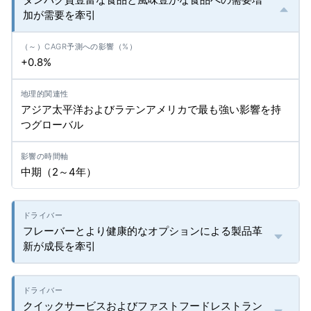
加が需要を牽引
+0.8%
アジア太平洋およびラテンアメリカで最も強い影響を持
つグローバル
中期（2～4年）
フレーバーとより健康的なオプションによる製品革
新が成長を牽引
クイックサービスおよびファストフードレストラン