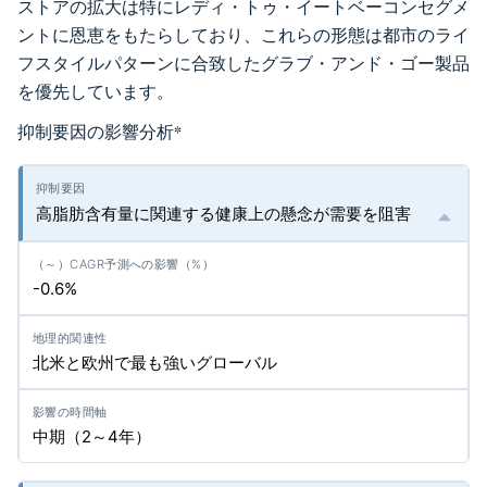
ストアの拡大は特にレディ・トゥ・イートベーコンセグメ
ントに恩恵をもたらしており、これらの形態は都市のライ
フスタイルパターンに合致したグラブ・アンド・ゴー製品
を優先しています。
抑制要因の影響分析
*
高脂肪含有量に関連する健康上の懸念が需要を阻害
-0.6%
北米と欧州で最も強いグローバル
中期（2～4年）