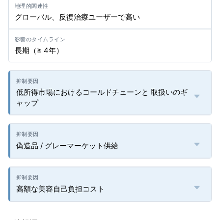
グローバル、反復治療ユーザーで高い
長期（≥ 4年）
低所得市場におけるコールドチェーンと 取扱いのギ
ャップ
偽造品 / グレーマーケット供給
高額な美容自己負担コスト