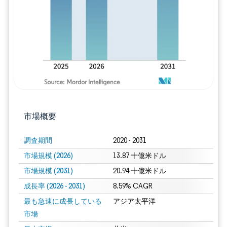
市場概要
調査期間
2020 - 2031
市場規模 (2026)
13.87 十億米ドル
市場規模 (2031)
20.94 十億米ドル
成長率 (2026 - 2031)
8.59% CAGR
最も急速に成長している
アジア太平洋
市場