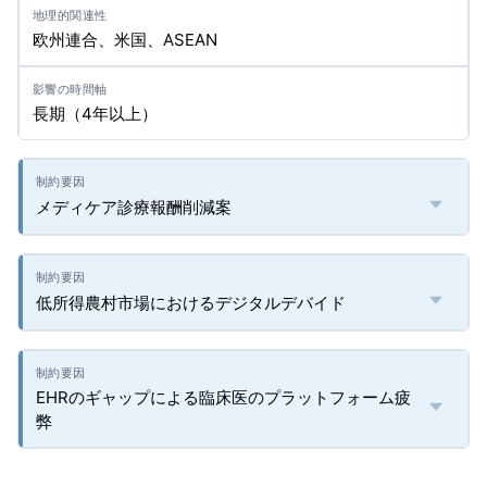
欧州連合、米国、ASEAN
長期（4年以上）
メディケア診療報酬削減案
低所得農村市場におけるデジタルデバイド
EHRのギャップによる臨床医のプラットフォーム疲
弊