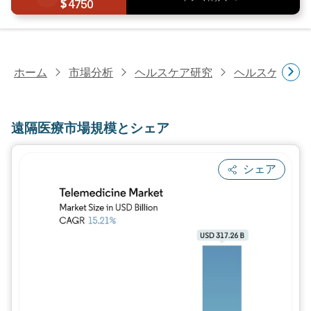
4750
ホーム
市場分析
ヘルスケア研究
ヘルスケアIT
遠隔医療市場規模とシェア
シェア