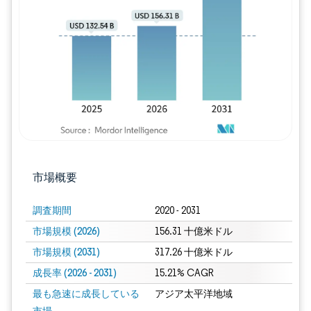
画像 © Mordor Intelligence。再利用に
市場概要
調査期間
2020 - 2031
市場規模 (2026)
156.31 十億米ドル
市場規模 (2031)
317.26 十億米ドル
成長率 (2026 - 2031)
15.21% CAGR
最も急速に成長している
アジア太平洋地域