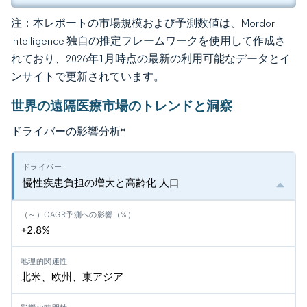
注：本レポートの市場規模および予測数値は、Mordor
Intelligence 独自の推定フレームワークを使用して作成さ
れており、2026年1月時点の最新の利用可能なデータとイ
ンサイトで更新されています。
世界の遠隔医療市場のトレンドと洞察
ドライバーの影響分析
*
慢性疾患負担の増大と高齢化 人口
+2.8%
北米、欧州、東アジア