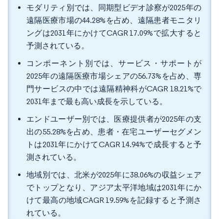
モダリティ別では、同期型ビデオ診察が2025年の
遠隔医療市場の44.28%を占め、遠隔患者モニタリ
ングは2031年にかけてCAGR 17.09%で拡大すると
予測されている。
コンポーネント別では、サービス・サポートが
2025年の遠隔医療市場シェアの56.73%を占め、専
門サービスの中では遠隔精神科がCAGR 18.21%で
2031年まで最も高い成長を示している。
エンドユーザー別では、医療提供者が2025年の支
出の55.28%を占め、患者・在宅ユーザーセグメン
トは2031年にかけてCAGR 14.94%で成長すると予
測されている。
地域別では、北米が2025年に38.06%の収益シェア
でトップとなり、アジア太平洋地域は2031年にか
けて最高の地域CAGR 19.59%を記録すると予測さ
れている。