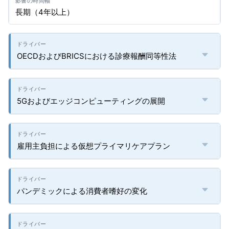
長期（4年以上）
OECDおよびBRICSにおける診療報酬同等性法
5Gおよびエッジコンピューティングの展開
雇用主負担による仮想プライマリケアプラン
パンデミックによる消費者嗜好の変化