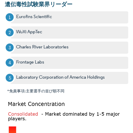
遺伝毒性試験業界リーダー
Eurofins Scientific
WuXi AppTec
Charles River Laboratories
Frontage Labs
Laboratory Corporation of America Holdings
*免責事項:主要選手の並び順不同