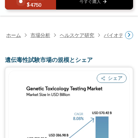
4750
ホーム
市場分析
ヘルスケア研究
バイオテクノ
遺伝毒性試験市場の規模とシェア
シェア