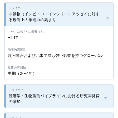
非動物（インビトロ・インシリコ）アッセイに対す
る規制上の推進力の高まり
+2.1%
欧州連合および北米で最も強い影響を持つグローバル
中期（2〜4年）
腫瘍学・生物製剤パイプラインにおける研究開発費
の増加