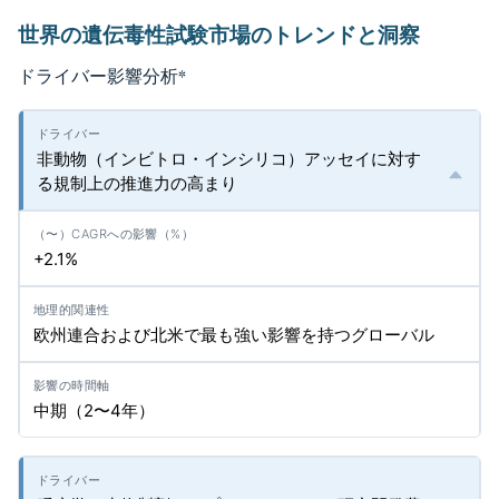
世界の遺伝毒性試験市場のトレンドと洞察
ドライバー影響分析
*
非動物（インビトロ・インシリコ）アッセイに対す
る規制上の推進力の高まり
+2.1%
欧州連合および北米で最も強い影響を持つグローバル
中期（2〜4年）