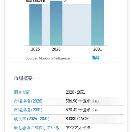
画像 © Mordor Intelligence。再利用に
市場概要
調査期間
2020 - 2031
市場規模 (2026)
386.98 十億米ドル
市場規模 (2031)
570.42 十億米ドル
成長率 (2026 - 2031)
8.08% CAGR
最も急速に成長している
アジア太平洋