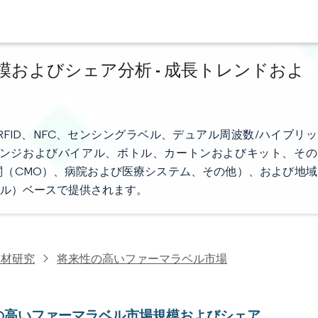
およびシェア分析 - 成長トレンドおよ
FID、NFC、センシングラベル、デュアル周波数/ハイブリッ
ンジおよびバイアル、ボトル、カートンおよびキット、その
（CMO）、病院および医療システム、その他）、および地域
ル）ベースで提供されます。
資材研究
将来性の高いファーマラベル市場
の高いファーマラベル市場規模およびシェア