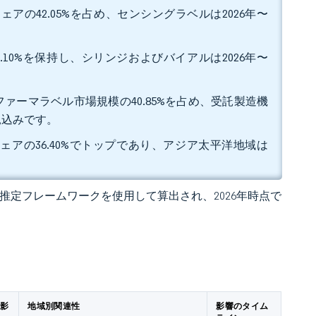
アの42.05%を占め、センシングラベルは2026年〜
.10%を保持し、シリンジおよびバイアルは2026年〜
ァーマラベル市場規模の40.85%を占め、受託製造機
る見込みです。
ェアの36.40%でトップであり、アジア太平洋地域は
 の独自推定フレームワークを使用して算出され、2026年時点で
の影
地域別関連性
影響のタイム