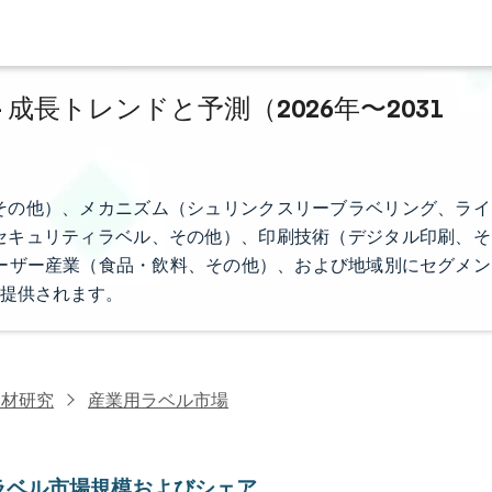
成長トレンドと予測（2026年〜2031
その他）、メカニズム（シュリンクスリーブラベリング、ライ
セキュリティラベル、その他）、印刷技術（デジタル印刷、そ
ドユーザー産業（食品・飲料、その他）、および地域別にセグメン
提供されます。
資材研究
産業用ラベル市場
ラベル市場規模およびシェア