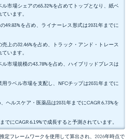
ル市場シェアの65.32%を占めてトップとなり、紙ベ
されています。
49.83%を占め、ライナーレス形式は2031年までに
売上の32.46%を占め、トラック・アンド・トレース
されています。
ル市場規模の43.78%を占め、ハイブリッドプレスは
業用ラベル市場を支配し、NFCチップは2031年までに
ヘルスケア・医薬品は2031年までにCAGR 6.73%を
年までにCAGR 6.19%で成長すると予測されています。
 の独自推定フレームワークを使用して算出され、2026年時点で