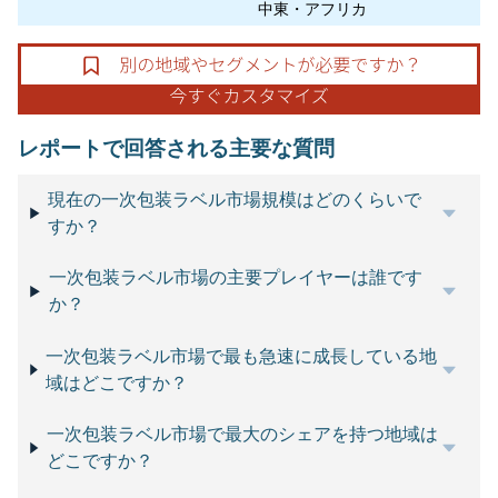
中東・アフリカ
レポートで回答される主要な質問
現在の一次包装ラベル市場規模はどのくらいで
すか？
一次包装ラベル市場の主要プレイヤーは誰です
か？
一次包装ラベル市場で最も急速に成長している地
域はどこですか？
一次包装ラベル市場で最大のシェアを持つ地域は
どこですか？