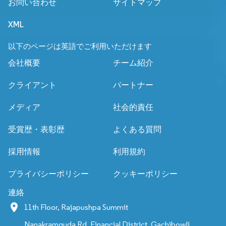
お問い合わせ
サイトマップ
XML
以下のページは英語でご利用いただけます
会社概要
チーム紹介
クライアント
パートナー
メディア
社会的責任
受賞歴・表彰歴
よくある質問
採用情報
利用規約
プライバシーポリシー
クッキーポリシー
連絡
11th Floor, Rajapushpa Summit
Nanakramguda Rd, Financial District, Gachibowli