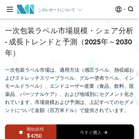
このレポートについて
一次包装ラベル市場規模・シェア分析
- 成長トレンドと予測（2025年～2030
年）
一次包装ラベル市場は、適用方法（感圧ラベル、熱収縮お
よびストレッチスリーブラベル、グルー塗布ラベル、イン
モールドラベル）、エンドユーザー産業（食品、飲料、医
薬品、パーソナルケア）、および地域別にセグメント化さ
れています。市場規模および予測は、上記すべてのセグメ
ントについて金額（百万米ドル）で提供されています。
4750