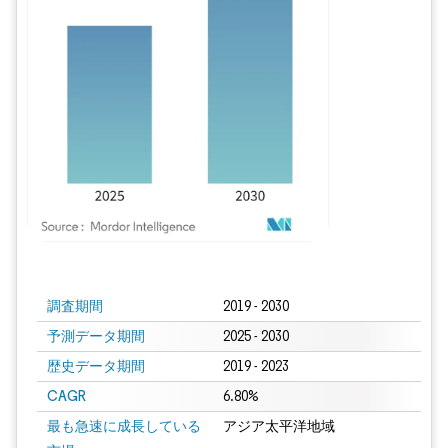
画像 © Mordor Intelligence。再利用にはCC BY 4.0の表示が必要です。
調査期間
2019 - 2030
予測データ期間
2025 - 2030
歴史データ期間
2019 - 2023
CAGR
6.80%
最も急速に成長している
アジア太平洋地域