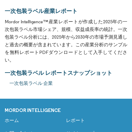
一次包装ラベル産業レポート
Mordor Intelligence™産業レポートが作成した2025年の一
次包装ラベル市場シェア、規模、収益成長率の統計。一次
包装ラベル分析には、2025年から2030年の市場予測見通し
と過去の概要が含まれています。この産業分析のサンプル
を無料レポートPDFダウンロードとして入手してくださ
い。
一次包装ラベル レポートスナップショット
一次包装ラベル 企業
MORDOR INTELLIGENCE
ホーム
レポート