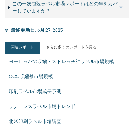
この一次包装ラベル市場レポートはどの年をカバ
ーしていますか？
最終更新日:
6月 27, 2025
関連レポート
さらに多くのレポートを見る
ヨーロッパの収縮・ストレッチ袖ラベル市場規模
GCC収縮袖市場規模
印刷ラベル市場成長予測
リナーレスラベル市場トレンド
北米印刷ラベル市場調査