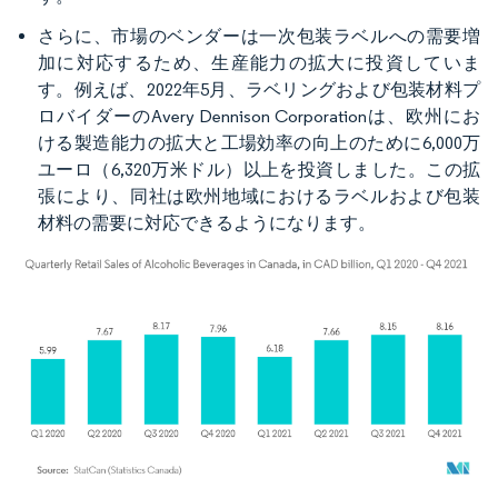
さらに、市場のベンダーは一次包装ラベルへの需要増
加に対応するため、生産能力の拡大に投資していま
す。例えば、2022年5月、ラベリングおよび包装材料プ
ロバイダーのAvery Dennison Corporationは、欧州にお
ける製造能力の拡大と工場効率の向上のために6,000万
ユーロ（6,320万米ドル）以上を投資しました。この拡
張により、同社は欧州地域におけるラベルおよび包装
材料の需要に対応できるようになります。