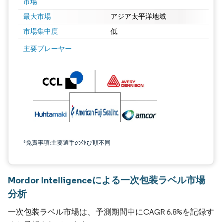
市場
最大市場
アジア太平洋地域
市場集中度
低
主要プレーヤー
*免責事項:主要選手の並び順不同
Mordor Intelligenceによる一次包装ラベル市場
分析
一次包装ラベル市場は、予測期間中にCAGR 6.8%を記録す