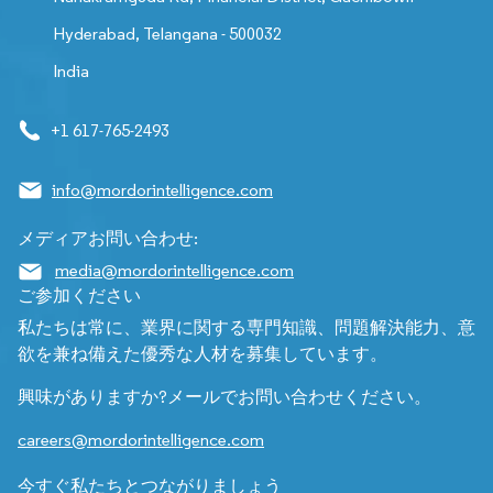
Hyderabad, Telangana - 500032
India
+1 617-765-2493
info@mordorintelligence.com
メディアお問い合わせ:
media@mordorintelligence.com
ご参加ください
私たちは常に、業界に関する専門知識、問題解決能力、意
欲を兼ね備えた優秀な人材を募集しています。
興味がありますか?メールでお問い合わせください。
careers@mordorintelligence.com
今すぐ私たちとつながりましょう