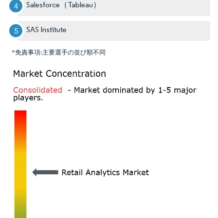
Salesforce（Tableau）
SAS Institute
*免責事項:主要選手の並び順不同