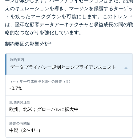
ーンが減少します。パーソナライゼーションはまた、品揃
えのキュレーションを導き、マージンを保護するターゲッ
トを絞ったマークダウンを可能にします。このトレンド
は、堅牢な顧客データアーキテクチャと収益成長の間の戦
略的なつながりを強化しています。
制約要因の影響分析
*
データプライバシー規制とコンプライアンスコスト
-0.7%
欧州、北米；グローバルに拡大中
中期（2〜4年）