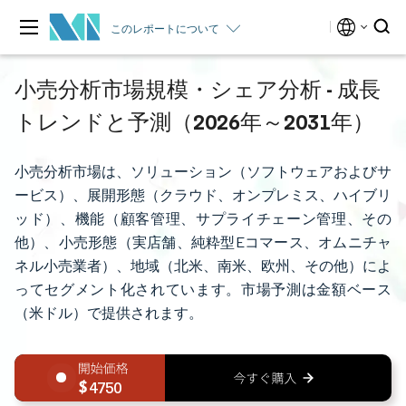
このレポートについて
小売分析市場規模・シェア分析 - 成長
トレンドと予測（2026年～2031年）
小売分析市場は、ソリューション（ソフトウェアおよびサ
ービス）、展開形態（クラウド、オンプレミス、ハイブリ
ッド）、機能（顧客管理、サプライチェーン管理、その
他）、小売形態（実店舗、純粋型Eコマース、オムニチャ
ネル小売業者）、地域（北米、南米、欧州、その他）によ
ってセグメント化されています。市場予測は金額ベース
（米ドル）で提供されます。
4750