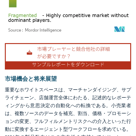
画像 © Mordor Intelligence。再利用にはCC BY 4.0の表示が必要です。
市場機会と将来展望
重要なホワイトスペースは、マーチャンダイジング、サプ
ライチェーン、店舗運営全体にわたる、記述的なレポーテ
ィングから意思決定の自動化への転換である。小売業者
は、複数ソースのデータを補充、割当、価格・プロモーシ
ョンの変更、フルフィルメントリスクへの介入といった行
動に変換するエージェント型ワークフローを求めている。