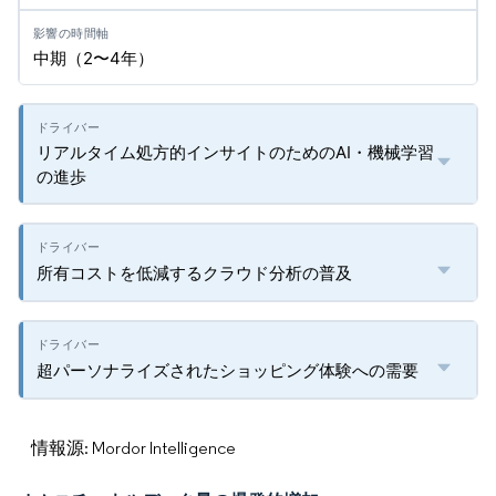
中期（2〜4年）
リアルタイム処方的インサイトのためのAI・機械学習
の進歩
所有コストを低減するクラウド分析の普及
超パーソナライズされたショッピング体験への需要
情報源: Mordor Intelligence