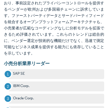
おり、事前設定されたプライバシーコントロールを提供す
るベンダーが欧州および多国籍チェーンに訴求していま
す。ファーストパーティデータとサードパーティフィード
を統合するオープンプラットフォームアーキテクチャも、
小売業者が広範なコーディングなしに分析モデルを拡張で
きるため評価されています。これらのトレンドは総合的
に、ベンダー選定が技術的な機能だけでなく、迅速で測定
可能なビジネス成果を提供する能力にも依存していること
を示しています。
小売分析業界リーダー
SAP SE
IBM Corp.
Oracle Corp.