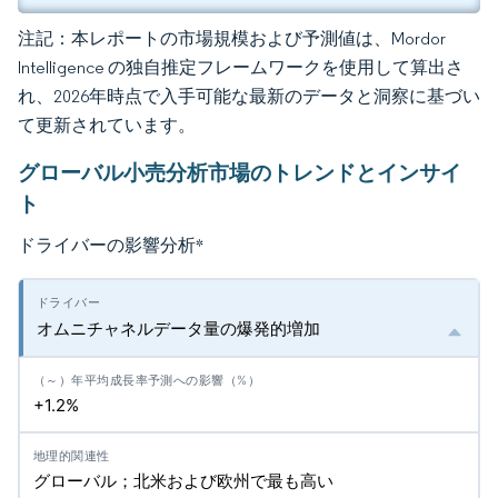
注記：本レポートの市場規模および予測値は、Mordor
Intelligence の独自推定フレームワークを使用して算出さ
れ、2026年時点で入手可能な最新のデータと洞察に基づい
て更新されています。
グローバル小売分析市場のトレンドとインサイ
ト
ドライバーの影響分析
*
オムニチャネルデータ量の爆発的増加
+1.2%
グローバル；北米および欧州で最も高い