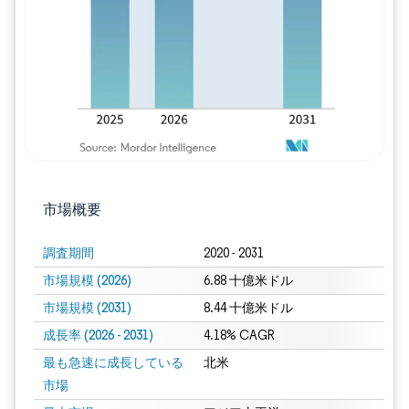
市場概要
調査期間
2020 - 2031
市場規模 (2026)
6.88 十億米ドル
市場規模 (2031)
8.44 十億米ドル
成長率 (2026 - 2031)
4.18% CAGR
最も急速に成長している
北米
市場