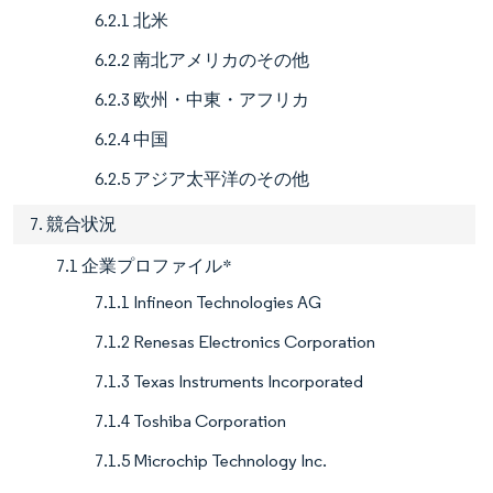
6.2.1 北米
6.2.2 南北アメリカのその他
6.2.3 欧州・中東・アフリカ
6.2.4 中国
6.2.5 アジア太平洋のその他
7. 競合状況
7.1 企業プロファイル*
7.1.1 Infineon Technologies AG
7.1.2 Renesas Electronics Corporation
7.1.3 Texas Instruments Incorporated
7.1.4 Toshiba Corporation
7.1.5 Microchip Technology Inc.