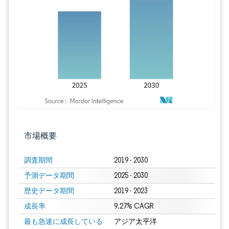
画像 © Mordor Intelligence。再利用に
市場概要
調査期間
2019 - 2030
予測データ期間
2025 - 2030
歴史データ期間
2019 - 2023
成長率
9.27% CAGR
最も急速に成長している
アジア太平洋