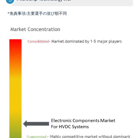
*免責事項:主要選手の並び順不同