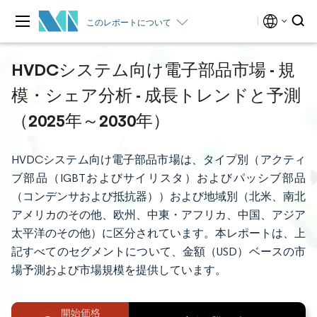
このレポートについて
HVDCシステム向け電子部品市場 - 規
模・シェア分析 - 成長トレンドと予測
（2025年～2030年）
HVDCシステム向け電子部品市場は、タイプ別（アクティ
ブ部品（IGBTおよびサイリスタ）およびパッシブ部品
（コンデンサおよび抵抗器））および地域別（北米、南北
アメリカのその他、欧州、中東・アフリカ、中国、アジア
太平洋のその他）に区分されています。本レポートは、上
記すべてのセグメントについて、金額（USD）ベースの市
場予測および市場規模を提供しています。