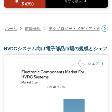
4750
ホーム
市場分析
テクノロジー・メディア・通信研
HVDCシステム向け電子部品市場の規模とシェア
シェア