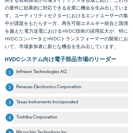
関する規制環境が市場ダイナミクスを形成し続け、これら
の要件に効果的に対応できる企業に機会を生み出していま
す。ユーティリティセクターにおけるエンドユーザーの集
中が課題をもたらす一方、再生可能エネルギー統合と国境
を越えた電力送電におけるHVDC技術の採用拡大が、特に
HVDCコンバータとHVDCトランスフォーマーの開発にお
いて、市場参加者に新たな機会を生み出しています。
HVDCシステム向け電子部品市場のリーダー
Infineon Technologies AG
Renesas Electronics Corporation
Texas Instruments Incorporated
Toshiba Corporation
Microchip Technology Inc.