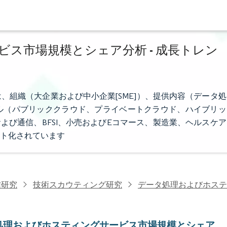
ス市場規模とシェア分析 - 成長トレン
、組織（大企業および中小企業[SME]）、提供内容（データ処
ル（パブリッククラウド、プライベートクラウド、ハイブリッ
よび通信、BFSI、小売およびEコマース、製造業、ヘルスケア
ト化されています
信研究
技術スカウティング研究
データ処理およびホステ
処理およびホスティングサービス市場規模とシェア