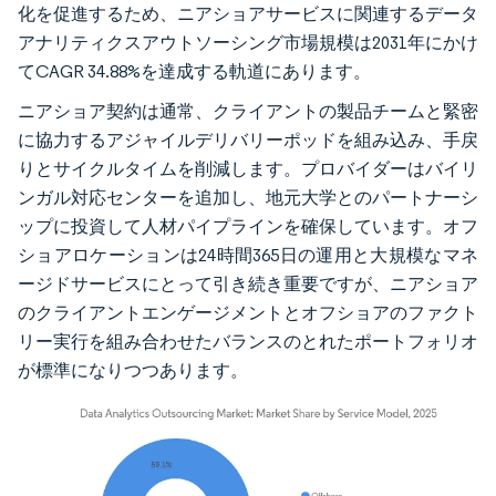
化を促進するため、ニアショアサービスに関連するデータ
アナリティクスアウトソーシング市場規模は2031年にかけ
てCAGR 34.88%を達成する軌道にあります。
ニアショア契約は通常、クライアントの製品チームと緊密
に協力するアジャイルデリバリーポッドを組み込み、手戻
りとサイクルタイムを削減します。プロバイダーはバイリ
ンガル対応センターを追加し、地元大学とのパートナーシ
ップに投資して人材パイプラインを確保しています。オフ
ショアロケーションは24時間365日の運用と大規模なマネ
ージドサービスにとって引き続き重要ですが、ニアショア
のクライアントエンゲージメントとオフショアのファクト
リー実行を組み合わせたバランスのとれたポートフォリオ
が標準になりつつあります。