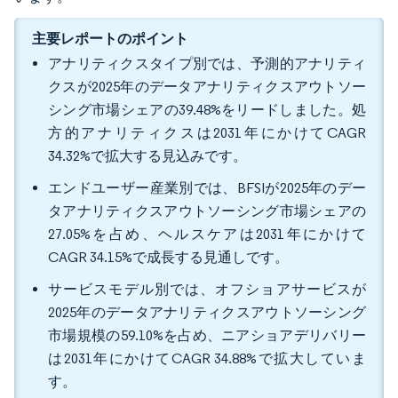
主要レポートのポイント
アナリティクスタイプ別では、予測的アナリティ
クスが2025年のデータアナリティクスアウトソー
シング市場シェアの39.48%をリードしました。処
方的アナリティクスは2031年にかけてCAGR
34.32%で拡大する見込みです。
エンドユーザー産業別では、BFSIが2025年のデー
タアナリティクスアウトソーシング市場シェアの
27.05%を占め、ヘルスケアは2031年にかけて
CAGR 34.15%で成長する見通しです。
サービスモデル別では、オフショアサービスが
2025年のデータアナリティクスアウトソーシング
市場規模の59.10%を占め、ニアショアデリバリー
は2031年にかけてCAGR 34.88%で拡大していま
す。