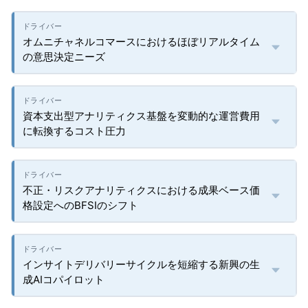
オムニチャネルコマースにおけるほぼリアルタイム
の意思決定ニーズ
資本支出型アナリティクス基盤を変動的な運営費用
に転換するコスト圧力
不正・リスクアナリティクスにおける成果ベース価
格設定へのBFSIのシフト
インサイトデリバリーサイクルを短縮する新興の生
成AIコパイロット