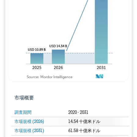
画像 © Mordor Intelligence。再利用に
市場概要
調査期間
2020 - 2031
市場規模 (2026)
14.54 十億米ドル
市場規模 (2031)
61.58 十億米ドル