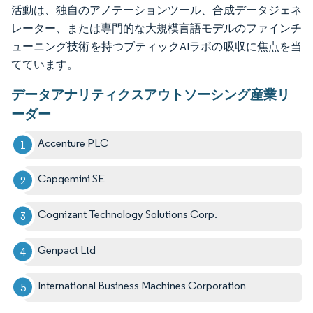
活動は、独自のアノテーションツール、合成データジェネ
レーター、または専門的な大規模言語モデルのファインチ
ューニング技術を持つブティックAIラボの吸収に焦点を当
てています。
データアナリティクスアウトソーシング産業リ
ーダー
Accenture PLC
Capgemini SE
Cognizant Technology Solutions Corp.
Genpact Ltd
International Business Machines Corporation