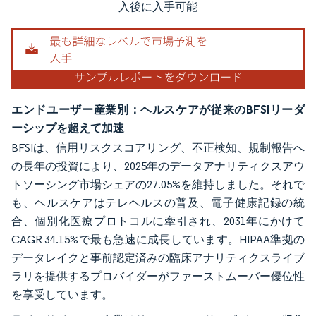
入後に入手可能
エンドユーザー産業別：ヘルスケアが従来のBFSIリーダ
ーシップを超えて加速
BFSIは、信用リスクスコアリング、不正検知、規制報告へ
の長年の投資により、2025年のデータアナリティクスアウ
トソーシング市場シェアの27.05%を維持しました。それで
も、ヘルスケアはテレヘルスの普及、電子健康記録の統
合、個別化医療プロトコルに牽引され、2031年にかけて
CAGR 34.15%で最も急速に成長しています。HIPAA準拠の
データレイクと事前認定済みの臨床アナリティクスライブ
ラリを提供するプロバイダーがファーストムーバー優位性
を享受しています。