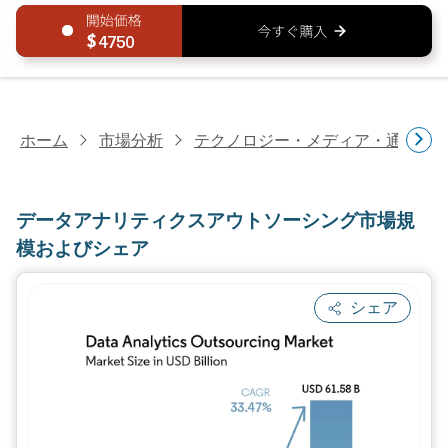
4750
ホーム
市場分析
テクノロジー・メディア・通信研
データアナリティクスアウトソーシング市場規
模およびシェア
シェア