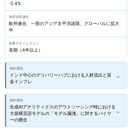
-2.4%
欧州連合、一部のアジア太平洋諸国、グローバルに拡大
中
長期（4年以上）
インド中心のデリバリーハブにおける人材流出と賃
金インフレ
生成AIアナリティクスのアウトソーシング時における
大規模言語モデルの「モデル漏洩」に対するバイヤ
ーの懸念