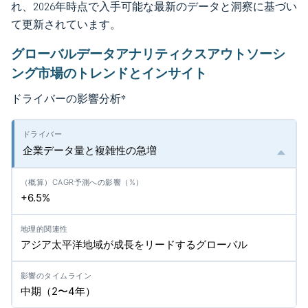
れ、2026年時点で入手可能な最新のデータと洞察に基づい
て更新されています。
グローバルデータアナリティクスアウトソーシ
ング市場のトレンドとインサイト
ドライバーの影響分析
*
企業データ量と複雑性の急増
+6.5%
アジア太平洋地域が成長をリードするグローバル
中期（2〜4年）