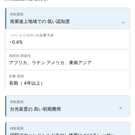
発展途上地域での 低い認知度
−0.4%
アフリカ、ラテン アメリカ、東南アジア
長期（ 4年以上）
分光装置の 高い初期費用