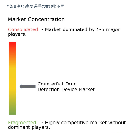
*免責事項:主要選手の並び順不同