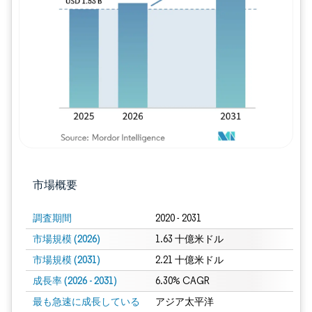
画像 © Mordor Intelligence。再利用に
市場概要
調査期間
2020 - 2031
市場規模 (2026)
1.63 十億米ドル
市場規模 (2031)
2.21 十億米ドル
成長率 (2026 - 2031)
6.30% CAGR
最も急速に成長している
アジア太平洋