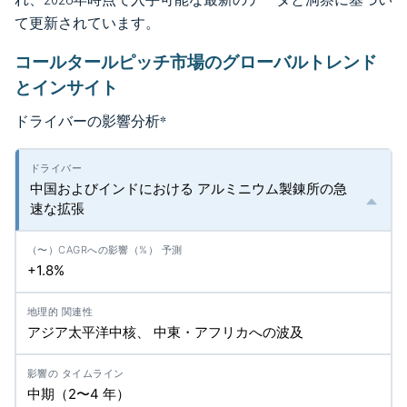
て更新されています。
コールタールピッチ市場のグローバルトレンド
とインサイト
ドライバーの影響分析
*
中国およびインドにおける アルミニウム製錬所の急
速な拡張
+1.8%
アジア太平洋中核、 中東・アフリカへの波及
中期（2〜4 年）