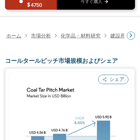
4750
ホーム
市場分析
化学品・材料研究
建設用化学
コールタールピッチ市場規模およびシェア
シェア