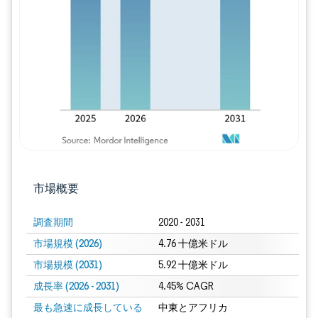
画像 © Mordor Intelligence。再利用に
市場概要
調査期間
2020 - 2031
市場規模 (2026)
4.76 十億米ドル
市場規模 (2031)
5.92 十億米ドル
成長率 (2026 - 2031)
4.45% CAGR
最も急速に成長している
中東とアフリカ