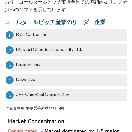
おり、コールタールピッチ市場全体での協調的なリスク分
担へのシフトを示しています。
コールタールピッチ産業のリーダー企業
Rain Carbon Inc.
Himadri Chemicals Speciality Ltd.
Koppers Inc.
Deza, a.s.
JFE Chemical Corporation
*免責事項:主要選手の並び順不同