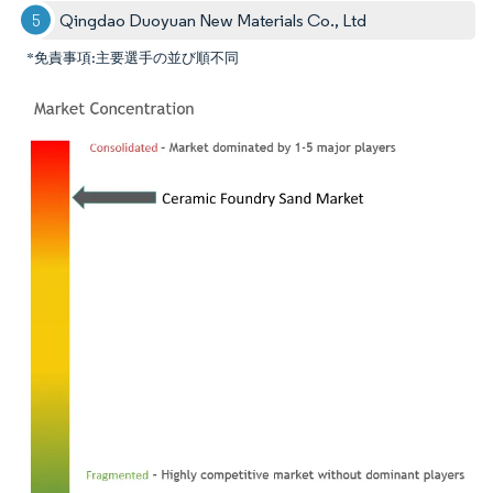
Qingdao Duoyuan New Materials Co., Ltd
*免責事項:主要選手の並び順不同