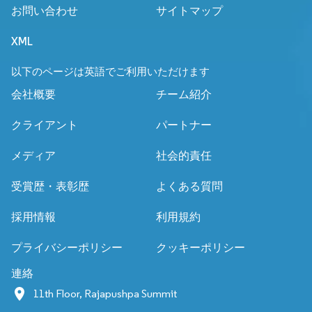
お問い合わせ
サイトマップ
XML
以下のページは英語でご利用いただけます
会社概要
チーム紹介
クライアント
パートナー
メディア
社会的責任
受賞歴・表彰歴
よくある質問
採用情報
利用規約
プライバシーポリシー
クッキーポリシー
連絡
11th Floor, Rajapushpa Summit