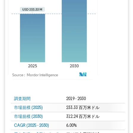
画像 © Mordor Intelligence。再利用にはCC BY 4.0の表示が必要です。
調査期間
2019 - 2030
市場規模 (2025)
233.33 百万米ドル
市場規模 (2030)
312.24 百万米ドル
CAGR (2025 - 2030)
6.00%