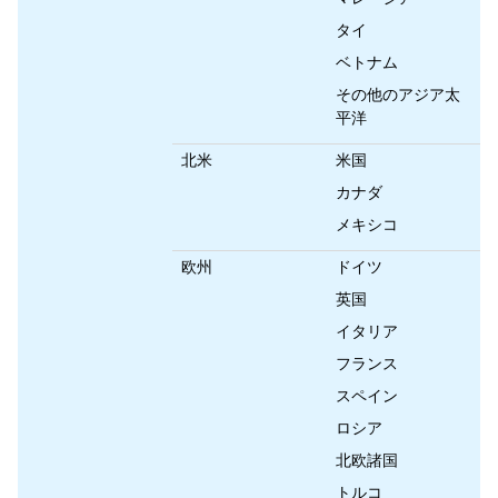
タイ
ベトナム
その他のアジア太
平洋
北米
米国
カナダ
メキシコ
欧州
ドイツ
英国
イタリア
フランス
スペイン
ロシア
北欧諸国
トルコ