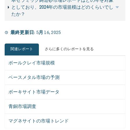
本セラミック鋳造砂市場レポートはどの年を対象
としており、2024年の市場規模はどのくらいでし
たか？
最終更新日:
5月 16, 2025
関連レポート
さらに多くのレポートを見る
ボールクレイ市場規模
ベースメタル市場の予測
ボーキサイト市場データ
青銅市場調査
マグネサイトの市場トレンド