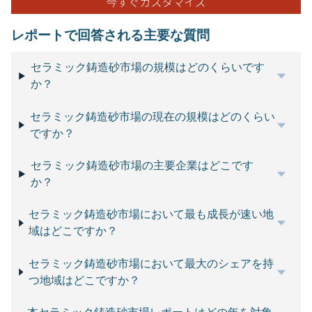
レポートで回答される主要な質問
セラミック鋳造砂市場の規模はどのくらいです
か？
セラミック鋳造砂市場の現在の規模はどのくらい
ですか？
セラミック鋳造砂市場の主要企業はどこです
か？
セラミック鋳造砂市場において最も成長が速い地
域はどこですか？
セラミック鋳造砂市場において最大のシェアを持
つ地域はどこですか？