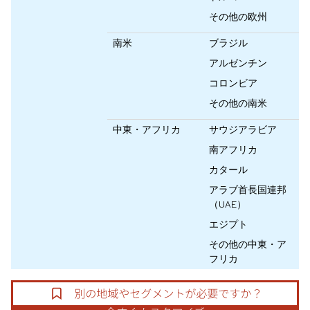
その他の欧州
南米
ブラジル
アルゼンチン
コロンビア
その他の南米
中東・アフリカ
サウジアラビア
南アフリカ
カタール
アラブ首長国連邦
（UAE）
エジプト
その他の中東・ア
フリカ