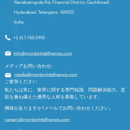
Nanakramguda Rd, Financial District, Gachibowli
Hyderabad, Telangana - 500032
India
+1 617-765-2493
info@mordorintelligence.com
メディアお問い合わせ:
media@mordorintelligence.com
ご参加ください
私たちは常に、業界に関する専門知識、問題解決能力、意
欲を兼ね備えた優秀な人材を募集しています。
興味がありますか?メールでお問い合わせください。
careers@mordorintelligence.com