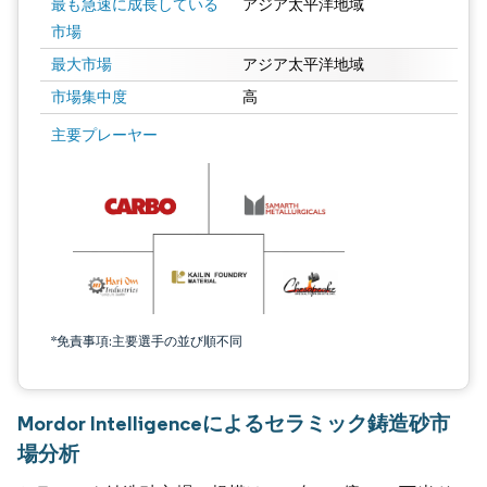
最も急速に成長している
アジア太平洋地域
市場
最大市場
アジア太平洋地域
市場集中度
高
主要プレーヤー
*免責事項:主要選手の並び順不同
Mordor Intelligenceによるセラミック鋳造砂市
場分析