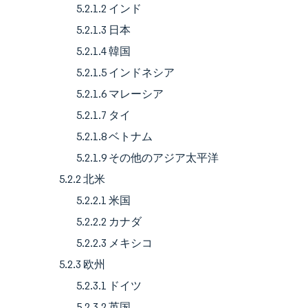
5.2.1.2 インド
5.2.1.3 日本
5.2.1.4 韓国
5.2.1.5 インドネシア
5.2.1.6 マレーシア
5.2.1.7 タイ
5.2.1.8 ベトナム
5.2.1.9 その他のアジア太平洋
5.2.2 北米
5.2.2.1 米国
5.2.2.2 カナダ
5.2.2.3 メキシコ
5.2.3 欧州
5.2.3.1 ドイツ
5.2.3.2 英国