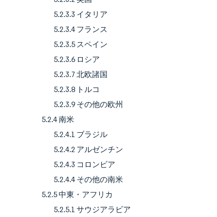
5.2.3.3 イタリア
5.2.3.4 フランス
5.2.3.5 スペイン
5.2.3.6 ロシア
5.2.3.7 北欧諸国
5.2.3.8 トルコ
5.2.3.9 その他の欧州
5.2.4 南米
5.2.4.1 ブラジル
5.2.4.2 アルゼンチン
5.2.4.3 コロンビア
5.2.4.4 その他の南米
5.2.5 中東・アフリカ
5.2.5.1 サウジアラビア