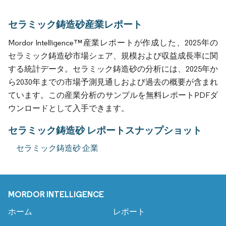
セラミック鋳造砂産業レポート
Mordor Intelligence™産業レポートが作成した、2025年の
セラミック鋳造砂市場シェア、規模および収益成長率に関
する統計データ。セラミック鋳造砂の分析には、2025年か
ら2030年までの市場予測見通しおよび過去の概要が含まれ
ています。この産業分析のサンプルを無料レポートPDFダ
ウンロードとして入手できます。
セラミック鋳造砂 レポートスナップショット
セラミック鋳造砂 企業
MORDOR INTELLIGENCE
ホーム
レポート