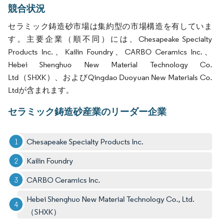
競合状況
セラミック鋳造砂市場は集約型の市場構造を有していま
す。主要企業（順不同）には、Chesapeake Specialty
Products Inc.、Kailin Foundry、CARBO Ceramics Inc.、
Hebei Shenghuo New Material Technology Co.
Ltd（SHXK）、およびQingdao Duoyuan New Materials Co.
Ltdが含まれます。
セラミック鋳造砂産業のリーダー企業
Chesapeake Specialty Products Inc.
Kailin Foundry
CARBO Ceramics Inc.
Hebei Shenghuo New Material Technology Co., Ltd.
（SHXK）