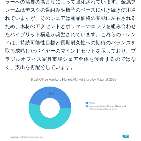
ラーへの需要の高まりによって強化されています。金属フ
レームはデスクの骨組みや椅子のベースに引き続き使用さ
れていますが、そのシェアは商品価格の変動に左右される
ため、木材のアクセントとポリマーのエッジを組み合わせ
たハイブリッド構造が奨励されています。これらのトレン
ドは、持続可能性目標と長期耐久性への期待のバランスを
取る成熟したバイヤーのマインドセットを示しており、ブ
ラジルオフィス家具市場シェア全体を侵食するのではな
く、支出を再配分しています。