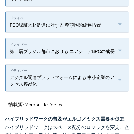
FSC認証木材調達に対する 税額控除優遇措置
第二層ブラジル都市における ニアショアBPOの成長
デジタル調達プラットフォームによる 中小企業のア
クセス容易化
情報源: Mordor Intelligence
ハイブリッドワークの普及がエルゴノミクス需要を促進
ハイブリッドワークはスペース配分のロジックを変え、企