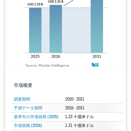
画像 © Mordor Intelligence。再利用に
市場概要
調査期間
2020 - 2031
予測データ期間
2026 - 2031
基準年の市場規模 (2025)
1.23 十億米ドル
市場規模 (2026)
1.31 十億米ドル