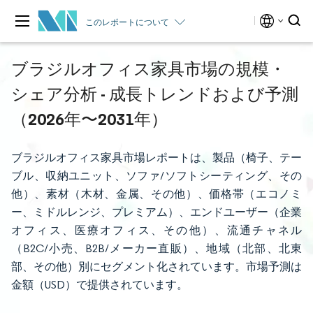
このレポートについて
ブラジルオフィス家具市場の規模・
シェア分析 - 成長トレンドおよび予測
（2026年〜2031年）
ブラジルオフィス家具市場レポートは、製品（椅子、テー
ブル、収納ユニット、ソファ/ソフトシーティング、その
他）、素材（木材、金属、その他）、価格帯（エコノミ
ー、ミドルレンジ、プレミアム）、エンドユーザー（企業
オフィス、医療オフィス、その他）、流通チャネル
（B2C/小売、B2B/メーカー直販）、地域（北部、北東
部、その他）別にセグメント化されています。市場予測は
金額（USD）で提供されています。