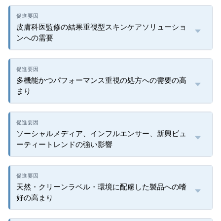
皮膚科医監修の結果重視型スキンケアソリューショ
ンへの需要
多機能かつパフォーマンス重視の処方への需要の高
まり
ソーシャルメディア、インフルエンサー、新興ビュ
ーティートレンドの強い影響
天然・クリーンラベル・環境に配慮した製品への嗜
好の高まり