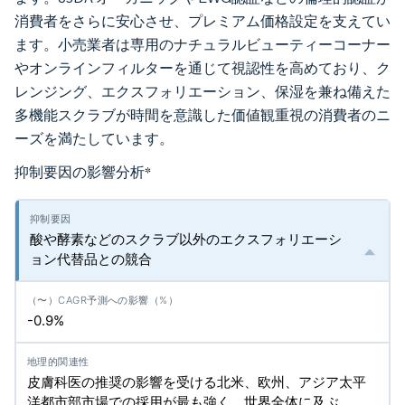
消費者をさらに安心させ、プレミアム価格設定を支えてい
ます。小売業者は専用のナチュラルビューティーコーナー
やオンラインフィルターを通じて視認性を高めており、ク
レンジング、エクスフォリエーション、保湿を兼ね備えた
多機能スクラブが時間を意識した価値観重視の消費者のニ
ーズを満たしています。
抑制要因の影響分析
*
酸や酵素などのスクラブ以外のエクスフォリエーシ
ョン代替品との競合
-0.9%
皮膚科医の推奨の影響を受ける北米、欧州、アジア太平
洋都市部市場での採用が最も強く、世界全体に及ぶ