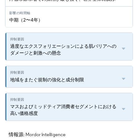
中期（2〜4年）
過度なエクスフォリエーションによる肌バリアへの
ダメージと刺激への懸念
地域をまたぐ規制の強化と成分制限
マスおよびミッドティア消費者セグメントにおける
高い価格感度
情報源: Mordor Intelligence