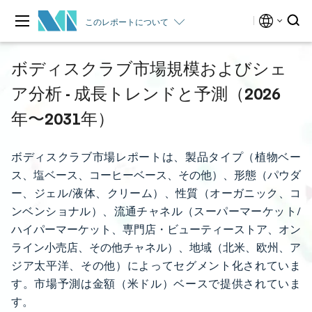
このレポートについて
ボディスクラブ市場規模およびシェ
ア分析 - 成長トレンドと予測（2026
年〜2031年）
ボディスクラブ市場レポートは、製品タイプ（植物ベー
ス、塩ベース、コーヒーベース、その他）、形態（パウダ
ー、ジェル/液体、クリーム）、性質（オーガニック、コ
ンベンショナル）、流通チャネル（スーパーマーケット/
ハイパーマーケット、専門店・ビューティーストア、オン
ライン小売店、その他チャネル）、地域（北米、欧州、ア
ジア太平洋、その他）によってセグメント化されていま
す。市場予測は金額（米ドル）ベースで提供されていま
す。