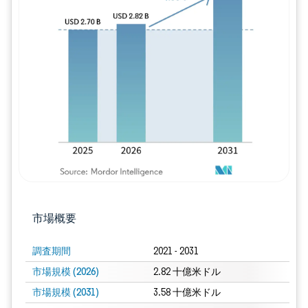
画像 © Mordor Intelligence。再利用に
市場概要
調査期間
2021 - 2031
市場規模 (2026)
2.82 十億米ドル
市場規模 (2031)
3.58 十億米ドル