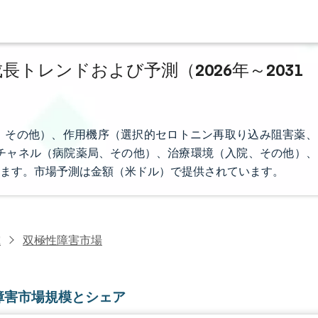
長トレンドおよび予測（2026年～2031
、その他）、作用機序（選択的セロトニン再取り込み阻害薬、
チャネル（病院薬局、その他）、治療環境（入院、その他）、
ます。市場予測は金額（米ドル）で提供されています。
究
双極性障害市場
障害市場規模とシェア