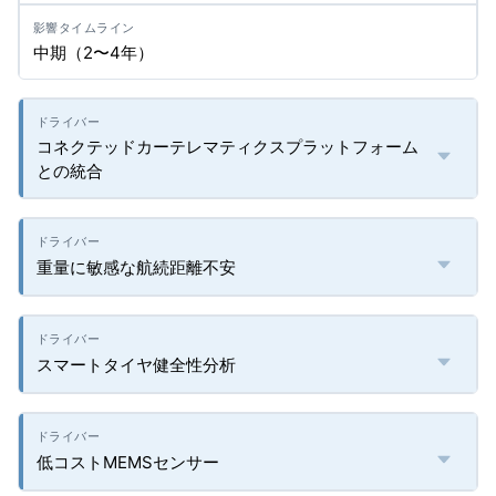
中期（2〜4年）
コネクテッドカーテレマティクスプラットフォーム
との統合
重量に敏感な航続距離不安
スマートタイヤ健全性分析
低コストMEMSセンサー