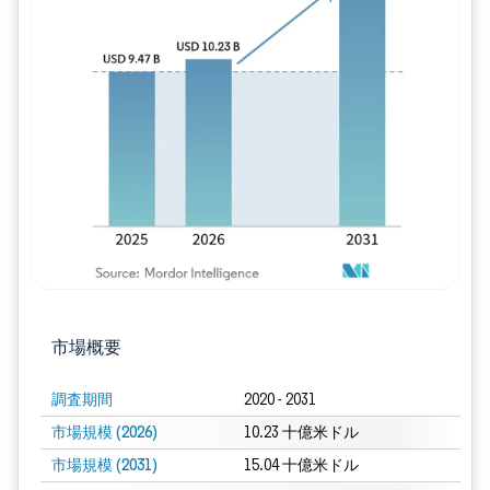
画像 © Mordor Intelligence。再利用に
市場概要
調査期間
2020 - 2031
市場規模 (2026)
10.23 十億米ドル
市場規模 (2031)
15.04 十億米ドル