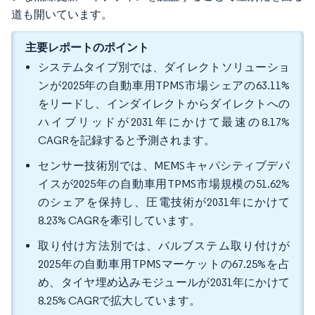
道も開いています。
主要レポートのポイント
システムタイプ別では、ダイレクトソリューショ
ンが2025年の自動車用TPMS市場シェアの63.11%
をリードし、インダイレクトからダイレクトへの
ハイブリッドが2031年にかけて最速の8.17%
CAGRを記録すると予測されます。
センサー技術別では、MEMSキャパシティブデバ
イスが2025年の自動車用TPMS市場規模の51.62%
のシェアを保持し、圧電技術が2031年にかけて
8.23% CAGRを牽引しています。
取り付け方法別では、バルブステム取り付けが
2025年の自動車用TPMSマーケットの67.25%を占
め、タイヤ埋め込みモジュールが2031年にかけて
8.25% CAGRで拡大しています。