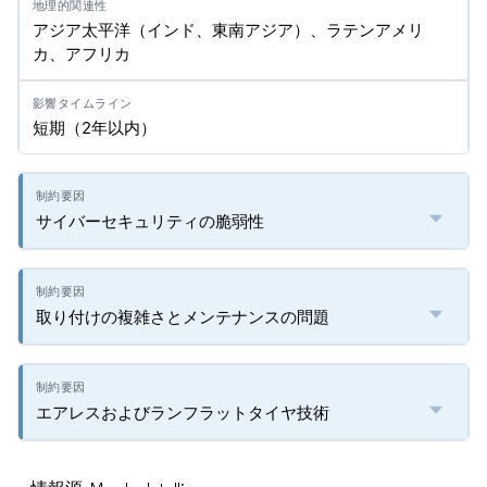
アジア太平洋（インド、東南アジア）、ラテンアメリ
カ、アフリカ
短期（2年以内）
サイバーセキュリティの脆弱性
取り付けの複雑さとメンテナンスの問題
エアレスおよびランフラットタイヤ技術