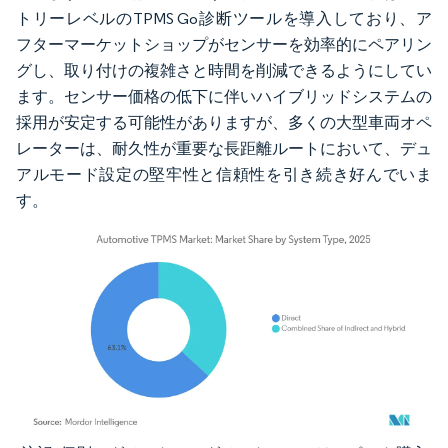
トリーレベルのTPMS Go診断ツールを導入しており、ア
フターマーケットショップがセンサーを効率的にペアリン
グし、取り付けの複雑さと時間を削減できるようにしてい
ます。センサー価格の低下に伴いハイブリッドシステムの
採用が安定する可能性がありますが、多くの大型車両オペ
レーターは、耐久性が重要な長距離ルートにおいて、デュ
アルモード設定の堅牢性と信頼性を引き続き好んでいま
す。