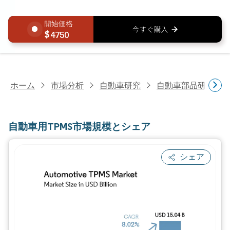
4750
ホーム
市場分析
自動車研究
自動車部品研究
自動車用TPMS市場規模とシェア
シェア