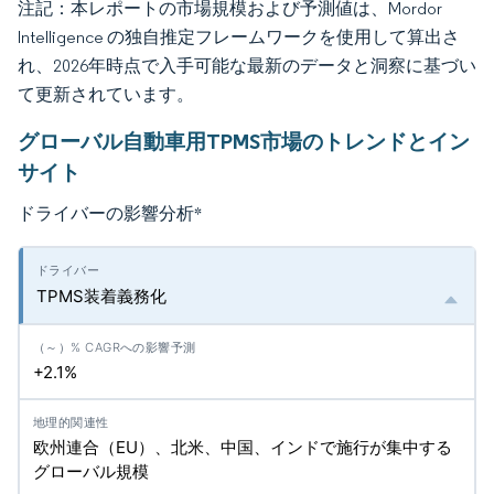
注記：本レポートの市場規模および予測値は、Mordor
Intelligence の独自推定フレームワークを使用して算出さ
れ、2026年時点で入手可能な最新のデータと洞察に基づい
て更新されています。
グローバル自動車用TPMS市場のトレンドとイン
サイト
ドライバーの影響分析
*
TPMS装着義務化
+2.1%
欧州連合（EU）、北米、中国、インドで施行が集中する
グローバル規模