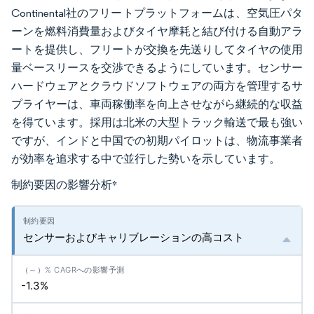
Continental社のフリートプラットフォームは、空気圧パタ
ーンを燃料消費量およびタイヤ摩耗と結び付ける自動アラ
ートを提供し、フリートが交換を先送りしてタイヤの使用
量ベースリースを交渉できるようにしています。センサー
ハードウェアとクラウドソフトウェアの両方を管理するサ
プライヤーは、車両稼働率を向上させながら継続的な収益
を得ています。採用は北米の大型トラック輸送で最も強い
ですが、インドと中国での初期パイロットは、物流事業者
が効率を追求する中で並行した勢いを示しています。
制約要因の影響分析
*
センサーおよびキャリブレーションの高コスト
-1.3%