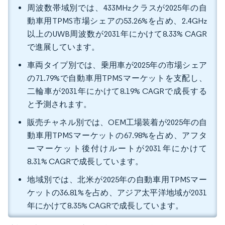
周波数帯域別では、433MHzクラスが2025年の自
動車用TPMS市場シェアの53.26%を占め、2.4GHz
以上のUWB周波数が2031年にかけて8.33% CAGR
で進展しています。
車両タイプ別では、乗用車が2025年の市場シェア
の71.79%で自動車用TPMSマーケットを支配し、
二輪車が2031年にかけて8.19% CAGRで成長する
と予測されます。
販売チャネル別では、OEM工場装着が2025年の自
動車用TPMSマーケットの67.98%を占め、アフタ
ーマーケット後付けルートが2031年にかけて
8.31% CAGRで成長しています。
地域別では、北米が2025年の自動車用TPMSマー
ケットの36.81%を占め、アジア太平洋地域が2031
年にかけて8.35% CAGRで成長しています。