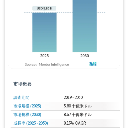
画像 © Mordor Intelligence。再利用に
市場概要
調査期間
2019 - 2030
市場規模 (2025)
5.80 十億米ドル
市場規模 (2030)
8.57 十億米ドル
成長率 (2025 - 2030)
8.13% CAGR