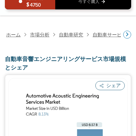
4750
ホーム
市場分析
自動車研究
自動車サービス研
自動車音響エンジニアリングサービス市場規模
とシェア
シェア