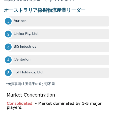
オーストラリア採掘物流産業リーダー
Aurizon
Linfox Pty, Ltd.
BIS Industries
Centurion
Toll Holdings, Ltd.
*免責事項:主要選手の並び順不同