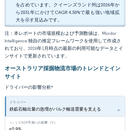
を占めています。クイーンズランド州は2026年か
ら2031年にかけてCAGR 4.50%で最も強い地域拡
大を示す見込みです。
注：本レポートの市場規模および予測数値は、Mordor
Intelligence 独自の推定フレームワークを使用して作成さ
れており、2026年1月時点の最新の利用可能なデータとイ
ンサイトで更新されています。
オーストラリア採掘物流市場のトレンドとイン
サイト
ドライバーの影響分析
*
鉄鉱石輸出量の急増がバルク輸送需要を支える
+0.9%