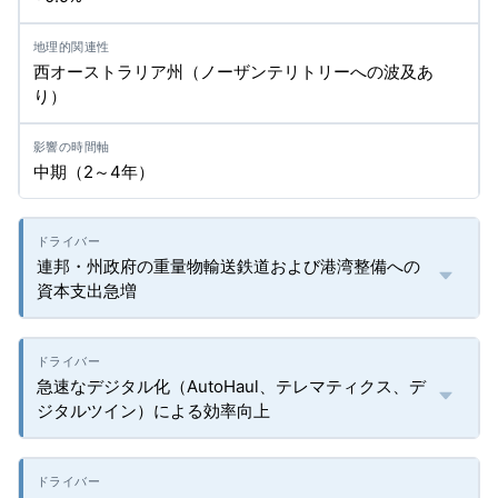
西オーストラリア州（ノーザンテリトリーへの波及あ
り）
中期（2～4年）
連邦・州政府の重量物輸送鉄道および港湾整備への
資本支出急増
急速なデジタル化（AutoHaul、テレマティクス、デ
ジタルツイン）による効率向上