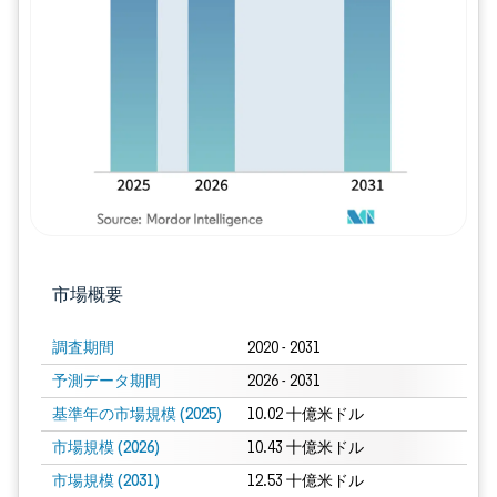
画像 © Mordor Intelligence。再利用に
市場概要
調査期間
2020 - 2031
予測データ期間
2026 - 2031
基準年の市場規模 (2025)
10.02 十億米ドル
市場規模 (2026)
10.43 十億米ドル
市場規模 (2031)
12.53 十億米ドル