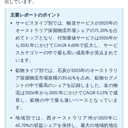
出しています。
主要レポートのポイント
サービスタイプ別では、輸送サービスが2025年の
オーストラリア採掘物流市場シェアの71.20%を占
めてトップとなり、付加価値サービスは2026年か
ら2031年にかけてCAGR 4.65%で拡大し、サービ
スカテゴリーの中で最も高い成長率が見込まれて
います。
鉱物タイプ別では、石炭が2025年のオーストラリ
ア採掘物流市場規模の35.61%を占め、鉱物セグメ
ントの中で最高のシェアを記録しました。金の物
流は2026年から2031年にかけてCAGR 5.13%で成
長し、鉱物の中で最も速いペースとなっていま
す。
地域別では、西オーストラリア州が2025年に
63.70%の収益シェアを保持し、最大の地域的地位