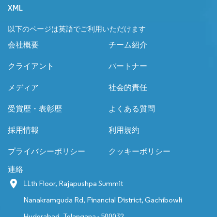
XML
以下のページは英語でご利用いただけます
会社概要
チーム紹介
クライアント
パートナー
メディア
社会的責任
受賞歴・表彰歴
よくある質問
採用情報
利用規約
プライバシーポリシー
クッキーポリシー
連絡
11th Floor, Rajapushpa Summit
Nanakramguda Rd, Financial District, Gachibowli
Hyderabad, Telangana - 500032