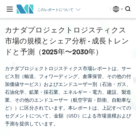
このレポートについて
カナダプロジェクトロジスティクス
市場の規模とシェア分析 - 成長トレン
ドと予測（2025年〜2030年）
カナダプロジェクトロジスティクス市場レポートは、サー
ビス別（輸送、フォワーディング、倉庫保管、その他の付
加価値サービス）およびエンドユーザー別（石油・ガス、
石油化学、鉱業・採石業、エネルギー・電力、建設、製造
業、その他のエンドユーザー（航空宇宙・防衛、自動車な
ど））に区分されています。本レポートは、上記すべての
セグメントについて、金額（USD）による市場規模および
予測を提供しています。