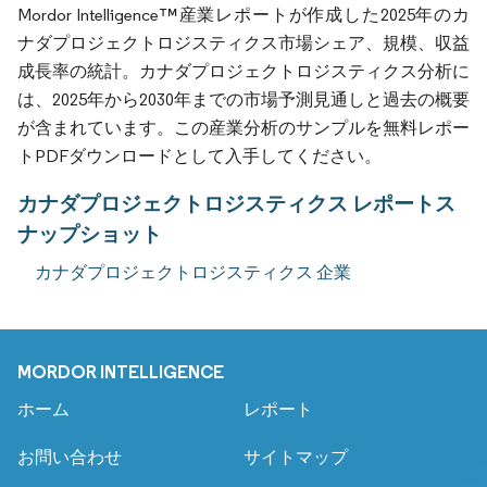
Mordor Intelligence™産業レポートが作成した2025年のカ
ナダプロジェクトロジスティクス市場シェア、規模、収益
成長率の統計。カナダプロジェクトロジスティクス分析に
は、2025年から2030年までの市場予測見通しと過去の概要
が含まれています。この産業分析のサンプルを無料レポー
トPDFダウンロードとして入手してください。
カナダプロジェクトロジスティクス レポートス
ナップショット
カナダプロジェクトロジスティクス 企業
MORDOR INTELLIGENCE
ホーム
レポート
お問い合わせ
サイトマップ