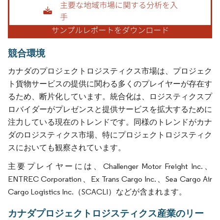
競合環境
カナダのプロジェクトロジスティクス市場は、プロジェク
ト貨物サービスの提供に関わる多くのプレイヤーが存在す
るため、断片化しています。統合化は、ロジスティクスプ
ロバイダーがプレゼンスと提供サービスを拡大するために
注力している現在のトレンドです。同様のトレンドがカナ
ダのロジスティクス市場、特にプロジェクトロジスティク
スにおいても観察されています。
主要プレイヤーには、Challenger Motor Freight Inc.、
ENTREC Corporation、Ex Trans Cargo Inc.、Sea Cargo Air
Cargo Logistics Inc.（SCACLI）などが含まれます。
カナダプロジェクトロジスティクス産業のリー