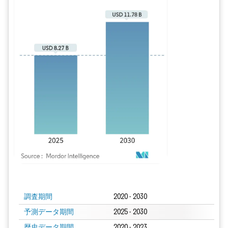
画像 © Mordor Intelligence。再利用にはCC BY 4.0の表示が必要です。
調査期間
2020 - 2030
予測データ期間
2025 - 2030
歴史データ期間
2020 - 2023