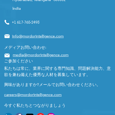
India
+1 617-765-2493
info@mordorintelligence.com
メディアお問い合わせ:
media@mordorintelligence.com
ご参加ください
私たちは常に、業界に関する専門知識、問題解決能力、意
欲を兼ね備えた優秀な人材を募集しています。
興味がありますか?メールでお問い合わせください。
careers@mordorintelligence.com
今すぐ私たちとつながりましょう