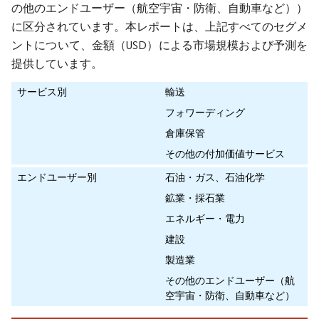
の他のエンドユーザー（航空宇宙・防衛、自動車など））
に区分されています。本レポートは、上記すべてのセグメ
ントについて、金額（USD）による市場規模および予測を
提供しています。
サービス別
輸送
フォワーディング
倉庫保管
その他の付加価値サービス
エンドユーザー別
石油・ガス、石油化学
鉱業・採石業
エネルギー・電力
建設
製造業
その他のエンドユーザー（航
空宇宙・防衛、自動車など）