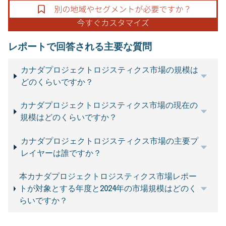
レポートで回答される主要な質問
カナダプロジェクトロジスティクス市場の規模は
どのくらいですか？
カナダプロジェクトロジスティクス市場の現在の
規模はどのくらいですか？
カナダプロジェクトロジスティクス市場の主要プ
レイヤーは誰ですか？
本カナダプロジェクトロジスティクス市場レポー
トが対象とする年度と2024年の市場規模はどのく
らいですか？