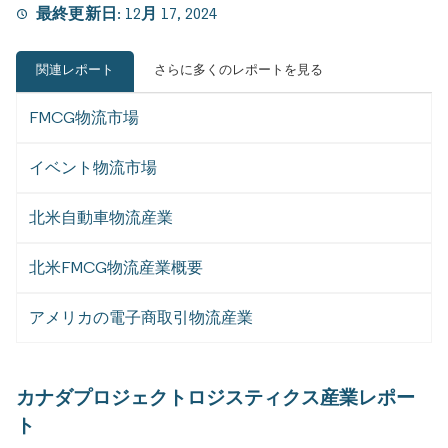
最終更新日:
12月 17, 2024
関連レポート
さらに多くのレポートを見る
FMCG物流市場
イベント物流市場
北米自動車物流産業
北米FMCG物流産業概要
アメリカの電子商取引物流産業
カナダプロジェクトロジスティクス産業レポー
ト