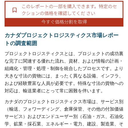
カナダプロジェクトロジスティクス市場レポー
トの調査範囲
プロジェクトロジスティクスとは、プロジェクトの成功裏
な完了に関連する優れた流れ、資材、および情報の計画・
組織化・管理・処理・制御を統合したプロセスです。より
大きな寸法の貨物には、まったく異なる設備、インフラ、
および経験豊富な人員が必要です。特殊な寸法の貨物への
対応は、輸送業者にとって常に困難を伴います。
カナダのプロジェクトロジスティクス市場は、サービス別
（輸送、フォワーディング、倉庫保管、その他の付加価値
サービス）およびエンドユーザー別（石油・ガス、石油化
学、鉱業・採石業、エネルギー・電力、建設、製造業、そ