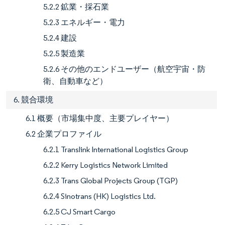
5.2.2 鉱業・採石業
5.2.3 エネルギー・電力
5.2.4 建設
5.2.5 製造業
5.2.6 その他のエンドユーザー（航空宇宙・防
衛、自動車など）
6. 競合環境
6.1 概要（市場集中度、主要プレイヤー）
6.2 企業プロファイル
6.2.1 Translink International Logistics Group
6.2.2 Kerry Logistics Network Limited
6.2.3 Trans Global Projects Group (TGP)
6.2.4 Sinotrans (HK) Logistics Ltd.
6.2.5 CJ Smart Cargo