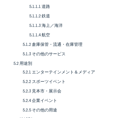
5.1.1.1 道路
5.1.1.2 鉄道
5.1.1.3 海上／海洋
5.1.1.4 航空
5.1.2 倉庫保管・流通・在庫管理
5.1.3 その他のサービス
5.2 用途別
5.2.1 エンターテインメント＆メディア
5.2.2 スポーツイベント
5.2.3 見本市・展示会
5.2.4 企業イベント
5.2.5 その他の用途