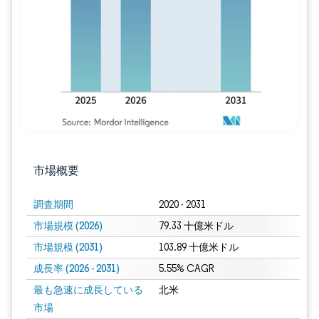
画像 © Mordor Intelligence。再利用に
市場概要
調査期間
2020 - 2031
市場規模 (2026)
79.33 十億米ドル
市場規模 (2031)
103.89 十億米ドル
成長率 (2026 - 2031)
5.55% CAGR
最も急速に成長している
北米
市場