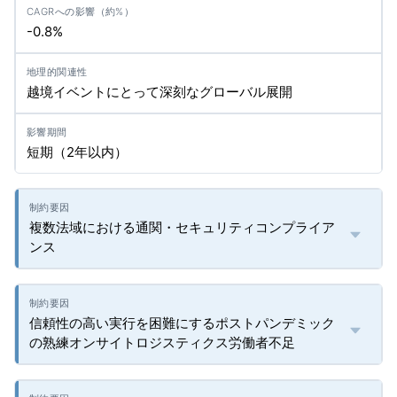
-0.8%
越境イベントにとって深刻なグローバル展開
短期（2年以内）
複数法域における通関・セキュリティコンプライア
ンス
信頼性の高い実行を困難にするポストパンデミック
の熟練オンサイトロジスティクス労働者不足