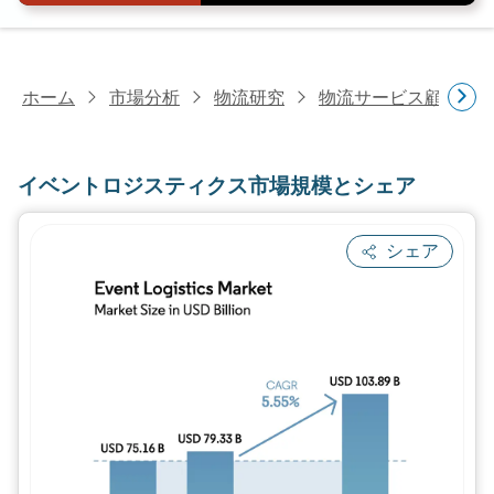
ホーム
市場分析
物流研究
物流サービス顧客研
イベントロジスティクス市場規模とシェア
シェア