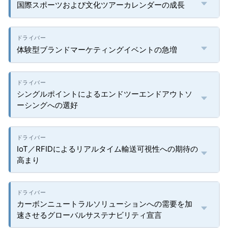
国際スポーツおよび文化ツアーカレンダーの成長
体験型ブランドマーケティングイベントの急増
シングルポイントによるエンドツーエンドアウトソ
ーシングへの選好
IoT／RFIDによるリアルタイム輸送可視性への期待の
高まり
カーボンニュートラルソリューションへの需要を加
速させるグローバルサステナビリティ宣言