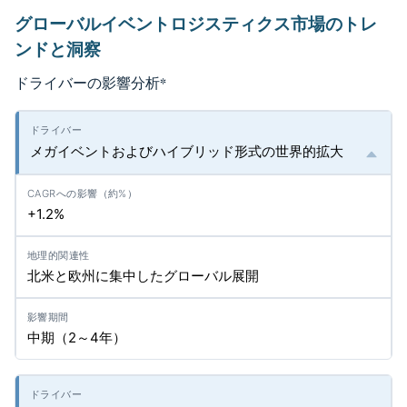
グローバルイベントロジスティクス市場のトレ
ンドと洞察
ドライバーの影響分析
*
メガイベントおよびハイブリッド形式の世界的拡大
+1.2%
北米と欧州に集中したグローバル展開
中期（2～4年）