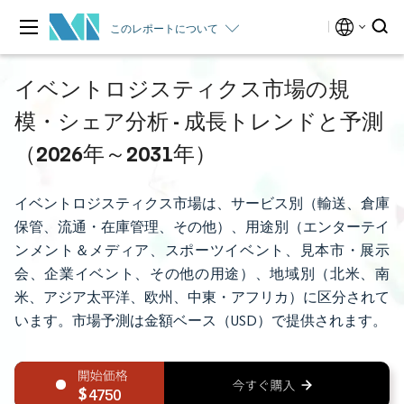
このレポートについて
イベントロジスティクス市場の規
模・シェア分析 - 成長トレンドと予測
（2026年～2031年）
イベントロジスティクス市場は、サービス別（輸送、倉庫
保管、流通・在庫管理、その他）、用途別（エンターテイ
ンメント＆メディア、スポーツイベント、見本市・展示
会、企業イベント、その他の用途）、地域別（北米、南
米、アジア太平洋、欧州、中東・アフリカ）に区分されて
います。市場予測は金額ベース（USD）で提供されます。
4750