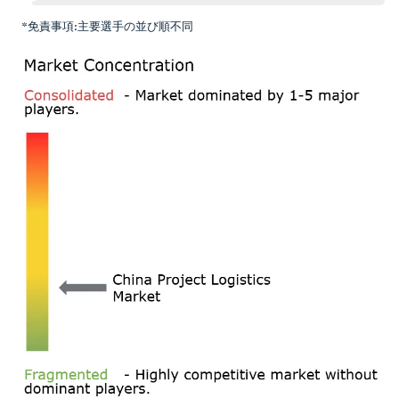
*免責事項:主要選手の並び順不同