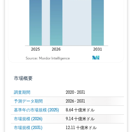
画像 © Mordor Intelligence。再利用に
市場概要
調査期間
2020 - 2031
予測データ期間
2026 - 2031
基準年の市場規模 (2025)
8.64 十億米ドル
市場規模 (2026)
9.14 十億米ドル
市場規模 (2031)
12.11 十億米ドル