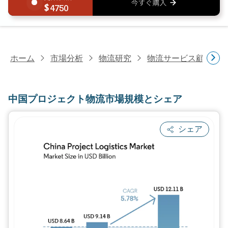
4750
ホーム
市場分析
物流研究
物流サービス顧客研
中国プロジェクト物流市場規模とシェア
シェア