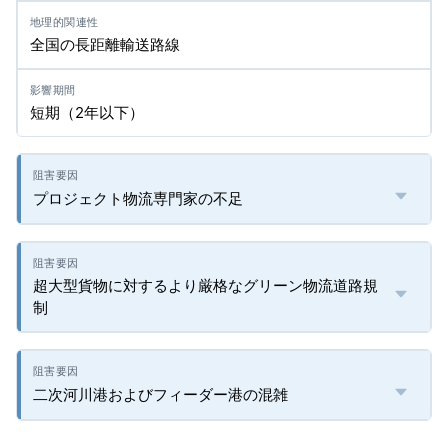
全国の長距離輸送路線
短期（2年以下）
プロジェクト物流専門家の不足
超大型貨物に対するより厳格なグリーン物流道路規
制
二次河川港およびフィーダー港の混雑