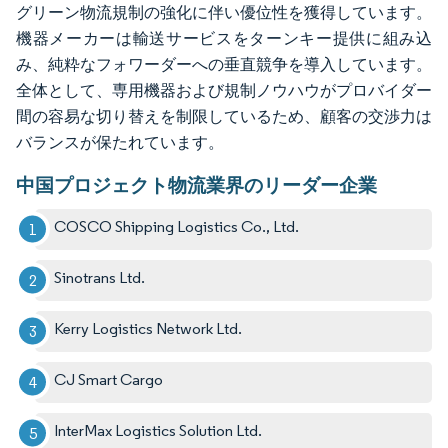
グリーン物流規制の強化に伴い優位性を獲得しています。
機器メーカーは輸送サービスをターンキー提供に組み込
み、純粋なフォワーダーへの垂直競争を導入しています。
全体として、専用機器および規制ノウハウがプロバイダー
間の容易な切り替えを制限しているため、顧客の交渉力は
バランスが保たれています。
中国プロジェクト物流業界のリーダー企業
COSCO Shipping Logistics Co., Ltd.
Sinotrans Ltd.
Kerry Logistics Network Ltd.
CJ Smart Cargo
InterMax Logistics Solution Ltd.