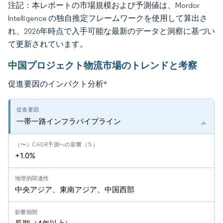
注記：本レポートの市場規模および予測値は、Mordor
Intelligence の独自推定フレームワークを使用して算出さ
れ、2026年時点で入手可能な最新のデータと洞察に基づい
て更新されています。
中国プロジェクト物流市場のトレンドと考察
促進要因のインパクト分析
*
一帯一路インフラパイプライン
+1.0%
中央アジア、東南アジア、中国西部