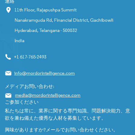
連絡
11th Floor, Rajapushpa Summit
Nanakramguda Rd, Financial District, Gachibowli
Hyderabad, Telangana - 500032
India
+1 617-765-2493
info@mordorintelligence.com
メディアお問い合わせ:
media@mordorintelligence.com
ご参加ください
私たちは常に、業界に関する専門知識、問題解決能力、意
欲を兼ね備えた優秀な人材を募集しています。
興味がありますか?メールでお問い合わせください。