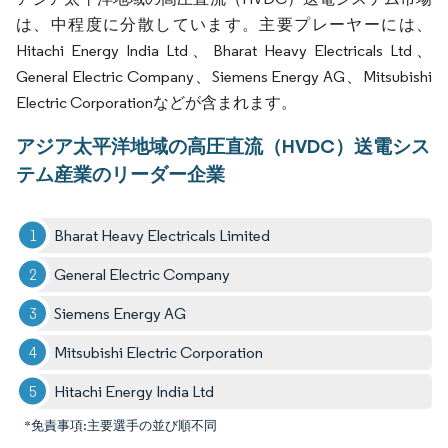
は、中程度に分散しています。主要プレーヤーには、
Hitachi Energy India Ltd、Bharat Heavy Electricals Ltd、
General Electric Company、Siemens Energy AG、Mitsubishi
Electric Corporationなどが含まれます。
アジア太平洋地域の高圧直流（HVDC）送電シス
テム産業のリーダー企業
Bharat Heavy Electricals Limited
General Electric Company
Siemens Energy AG
Mitsubishi Electric Corporation
Hitachi Energy India Ltd
*免責事項:主要選手の並び順不同