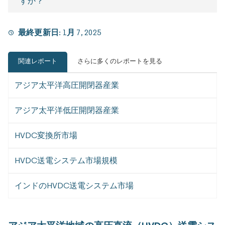
すか？
最終更新日:
1月 7, 2025
関連レポート
さらに多くのレポートを見る
アジア太平洋高圧開閉器産業
アジア太平洋低圧開閉器産業
HVDC変換所市場
HVDC送電システム市場規模
インドのHVDC送電システム市場