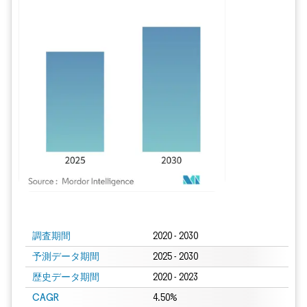
画像 © Mordor Intelligence。再利用にはCC BY 4.0の表示が必要です。
調査期間
2020 - 2030
予測データ期間
2025 - 2030
歴史データ期間
2020 - 2023
CAGR
4.50%