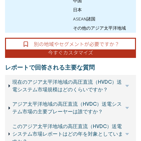
中国
日本
ASEAN諸国
その他のアジア太平洋地域
レポートで回答される主要な質問
現在のアジア太平洋地域の高圧直流（HVDC）送
電システム市場規模はどのくらいですか？
アジア太平洋地域の高圧直流（HVDC）送電シス
テム市場の主要プレーヤーは誰ですか？
このアジア太平洋地域の高圧直流（HVDC）送電
システム市場レポートはどの年を対象としていま