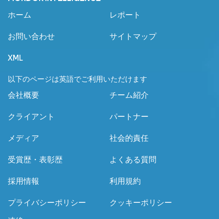
ホーム
レポート
お問い合わせ
サイトマップ
XML
以下のページは英語でご利用いただけます
会社概要
チーム紹介
クライアント
パートナー
メディア
社会的責任
受賞歴・表彰歴
よくある質問
採用情報
利用規約
プライバシーポリシー
クッキーポリシー