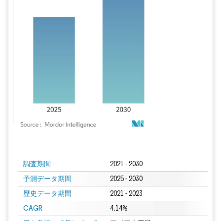
画像 © Mordor Intelligence。再利用にはCC BY 4.0の表示が必要です。
調査期間
2021 - 2030
予測データ期間
2025 - 2030
歴史データ期間
2021 - 2023
CAGR
4.14%