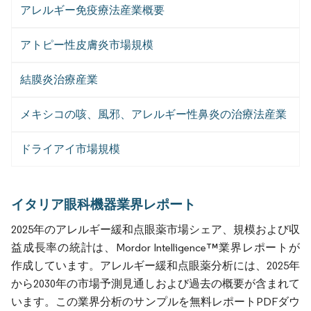
アレルギー免疫療法産業概要
アトピー性皮膚炎市場規模
結膜炎治療産業
メキシコの咳、風邪、アレルギー性鼻炎の治療法産業
ドライアイ市場規模
イタリア眼科機器業界レポート
2025年のアレルギー緩和点眼薬市場シェア、規模および収
益成長率の統計は、Mordor Intelligence™業界レポートが
作成しています。アレルギー緩和点眼薬分析には、2025年
から2030年の市場予測見通しおよび過去の概要が含まれて
います。この業界分析のサンプルを無料レポートPDFダウ