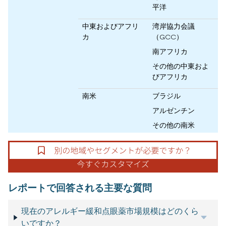
平洋
中東およびアフリ
湾岸協力会議
カ
（GCC）
南アフリカ
その他の中東およ
びアフリカ
南米
ブラジル
アルゼンチン
その他の南米
レポートで回答される主要な質問
現在のアレルギー緩和点眼薬市場規模はどのくら
いですか？