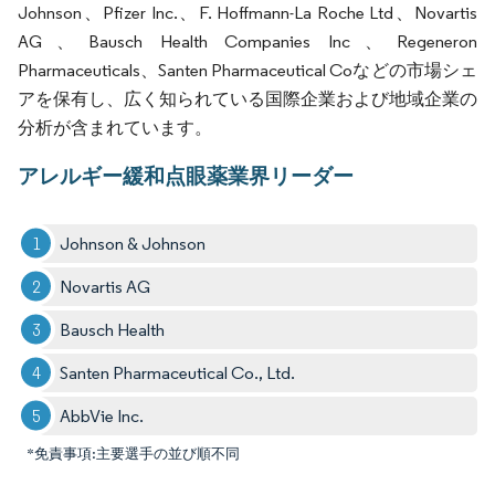
Johnson、Pfizer Inc.、F. Hoffmann-La Roche Ltd、Novartis
AG、Bausch Health Companies Inc、Regeneron
Pharmaceuticals、Santen Pharmaceutical Coなどの市場シェ
アを保有し、広く知られている国際企業および地域企業の
分析が含まれています。
アレルギー緩和点眼薬業界リーダー
Johnson & Johnson
Novartis AG
Bausch Health
Santen Pharmaceutical Co., Ltd.
AbbVie Inc.
*免責事項:主要選手の並び順不同