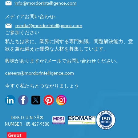
info@mordorintelligence.com
メディアお問い合わせ:
media@mordorintelligence.com
ご参加ください
私たちは常に、業界に関する専門知識、問題解決能力、意
欲を兼ね備えた優秀な人材を募集しています。
興味がありますか?メールでお問い合わせください。
careers@mordorintelligence.com
今すぐ私たちとつながりましょう
D&B D-U-N-SÂ®
NUMBER : 85-427-9388