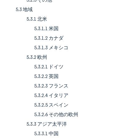
5.3 地域
5.3.1 北米
5.3.1.1 米国
5.3.1.2 カナダ
5.3.1.3 メキシコ
5.3.2 欧州
5.3.2.1 ドイツ
5.3.2.2 英国
5.3.2.3 フランス
5.3.2.4 イタリア
5.3.2.5 スペイン
5.3.2.6 その他の欧州
5.3.3 アジア太平洋
5.3.3.1 中国