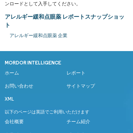
ンロードとして入手してください。
アレルギー緩和点眼薬 レポートスナップショッ
ト
アレルギー緩和点眼薬 企業
MORDOR INTELLIGENCE
ホーム
レポート
お問い合わせ
サイトマップ
XML
以下のページは英語でご利用いただけます
会社概要
チーム紹介