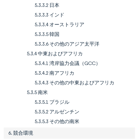
5.3.3.2 日本
5.3.3.3 インド
5.3.3.4 オーストラリア
5.3.3.5 韓国
5.3.3.6 その他のアジア太平洋
5.3.4 中東およびアフリカ
5.3.4.1 湾岸協力会議（GCC）
5.3.4.2 南アフリカ
5.3.4.3 その他の中東およびアフリカ
5.3.5 南米
5.3.5.1 ブラジル
5.3.5.2 アルゼンチン
5.3.5.3 その他の南米
6. 競合環境