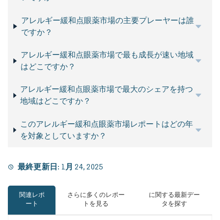
アレルギー緩和点眼薬市場の主要プレーヤーは誰
ですか？
アレルギー緩和点眼薬市場で最も成長が速い地域
はどこですか？
アレルギー緩和点眼薬市場で最大のシェアを持つ
地域はどこですか？
このアレルギー緩和点眼薬市場レポートはどの年
を対象としていますか？
最終更新日:
1月 24, 2025
関連レポ
さらに多くのレポー
に関する最新デー
ート
トを見る
タを探す