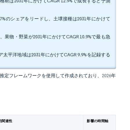
材は2031年にかけてCAGR 12.9%で成長すると予測
.7%のシェアをリードし、土壌接種は2031年にかけて
果物・野菜が2031年にかけてCAGR 10.9%で最も急
太平洋地域は2031年にかけてCAGR 9.9%を記録する
 独自の推定フレームワークを使用して作成されており、2026年
的関連性
影響の時間軸