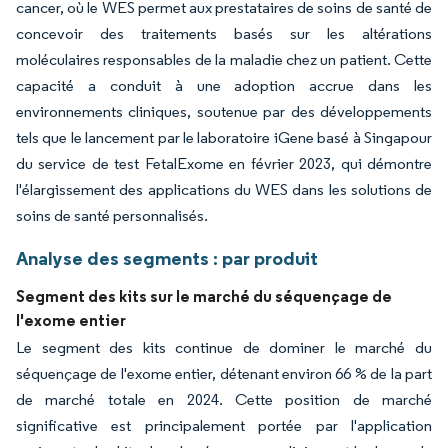
cancer, où le WES permet aux prestataires de soins de santé de
concevoir des traitements basés sur les altérations
moléculaires responsables de la maladie chez un patient. Cette
capacité a conduit à une adoption accrue dans les
environnements cliniques, soutenue par des développements
tels que le lancement par le laboratoire iGene basé à Singapour
du service de test FetalExome en février 2023, qui démontre
l'élargissement des applications du WES dans les solutions de
soins de santé personnalisés.
Analyse des segments : par produit
Segment des kits sur le marché du séquençage de
l'exome entier
Le segment des kits continue de dominer le marché du
séquençage de l'exome entier, détenant environ 66 % de la part
de marché totale en 2024. Cette position de marché
significative est principalement portée par l'application