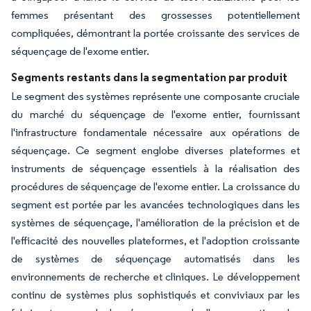
femmes présentant des grossesses potentiellement
compliquées, démontrant la portée croissante des services de
séquençage de l'exome entier.
Segments restants dans la segmentation par produit
Le segment des systèmes représente une composante cruciale
du marché du séquençage de l'exome entier, fournissant
l'infrastructure fondamentale nécessaire aux opérations de
séquençage. Ce segment englobe diverses plateformes et
instruments de séquençage essentiels à la réalisation des
procédures de séquençage de l'exome entier. La croissance du
segment est portée par les avancées technologiques dans les
systèmes de séquençage, l'amélioration de la précision et de
l'efficacité des nouvelles plateformes, et l'adoption croissante
de systèmes de séquençage automatisés dans les
environnements de recherche et cliniques. Le développement
continu de systèmes plus sophistiqués et conviviaux par les