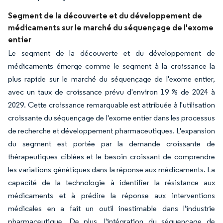
Segment de la découverte et du développement de
médicaments sur le marché du séquençage de l'exome
entier
Le segment de la découverte et du développement de
médicaments émerge comme le segment à la croissance la
plus rapide sur le marché du séquençage de l'exome entier,
avec un taux de croissance prévu d'environ 19 % de 2024 à
2029. Cette croissance remarquable est attribuée à l'utilisation
croissante du séquençage de l'exome entier dans les processus
de recherche et développement pharmaceutiques. L'expansion
du segment est portée par la demande croissante de
thérapeutiques ciblées et le besoin croissant de comprendre
les variations génétiques dans la réponse aux médicaments. La
capacité de la technologie à identifier la résistance aux
médicaments et à prédire la réponse aux interventions
médicales en a fait un outil inestimable dans l'industrie
pharmaceutique. De plus, l'intégration du séquençage de