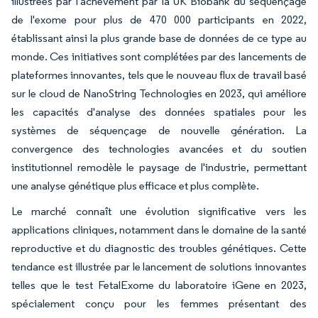
illustrées par l'achèvement par la UK Biobank du séquençage
de l'exome pour plus de 470 000 participants en 2022,
établissant ainsi la plus grande base de données de ce type au
monde. Ces initiatives sont complétées par des lancements de
plateformes innovantes, tels que le nouveau flux de travail basé
sur le cloud de NanoString Technologies en 2023, qui améliore
les capacités d'analyse des données spatiales pour les
systèmes de séquençage de nouvelle génération. La
convergence des technologies avancées et du soutien
institutionnel remodèle le paysage de l'industrie, permettant
une analyse génétique plus efficace et plus complète.
Le marché connaît une évolution significative vers les
applications cliniques, notamment dans le domaine de la santé
reproductive et du diagnostic des troubles génétiques. Cette
tendance est illustrée par le lancement de solutions innovantes
telles que le test FetalExome du laboratoire iGene en 2023,
spécialement conçu pour les femmes présentant des