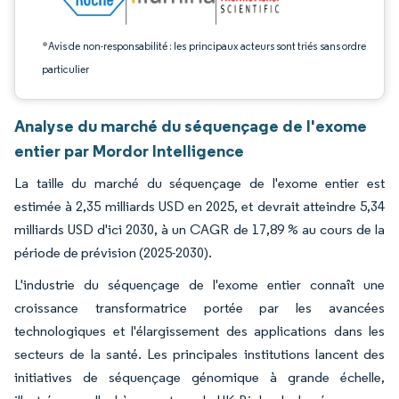
*Avis de non-responsabilité : les principaux acteurs sont triés sans ordre
particulier
Analyse du marché du séquençage de l'exome
entier par Mordor Intelligence
La taille du marché du séquençage de l'exome entier est
estimée à 2,35 milliards USD en 2025, et devrait atteindre 5,34
milliards USD d'ici 2030, à un CAGR de 17,89 % au cours de la
période de prévision (2025-2030).
L'industrie du séquençage de l'exome entier connaît une
croissance transformatrice portée par les avancées
technologiques et l'élargissement des applications dans les
secteurs de la santé. Les principales institutions lancent des
initiatives de séquençage génomique à grande échelle,