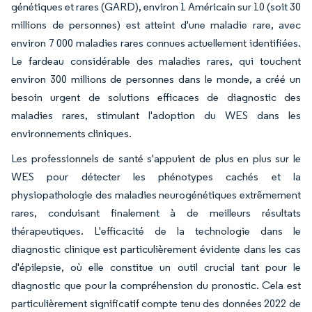
génétiques et rares (GARD), environ 1 Américain sur 10 (soit 30
millions de personnes) est atteint d'une maladie rare, avec
environ 7 000 maladies rares connues actuellement identifiées.
Le fardeau considérable des maladies rares, qui touchent
environ 300 millions de personnes dans le monde, a créé un
besoin urgent de solutions efficaces de diagnostic des
maladies rares, stimulant l'adoption du WES dans les
environnements cliniques.
Les professionnels de santé s'appuient de plus en plus sur le
WES pour détecter les phénotypes cachés et la
physiopathologie des maladies neurogénétiques extrêmement
rares, conduisant finalement à de meilleurs résultats
thérapeutiques. L'efficacité de la technologie dans le
diagnostic clinique est particulièrement évidente dans les cas
d'épilepsie, où elle constitue un outil crucial tant pour le
diagnostic que pour la compréhension du pronostic. Cela est
particulièrement significatif compte tenu des données 2022 de