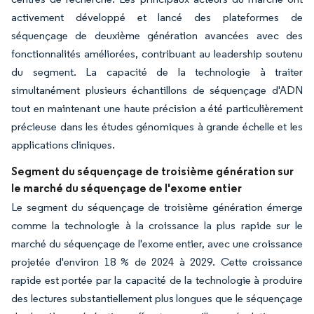
activement développé et lancé des plateformes de
séquençage de deuxième génération avancées avec des
fonctionnalités améliorées, contribuant au leadership soutenu
du segment. La capacité de la technologie à traiter
simultanément plusieurs échantillons de séquençage d'ADN
tout en maintenant une haute précision a été particulièrement
précieuse dans les études génomiques à grande échelle et les
applications cliniques.
Segment du séquençage de troisième génération sur
le marché du séquençage de l'exome entier
Le segment du séquençage de troisième génération émerge
comme la technologie à la croissance la plus rapide sur le
marché du séquençage de l'exome entier, avec une croissance
projetée d'environ 18 % de 2024 à 2029. Cette croissance
rapide est portée par la capacité de la technologie à produire
des lectures substantiellement plus longues que le séquençage