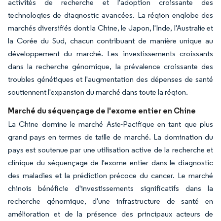
activités de recherche et l'adoption croissante des
technologies de diagnostic avancées. La région englobe des
marchés diversifiés dont la Chine, le Japon, l'Inde, l'Australie et
la Corée du Sud, chacun contribuant de manière unique au
développement du marché. Les investissements croissants
dans la recherche génomique, la prévalence croissante des
troubles génétiques et l'augmentation des dépenses de santé
soutiennent l'expansion du marché dans toute la région.
Marché du séquençage de l'exome entier en Chine
La Chine domine le marché Asie-Pacifique en tant que plus
grand pays en termes de taille de marché. La domination du
pays est soutenue par une utilisation active de la recherche et
clinique du séquençage de l'exome entier dans le diagnostic
des maladies et la prédiction précoce du cancer. Le marché
chinois bénéficie d'investissements significatifs dans la
recherche génomique, d'une infrastructure de santé en
amélioration et de la présence des principaux acteurs de