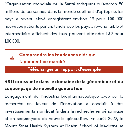
l'Organisation mondiale de la Santé indiquant qu'environ 50
millions de personnes dans le monde souffrent d'épilepsie, les
pays à revenu élevé enregistrant environ 49 pour 100 000
nouveaux patients par an, tandis que les pays à revenu faible et
intermédiaire affichent des taux pouvant atteindre 139 pour
100 000.
Comprendre les tendances clés qui
façonnent ce marché
Télécharger un rapport d'exemple
R&D croissante dans le domaine de la génomique et du
séquençage de nouvelle génération
L'engagement de l'industrie biopharmaceutique axée sur la
recherche en faveur de l'innovation a conduit à des
investissements significatifs dans la recherche en génomique
et en séquençage de nouvelle génération. En août 2022, le
Mount Sinai Health System et l'Icahn School of Medicine at