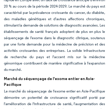
20 % au cours de la période 2024-2029. Le marché du pays est
caractérisé par la prévalence croissante du cancer, du diabète,
des maladies génétiques et d'autres affections chroniques,
stimulant la demande de solutions de diagnostic avancées. Les
établissements de santé français adoptent de plus en plus le
séquençage de l'exome dans le diagnostic clinique, soutenus
par une forte demande pour la médecine de précision et des
activités croissantes des entreprises. La solide infrastructure
de recherche du pays et l'accent mis sur la médecine
génomique contribuent de manière significative à l'expansion
du marché.
Marché du séquençage de l'exome entier en Asie-
Pacifique
Le marché du séquençage de l'exome entier en Asie-Pacifique
démontre un potentiel de croissance significatif porté par
l'amélioration de l'infrastructure de santé, l'augmentation des