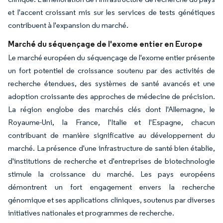
et l'accent croissant mis sur les services de tests génétiques
contribuent à l'expansion du marché.
Marché du séquençage de l'exome entier en Europe
Le marché européen du séquençage de l'exome entier présente
un fort potentiel de croissance soutenu par des activités de
recherche étendues, des systèmes de santé avancés et une
adoption croissante des approches de médecine de précision.
La région englobe des marchés clés dont l'Allemagne, le
Royaume-Uni, la France, l'Italie et l'Espagne, chacun
contribuant de manière significative au développement du
marché. La présence d'une infrastructure de santé bien établie,
d'institutions de recherche et d'entreprises de biotechnologie
stimule la croissance du marché. Les pays européens
démontrent un fort engagement envers la recherche
génomique et ses applications cliniques, soutenus par diverses
initiatives nationales et programmes de recherche.