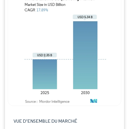
Image © Mordor Intelligence. La réutilisation
VUE D’ENSEMBLE DU MARCHÉ