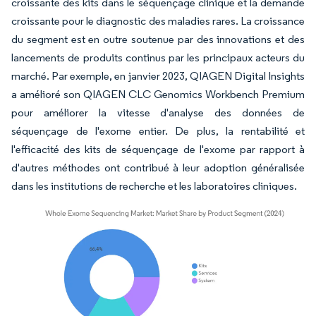
croissante des kits dans le séquençage clinique et la demande
croissante pour le diagnostic des maladies rares. La croissance
du segment est en outre soutenue par des innovations et des
lancements de produits continus par les principaux acteurs du
marché. Par exemple, en janvier 2023, QIAGEN Digital Insights
a amélioré son QIAGEN CLC Genomics Workbench Premium
pour améliorer la vitesse d'analyse des données de
séquençage de l'exome entier. De plus, la rentabilité et
l'efficacité des kits de séquençage de l'exome par rapport à
d'autres méthodes ont contribué à leur adoption généralisée
dans les institutions de recherche et les laboratoires cliniques.