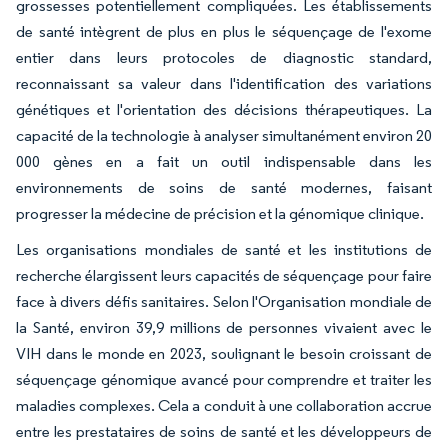
grossesses potentiellement compliquées. Les établissements
de santé intègrent de plus en plus le séquençage de l'exome
entier dans leurs protocoles de diagnostic standard,
reconnaissant sa valeur dans l'identification des variations
génétiques et l'orientation des décisions thérapeutiques. La
capacité de la technologie à analyser simultanément environ 20
000 gènes en a fait un outil indispensable dans les
environnements de soins de santé modernes, faisant
progresser la médecine de précision et la génomique clinique.
Les organisations mondiales de santé et les institutions de
recherche élargissent leurs capacités de séquençage pour faire
face à divers défis sanitaires. Selon l'Organisation mondiale de
la Santé, environ 39,9 millions de personnes vivaient avec le
VIH dans le monde en 2023, soulignant le besoin croissant de
séquençage génomique avancé pour comprendre et traiter les
maladies complexes. Cela a conduit à une collaboration accrue
entre les prestataires de soins de santé et les développeurs de