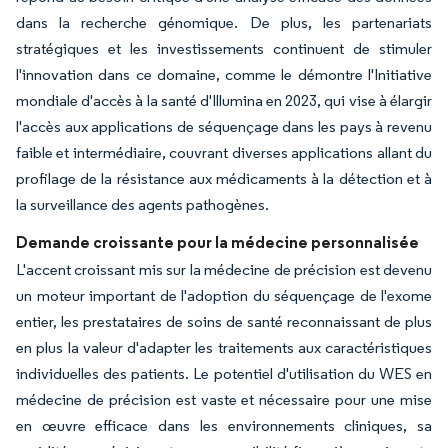
dans la recherche génomique. De plus, les partenariats
stratégiques et les investissements continuent de stimuler
l'innovation dans ce domaine, comme le démontre l'Initiative
mondiale d'accès à la santé d'Illumina en 2023, qui vise à élargir
l'accès aux applications de séquençage dans les pays à revenu
faible et intermédiaire, couvrant diverses applications allant du
profilage de la résistance aux médicaments à la détection et à
la surveillance des agents pathogènes.
Demande croissante pour la médecine personnalisée
L'accent croissant mis sur la médecine de précision est devenu
un moteur important de l'adoption du séquençage de l'exome
entier, les prestataires de soins de santé reconnaissant de plus
en plus la valeur d'adapter les traitements aux caractéristiques
individuelles des patients. Le potentiel d'utilisation du WES en
médecine de précision est vaste et nécessaire pour une mise
en œuvre efficace dans les environnements cliniques, sa