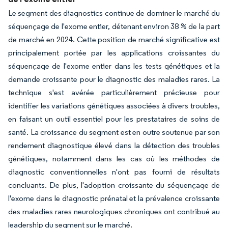
Le segment des diagnostics continue de dominer le marché du
séquençage de l'exome entier, détenant environ 38 % de la part
de marché en 2024. Cette position de marché significative est
principalement portée par les applications croissantes du
séquençage de l'exome entier dans les tests génétiques et la
demande croissante pour le diagnostic des maladies rares. La
technique s'est avérée particulièrement précieuse pour
identifier les variations génétiques associées à divers troubles,
en faisant un outil essentiel pour les prestataires de soins de
santé. La croissance du segment est en outre soutenue par son
rendement diagnostique élevé dans la détection des troubles
génétiques, notamment dans les cas où les méthodes de
diagnostic conventionnelles n'ont pas fourni de résultats
concluants. De plus, l'adoption croissante du séquençage de
l'exome dans le diagnostic prénatal et la prévalence croissante
des maladies rares neurologiques chroniques ont contribué au
leadership du segment sur le marché.