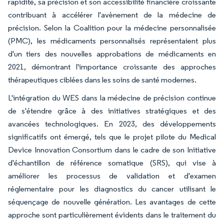
rapidité, sa précision et son accessibilité financière croissante
contribuant à accélérer l'avènement de la médecine de
précision. Selon la Coalition pour la médecine personnalisée
(PMC), les médicaments personnalisés représentaient plus
d'un tiers des nouvelles approbations de médicaments en
2021, démontrant l'importance croissante des approches
thérapeutiques ciblées dans les soins de santé modernes.
L'intégration du WES dans la médecine de précision continue
de s'étendre grâce à des initiatives stratégiques et des
avancées technologiques. En 2023, des développements
significatifs ont émergé, tels que le projet pilote du Medical
Device Innovation Consortium dans le cadre de son Initiative
d'échantillon de référence somatique (SRS), qui vise à
améliorer les processus de validation et d'examen
réglementaire pour les diagnostics du cancer utilisant le
séquençage de nouvelle génération. Les avantages de cette
approche sont particulièrement évidents dans le traitement du