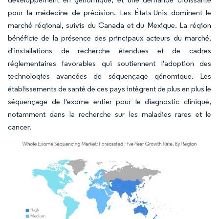
pour la médecine de précision. Les États-Unis dominent le
marché régional, suivis du Canada et du Mexique. La région
bénéficie de la présence des principaux acteurs du marché,
d'installations de recherche étendues et de cadres
réglementaires favorables qui soutiennent l'adoption des
technologies avancées de séquençage génomique. Les
établissements de santé de ces pays intègrent de plus en plus le
séquençage de l'exome entier pour le diagnostic clinique,
notamment dans la recherche sur les maladies rares et le
cancer.