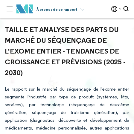
À propos de ce rapport
TAILLE ET ANALYSE DES PARTS DU
MARCHÉ DU SÉQUENÇAGE DE
L'EXOME ENTIER - TENDANCES DE
CROISSANCE ET PRÉVISIONS (2025 -
2030)
Le rapport sur le marché du séquençage de l'exome entier
segmente l'industrie par type de produit (systèmes, kits,
services), par technologie (séquençage de deuxième
génération, séquençage de troisième génération), par
application (diagnostics, découverte et développement de
médicaments, médecine personnalisée, autres applications