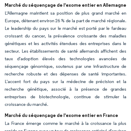
Marché du séquençage de l'exome entier en Allemagne
L'Allemagne maintient sa position de plus grand marché en
Europe, détenant environ 26 % de la part de marché régionale.
Le leadership du pays sur le marché est porté par le fardeau
croissant du cancer, la prévalence croissante des maladies
génétiques et les activités étendues des entreprises dans le
secteur. Les établissements de santé allemands affichent des
taux d'adoption élevés des technologies avancées de
séquençage génomique, soutenus par une infrastructure de
recherche robuste et des dépenses de santé importantes.
L'accent fort du pays sur la médecine de précision et la
recherche génétique, associé à la présence de grandes
entreprises de biotechnologie, continue de stimuler la
croissance du marché.
Marché du séquençage de l'exome entier en France
La France émerge comme le marché à la croissance la plus
rapide en Europe avec un taux de croissance anticipé d'environ