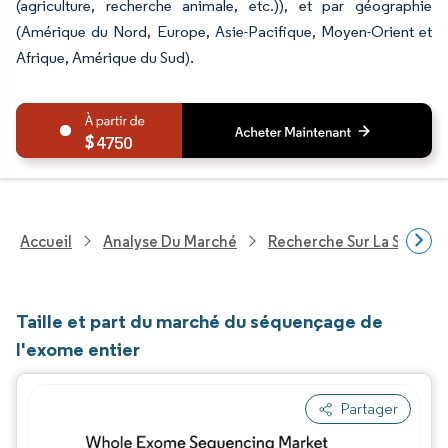
(agriculture, recherche animale, etc.)), et par géographie
(Amérique du Nord, Europe, Asie-Pacifique, Moyen-Orient et
Afrique, Amérique du Sud).
4750
Accueil
Analyse Du Marché
Recherche Sur La Santé
Taille et part du marché du séquençage de
l'exome entier
Partager