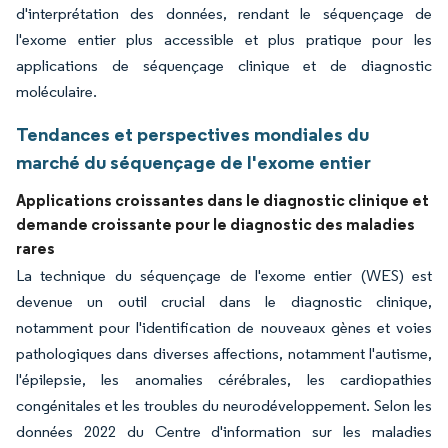
d'interprétation des données, rendant le séquençage de
l'exome entier plus accessible et plus pratique pour les
applications de séquençage clinique et de diagnostic
moléculaire.
Tendances et perspectives mondiales du
marché du séquençage de l'exome entier
Applications croissantes dans le diagnostic clinique et
demande croissante pour le diagnostic des maladies
rares
La technique du séquençage de l'exome entier (WES) est
devenue un outil crucial dans le diagnostic clinique,
notamment pour l'identification de nouveaux gènes et voies
pathologiques dans diverses affections, notamment l'autisme,
l'épilepsie, les anomalies cérébrales, les cardiopathies
congénitales et les troubles du neurodéveloppement. Selon les
données 2022 du Centre d'information sur les maladies