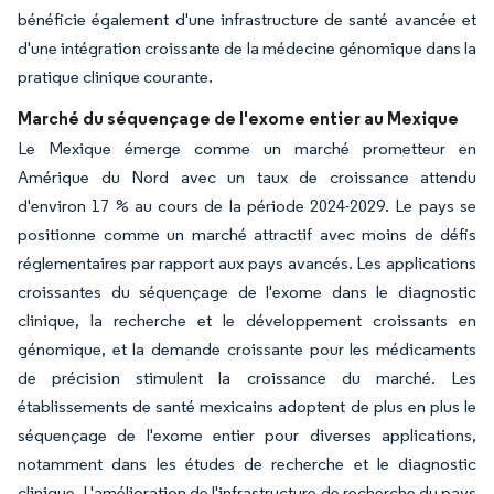
bénéficie également d'une infrastructure de santé avancée et
d'une intégration croissante de la médecine génomique dans la
pratique clinique courante.
Marché du séquençage de l'exome entier au Mexique
Le Mexique émerge comme un marché prometteur en
Amérique du Nord avec un taux de croissance attendu
d'environ 17 % au cours de la période 2024-2029. Le pays se
positionne comme un marché attractif avec moins de défis
réglementaires par rapport aux pays avancés. Les applications
croissantes du séquençage de l'exome dans le diagnostic
clinique, la recherche et le développement croissants en
génomique, et la demande croissante pour les médicaments
de précision stimulent la croissance du marché. Les
établissements de santé mexicains adoptent de plus en plus le
séquençage de l'exome entier pour diverses applications,
notamment dans les études de recherche et le diagnostic
clinique. L'amélioration de l'infrastructure de recherche du pays