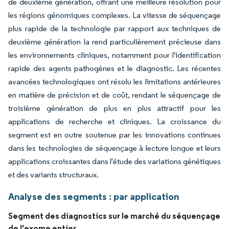
de deuxième génération, offrant une meilleure résolution pour
les régions génomiques complexes. La vitesse de séquençage
plus rapide de la technologie par rapport aux techniques de
deuxième génération la rend particulièrement précieuse dans
les environnements cliniques, notamment pour l'identification
rapide des agents pathogènes et le diagnostic. Les récentes
avancées technologiques ont résolu les limitations antérieures
en matière de précision et de coût, rendant le séquençage de
troisième génération de plus en plus attractif pour les
applications de recherche et cliniques. La croissance du
segment est en outre soutenue par les innovations continues
dans les technologies de séquençage à lecture longue et leurs
applications croissantes dans l'étude des variations génétiques
et des variants structuraux.
Analyse des segments : par application
Segment des diagnostics sur le marché du séquençage
de l'exome entier