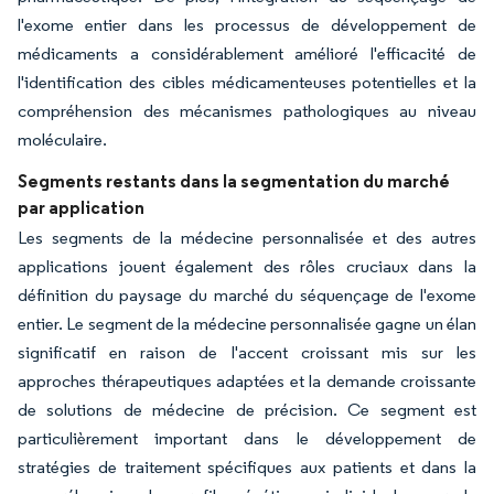
l'exome entier dans les processus de développement de
médicaments a considérablement amélioré l'efficacité de
l'identification des cibles médicamenteuses potentielles et la
compréhension des mécanismes pathologiques au niveau
moléculaire.
Segments restants dans la segmentation du marché
par application
Les segments de la médecine personnalisée et des autres
applications jouent également des rôles cruciaux dans la
définition du paysage du marché du séquençage de l'exome
entier. Le segment de la médecine personnalisée gagne un élan
significatif en raison de l'accent croissant mis sur les
approches thérapeutiques adaptées et la demande croissante
de solutions de médecine de précision. Ce segment est
particulièrement important dans le développement de
stratégies de traitement spécifiques aux patients et dans la