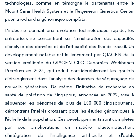
technologies, comme en témoigne le partenariat entre le
Mount Sinai Health System et le Regeneron Genetics Center
pour la recherche génomique complète.
L'industrie connaît une évolution technologique rapide, les
entreprises se concentrant sur l'amélioration des capacités
d'analyse des données et de l'efficacité des flux de travail. Un
développement notable est le lancement par QIAGEN de la
version améliorée du QIAGEN CLC Genomics Workbench
Premium en 2023, qui réduit considérablement les goulots
d'étranglement dans l'analyse des données de séquençage de
nouvelle génération. De même, l'initiative de recherche en
santé de précision de Singapour, annoncée en 2022, vise à
séquencer les génomes de plus de 100 000 Singapouriens,
démontrant l'intérêt croissant pour les études génomiques à
l'échelle de la population. Ces développements sont complétés
par des améliorations en matière d'automatisation,
d'intégration de l'intelligence artificielle et d'outils