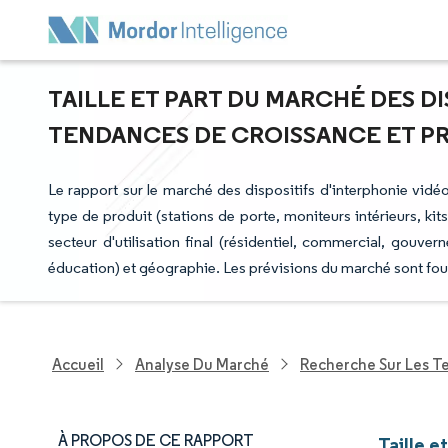
TAILLE ET PART DU MARCHÉ DES DI
TENDANCES DE CROISSANCE ET PRÉV
Le rapport sur le marché des dispositifs d'interphonie vidéo
type de produit (stations de porte, moniteurs intérieurs, kits
secteur d'utilisation final (résidentiel, commercial, gouver
éducation) et géographie. Les prévisions du marché sont fou
Accueil
Analyse Du Marché
Recherche Sur Les T
À PROPOS DE CE RAPPORT
Taille e