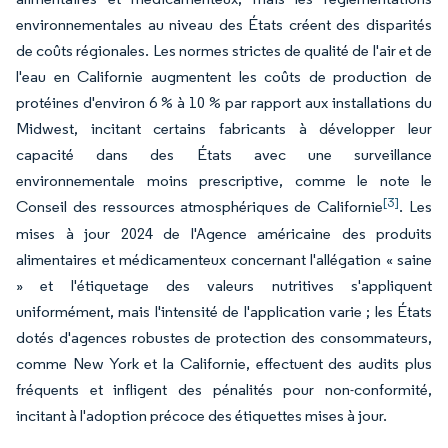
environnementales au niveau des États créent des disparités
de coûts régionales. Les normes strictes de qualité de l'air et de
l'eau en Californie augmentent les coûts de production de
protéines d'environ 6 % à 10 % par rapport aux installations du
Midwest, incitant certains fabricants à développer leur
capacité dans des États avec une surveillance
environnementale moins prescriptive, comme le note le
[3]
Conseil des ressources atmosphériques de Californie
. Les
mises à jour 2024 de l'Agence américaine des produits
alimentaires et médicamenteux concernant l'allégation « saine
» et l'étiquetage des valeurs nutritives s'appliquent
uniformément, mais l'intensité de l'application varie ; les États
dotés d'agences robustes de protection des consommateurs,
comme New York et la Californie, effectuent des audits plus
fréquents et infligent des pénalités pour non-conformité,
incitant à l'adoption précoce des étiquettes mises à jour.