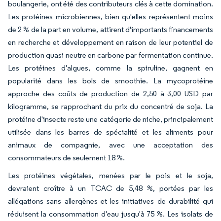
boulangerie, ont été des contributeurs clés à cette domination.
Les protéines microbiennes, bien qu'elles représentent moins
de 2 % de la part en volume, attirent d'importants financements
en recherche et développement en raison de leur potentiel de
production quasi neutre en carbone par fermentation continue.
Les protéines d'algues, comme la spiruline, gagnent en
popularité dans les bols de smoothie. La mycoprotéine
approche des coûts de production de 2,50 à 3,00 USD par
kilogramme, se rapprochant du prix du concentré de soja. La
protéine d'insecte reste une catégorie de niche, principalement
utilisée dans les barres de spécialité et les aliments pour
animaux de compagnie, avec une acceptation des
consommateurs de seulement 18 %.
Les protéines végétales, menées par le pois et le soja,
devraient croître à un TCAC de 5,48 %, portées par les
allégations sans allergènes et les initiatives de durabilité qui
réduisent la consommation d'eau jusqu'à 75 %. Les isolats de