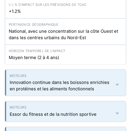
+1.2%
National, avec une concentration sur la côte Ouest et
dans les centres urbains du Nord-Est
Moyen terme (2 à 4 ans)
Innovation continue dans les boissons enrichies
en protéines et les aliments fonctionnels
Essor du fitness et de la nutrition sportive