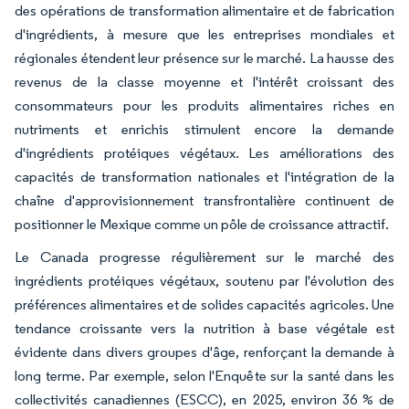
des opérations de transformation alimentaire et de fabrication
d'ingrédients, à mesure que les entreprises mondiales et
régionales étendent leur présence sur le marché. La hausse des
revenus de la classe moyenne et l'intérêt croissant des
consommateurs pour les produits alimentaires riches en
nutriments et enrichis stimulent encore la demande
d'ingrédients protéiques végétaux. Les améliorations des
capacités de transformation nationales et l'intégration de la
chaîne d'approvisionnement transfrontalière continuent de
positionner le Mexique comme un pôle de croissance attractif.
Le Canada progresse régulièrement sur le marché des
ingrédients protéiques végétaux, soutenu par l'évolution des
préférences alimentaires et de solides capacités agricoles. Une
tendance croissante vers la nutrition à base végétale est
évidente dans divers groupes d'âge, renforçant la demande à
long terme. Par exemple, selon l'Enquête sur la santé dans les
collectivités canadiennes (ESCC), en 2025, environ 36 % de