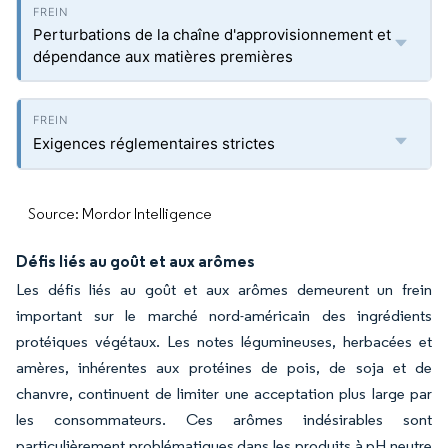
Perturbations de la chaîne d'approvisionnement et
dépendance aux matières premières
Exigences réglementaires strictes
Source: Mordor Intelligence
Défis liés au goût et aux arômes
Les défis liés au goût et aux arômes demeurent un frein
important sur le marché nord-américain des ingrédients
protéiques végétaux. Les notes légumineuses, herbacées et
amères, inhérentes aux protéines de pois, de soja et de
chanvre, continuent de limiter une acceptation plus large par
les consommateurs. Ces arômes indésirables sont
particulièrement problématiques dans les produits à pH neutre