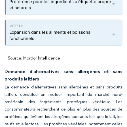
Préférence pour les ingrédients à étiquette propre
et naturels
Expansion dans les aliments et boissons
fonctionnels
Source: Mordor Intelligence
Demande d'alternatives sans allergènes et sans
produits laitiers
La demande d'alternatives sans allergènes et sans produits
laitiers constitue un moteur important du marché nord-
américain des ingrédients protéiques végétaux. Les
consommateurs recherchent de plus en plus des sources de
protéines qui évitent les allergènes courants tels que le lait, les
œufs et le lactose. Les protéines végétales, notamment celles