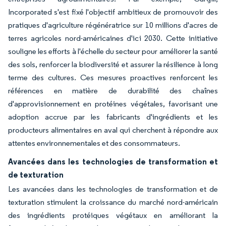
Incorporated s'est fixé l'objectif ambitieux de promouvoir des
pratiques d'agriculture régénératrice sur 10 millions d'acres de
terres agricoles nord-américaines d'ici 2030. Cette initiative
souligne les efforts à l'échelle du secteur pour améliorer la santé
des sols, renforcer la biodiversité et assurer la résilience à long
terme des cultures. Ces mesures proactives renforcent les
références en matière de durabilité des chaînes
d'approvisionnement en protéines végétales, favorisant une
adoption accrue par les fabricants d'ingrédients et les
producteurs alimentaires en aval qui cherchent à répondre aux
attentes environnementales et des consommateurs.
Avancées dans les technologies de transformation et
de texturation
Les avancées dans les technologies de transformation et de
texturation stimulent la croissance du marché nord-américain
des ingrédients protéiques végétaux en améliorant la