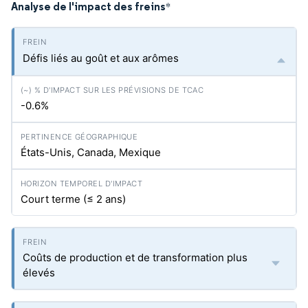
Analyse de l'impact des freins
*
Défis liés au goût et aux arômes
-0.6%
États-Unis, Canada, Mexique
Court terme (≤ 2 ans)
Coûts de production et de transformation plus
élevés