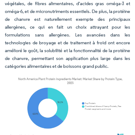
végétales, de fibres alimentaires, d'acides gras oméga-3 et
oméga-6, et de micronutriments essentiels. De plus, la protéine
de chanvre est naturellement exempte des principaux
allergènes, ce qui en fait un choix attrayant pour les
formulations sans allergènes. Les avancées dans les
technologies de broyage et de traitement à froid ont encore
amélioré le goût, la solubilité et la fonctionnalité de la protéine
de chanvre, permettant son application plus large dans les
catégories alimentaires et de boissons grand public.