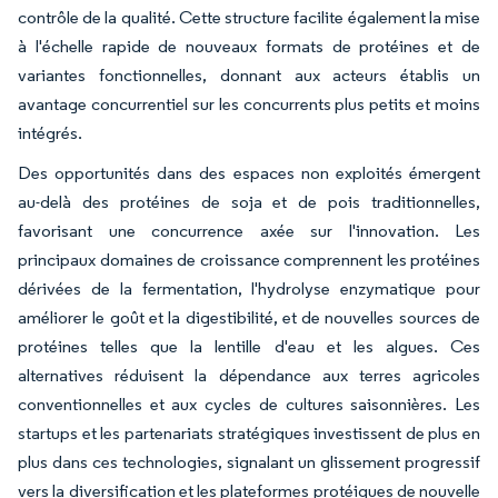
contrôle de la qualité. Cette structure facilite également la mise
à l'échelle rapide de nouveaux formats de protéines et de
variantes fonctionnelles, donnant aux acteurs établis un
avantage concurrentiel sur les concurrents plus petits et moins
intégrés.
Des opportunités dans des espaces non exploités émergent
au-delà des protéines de soja et de pois traditionnelles,
favorisant une concurrence axée sur l'innovation. Les
principaux domaines de croissance comprennent les protéines
dérivées de la fermentation, l'hydrolyse enzymatique pour
améliorer le goût et la digestibilité, et de nouvelles sources de
protéines telles que la lentille d'eau et les algues. Ces
alternatives réduisent la dépendance aux terres agricoles
conventionnelles et aux cycles de cultures saisonnières. Les
startups et les partenariats stratégiques investissent de plus en
plus dans ces technologies, signalant un glissement progressif
vers la diversification et les plateformes protéiques de nouvelle