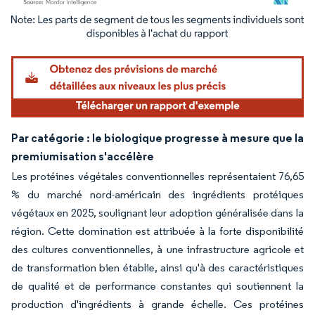
Image © Mordor Intelligence. La réutilisation nécessite une attribution sous CC BY 4.
Par catégorie : le biologique progresse à mesure que la
premiumisation s'accélère
Les protéines végétales conventionnelles représentaient 76,65
% du marché nord-américain des ingrédients protéiques
végétaux en 2025, soulignant leur adoption généralisée dans la
région. Cette domination est attribuée à la forte disponibilité
des cultures conventionnelles, à une infrastructure agricole et
de transformation bien établie, ainsi qu'à des caractéristiques
de qualité et de performance constantes qui soutiennent la
production d'ingrédients à grande échelle. Ces protéines