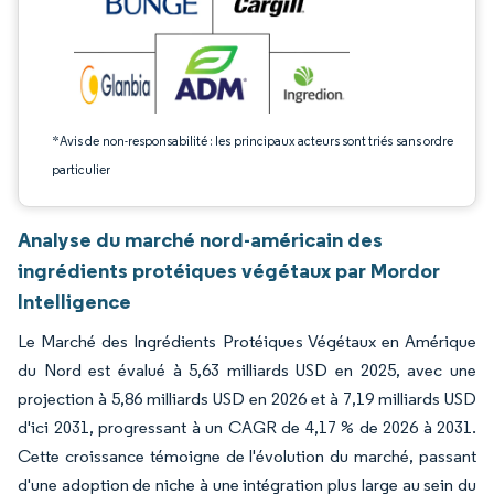
*Avis de non-responsabilité : les principaux acteurs sont triés sans ordre
particulier
Analyse du marché nord-américain des
ingrédients protéiques végétaux par Mordor
Intelligence
Le Marché des Ingrédients Protéiques Végétaux en Amérique
du Nord est évalué à 5,63 milliards USD en 2025, avec une
projection à 5,86 milliards USD en 2026 et à 7,19 milliards USD
d'ici 2031, progressant à un CAGR de 4,17 % de 2026 à 2031.
Cette croissance témoigne de l'évolution du marché, passant
d'une adoption de niche à une intégration plus large au sein du