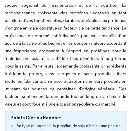
secteur régional de l'alimentation et de la nutrition. La
reconnaissance croissante des protéines végétales en tant
qu'alternatives fonctionnelles, durables et viables aux protéines
d'origine animale constitue un facteur clé de cette tendance. La
croissance du marché est influencée par une sensibilisation
accrue à la santé et au bien-être, les consommateurs accordant
une importance croissante à l'apport en protéines pour le
maintien musculaire, la satiété et les bénéfices à long terme
pour la santé. Par ailleurs, la demande croissante d'ingrédients
à étiquette propre, sans allergènes et sans produits laitiers
incite les fabricants à innover et à reformuler leurs produits en
utilisant des sources de protéines d'origine végétale. Ces
facteurs soutiennent la demande tout au long de la chaîne de
valeur et contribuent à une expansion régulière du marché.
Points Clés du Rapport
Par type de protéine, la protéine de soja détenait une part de