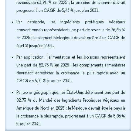
revenus de 63,91 % en 2025 ; la protéine de chanvre devrait
progresser à un CAGR de 5,43 % jusqu'en 2031.
Par catégorie, les ingrédients protéiques végétaux
conventionnels représentaient une part de revenus de 76,65 %
en 2025 ; le segment biologique devrait croître à un CAGR de
6,54 % jusqu'en 2031.
Par application, l'alimentation et les boissons représentaient
une part de 52,75 % en 2025 ; les compléments alimentaires
devraient enregistrer la croissance la plus rapide avec un
CAGR de 6,71 % jusqu'en 2031.
Par zone géographique, les États-Unis détenaient une part de
82,73 % du Marché des Ingrédients Protéiques Végétaux en
Amérique du Nord en 2025 ; le Mexique devrait être le pays à
la croissance la plus rapide, progressant à un CAGR de 5,86 %
jusqu'en 2031.