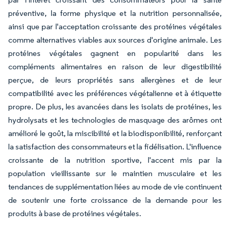
préventive, la forme physique et la nutrition personnalisée,
ainsi que par l'acceptation croissante des protéines végétales
comme alternatives viables aux sources d'origine animale. Les
protéines végétales gagnent en popularité dans les
compléments alimentaires en raison de leur digestibilité
perçue, de leurs propriétés sans allergènes et de leur
compatibilité avec les préférences végétalienne et à étiquette
propre. De plus, les avancées dans les isolats de protéines, les
hydrolysats et les technologies de masquage des arômes ont
amélioré le goût, la miscibilité et la biodisponibilité, renforçant
la satisfaction des consommateurs et la fidélisation. L'influence
croissante de la nutrition sportive, l'accent mis par la
population vieillissante sur le maintien musculaire et les
tendances de supplémentation liées au mode de vie continuent
de soutenir une forte croissance de la demande pour les
produits à base de protéines végétales.