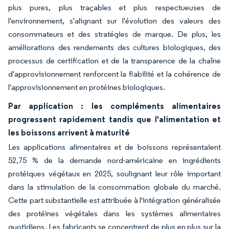
plus pures, plus traçables et plus respectueuses de
l'environnement, s'alignant sur l'évolution des valeurs des
consommateurs et des stratégies de marque. De plus, les
améliorations des rendements des cultures biologiques, des
processus de certification et de la transparence de la chaîne
d'approvisionnement renforcent la fiabilité et la cohérence de
l'approvisionnement en protéines biologiques.
Par application : les compléments alimentaires
progressent rapidement tandis que l'alimentation et
les boissons arrivent à maturité
Les applications alimentaires et de boissons représentaient
52,75 % de la demande nord-américaine en ingrédients
protéiques végétaux en 2025, soulignant leur rôle important
dans la stimulation de la consommation globale du marché.
Cette part substantielle est attribuée à l'intégration généralisée
des protéines végétales dans les systèmes alimentaires
quotidiens. Les fabricants se concentrent de plus en plus sur la