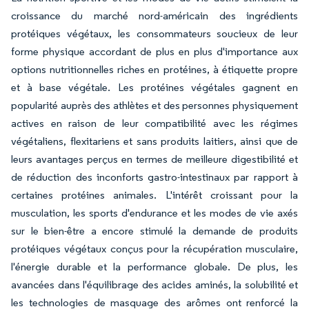
croissance du marché nord-américain des ingrédients
protéiques végétaux, les consommateurs soucieux de leur
forme physique accordant de plus en plus d'importance aux
options nutritionnelles riches en protéines, à étiquette propre
et à base végétale. Les protéines végétales gagnent en
popularité auprès des athlètes et des personnes physiquement
actives en raison de leur compatibilité avec les régimes
végétaliens, flexitariens et sans produits laitiers, ainsi que de
leurs avantages perçus en termes de meilleure digestibilité et
de réduction des inconforts gastro-intestinaux par rapport à
certaines protéines animales. L'intérêt croissant pour la
musculation, les sports d'endurance et les modes de vie axés
sur le bien-être a encore stimulé la demande de produits
protéiques végétaux conçus pour la récupération musculaire,
l'énergie durable et la performance globale. De plus, les
avancées dans l'équilibrage des acides aminés, la solubilité et
les technologies de masquage des arômes ont renforcé la