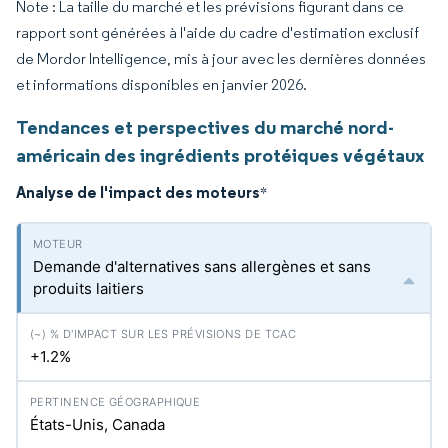
Note : La taille du marché et les prévisions figurant dans ce
rapport sont générées à l'aide du cadre d'estimation exclusif
de Mordor Intelligence, mis à jour avec les dernières données
et informations disponibles en janvier 2026.
Tendances et perspectives du marché nord-
américain des ingrédients protéiques végétaux
Analyse de l'impact des moteurs
*
Demande d'alternatives sans allergènes et sans
produits laitiers
+1.2%
États-Unis, Canada