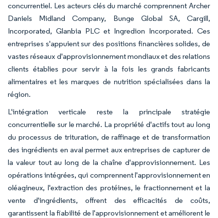
concurrentiel. Les acteurs clés du marché comprennent Archer
Daniels Midland Company, Bunge Global SA, Cargill,
Incorporated, Glanbia PLC et Ingredion Incorporated. Ces
entreprises s'appuient sur des positions financières solides, de
vastes réseaux d'approvisionnement mondiaux et des relations
clients établies pour servir à la fois les grands fabricants
alimentaires et les marques de nutrition spécialisées dans la
région.
L'intégration verticale reste la principale stratégie
concurrentielle sur le marché. La propriété d'actifs tout au long
du processus de trituration, de raffinage et de transformation
des ingrédients en aval permet aux entreprises de capturer de
la valeur tout au long de la chaîne d'approvisionnement. Les
opérations intégrées, qui comprennent l'approvisionnement en
oléagineux, l'extraction des protéines, le fractionnement et la
vente d'ingrédients, offrent des efficacités de coûts,
garantissent la fiabilité de l'approvisionnement et améliorent le