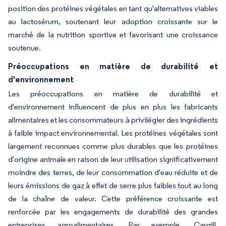
position des protéines végétales en tant qu'alternatives viables
au lactosérum, soutenant leur adoption croissante sur le
marché de la nutrition sportive et favorisant une croissance
soutenue.
Préoccupations en matière de durabilité et
d'environnement
Les préoccupations en matière de durabilité et
d'environnement influencent de plus en plus les fabricants
alimentaires et les consommateurs à privilégier des ingrédients
à faible impact environnemental. Les protéines végétales sont
largement reconnues comme plus durables que les protéines
d'origine animale en raison de leur utilisation significativement
moindre des terres, de leur consommation d'eau réduite et de
leurs émissions de gaz à effet de serre plus faibles tout au long
de la chaîne de valeur. Cette préférence croissante est
renforcée par les engagements de durabilité des grandes
entreprises agroalimentaires. Par exemple, Cargill,