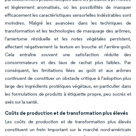
et légèrement aromatisés, où les possibilités de masquer
efficacement les caractéristiques sensorielles indésirables sont
moindres. Malgré les avancées dans les techniques de
transformation et les technologies de masquage des arômes,
l'amertume résiduelle et les notes végétales persistent,
affectant négativement la texture en bouche et l'arrière-goût.
Cela entraîne souvent une satisfaction réduite des
consommateurs et des taux de rachat plus faibles. Par
conséquent, les limitations liées au goût et aux arômes
continuent de constituer un obstacle critique à l'adoption plus
large des ingrédients protéiques végétaux, en particulier dans
les formulations de produits à étiquette propre, peu sucrés et
axés sur la santé.
Coûts de production et de transformation plus élevés
Les coûts de production et de transformation plus élevés
constituent un frein important sur le marché nord-américain