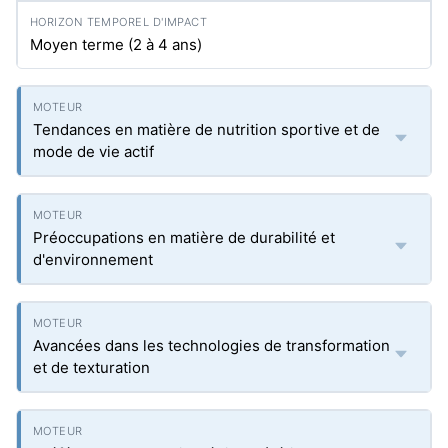
Moyen terme (2 à 4 ans)
Tendances en matière de nutrition sportive et de
mode de vie actif
Préoccupations en matière de durabilité et
d'environnement
Avancées dans les technologies de transformation
et de texturation