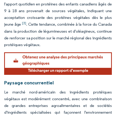
l'apport quotidien en protéines des enfants canadiens âgés de
9 à 18 ans provenait de sources végétales, indiquant une
acceptation croissante des protéines végétales dès le plus
[3]
jeune âge
. Cette tendance, combinée à la force du Canada
dans la production de légumineuses et d'oléagineux, continue
de renforcer sa position sur le marché régional des ingrédients
protéiques végétaux.
Paysage concurrentiel
Le marché nord-américain des ingrédients protéiques
végétaux est modérément concentré, avec une combinaison
de grandes entreprises agroalimentaires et de sociétés
d'ingrédients spécialisées qui façonnent l'environnement