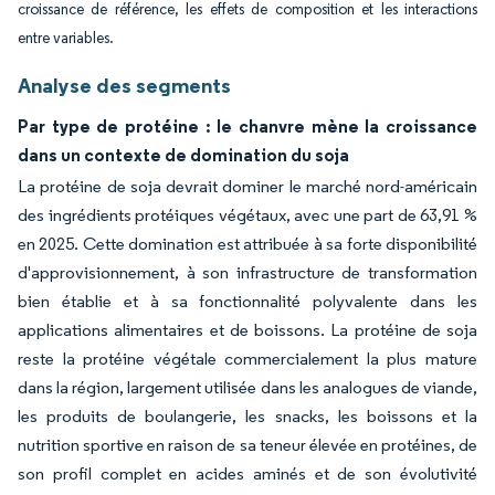
croissance de référence, les effets de composition et les interactions
entre variables.
Analyse des segments
Par type de protéine : le chanvre mène la croissance
dans un contexte de domination du soja
La protéine de soja devrait dominer le marché nord-américain
des ingrédients protéiques végétaux, avec une part de 63,91 %
en 2025. Cette domination est attribuée à sa forte disponibilité
d'approvisionnement, à son infrastructure de transformation
bien établie et à sa fonctionnalité polyvalente dans les
applications alimentaires et de boissons. La protéine de soja
reste la protéine végétale commercialement la plus mature
dans la région, largement utilisée dans les analogues de viande,
les produits de boulangerie, les snacks, les boissons et la
nutrition sportive en raison de sa teneur élevée en protéines, de
son profil complet en acides aminés et de son évolutivité