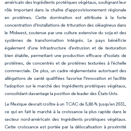
américain des ingrédients protéiques végétaux, soulignant leur
rôle important dans la chaîne d'approvisionnement régionale
en protéines. Cette domination est attribuée à la forte
concentration d'installations de trituration des oléagineux dans
le Midwest, soutenue par une culture extensive du soja et des
systèmes de transformation intégrés. Le pays bénéficie
également d'une infrastructure d'extrusion et de texturation
bien établie, permettant une production efficace d'isolats de
protéines, de concentrés et de protéines texturées à l'échelle
commerciale. De plus, un cadre réglementaire autorisant des
allégations de santé qualifiées favorise l'innovation et facilite
l'adoption sur le marché des ingrédients protéiques végétaux,
consolidant davantage la position de leader des États-Unis.
Le Mexique devrait croître à un TCAC de 5,86 % jusqu'en 2031,
ce qui en fait le marché à la croissance la plus rapide dans le
secteur nord-américain des ingrédients protéiques végétaux.
Cette croissance est portée par la délocalisation à proximité