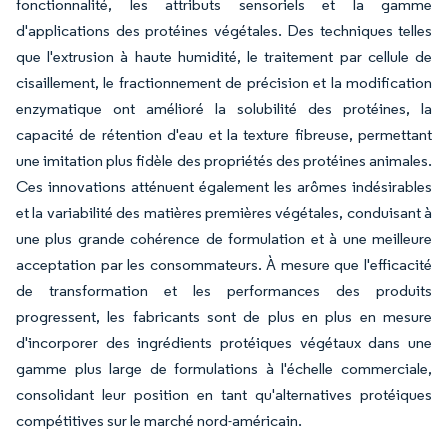
fonctionnalité, les attributs sensoriels et la gamme
d'applications des protéines végétales. Des techniques telles
que l'extrusion à haute humidité, le traitement par cellule de
cisaillement, le fractionnement de précision et la modification
enzymatique ont amélioré la solubilité des protéines, la
capacité de rétention d'eau et la texture fibreuse, permettant
une imitation plus fidèle des propriétés des protéines animales.
Ces innovations atténuent également les arômes indésirables
et la variabilité des matières premières végétales, conduisant à
une plus grande cohérence de formulation et à une meilleure
acceptation par les consommateurs. À mesure que l'efficacité
de transformation et les performances des produits
progressent, les fabricants sont de plus en plus en mesure
d'incorporer des ingrédients protéiques végétaux dans une
gamme plus large de formulations à l'échelle commerciale,
consolidant leur position en tant qu'alternatives protéiques
compétitives sur le marché nord-américain.