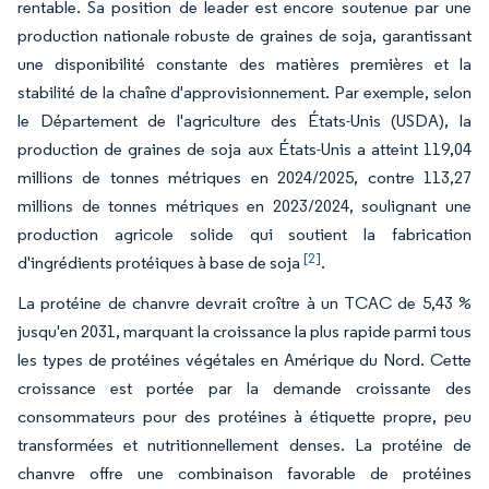
rentable. Sa position de leader est encore soutenue par une
production nationale robuste de graines de soja, garantissant
une disponibilité constante des matières premières et la
stabilité de la chaîne d'approvisionnement. Par exemple, selon
le Département de l'agriculture des États-Unis (USDA), la
production de graines de soja aux États-Unis a atteint 119,04
millions de tonnes métriques en 2024/2025, contre 113,27
millions de tonnes métriques en 2023/2024, soulignant une
production agricole solide qui soutient la fabrication
[2]
d'ingrédients protéiques à base de soja
.
La protéine de chanvre devrait croître à un TCAC de 5,43 %
jusqu'en 2031, marquant la croissance la plus rapide parmi tous
les types de protéines végétales en Amérique du Nord. Cette
croissance est portée par la demande croissante des
consommateurs pour des protéines à étiquette propre, peu
transformées et nutritionnellement denses. La protéine de
chanvre offre une combinaison favorable de protéines