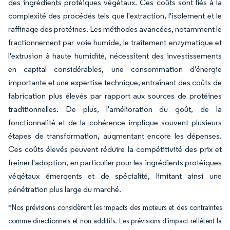
des ingrédients protéiques végétaux. Ces coûts sont liés à la
complexité des procédés tels que l'extraction, l'isolement et le
raffinage des protéines. Les méthodes avancées, notamment le
fractionnement par voie humide, le traitement enzymatique et
l'extrusion à haute humidité, nécessitent des investissements
en capital considérables, une consommation d'énergie
importante et une expertise technique, entraînant des coûts de
fabrication plus élevés par rapport aux sources de protéines
traditionnelles. De plus, l'amélioration du goût, de la
fonctionnalité et de la cohérence implique souvent plusieurs
étapes de transformation, augmentant encore les dépenses.
Ces coûts élevés peuvent réduire la compétitivité des prix et
freiner l'adoption, en particulier pour les ingrédients protéiques
végétaux émergents et de spécialité, limitant ainsi une
pénétration plus large du marché.
*Nos prévisions considèrent les impacts des moteurs et des contraintes
comme directionnels et non additifs. Les prévisions d'impact reflètent la