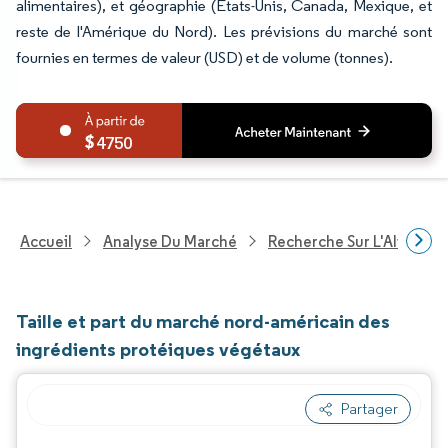
alimentaires), et géographie (États-Unis, Canada, Mexique, et
reste de l'Amérique du Nord). Les prévisions du marché sont
fournies en termes de valeur (USD) et de volume (tonnes).
4750
Accueil
Analyse Du Marché
Recherche Sur L'Alimenta
Taille et part du marché nord-américain des
ingrédients protéiques végétaux
Partager
Image © Mordor Intelligence. La réutilisation