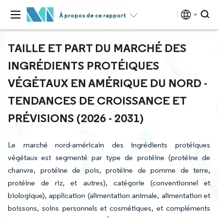
À propos de ce rapport
TAILLE ET PART DU MARCHÉ DES
INGRÉDIENTS PROTÉIQUES
VÉGÉTAUX EN AMÉRIQUE DU NORD -
TENDANCES DE CROISSANCE ET
PRÉVISIONS (2026 - 2031)
Le marché nord-américain des ingrédients protéiques
végétaux est segmenté par type de protéine (protéine de
chanvre, protéine de pois, protéine de pomme de terre,
protéine de riz, et autres), catégorie (conventionnel et
biologique), application (alimentation animale, alimentation et
boissons, soins personnels et cosmétiques, et compléments