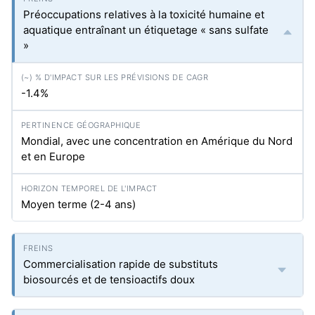
Préoccupations relatives à la toxicité humaine et
aquatique entraînant un étiquetage « sans sulfate
»
-1.4%
Mondial, avec une concentration en Amérique du Nord
et en Europe
Moyen terme (2-4 ans)
Commercialisation rapide de substituts
biosourcés et de tensioactifs doux