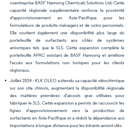
coentreprise BASF Hannong Chemicals Solutions Ltd. Cette
capacité régionale supplémentaire renforce la proximité
d'approvisionnement en Asie-Pacifique pour les
formulateurs de produits ménagers et de soins personnels.
Elle soutient également une disponibilité plus large du
portefeuille de surfactants aux côtés de systèmes
anioniques tels que le SLS. Cette expansion complète le
portefeuille APAC existant de BASF Hannong et améliore
l'accès aux formulations non ioniques pour les clients
régionaux.
Juillet 2024 : KLK OLEO a étendu sa capacité oléochimique
sur son site chinois, augmentant la disponibilité régionale
des matières premières d'alcools gras utilisées pour
fabriquer le SLS. Cette expansion a permis de raccourcir les
lignes d'approvisionnement vers la production de
surfactants en Asie-Pacifique et a réduit la dépendance aux
importations à longue distance pour les intrants amont clés.