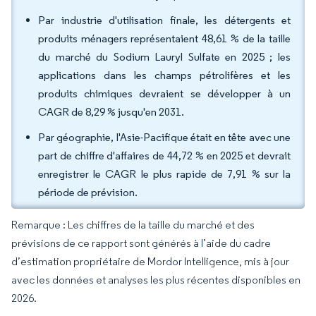
Par industrie d'utilisation finale, les détergents et
produits ménagers représentaient 48,61 % de la taille
du marché du Sodium Lauryl Sulfate en 2025 ; les
applications dans les champs pétrolifères et les
produits chimiques devraient se développer à un
CAGR de 8,29 % jusqu'en 2031.
Par géographie, l'Asie-Pacifique était en tête avec une
part de chiffre d'affaires de 44,72 % en 2025 et devrait
enregistrer le CAGR le plus rapide de 7,91 % sur la
période de prévision.
Remarque : Les chiffres de la taille du marché et des
prévisions de ce rapport sont générés à l’aide du cadre
d’estimation propriétaire de Mordor Intelligence, mis à jour
avec les données et analyses les plus récentes disponibles en
2026.