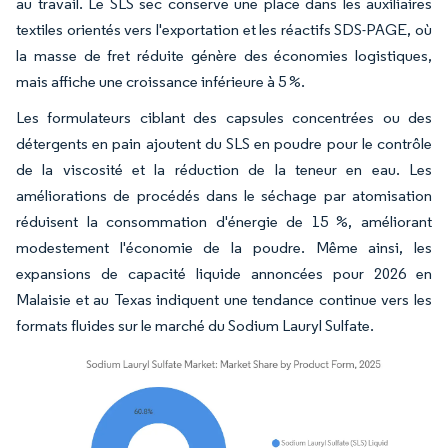
au travail. Le SLS sec conserve une place dans les auxiliaires
textiles orientés vers l'exportation et les réactifs SDS-PAGE, où
la masse de fret réduite génère des économies logistiques,
mais affiche une croissance inférieure à 5 %.
Les formulateurs ciblant des capsules concentrées ou des
détergents en pain ajoutent du SLS en poudre pour le contrôle
de la viscosité et la réduction de la teneur en eau. Les
améliorations de procédés dans le séchage par atomisation
réduisent la consommation d'énergie de 15 %, améliorant
modestement l'économie de la poudre. Même ainsi, les
expansions de capacité liquide annoncées pour 2026 en
Malaisie et au Texas indiquent une tendance continue vers les
formats fluides sur le marché du Sodium Lauryl Sulfate.