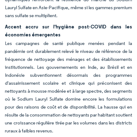
Lauryl Sulfate en Asie-Pacifique, même si les gammes premium
sans sulfate se multiplient.
Accent accru sur l'hygiène post-COVID dans les
économies émergentes
Les campagnes de santé publique menées pendant la
pandémie ont durablement relevé le niveau de référence de la
fréquence de nettoyage des ménages et des établissements
institutionnels. Les gouvernements en Inde, au Brésil et en
Indonésie subventionnent désormais des programmes
d'assainissement scolaire et clinique qui préconisent des
nettoyants à mousse modérée et à large spectre, des segments
où le Sodium Lauryl Sulfate domine encore les formulations
pour des raisons de coût et de disponibilité. La hausse qui en
résulte de la consommation de nettoyants par habitant soutient
une croissance régulière tirée par les volumes dans les districts
ruraux à faibles revenus.