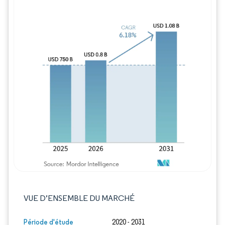
Image © Mordor Intelligence. La réutilisation
VUE D’ENSEMBLE DU MARCHÉ
Période d'étude
2020 - 2031