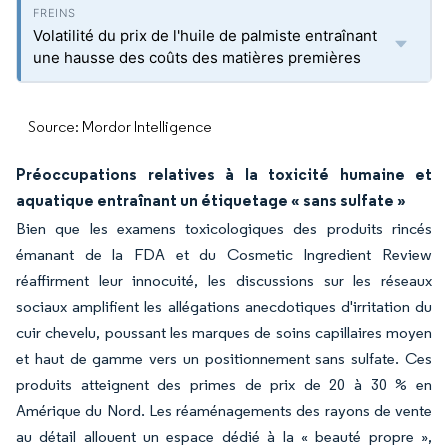
Volatilité du prix de l'huile de palmiste entraînant
une hausse des coûts des matières premières
Source: Mordor Intelligence
Préoccupations relatives à la toxicité humaine et
aquatique entraînant un étiquetage « sans sulfate »
Bien que les examens toxicologiques des produits rincés
émanant de la FDA et du Cosmetic Ingredient Review
réaffirment leur innocuité, les discussions sur les réseaux
sociaux amplifient les allégations anecdotiques d'irritation du
cuir chevelu, poussant les marques de soins capillaires moyen
et haut de gamme vers un positionnement sans sulfate. Ces
produits atteignent des primes de prix de 20 à 30 % en
Amérique du Nord. Les réaménagements des rayons de vente
au détail allouent un espace dédié à la « beauté propre »,