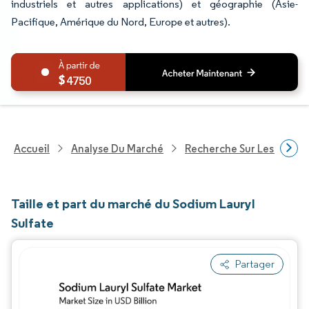
industriels et autres applications) et géographie (Asie-
Pacifique, Amérique du Nord, Europe et autres).
4750
Accueil
Analyse Du Marché
Recherche Sur Les Produi
Taille et part du marché du Sodium Lauryl
Sulfate
Partager