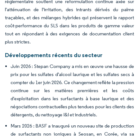
réglementaire soutient une reformulation continue axée sur
l'atténuation de l'irritation, des intrants dérivés du palme
traçables, et des mélanges hybrides qui préservent le rapport
coût-performance du SLS dans les produits de gamme valeur
tout en répondant à des exigences de documentation client
plus strictes.
Développements récents du secteur
Juin 2026 : Stepan Company a mis en œuvre une hausse de
prix pour les sulfates d'alcool laurique et les sulfates secs à
compter du 1er juin 2026. Ce changement reflète la pression
continue sur les matières premières et les coûts
d'exploitation dans les surfactants à base laurique et des
négociations contractuelles plus tendues pour les clients des
détergents, du nettoyage I&I et industriels.
Mars 2026 : BASF a inauguré un nouveau site de production
de surfactants non ioniques à Seosan, en Corée, via sa