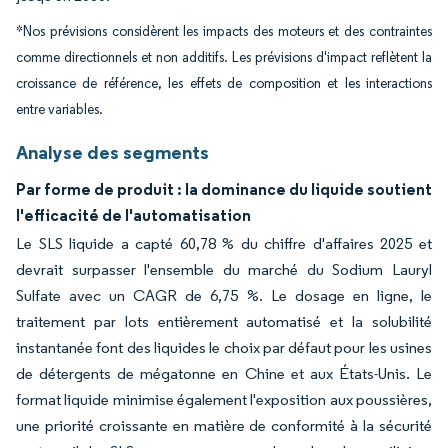
*Nos prévisions considèrent les impacts des moteurs et des contraintes
comme directionnels et non additifs. Les prévisions d'impact reflètent la
croissance de référence, les effets de composition et les interactions
entre variables.
Analyse des segments
Par forme de produit : la dominance du liquide soutient
l'efficacité de l'automatisation
Le SLS liquide a capté 60,78 % du chiffre d'affaires 2025 et
devrait surpasser l'ensemble du marché du Sodium Lauryl
Sulfate avec un CAGR de 6,75 %. Le dosage en ligne, le
traitement par lots entièrement automatisé et la solubilité
instantanée font des liquides le choix par défaut pour les usines
de détergents de mégatonne en Chine et aux États-Unis. Le
format liquide minimise également l'exposition aux poussières,
une priorité croissante en matière de conformité à la sécurité