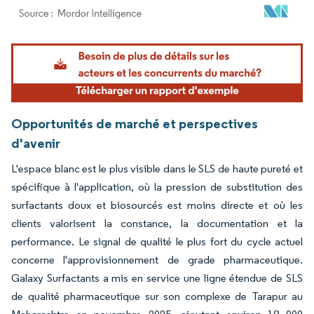
Image © Mordor Intelligence. La réutilisation nécessite une attribution sous CC BY 4.
Opportunités de marché et perspectives
d'avenir
L'espace blanc est le plus visible dans le SLS de haute pureté et
spécifique à l'application, où la pression de substitution des
surfactants doux et biosourcés est moins directe et où les
clients valorisent la constance, la documentation et la
performance. Le signal de qualité le plus fort du cycle actuel
concerne l'approvisionnement de grade pharmaceutique.
Galaxy Surfactants a mis en service une ligne étendue de SLS
de qualité pharmaceutique sur son complexe de Tarapur au