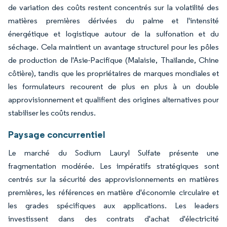
de variation des coûts restent concentrés sur la volatilité des
matières premières dérivées du palme et l'intensité
énergétique et logistique autour de la sulfonation et du
séchage. Cela maintient un avantage structurel pour les pôles
de production de l'Asie-Pacifique (Malaisie, Thaïlande, Chine
côtière), tandis que les propriétaires de marques mondiales et
les formulateurs recourent de plus en plus à un double
approvisionnement et qualifient des origines alternatives pour
stabiliser les coûts rendus.
Paysage concurrentiel
Le marché du Sodium Lauryl Sulfate présente une
fragmentation modérée. Les impératifs stratégiques sont
centrés sur la sécurité des approvisionnements en matières
premières, les références en matière d'économie circulaire et
les grades spécifiques aux applications. Les leaders
investissent dans des contrats d'achat d'électricité