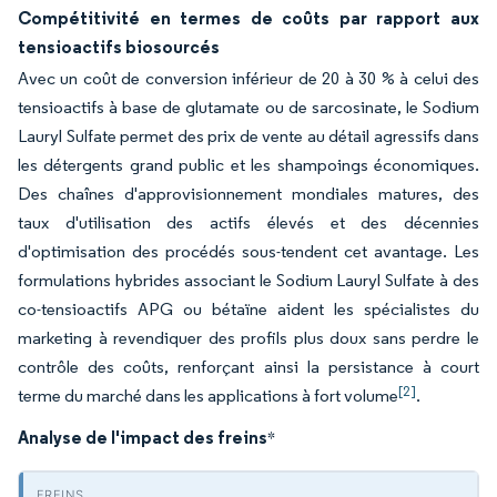
Compétitivité en termes de coûts par rapport aux
tensioactifs biosourcés
Avec un coût de conversion inférieur de 20 à 30 % à celui des
tensioactifs à base de glutamate ou de sarcosinate, le Sodium
Lauryl Sulfate permet des prix de vente au détail agressifs dans
les détergents grand public et les shampoings économiques.
Des chaînes d'approvisionnement mondiales matures, des
taux d'utilisation des actifs élevés et des décennies
d'optimisation des procédés sous-tendent cet avantage. Les
formulations hybrides associant le Sodium Lauryl Sulfate à des
co-tensioactifs APG ou bétaïne aident les spécialistes du
marketing à revendiquer des profils plus doux sans perdre le
contrôle des coûts, renforçant ainsi la persistance à court
[2]
terme du marché dans les applications à fort volume
.
Analyse de l'impact des freins
*