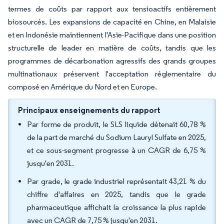
termes de coûts par rapport aux tensioactifs entièrement
biosourcés. Les expansions de capacité en Chine, en Malaisie
et en Indonésie maintiennent l'Asie-Pacifique dans une position
structurelle de leader en matière de coûts, tandis que les
programmes de décarbonation agressifs des grands groupes
multinationaux préservent l'acceptation réglementaire du
composé en Amérique du Nord et en Europe.
Principaux enseignements du rapport
Par forme de produit, le SLS liquide détenait 60,78 %
de la part de marché du Sodium Lauryl Sulfate en 2025,
et ce sous-segment progresse à un CAGR de 6,75 %
jusqu'en 2031.
Par grade, le grade industriel représentait 43,21 % du
chiffre d'affaires en 2025, tandis que le grade
pharmaceutique affichait la croissance la plus rapide
avec un CAGR de 7,75 % jusqu'en 2031.