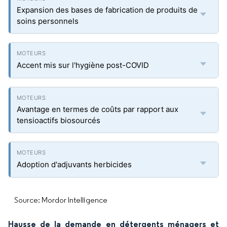
Expansion des bases de fabrication de produits de
soins personnels
Accent mis sur l'hygiène post-COVID
Avantage en termes de coûts par rapport aux
tensioactifs biosourcés
Adoption d'adjuvants herbicides
Source: Mordor Intelligence
Hausse de la demande en détergents ménagers et