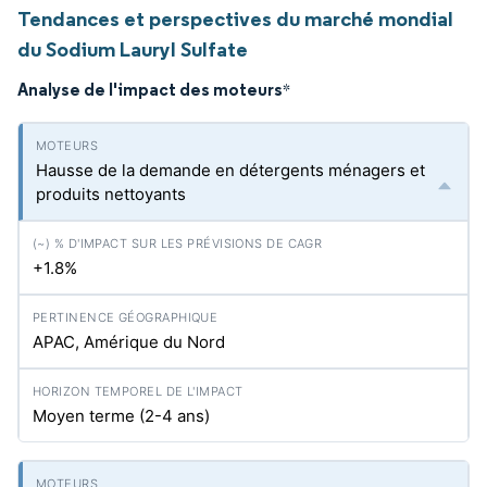
Tendances et perspectives du marché mondial
du Sodium Lauryl Sulfate
Analyse de l'impact des moteurs
*
Hausse de la demande en détergents ménagers et
produits nettoyants
+1.8%
APAC, Amérique du Nord
Moyen terme (2-4 ans)