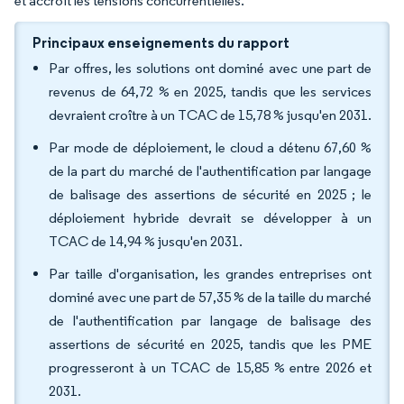
et accroît les tensions concurrentielles.
Principaux enseignements du rapport
Par offres, les solutions ont dominé avec une part de
revenus de 64,72 % en 2025, tandis que les services
devraient croître à un TCAC de 15,78 % jusqu'en 2031.
Par mode de déploiement, le cloud a détenu 67,60 %
de la part du marché de l'authentification par langage
de balisage des assertions de sécurité en 2025 ; le
déploiement hybride devrait se développer à un
TCAC de 14,94 % jusqu'en 2031.
Par taille d'organisation, les grandes entreprises ont
dominé avec une part de 57,35 % de la taille du marché
de l'authentification par langage de balisage des
assertions de sécurité en 2025, tandis que les PME
progresseront à un TCAC de 15,85 % entre 2026 et
2031.