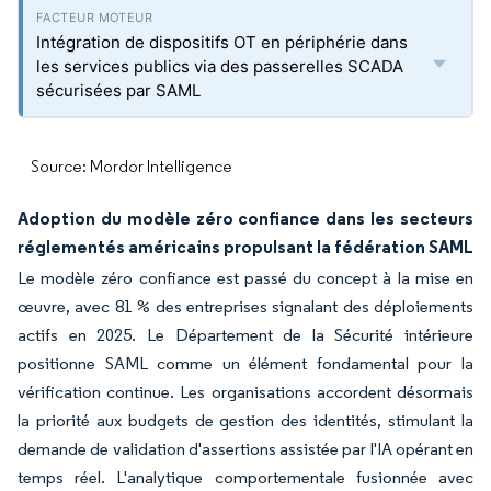
Intégration de dispositifs OT en périphérie dans
les services publics via des passerelles SCADA
sécurisées par SAML
Source: Mordor Intelligence
Adoption du modèle zéro confiance dans les secteurs
réglementés américains propulsant la fédération SAML
Le modèle zéro confiance est passé du concept à la mise en
œuvre, avec 81 % des entreprises signalant des déploiements
actifs en 2025. Le Département de la Sécurité intérieure
positionne SAML comme un élément fondamental pour la
vérification continue. Les organisations accordent désormais
la priorité aux budgets de gestion des identités, stimulant la
demande de validation d'assertions assistée par l'IA opérant en
temps réel. L'analytique comportementale fusionnée avec