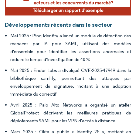
Développements récents dans le secteur
Mai 2025 : Ping Identity a lancé un module de détection des
menaces par IA pour SAML, utilisant des modèles
d'ensemble pour identifier les assertions anormales et
réduire le temps d'investigation de 40 %
Mai 2025 : Endor Labs a divulgué CVE-2025-47949 dans la
bibliothèque samlify, permettant des attaques par
enveloppement de signature, incitant à une adoption
immédiate du correctif
Avril 2025 : Palo Alto Networks a organisé un atelier
GlobalProtect décrivant les meilleures pratiques de
déploiements SAML pour les VPN d'accès à distance
Mars 2025 : Okta a publié « Identity 25 », mettant en