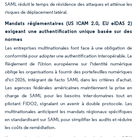
SAML réduit le temps de résidence des attaques et atténue les
risques de déplacement latéral.
Mandats réglementaires (US ICAM 2.0, EU eIDAS 2)
exigeant une authentification unique basée sur des
normes
Les entreprises multinationales font face à une obligation de
conformité pour adopter une authentification interopérable. Le
Règlement de l'Union européenne sur l'identité numérique
oblige les organisations à fournir des portefeuilles numériques
d'ici 2026, intégrant de facto SAML dans les critères d'achat.
Les agences fédérales américaines maintiennent la prise en
charge de SAML pour les besoins inter-domaines tout en
pilotant FIDO2, signalant un avenir à double protocole. Les
multinationales anticipent les mandats régionaux spécifiques
en standardisant sur SAML pour simplifier les audits et réduire
les coûts de remédiation.