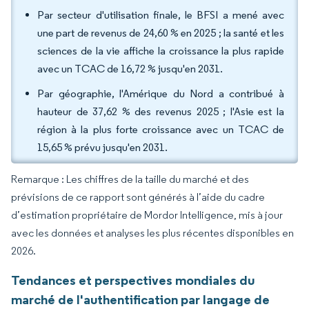
Par secteur d'utilisation finale, le BFSI a mené avec
une part de revenus de 24,60 % en 2025 ; la santé et les
sciences de la vie affiche la croissance la plus rapide
avec un TCAC de 16,72 % jusqu'en 2031.
Par géographie, l'Amérique du Nord a contribué à
hauteur de 37,62 % des revenus 2025 ; l'Asie est la
région à la plus forte croissance avec un TCAC de
15,65 % prévu jusqu'en 2031.
Remarque : Les chiffres de la taille du marché et des
prévisions de ce rapport sont générés à l’aide du cadre
d’estimation propriétaire de Mordor Intelligence, mis à jour
avec les données et analyses les plus récentes disponibles en
2026.
Tendances et perspectives mondiales du
marché de l'authentification par langage de