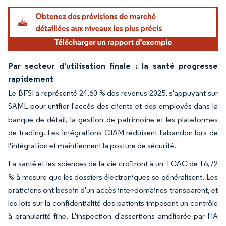
Par secteur d'utilisation finale : la santé progresse
rapidement
Le BFSI a représenté 24,60 % des revenus 2025, s'appuyant sur
SAML pour unifier l'accès des clients et des employés dans la
banque de détail, la gestion de patrimoine et les plateformes
de trading. Les intégrations CIAM réduisent l'abandon lors de
l'intégration et maintiennent la posture de sécurité.
La santé et les sciences de la vie croîtront à un TCAC de 16,72
% à mesure que les dossiers électroniques se généralisent. Les
praticiens ont besoin d'un accès inter-domaines transparent, et
les lois sur la confidentialité des patients imposent un contrôle
à granularité fine. L'inspection d'assertions améliorée par l'IA