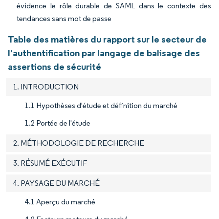
évidence le rôle durable de SAML dans le contexte des
tendances sans mot de passe
Table des matières du rapport sur le secteur de
l'authentification par langage de balisage des
assertions de sécurité
1. INTRODUCTION
1.1 Hypothèses d'étude et définition du marché
1.2 Portée de l'étude
2. MÉTHODOLOGIE DE RECHERCHE
3. RÉSUMÉ EXÉCUTIF
4. PAYSAGE DU MARCHÉ
4.1 Aperçu du marché