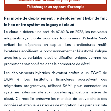
Par mode de déploiement : le déploiement hybride fait
le lien entre systèmes legacy et cloud
Le cloud a détenu une part de 67,60 % en 2025, les nouveaux
adoptants ayant opté pour des fournisseurs d'identité SaaS
évitant les dépenses en capital. Les architectures multi-
locataires accélèrent le provisionnement et l'élasticité s'aligne
avec les pics variables d'authentification unique, comme les
promotions saisonnières dans le commerce de détail.
Les déploiements hybrides devraient croître à un TCAC de
14,94 %. Les institutions financières poursuivent des
migrations progressives, utilisant SAML pour connecter les
systèmes hôtes sur site aux nouvelles applications natives du
cloud. Ce modèle préserve les mandats de souveraineté des
données et atténue les risques de migration. Les parcs sur site