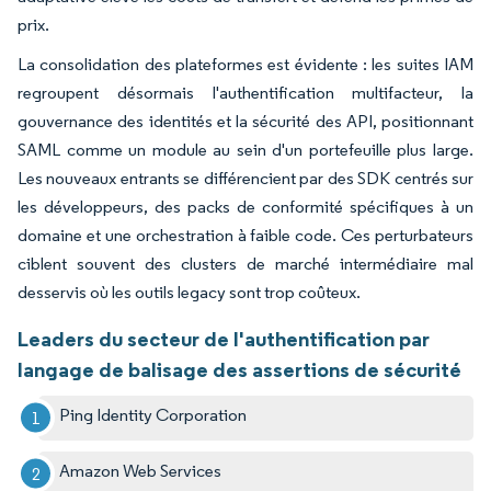
prix.
La consolidation des plateformes est évidente : les suites IAM
regroupent désormais l'authentification multifacteur, la
gouvernance des identités et la sécurité des API, positionnant
SAML comme un module au sein d'un portefeuille plus large.
Les nouveaux entrants se différencient par des SDK centrés sur
les développeurs, des packs de conformité spécifiques à un
domaine et une orchestration à faible code. Ces perturbateurs
ciblent souvent des clusters de marché intermédiaire mal
desservis où les outils legacy sont trop coûteux.
Leaders du secteur de l'authentification par
langage de balisage des assertions de sécurité
Ping Identity Corporation
Amazon Web Services