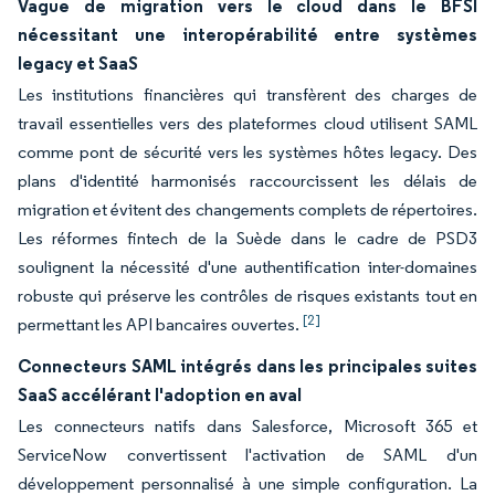
Vague de migration vers le cloud dans le BFSI
nécessitant une interopérabilité entre systèmes
legacy et SaaS
Les institutions financières qui transfèrent des charges de
travail essentielles vers des plateformes cloud utilisent SAML
comme pont de sécurité vers les systèmes hôtes legacy. Des
plans d'identité harmonisés raccourcissent les délais de
migration et évitent des changements complets de répertoires.
Les réformes fintech de la Suède dans le cadre de PSD3
soulignent la nécessité d'une authentification inter-domaines
robuste qui préserve les contrôles de risques existants tout en
[2]
permettant les API bancaires ouvertes.
Connecteurs SAML intégrés dans les principales suites
SaaS accélérant l'adoption en aval
Les connecteurs natifs dans Salesforce, Microsoft 365 et
ServiceNow convertissent l'activation de SAML d'un
développement personnalisé à une simple configuration. La