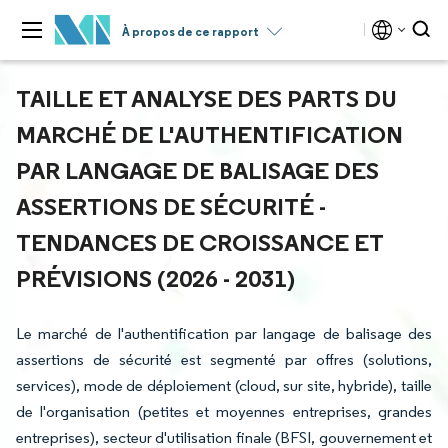
À propos de ce rapport
TAILLE ET ANALYSE DES PARTS DU
MARCHÉ DE L'AUTHENTIFICATION
PAR LANGAGE DE BALISAGE DES
ASSERTIONS DE SÉCURITÉ -
TENDANCES DE CROISSANCE ET
PRÉVISIONS (2026 - 2031)
Le marché de l'authentification par langage de balisage des
assertions de sécurité est segmenté par offres (solutions,
services), mode de déploiement (cloud, sur site, hybride), taille
de l'organisation (petites et moyennes entreprises, grandes
entreprises), secteur d'utilisation finale (BFSI, gouvernement et