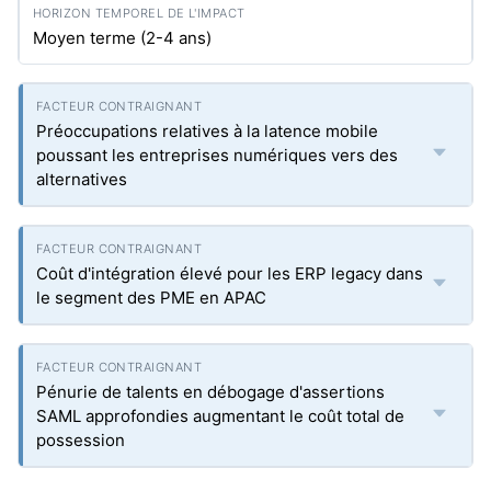
Moyen terme (2-4 ans)
Préoccupations relatives à la latence mobile
poussant les entreprises numériques vers des
alternatives
Coût d'intégration élevé pour les ERP legacy dans
le segment des PME en APAC
Pénurie de talents en débogage d'assertions
SAML approfondies augmentant le coût total de
possession