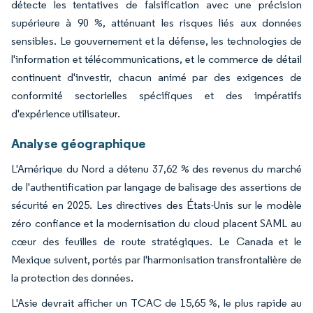
détecte les tentatives de falsification avec une précision
supérieure à 90 %, atténuant les risques liés aux données
sensibles. Le gouvernement et la défense, les technologies de
l'information et télécommunications, et le commerce de détail
continuent d'investir, chacun animé par des exigences de
conformité sectorielles spécifiques et des impératifs
d'expérience utilisateur.
Analyse géographique
L'Amérique du Nord a détenu 37,62 % des revenus du marché
de l'authentification par langage de balisage des assertions de
sécurité en 2025. Les directives des États-Unis sur le modèle
zéro confiance et la modernisation du cloud placent SAML au
cœur des feuilles de route stratégiques. Le Canada et le
Mexique suivent, portés par l'harmonisation transfrontalière de
la protection des données.
L'Asie devrait afficher un TCAC de 15,65 %, le plus rapide au