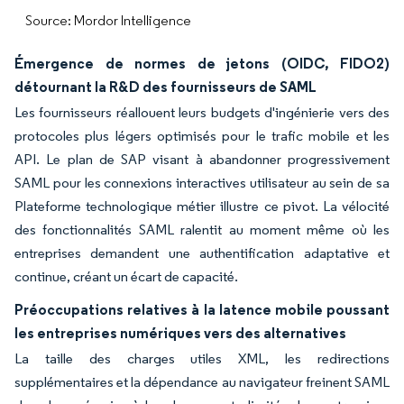
Source: Mordor Intelligence
Émergence de normes de jetons (OIDC, FIDO2)
détournant la R&D des fournisseurs de SAML
Les fournisseurs réallouent leurs budgets d'ingénierie vers des
protocoles plus légers optimisés pour le trafic mobile et les
API. Le plan de SAP visant à abandonner progressivement
SAML pour les connexions interactives utilisateur au sein de sa
Plateforme technologique métier illustre ce pivot. La vélocité
des fonctionnalités SAML ralentit au moment même où les
entreprises demandent une authentification adaptative et
continue, créant un écart de capacité.
Préoccupations relatives à la latence mobile poussant
les entreprises numériques vers des alternatives
La taille des charges utiles XML, les redirections
supplémentaires et la dépendance au navigateur freinent SAML