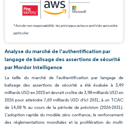
*Avis de non-responsabilité : les principaux acteurs sont triés sans ordre
particulier
Analyse du marché de l'authentification par
langage de balisage des assertions de sécurité
par Mordor Intelligence
La taille du marché de l'authentification par langage de
balisage des assertions de sécurité a été évaluée à 3,49
milliards USD en 2025 et devrait croître de 3,98 milliards USD en
2026 pour atteindre 7,69 milliards USD d'ici 2031, à un TCAC
de 14,08 % au cours de la période de prévision (2026-2031).
L'adoption rapide du modèle zéro confiance, le renforcement
des réglementations mondiales et la prolifération du multi-