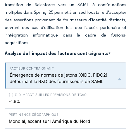
transition de Salesforce vers un SAML à configurations
multiples dans Spring '25 permet à un seul locataire d'accepter
des assertions provenant de fournisseurs d'identité distincts,
ouvrant des cas d'utilisation tels que l'accès partenaire et
l'intégration informatique dans le cadre de fusions-
acquisitions.
Analyse de l'impact des facteurs contraignants
*
Émergence de normes de jetons (OIDC, FIDO2)
détournant la R&D des fournisseurs de SAML
-1.8%
Mondial, accent sur l'Amérique du Nord