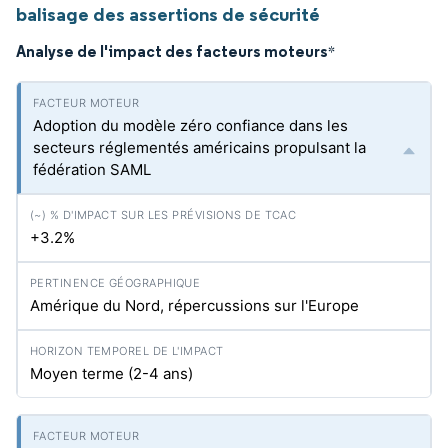
balisage des assertions de sécurité
Analyse de l'impact des facteurs moteurs
*
Adoption du modèle zéro confiance dans les
secteurs réglementés américains propulsant la
fédération SAML
+3.2%
Amérique du Nord, répercussions sur l'Europe
Moyen terme (2-4 ans)