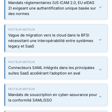
Mandats réglementaires (US ICAM 2.0, EU eIDAS
2) exigeant une authentification unique basée sur
des normes
Vague de migration vers le cloud dans le BFSI
nécessitant une interopérabilité entre systèmes
legacy et SaaS
Connecteurs SAML intégrés dans les principales
suites SaaS accélérant l'adoption en aval
Mandats de souscription en cyber-assurance pour
la conformité SAML/SSO