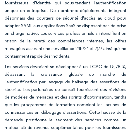
fournisseurs d'identité qui sous-tendent l'authentification
unique en entreprise. De nombreux déploiements intègrent
désormais des courtiers de sécurité d'accès au cloud pour
adapter SAML aux applications SaaS ne disposant pas de prise
en charge native. Les services professionnels s'intensifient en
raison de la rareté des compétences internes, les offres
managées assurant une surveillance 24h/24 et 7j/7 ainsi qu'une
containment rapide des incidents.
Les services devraient se développer à un TCAC de 15,78 %,
dépassant la croissance globale du marché de
l'authentification par langage de balisage des assertions de
sécurité. Les partenaires de conseil fournissent des révisions
de modèles de menaces et des sprints d'optimisation, tandis
que les programmes de formation comblent les lacunes de
connaissances en débogage d'assertions. Cette hausse de la
demande positionne le segment des services comme un
moteur clé de revenus supplémentaires pour les fournisseurs