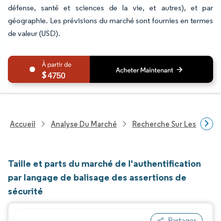
défense, santé et sciences de la vie, et autres), et par
géographie. Les prévisions du marché sont fournies en termes
de valeur (USD).
4750
Accueil
Analyse Du Marché
Recherche Sur Les Techn
Taille et parts du marché de l'authentification
par langage de balisage des assertions de
sécurité
Partager