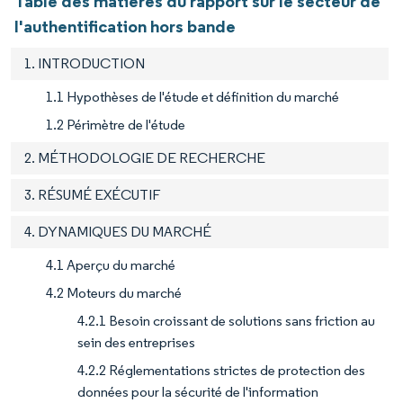
Table des matières du rapport sur le secteur de
l'authentification hors bande
1. INTRODUCTION
1.1 Hypothèses de l'étude et définition du marché
1.2 Périmètre de l'étude
2. MÉTHODOLOGIE DE RECHERCHE
3. RÉSUMÉ EXÉCUTIF
4. DYNAMIQUES DU MARCHÉ
4.1 Aperçu du marché
4.2 Moteurs du marché
4.2.1 Besoin croissant de solutions sans friction au
sein des entreprises
4.2.2 Réglementations strictes de protection des
données pour la sécurité de l'information