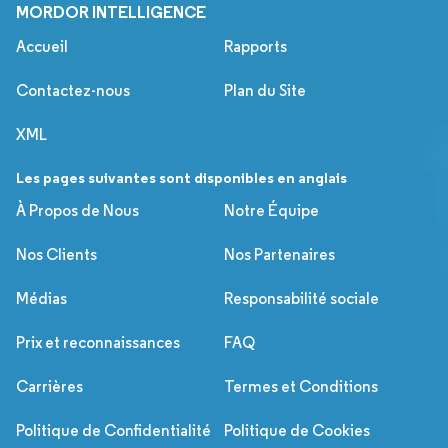
MORDOR INTELLIGENCE
Accueil
Rapports
Contactez-nous
Plan du Site
XML
Les pages suivantes sont disponibles en anglais
À Propos de Nous
Notre Équipe
Nos Clients
Nos Partenaires
Médias
Responsabilité sociale
Prix et reconnaissances
FAQ
Carrières
Termes et Conditions
Politique de Confidentialité
Politique de Cookies