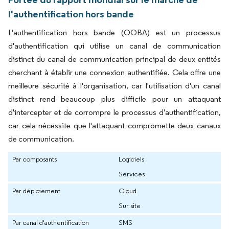
l'authentification hors bande
L'authentification hors bande (OOBA) est un processus
d'authentification qui utilise un canal de communication
distinct du canal de communication principal de deux entités
cherchant à établir une connexion authentifiée. Cela offre une
meilleure sécurité à l'organisation, car l'utilisation d'un canal
distinct rend beaucoup plus difficile pour un attaquant
d'intercepter et de corrompre le processus d'authentification,
car cela nécessite que l'attaquant compromette deux canaux
de communication.
Par composants
Logiciels
Services
Par déploiement
Cloud
Sur site
Par canal d'authentification
SMS