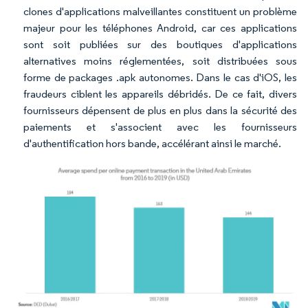
clones d'applications malveillantes constituent un problème
majeur pour les téléphones Android, car ces applications
sont soit publiées sur des boutiques d'applications
alternatives moins réglementées, soit distribuées sous
forme de packages .apk autonomes. Dans le cas d'iOS, les
fraudeurs ciblent les appareils débridés. De ce fait, divers
fournisseurs dépensent de plus en plus dans la sécurité des
paiements et s'associent avec les fournisseurs
d'authentification hors bande, accélérant ainsi le marché.