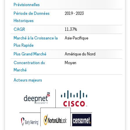
Prévisionnelles
Période de Données
2019 - 2023
Historiques
CAGR
11.37%
Marché à la Croissance la
Asie-Pacifique
Plus Rapide
Plus Grand Marché
Amérique du Nord
Concentration du
Moyen
Marché
Acteurs majeurs