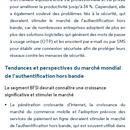
pour améliorer la productivité jusqu'à 34 %. Cependant, elle
a également soulevé des problèmes liés à la sécurité, qui
devraient stimuler le marché de l'authentification hors
bande, car de nombreuses entreprises adoptent de plus en
plus des solutions logicielles qui génèrent des mots de passe
à usage unique (OTP) et les envoient par e-mail ou par SMS
pour établir une connexion sécurisée afin de protéger leurs
réseaux contre les menaces de sécurité.
Tendances et perspectives du marché mondial
de l'authentification hors bande
Le segment BFSI devrait connaître une croissance
significative et stimuler le marché
La pénétration croissante d'Internet, la croissance du
marché du commerce mobile et l'adoption précoce des
services de paiement en ligne devraient stimuler le marché
de l'authentification hors bande, qui est souvent utilisé dans