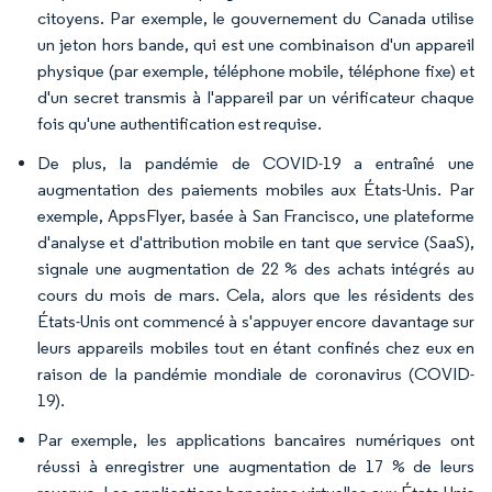
citoyens. Par exemple, le gouvernement du Canada utilise
un jeton hors bande, qui est une combinaison d'un appareil
physique (par exemple, téléphone mobile, téléphone fixe) et
d'un secret transmis à l'appareil par un vérificateur chaque
fois qu'une authentification est requise.
De plus, la pandémie de COVID-19 a entraîné une
augmentation des paiements mobiles aux États-Unis. Par
exemple, AppsFlyer, basée à San Francisco, une plateforme
d'analyse et d'attribution mobile en tant que service (SaaS),
signale une augmentation de 22 % des achats intégrés au
cours du mois de mars. Cela, alors que les résidents des
États-Unis ont commencé à s'appuyer encore davantage sur
leurs appareils mobiles tout en étant confinés chez eux en
raison de la pandémie mondiale de coronavirus (COVID-
19).
Par exemple, les applications bancaires numériques ont
réussi à enregistrer une augmentation de 17 % de leurs