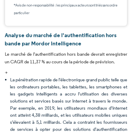
*Avis de non-responsabilité : les principaux acteurs sont triés sans ordre
particulier
Analyse du marché de l'authentification hors
bande par Mordor Intelligence
Le marché de l'authentification hors bande devrait enregistrer
un CAGR de 11,37 % au cours de la période de prévision.
>
La pénétration rapide de l'électronique grand public telle que
les ordinateurs portables, les tablettes, les smartphones et
les gadgets intelligents a accru l'utilisation des diverses
solutions et services basés sur Internet à travers le monde.
Par exemple, en 2019, les utilisateurs mondiaux d'Internet
ont atteint 4,38 milliards, et les utilisateurs mobiles uniques
s'élevaient à 5,1 milliards. Cela a contraint les fournisseurs
de services à opter pour des solutions d'authentification