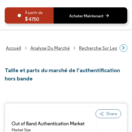
4750
Accueil
Analyse Du Marché
Recherche Sur Les Techn
Taille et parts du marché de l'authentification
hors bande
Share