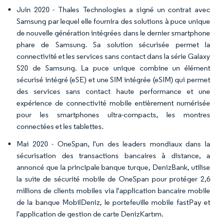
Juin 2020 - Thales Technologies a signé un contrat avec
Samsung par lequel elle fournira des solutions à puce unique
de nouvelle génération intégrées dans le dernier smartphone
phare de Samsung. Sa solution sécurisée permet la
connectivité et les services sans contact dans la série Galaxy
S20 de Samsung. La puce unique combine un élément
sécurisé intégré (eSE) et une SIM intégrée (eSIM) qui permet
des services sans contact haute performance et une
expérience de connectivité mobile entièrement numérisée
pour les smartphones ultra-compacts, les montres
connectées et les tablettes.
Mai 2020 - OneSpan, l'un des leaders mondiaux dans la
sécurisation des transactions bancaires à distance, a
annoncé que la principale banque turque, DenizBank, utilise
la suite de sécurité mobile de OneSpan pour protéger 2,6
millions de clients mobiles via l'application bancaire mobile
de la banque MobilDeniz, le portefeuille mobile fastPay et
l'application de gestion de carte DenizKartım.