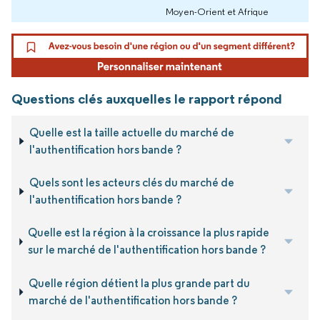
Moyen-Orient et Afrique
Questions clés auxquelles le rapport répond
Quelle est la taille actuelle du marché de
l'authentification hors bande ?
Quels sont les acteurs clés du marché de
l'authentification hors bande ?
Quelle est la région à la croissance la plus rapide
sur le marché de l'authentification hors bande ?
Quelle région détient la plus grande part du
marché de l'authentification hors bande ?