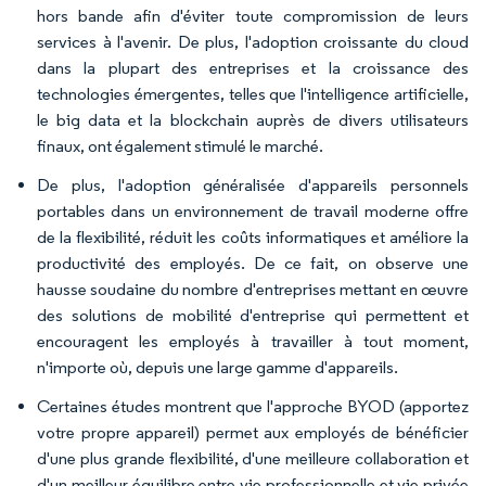
hors bande afin d'éviter toute compromission de leurs
services à l'avenir. De plus, l'adoption croissante du cloud
dans la plupart des entreprises et la croissance des
technologies émergentes, telles que l'intelligence artificielle,
le big data et la blockchain auprès de divers utilisateurs
finaux, ont également stimulé le marché.
De plus, l'adoption généralisée d'appareils personnels
portables dans un environnement de travail moderne offre
de la flexibilité, réduit les coûts informatiques et améliore la
productivité des employés. De ce fait, on observe une
hausse soudaine du nombre d'entreprises mettant en œuvre
des solutions de mobilité d'entreprise qui permettent et
encouragent les employés à travailler à tout moment,
n'importe où, depuis une large gamme d'appareils.
Certaines études montrent que l'approche BYOD (apportez
votre propre appareil) permet aux employés de bénéficier
d'une plus grande flexibilité, d'une meilleure collaboration et
d'un meilleur équilibre entre vie professionnelle et vie privée