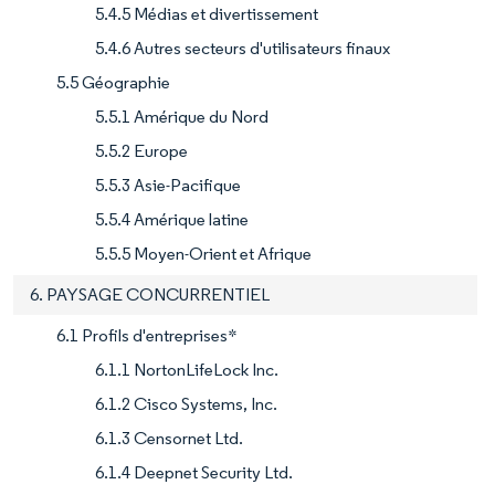
5.4.5 Médias et divertissement
5.4.6 Autres secteurs d'utilisateurs finaux
5.5 Géographie
5.5.1 Amérique du Nord
5.5.2 Europe
5.5.3 Asie-Pacifique
5.5.4 Amérique latine
5.5.5 Moyen-Orient et Afrique
6. PAYSAGE CONCURRENTIEL
6.1 Profils d'entreprises*
6.1.1 NortonLifeLock Inc.
6.1.2 Cisco Systems, Inc.
6.1.3 Censornet Ltd.
6.1.4 Deepnet Security Ltd.