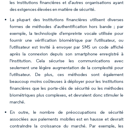
les institutions financières et d'autres organisations ayant
des exigences élevées en matière de sécurité.
La plupart des institutions financières utilisent diverses
formes de méthodes d'authentification hors bande ; par
exemple, la technologie d'empreinte vocale utilisée pour
fournir une vérification biométrique par l'utilisateur, ou
l'utilisateur est invité à envoyer par SMS un code affiché
après la connexion depuis son smartphone enregistré à
l'institution. Cela sécurise les communications avec
seulement une légère augmentation de la complexité pour
l'utilisateur. De plus, ces méthodes sont également
beaucoup moins coûteuses à déployer pour les institutions
financières que les porte-clés de sécurité ou les méthodes
biométriques plus complexes, et devraient donc stimuler le
marché.
En outre, le nombre de préoccupations de sécurité
associées aux paiements mobiles est en hausse et devrait
contraindre la croissance du marché. Par exemple, les