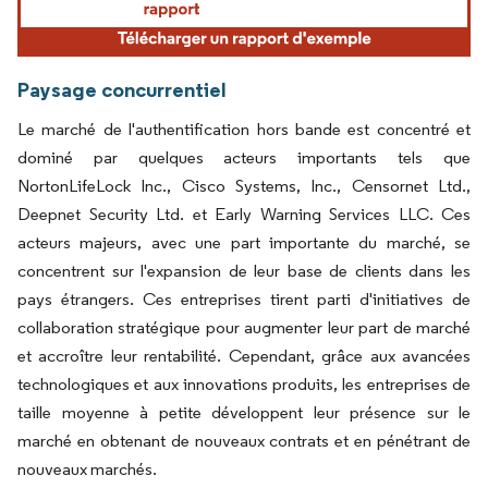
Paysage concurrentiel
Le marché de l'authentification hors bande est concentré et
dominé par quelques acteurs importants tels que
NortonLifeLock Inc., Cisco Systems, Inc., Censornet Ltd.,
Deepnet Security Ltd. et Early Warning Services LLC. Ces
acteurs majeurs, avec une part importante du marché, se
concentrent sur l'expansion de leur base de clients dans les
pays étrangers. Ces entreprises tirent parti d'initiatives de
collaboration stratégique pour augmenter leur part de marché
et accroître leur rentabilité. Cependant, grâce aux avancées
technologiques et aux innovations produits, les entreprises de
taille moyenne à petite développent leur présence sur le
marché en obtenant de nouveaux contrats et en pénétrant de
nouveaux marchés.