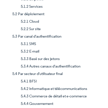
5.1.2 Services
5.2 Par déploiement
5.2.1 Cloud
5.2.2 Sur site
5.3 Par canal d'authentification
5.3.1 SMS
5.3.2 E-mail
5.3.3 Basé sur des jetons
5.3.4 Autres canaux d'authentification
5.4 Par secteur d'utilisateur final
5.4.1 BFSI
5.4.2 Informatique et télécommunications
5.4.3 Commerce de détail et e-commerce
5.4.4 Gouvernement