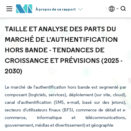
À propos de ce rapport
TAILLE ET ANALYSE DES PARTS DU
MARCHÉ DE L'AUTHENTIFICATION
HORS BANDE - TENDANCES DE
CROISSANCE ET PRÉVISIONS (2025 -
2030)
Le marché de l'authentification hors bande est segmenté par
composant (logiciels, services), déploiement (sur site, cloud),
canal d'authentification (SMS, e-mail, basé sur des jetons),
secteurs d'utilisateurs finaux (BFSI, commerce de détail et e-
commerce, informatique et télécommunications,
gouvernement, médias et divertissement) et géographie