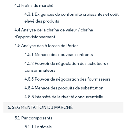
4.3 Freins du marché
4.3.1 Exigences de conformité croissantes et coût
élevé des produits
4.4 Analyse de la chaîne de valeur / chaîne
d'approvisionnement
4.5 Analyse des 5 forces de Porter
4.5.1 Menace des nouveaux entrants
4.5.2 Pouvoir de négociation des acheteurs /
consommateurs
4.5.3 Pouvoir de négociation des fournisseurs
4.5.4 Menace des produits de substitution
4.5.5 Intensité de la rivalité concurrentielle
5. SEGMENTATION DU MARCHÉ
5.1 Par composants
5.1.1 Logiciels