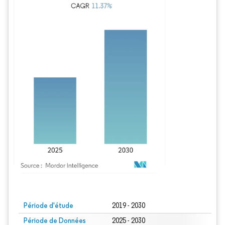
Image © Mordor Intelligence. La réutilisation nécessite une attribution sous CC BY
Période d'étude
2019 - 2030
Période de Données
2025 - 2030