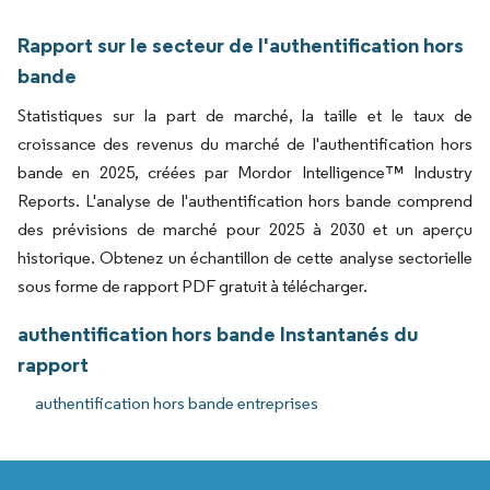
Rapport sur le secteur de l'authentification hors
bande
Statistiques sur la part de marché, la taille et le taux de
croissance des revenus du marché de l'authentification hors
bande en 2025, créées par Mordor Intelligence™ Industry
Reports. L'analyse de l'authentification hors bande comprend
des prévisions de marché pour 2025 à 2030 et un aperçu
historique. Obtenez un échantillon de cette analyse sectorielle
sous forme de rapport PDF gratuit à télécharger.
authentification hors bande Instantanés du
rapport
authentification hors bande entreprises