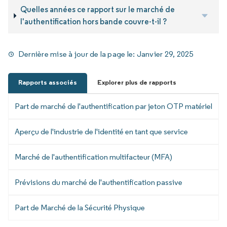
Quelles années ce rapport sur le marché de
l'authentification hors bande couvre-t-il ?
Dernière mise à jour de la page le:
Janvier 29, 2025
Rapports associés
Explorer plus de rapports
Part de marché de l'authentification par jeton OTP matériel
Aperçu de l'industrie de l'identité en tant que service
Marché de l'authentification multifacteur (MFA)
Prévisions du marché de l'authentification passive
Part de Marché de la Sécurité Physique