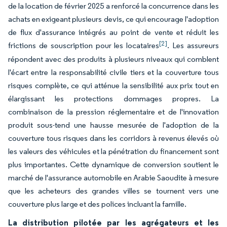
de la location de février 2025 a renforcé la concurrence dans les
achats en exigeant plusieurs devis, ce qui encourage l'adoption
de flux d'assurance intégrés au point de vente et réduit les
[2]
frictions de souscription pour les locataires
. Les assureurs
répondent avec des produits à plusieurs niveaux qui comblent
l'écart entre la responsabilité civile tiers et la couverture tous
risques complète, ce qui atténue la sensibilité aux prix tout en
élargissant les protections dommages propres. La
combinaison de la pression réglementaire et de l'innovation
produit sous-tend une hausse mesurée de l'adoption de la
couverture tous risques dans les corridors à revenus élevés où
les valeurs des véhicules et la pénétration du financement sont
plus importantes. Cette dynamique de conversion soutient le
marché de l'assurance automobile en Arabie Saoudite à mesure
que les acheteurs des grandes villes se tournent vers une
couverture plus large et des polices incluant la famille.
La distribution pilotée par les agrégateurs et les