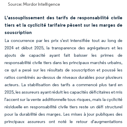
Source: Mordor Intelligence
L'assouplissement des tarifs de responsabilité civile
tiers et la cyclicité tarifaire pèsent sur les marges de
souscription
La concurrence par les prix s'est intensifiée tout au long de
2024 et début 2025, la transparence des agrégateurs et les
ajouts de capacité ayant fait baisser les primes de
responsabilité civile tiers dans les principaux marchés urbains,
ce qui a pesé sur les résultats de souscription et poussé les
ratios combinés au-dessus de niveaux durables pour plusieurs
acteurs. La stabilisation des tarifs a commencé plus tard en
2025, les assureurs ayant réduit les capacités déficitaires et mis
l'accent sur la vente additionnelle tous risques, mais la cyclicité
résiduelle en responsabilité civile tiers reste un défi structurel
pour la durabilité des marges. Les mises à jour publiques des
principaux assureurs ont noté le retour d'augmentations