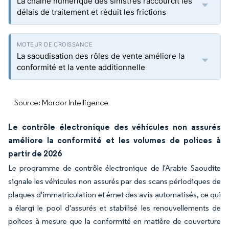
La chaîne numérique des sinistres raccourcit les
délais de traitement et réduit les frictions
La saoudisation des rôles de vente améliore la
conformité et la vente additionnelle
Source: Mordor Intelligence
Le contrôle électronique des véhicules non assurés
améliore la conformité et les volumes de polices à
partir de 2026
Le programme de contrôle électronique de l'Arabie Saoudite
signale les véhicules non assurés par des scans périodiques de
plaques d'immatriculation et émet des avis automatisés, ce qui
a élargi le pool d'assurés et stabilisé les renouvellements de
polices à mesure que la conformité en matière de couverture