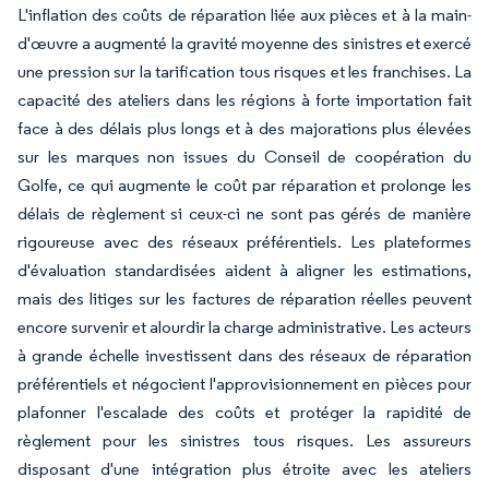
L'inflation des coûts de réparation liée aux pièces et à la main-
d'œuvre a augmenté la gravité moyenne des sinistres et exercé
une pression sur la tarification tous risques et les franchises. La
capacité des ateliers dans les régions à forte importation fait
face à des délais plus longs et à des majorations plus élevées
sur les marques non issues du Conseil de coopération du
Golfe, ce qui augmente le coût par réparation et prolonge les
délais de règlement si ceux-ci ne sont pas gérés de manière
rigoureuse avec des réseaux préférentiels. Les plateformes
d'évaluation standardisées aident à aligner les estimations,
mais des litiges sur les factures de réparation réelles peuvent
encore survenir et alourdir la charge administrative. Les acteurs
à grande échelle investissent dans des réseaux de réparation
préférentiels et négocient l'approvisionnement en pièces pour
plafonner l'escalade des coûts et protéger la rapidité de
règlement pour les sinistres tous risques. Les assureurs
disposant d'une intégration plus étroite avec les ateliers