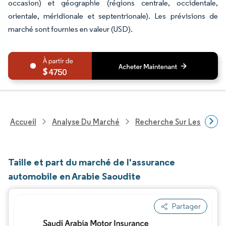
occasion) et géographie (régions centrale, occidentale,
orientale, méridionale et septentrionale). Les prévisions de
marché sont fournies en valeur (USD).
4750
Accueil
Analyse Du Marché
Recherche Sur Les Service
Taille et part du marché de l'assurance
automobile en Arabie Saoudite
Partager