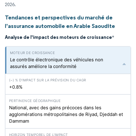
2026.
Tendances et perspectives du marché de
l'assurance automobile en Arabie Saoudite
Analyse de l'impact des moteurs de croissance
*
Le contrôle électronique des véhicules non
assurés améliore la conformité
+0.8%
National, avec des gains précoces dans les
agglomérations métropolitaines de Riyad, Djeddah et
Dammam