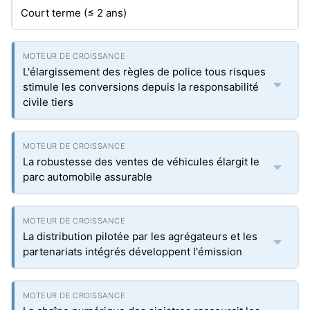
Court terme (≤ 2 ans)
L'élargissement des règles de police tous risques
stimule les conversions depuis la responsabilité
civile tiers
La robustesse des ventes de véhicules élargit le
parc automobile assurable
La distribution pilotée par les agrégateurs et les
partenariats intégrés développent l'émission