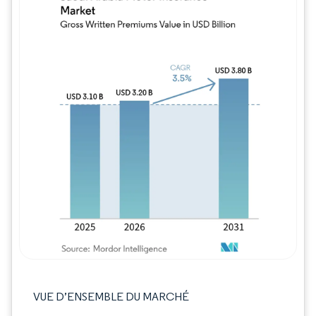
Image © Mordor Intelligence. La réutilisation
VUE D’ENSEMBLE DU MARCHÉ