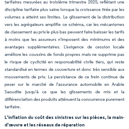
tarifaires mesurées au troisième trimestre 2025, reflétant une
discipline tarifaire plus saine lorsque la croissance tirée par les
volumes a atteint ses limites. Le glissement de la distribution
vers les agrégateurs amplifie ce schéma, car les mécanismes
de classement au prix le plus bas peuvent faire baisser les tarifs
à moins que les assureurs n'imposent des minimums et des
avantages supplémentaires. L'exigence de cession locale
améliore les coussins de fonds propres mais ne supprime pas
le risque de cyclicité en responsabilité civile tiers, qui reste
standardisé en termes de couverture et donc très sensible aux
mouvements de prix. La persistance de ce frein continue de
peser sur le marché de l'assurance automobile en Arabie
Saoudite jusqu'à ce que les glissements de mix et la
différenciation des produits atténuent la concurrence purement
tarifaire.
L'inflation du coût des sinistres sur les pièces, la main-
d'œuvre et les réseaux de réparation