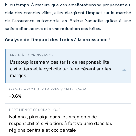
fil du temps. À mesure que ces améliorations se propagent au-
delà des grandes villes, elles élargiront l'impact sur le marché
de l'assurance automobile en Arabie Saoudite grâce à une
satisfaction accrue et à une réduction des fuites.
Analyse de l'impact des freins à la croissance
*
L'assouplissement des tarifs de responsabilité
civile tiers et la cyclicité tarifaire pèsent sur les
marges
-0.6%
National, plus aigu dans les segments de
responsabilité civile tiers à fort volume dans les
régions centrale et occidentale