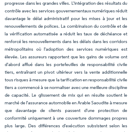
progresse dans les grandes villes. L'intégration des résultats du
contrôle avec les services gouvernementaux numériques réduit
davantage le délai administratif pour les mises à jour et les
renouvellements de polices. La combinaison du contrôle et de
la vérification automatisée a réduit les taux de déchéance et
renforcé les renouvellements dans les délais dans les corridors
métropolitains où l'adoption des services numériques est
élevée. Les assureurs rapportent que les gains de volume ont
d'abord afflué dans les portefeuilles de responsabilité civile
tiers, entraînant un pivot ultérieur vers la vente additionnelle
tous risques à mesure que la tarification en responsabilité civile
tiers a commencé à se normaliser avec une meilleure discipline
de capacité. Le glissement de mix qui en résulte soutient le
marché de l'assurance automobile en Arabie Saoudite à mesure
que davantage de clients passent d'une protection de
conformité uniquement à une couverture dommages propres
plus large. Des différences d'exécution subsistent selon les