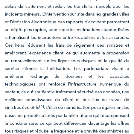
délais de traitement et réduit les transferts manuels pour les
incidents mineurs. L'intervention sur site dans les grandes villes
et l'émission électronique des rapports d'accident permettent
un dépôt plus rapide, tandis que les estimations standardisées
rationalisent les interactions entre les ateliers et les assureurs.
Ces liens réduisent les frais de règlement des sinistres et
améliorent l'expérience client, ce qui augmente la propension
au renouvellement sur les lignes tous risques où la qualité du
service stimule la fidélisation. Les partenariats visant à
améliorer l'échange de données et les capacités
technologiques ont renforcé l'infrastructure numérique du
secteur, ce qui soutient le traitement sécurisé des données, une
meilleure connaissance du client et des flux de travail de
[3]
sinistres évolutifs
. L'élan de numérisation pose également les
bases de produits pilotés par la télématique qui récompensent
la conduite sûre, ce qui peut différencier davantage les offres
tous risques et réduire la fréquence et la gravité des sinistres au