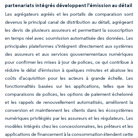
partenariats intégrés développent l'émission au détail
Les agrégateurs agréés et les portails de comparaison sont
devenus le principal canal de distribution au détail, agrégeant
les devis de plusieurs assureurs et permettant la souscription
en temps réel avec soumission automatisée des données. Les
principales plateformes s'intègrent directement aux systèmes
des assureurs et aux services gouvernementaux numériques
pour confirmer les mises à jour de polices, ce qui contribue à
réduire le délai d'émission à quelques minutes et abaisse les
coûts d'acquisition pour les acteurs à grande échelle. Les
fonctionnalités basées sur les applications, telles que les
comparaisons de polices, les options de paiement échelonné
et les rappels de renouvellement automatisés, améliorent la
conversion et maintiennent les clients dans les écosystèmes
numériques privilégiés par les assureurs et les régulateurs. Les
modèles intégrés chez les concessionnaires, les prêteurs et les
applications de financement à la consommation étendent cette