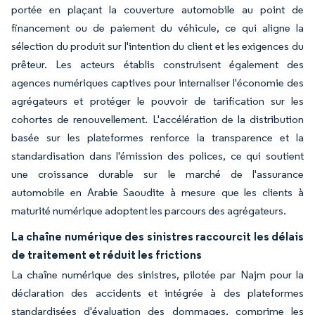
portée en plaçant la couverture automobile au point de
financement ou de paiement du véhicule, ce qui aligne la
sélection du produit sur l'intention du client et les exigences du
prêteur. Les acteurs établis construisent également des
agences numériques captives pour internaliser l'économie des
agrégateurs et protéger le pouvoir de tarification sur les
cohortes de renouvellement. L'accélération de la distribution
basée sur les plateformes renforce la transparence et la
standardisation dans l'émission des polices, ce qui soutient
une croissance durable sur le marché de l'assurance
automobile en Arabie Saoudite à mesure que les clients à
maturité numérique adoptent les parcours des agrégateurs.
La chaîne numérique des sinistres raccourcit les délais
de traitement et réduit les frictions
La chaîne numérique des sinistres, pilotée par Najm pour la
déclaration des accidents et intégrée à des plateformes
standardisées d'évaluation des dommages, comprime les