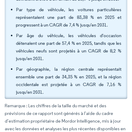
Par type de véhicule, les voitures particulières
représentaient une part de 83,38 % en 2025 et
progressent à un CAGR de 7,4 % jusqu'en 2031.
Par âge du véhicule, les véhicules d'occasion
détenaient une part de 57,4 % en 2025, tandis que les
véhicules neufs sont projetés à un CAGR de 8,2 %
jusqu'en 2031.
Par géographie, la région centrale représentait
ensemble une part de 34,35 % en 2025, et la région
occidentale est projetée à un CAGR de 7,16 %
jusqu'en 2031.
Remarque : Les chiffres de la taille du marché et des
prévisions de ce rapport sont générés à l’aide du cadre
d’estimation propriétaire de Mordor Intelligence, mis à jour
avec les données et analyses les plus récentes disponibles en