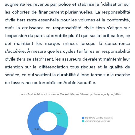
augmente les revenus par police et stabilise la fidélisation sur
les cohortes de financement pluriannuelles. La responsabilité
civile tiers reste essentielle pour les volumes et la conformité,
mais la croissance en responsabilité civile tiers s'aligne sur
l'expansion du parc automobile plutôt que sur la tarification, ce
qui maintient les marges minces lorsque la concurrence
s'accélère. À mesure que les cycles tarifaires en responsabilité
civile tiers se stabilisent, les assureurs devraient maintenir leur
attention sur la différenciation tous risques et la qualité de
service, ce qui soutient la durabilité à long terme sur le marché
de l'assurance automobile en Arabie Saoudite.