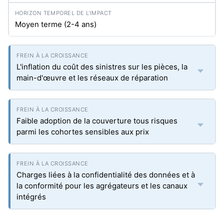
Moyen terme (2-4 ans)
L'inflation du coût des sinistres sur les pièces, la
main-d'œuvre et les réseaux de réparation
Faible adoption de la couverture tous risques
parmi les cohortes sensibles aux prix
Charges liées à la confidentialité des données et à
la conformité pour les agrégateurs et les canaux
intégrés