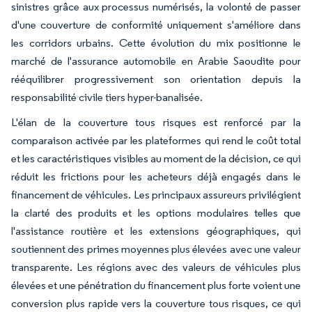
sinistres grâce aux processus numérisés, la volonté de passer
d'une couverture de conformité uniquement s'améliore dans
les corridors urbains. Cette évolution du mix positionne le
marché de l'assurance automobile en Arabie Saoudite pour
rééquilibrer progressivement son orientation depuis la
responsabilité civile tiers hyper-banalisée.
L'élan de la couverture tous risques est renforcé par la
comparaison activée par les plateformes qui rend le coût total
et les caractéristiques visibles au moment de la décision, ce qui
réduit les frictions pour les acheteurs déjà engagés dans le
financement de véhicules. Les principaux assureurs privilégient
la clarté des produits et les options modulaires telles que
l'assistance routière et les extensions géographiques, qui
soutiennent des primes moyennes plus élevées avec une valeur
transparente. Les régions avec des valeurs de véhicules plus
élevées et une pénétration du financement plus forte voient une
conversion plus rapide vers la couverture tous risques, ce qui