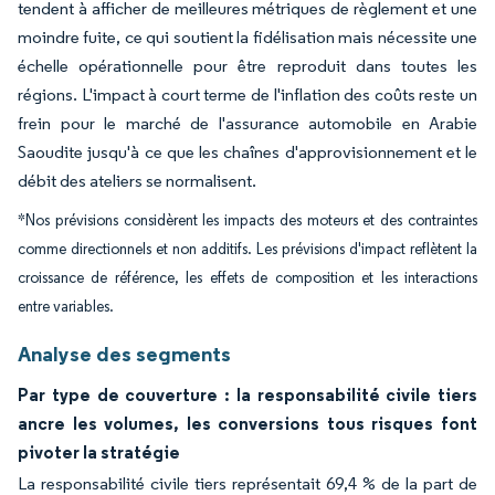
tendent à afficher de meilleures métriques de règlement et une
moindre fuite, ce qui soutient la fidélisation mais nécessite une
échelle opérationnelle pour être reproduit dans toutes les
régions. L'impact à court terme de l'inflation des coûts reste un
frein pour le marché de l'assurance automobile en Arabie
Saoudite jusqu'à ce que les chaînes d'approvisionnement et le
débit des ateliers se normalisent.
*Nos prévisions considèrent les impacts des moteurs et des contraintes
comme directionnels et non additifs. Les prévisions d'impact reflètent la
croissance de référence, les effets de composition et les interactions
entre variables.
Analyse des segments
Par type de couverture : la responsabilité civile tiers
ancre les volumes, les conversions tous risques font
pivoter la stratégie
La responsabilité civile tiers représentait 69,4 % de la part de