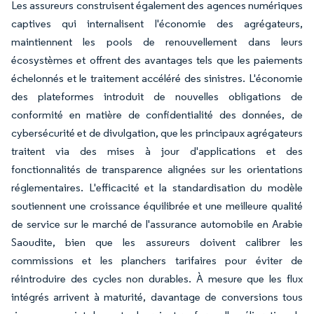
Les assureurs construisent également des agences numériques
captives qui internalisent l'économie des agrégateurs,
maintiennent les pools de renouvellement dans leurs
écosystèmes et offrent des avantages tels que les paiements
échelonnés et le traitement accéléré des sinistres. L'économie
des plateformes introduit de nouvelles obligations de
conformité en matière de confidentialité des données, de
cybersécurité et de divulgation, que les principaux agrégateurs
traitent via des mises à jour d'applications et des
fonctionnalités de transparence alignées sur les orientations
réglementaires. L'efficacité et la standardisation du modèle
soutiennent une croissance équilibrée et une meilleure qualité
de service sur le marché de l'assurance automobile en Arabie
Saoudite, bien que les assureurs doivent calibrer les
commissions et les planchers tarifaires pour éviter de
réintroduire des cycles non durables. À mesure que les flux
intégrés arrivent à maturité, davantage de conversions tous