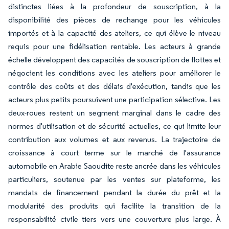
distinctes liées à la profondeur de souscription, à la
disponibilité des pièces de rechange pour les véhicules
importés et à la capacité des ateliers, ce qui élève le niveau
requis pour une fidélisation rentable. Les acteurs à grande
échelle développent des capacités de souscription de flottes et
négocient les conditions avec les ateliers pour améliorer le
contrôle des coûts et des délais d'exécution, tandis que les
acteurs plus petits poursuivent une participation sélective. Les
deux-roues restent un segment marginal dans le cadre des
normes d'utilisation et de sécurité actuelles, ce qui limite leur
contribution aux volumes et aux revenus. La trajectoire de
croissance à court terme sur le marché de l'assurance
automobile en Arabie Saoudite reste ancrée dans les véhicules
particuliers, soutenue par les ventes sur plateforme, les
mandats de financement pendant la durée du prêt et la
modularité des produits qui facilite la transition de la
responsabilité civile tiers vers une couverture plus large. À