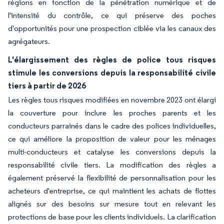
régions en fonction de la pénétration numérique et de
l'intensité du contrôle, ce qui préserve des poches
d'opportunités pour une prospection ciblée via les canaux des
agrégateurs.
L'élargissement des règles de police tous risques
stimule les conversions depuis la responsabilité civile
tiers à partir de 2026
Les règles tous risques modifiées en novembre 2023 ont élargi
la couverture pour inclure les proches parents et les
conducteurs parrainés dans le cadre des polices individuelles,
ce qui améliore la proposition de valeur pour les ménages
multi-conducteurs et catalyse les conversions depuis la
responsabilité civile tiers. La modification des règles a
également préservé la flexibilité de personnalisation pour les
acheteurs d'entreprise, ce qui maintient les achats de flottes
alignés sur des besoins sur mesure tout en relevant les
protections de base pour les clients individuels. La clarification