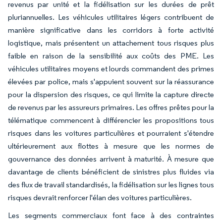
revenus par unité et la fidélisation sur les durées de prêt
pluriannuelles. Les véhicules utilitaires légers contribuent de
manière significative dans les corridors à forte activité
logistique, mais présentent un attachement tous risques plus
faible en raison de la sensibilité aux coûts des PME. Les
véhicules utilitaires moyens et lourds commandent des primes
élevées par police, mais s'appuient souvent sur la réassurance
pour la dispersion des risques, ce qui limite la capture directe
de revenus par les assureurs primaires. Les offres prêtes pour la
télématique commencent à différencier les propositions tous
risques dans les voitures particulières et pourraient s'étendre
ultérieurement aux flottes à mesure que les normes de
gouvernance des données arrivent à maturité. À mesure que
davantage de clients bénéficient de sinistres plus fluides via
des flux de travail standardisés, la fidélisation sur les lignes tous
risques devrait renforcer l'élan des voitures particulières.
Les segments commerciaux font face à des contraintes