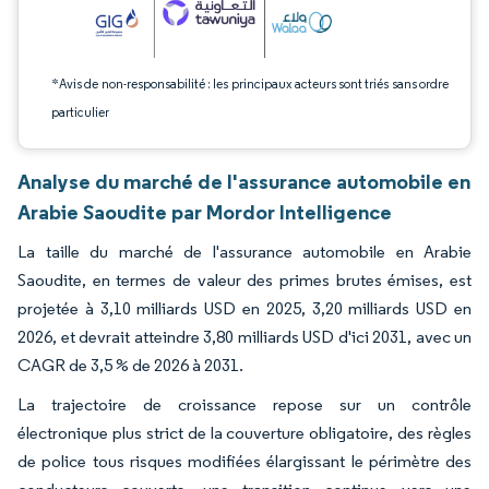
*Avis de non-responsabilité : les principaux acteurs sont triés sans ordre
particulier
Analyse du marché de l'assurance automobile en
Arabie Saoudite par Mordor Intelligence
La taille du marché de l'assurance automobile en Arabie
Saoudite, en termes de valeur des primes brutes émises, est
projetée à 3,10 milliards USD en 2025, 3,20 milliards USD en
2026, et devrait atteindre 3,80 milliards USD d'ici 2031, avec un
CAGR de 3,5 % de 2026 à 2031.
La trajectoire de croissance repose sur un contrôle
électronique plus strict de la couverture obligatoire, des règles
de police tous risques modifiées élargissant le périmètre des