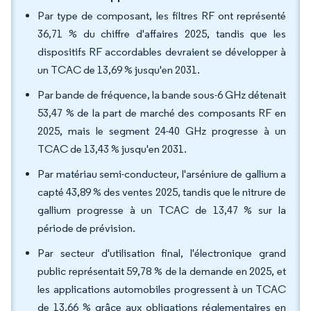
Par type de composant, les filtres RF ont représenté
36,71 % du chiffre d'affaires 2025, tandis que les
dispositifs RF accordables devraient se développer à
un TCAC de 13,69 % jusqu'en 2031.
Par bande de fréquence, la bande sous-6 GHz détenait
53,47 % de la part de marché des composants RF en
2025, mais le segment 24-40 GHz progresse à un
TCAC de 13,43 % jusqu'en 2031.
Par matériau semi-conducteur, l'arséniure de gallium a
capté 43,89 % des ventes 2025, tandis que le nitrure de
gallium progresse à un TCAC de 13,47 % sur la
période de prévision.
Par secteur d'utilisation final, l'électronique grand
public représentait 59,78 % de la demande en 2025, et
les applications automobiles progressent à un TCAC
de 13,66 % grâce aux obligations réglementaires en