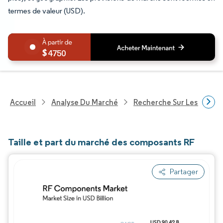
termes de valeur (USD).
4750
Accueil
Analyse Du Marché
Recherche Sur Les Techn
Taille et part du marché des composants RF
Partager