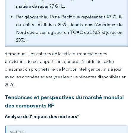
matière de radar 77 GHz.
Par géographie, l'Asie-Pacifique représentait 47,71 %
du chiffre d'affaires 2025, tandis que l'Amérique du
Nord devrait enregistrer un TCAC de 13,62 % jusqu'en
2031.
Remarque : Les chiffres de la taille du marché et des
prévisions de ce rapport sont générés à l’aide du cadre
d’estimation propriétaire de Mordor Intelligence, mis à jour
avec les données et analyses les plus récentes disponibles en
2026.
Tendances et perspectives du marché mondial
des composants RF
Analyse de l'impact des moteurs
*