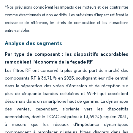
*Nos prévisions considèrent les impacts des moteurs et des contraintes
comme directionnels et non additifs. Les prévisions d'impact reflètent la
croissance de référence, les effets de composition et les interactions
entre variables.
Analyse des segments
Par type de composant : les dispositifs accordables
remodèlent l'économie de la façade RF
Les filtres RF ont conservé la plus grande part de marché des
composants RF à 36,71 % en 2025, soulignant leur rôle central
dans la séparation des voies d'émission et de réception sur
plus de cinquante bandes cellulaires et Wi-Fi qui coexistent
désormais dans un smartphone haut de gamme. La dynamique
des ventes, cependant, s'oriente vers les dispositifs
accordables, dont le TCAC est prévu à 13,69 % jusqu'en 2031,
à mesure que les réseaux d'impédance dynamiques
commencent à remplacer plusieurs filtres discrets dans les