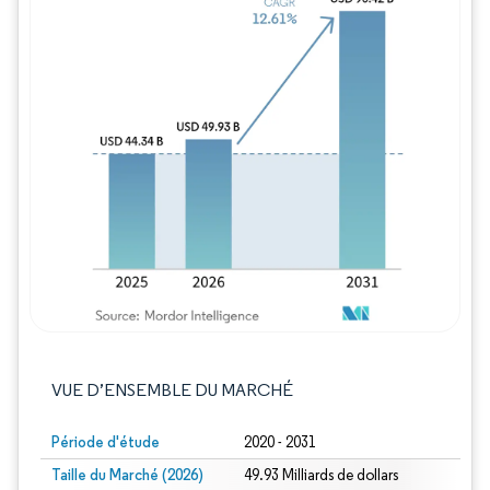
Image © Mordor Intelligence. La réutilisation
VUE D’ENSEMBLE DU MARCHÉ
Période d'étude
2020 - 2031
Taille du Marché (2026)
49.93 Milliards de dollars