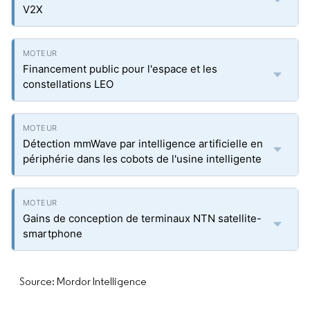
V2X
Financement public pour l'espace et les
constellations LEO
Détection mmWave par intelligence artificielle en
périphérie dans les cobots de l'usine intelligente
Gains de conception de terminaux NTN satellite-
smartphone
Source: Mordor Intelligence