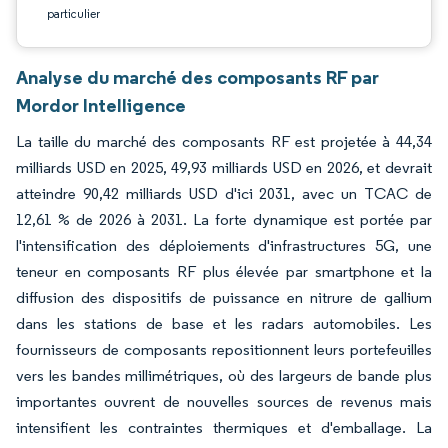
particulier
Analyse du marché des composants RF par
Mordor Intelligence
La taille du marché des composants RF est projetée à 44,34
milliards USD en 2025, 49,93 milliards USD en 2026, et devrait
atteindre 90,42 milliards USD d'ici 2031, avec un TCAC de
12,61 % de 2026 à 2031. La forte dynamique est portée par
l'intensification des déploiements d'infrastructures 5G, une
teneur en composants RF plus élevée par smartphone et la
diffusion des dispositifs de puissance en nitrure de gallium
dans les stations de base et les radars automobiles. Les
fournisseurs de composants repositionnent leurs portefeuilles
vers les bandes millimétriques, où des largeurs de bande plus
importantes ouvrent de nouvelles sources de revenus mais
intensifient les contraintes thermiques et d'emballage. La