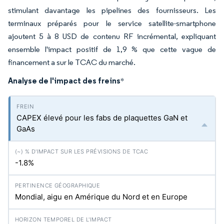
stimulant davantage les pipelines des fournisseurs. Les
terminaux préparés pour le service satellite-smartphone
ajoutent 5 à 8 USD de contenu RF incrémental, expliquant
ensemble l'impact positif de 1,9 % que cette vague de
financement a sur le TCAC du marché.
Analyse de l'impact des freins
*
CAPEX élevé pour les fabs de plaquettes GaN et
GaAs
-1.8%
Mondial, aigu en Amérique du Nord et en Europe