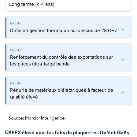
Long terme (≥ 4 ans)
Défis de gestion thermique au-dessus de 28 GHz
Renforcement du contrôle des exportations sur
les puces ultra-large bande
Pénurie de matériaux diélectriques à facteur de
qualité élevé
Source: Mordor Intelligence
CAPEX élevé pour les fabs de plaquettes GaN et GaAs