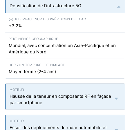
Densification de l'infrastructure 5G
+3.2%
Mondial, avec concentration en Asie-Pacifique et en
Amérique du Nord
Moyen terme (2-4 ans)
Hausse de la teneur en composants RF en façade
par smartphone
Essor des déploiements de radar automobile et