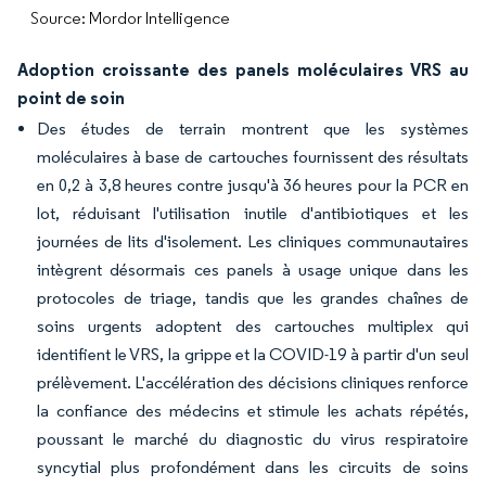
Source: Mordor Intelligence
Adoption croissante des panels moléculaires VRS au
point de soin
Des études de terrain montrent que les systèmes
moléculaires à base de cartouches fournissent des résultats
en 0,2 à 3,8 heures contre jusqu'à 36 heures pour la PCR en
lot, réduisant l'utilisation inutile d'antibiotiques et les
journées de lits d'isolement. Les cliniques communautaires
intègrent désormais ces panels à usage unique dans les
protocoles de triage, tandis que les grandes chaînes de
soins urgents adoptent des cartouches multiplex qui
identifient le VRS, la grippe et la COVID-19 à partir d'un seul
prélèvement. L'accélération des décisions cliniques renforce
la confiance des médecins et stimule les achats répétés,
poussant le marché du diagnostic du virus respiratoire
syncytial plus profondément dans les circuits de soins