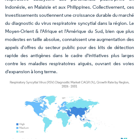
Indonésie, en Malaisie et aux Philippines. Collectivement, ces
investissements soutiennent une croissance durable du marché
du diagnostic du virus respiratoire syncytial dans la région. Le
Moyen-Orient & l'Afrique et l'Amérique du Sud, bien que plus
modestes en taille absolue, connaissent une augmentation des
appels d'offres du secteur public pour des kits de détection
rapide des antigènes dans le cadre d'initiatives plus larges
contre les maladies respiratoires aiguës, ouvrant des voies
d'expansion à long terme.