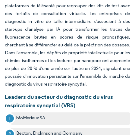
plateformes de télésanté pour regrouper des kits de test avec
des forfaits de consultation virtuelle. Les entreprises de
diagnostic in vitro de taille intermédiaire s'associent à des
start-ups d'analyse par IA pour transformer les traces de
fluorescence brutes en scores de risque pronostiques,
cherchant à se différencier au-delà de la précision des dosages.
Dans l'ensemble, les dépôts de propriété intellectuelle pour les
chimies isothermes et les lectures par nanopore ont augmenté
de plus de 20 % d'une année sur l'autre en 2024, signalant une
poussée d'innovation persistante sur l'ensemble du marché du
diagnostic du virus respiratoire syncytial.
Leaders du secteur du diagnostic du virus
respiratoire syncytial (VRS)
bioMerieux SA
Becton, Dickinson and Company