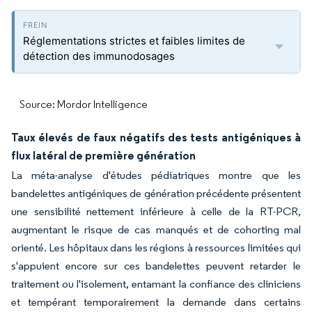
Réglementations strictes et faibles limites de
détection des immunodosages
Source: Mordor Intelligence
Taux élevés de faux négatifs des tests antigéniques à
flux latéral de première génération
La méta-analyse d'études pédiatriques montre que les
bandelettes antigéniques de génération précédente présentent
une sensibilité nettement inférieure à celle de la RT-PCR,
augmentant le risque de cas manqués et de cohorting mal
orienté. Les hôpitaux dans les régions à ressources limitées qui
s'appuient encore sur ces bandelettes peuvent retarder le
traitement ou l'isolement, entamant la confiance des cliniciens
et tempérant temporairement la demande dans certains