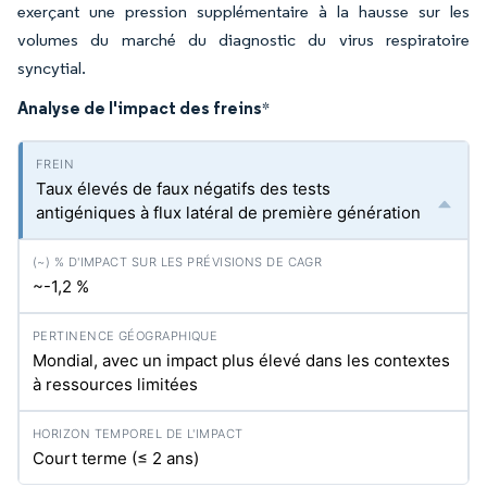
exerçant une pression supplémentaire à la hausse sur les
volumes du marché du diagnostic du virus respiratoire
syncytial.
Analyse de l'impact des freins
*
Taux élevés de faux négatifs des tests
antigéniques à flux latéral de première génération
~-1,2 %
Mondial, avec un impact plus élevé dans les contextes
à ressources limitées
Court terme (≤ 2 ans)