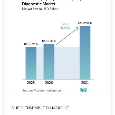
Image © Mordor Intelligence. La réutilisation
VUE D’ENSEMBLE DU MARCHÉ