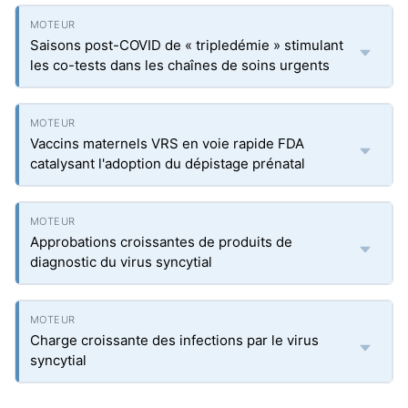
Saisons post-COVID de « tripledémie » stimulant
les co-tests dans les chaînes de soins urgents
Vaccins maternels VRS en voie rapide FDA
catalysant l'adoption du dépistage prénatal
Approbations croissantes de produits de
diagnostic du virus syncytial
Charge croissante des infections par le virus
syncytial