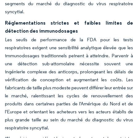
segments du marché du diagnostic du virus respiratoire
syncytial.
Réglementations strictes et faibles limites de
détection des immunodosages
Les seuils de performance de la FDA pour les tests
respiratoires exigent une sensibilité analytique élevée que les
immunodosages traditionnels peinent à atteindre. Parvenir à
une détection sub-attomolaire nécessite souvent une
ingénierie complexe des anticorps, prolongeant les délais de
vérification de conception et augmentant les coûts. Les
fabricants de taille plus modeste peuvent différer leur entrée sur
le marché, ralentissant les cycles de renouvellement des
produits dans certaines parties de l'Amérique du Nord et de
l'Europe et orientant les acheteurs vers les acteurs établis de
plus grande taille au sein du marché du diagnostic du virus
respiratoire syncytial.