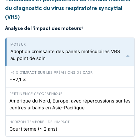
du diagnostic du virus respiratoire syncytial
(VRS)
Analyse de l'impact des moteurs
*
Adoption croissante des panels moléculaires VRS
au point de soin
~+2,1 %
Amérique du Nord, Europe, avec répercussions sur les
centres urbains en Asie-Pacifique
Court terme (≤ 2 ans)