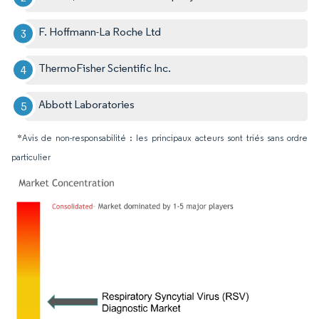
F. Hoffmann-La Roche Ltd
ThermoFisher Scientific Inc.
Abbott Laboratories
*Avis de non-responsabilité : les principaux acteurs sont triés sans ordre
particulier