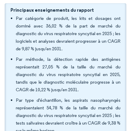
Principaux enseignements du rapport
Par catégorie de produit, les kits et dosages ont
dominé avec 36,02 % de la part de marché du
diagnostic du virus respiratoire syncytial en 2025 ; les
logiciels et analyses devraient progresser à un CAGR
de 9,87 % jusqu'en 2031.
Par méthode, la détection rapide des antigènes
représentait 27,05 % de la taille du marché du
diagnostic du virus respiratoire syncytial en 2025,
tandis que le diagnostic moléculaire progresse à un
CAGR de 10,22 % jusqu'en 2031.
Par type d'échantillon, les aspirats nasopharyngés
représentaient 54,78 % de la taille du marché du
diagnostic du virus respiratoire syncytial en 2025 ; les
tests salivaires devraient croître à un CAGR de 9,38 %
sur le même horizon.