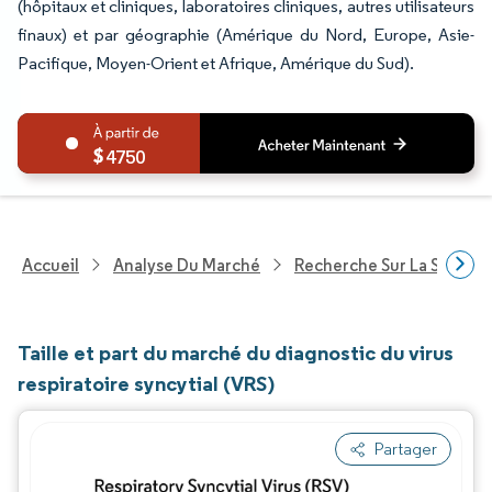
(hôpitaux et cliniques, laboratoires cliniques, autres utilisateurs
finaux) et par géographie (Amérique du Nord, Europe, Asie-
Pacifique, Moyen-Orient et Afrique, Amérique du Sud).
4750
Accueil
Analyse Du Marché
Recherche Sur La Santé
Taille et part du marché du diagnostic du virus
respiratoire syncytial (VRS)
Partager