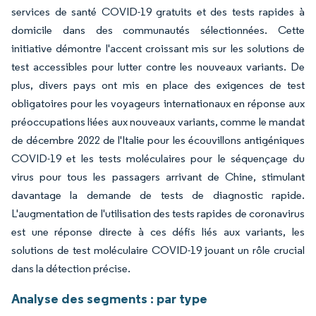
services de santé COVID-19 gratuits et des tests rapides à
domicile dans des communautés sélectionnées. Cette
initiative démontre l'accent croissant mis sur les solutions de
test accessibles pour lutter contre les nouveaux variants. De
plus, divers pays ont mis en place des exigences de test
obligatoires pour les voyageurs internationaux en réponse aux
préoccupations liées aux nouveaux variants, comme le mandat
de décembre 2022 de l'Italie pour les écouvillons antigéniques
COVID-19 et les tests moléculaires pour le séquençage du
virus pour tous les passagers arrivant de Chine, stimulant
davantage la demande de tests de diagnostic rapide.
L'augmentation de l'utilisation des tests rapides de coronavirus
est une réponse directe à ces défis liés aux variants, les
solutions de test moléculaire COVID-19 jouant un rôle crucial
dans la détection précise.
Analyse des segments : par type