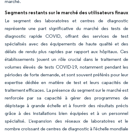
marché.
Segments restants sur le marché des utilisateurs finaux
Le segment des laboratoires et centres de diagnostic
représente une part significative du marché des tests de
diagnostic rapide COVID, offrant des services de test
spécialisés avec des équipements de haute qualité et des
délais de rendu plus rapides par rapport aux hôpitaux. Ces
établissements jouent un rôle crucial dans le traitement de
volumes élevés de tests COVID-19, notamment pendant les
périodes de forte demande, et sont souvent préférés pour leur
expertise dédiée en matière de test et leurs capacités de
traitement efficaces. La présence du segment sur le marché est
renforcée par sa capacité à gérer des programmes de
dépistage à grande échelle et à fournir des résultats précis
grâce à des installations bien équipées et à un personnel
spécialisé. L'expansion des réseaux de laboratoires et le
nombre croissant de centres de diagnostic à l'échelle mondiale