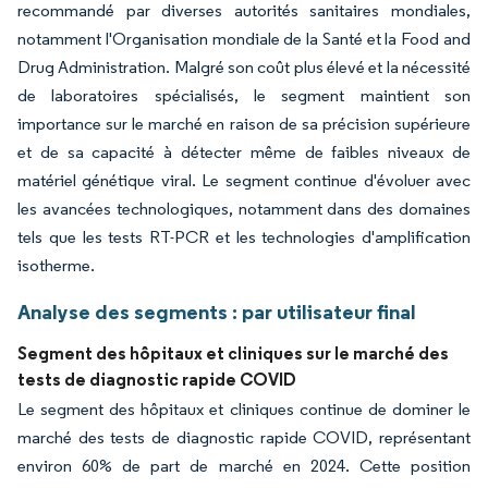
recommandé par diverses autorités sanitaires mondiales,
notamment l'Organisation mondiale de la Santé et la Food and
Drug Administration. Malgré son coût plus élevé et la nécessité
de laboratoires spécialisés, le segment maintient son
importance sur le marché en raison de sa précision supérieure
et de sa capacité à détecter même de faibles niveaux de
matériel génétique viral. Le segment continue d'évoluer avec
les avancées technologiques, notamment dans des domaines
tels que les tests RT-PCR et les technologies d'amplification
isotherme.
Analyse des segments : par utilisateur final
Segment des hôpitaux et cliniques sur le marché des
tests de diagnostic rapide COVID
Le segment des hôpitaux et cliniques continue de dominer le
marché des tests de diagnostic rapide COVID, représentant
environ 60% de part de marché en 2024. Cette position