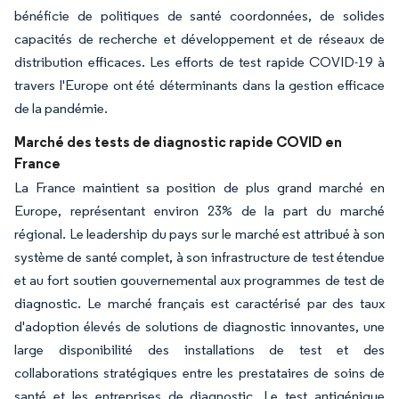
bénéficie de politiques de santé coordonnées, de solides
capacités de recherche et développement et de réseaux de
distribution efficaces. Les efforts de test rapide COVID-19 à
travers l'Europe ont été déterminants dans la gestion efficace
de la pandémie.
Marché des tests de diagnostic rapide COVID en
France
La France maintient sa position de plus grand marché en
Europe, représentant environ 23% de la part du marché
régional. Le leadership du pays sur le marché est attribué à son
système de santé complet, à son infrastructure de test étendue
et au fort soutien gouvernemental aux programmes de test de
diagnostic. Le marché français est caractérisé par des taux
d'adoption élevés de solutions de diagnostic innovantes, une
large disponibilité des installations de test et des
collaborations stratégiques entre les prestataires de soins de
santé et les entreprises de diagnostic. Le test antigénique