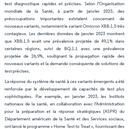
test diagnostique rapides et précises. Selon l'Organisation
mondiale de la Santé, à partir de janvier 2023, des
préoccupations importantes existaient concernant de
nouveaux variants, notamment le variant Omicron XBB.1.5 très
contagieux. Les dernières données de janvier 2023 montrent
que XBB.1.5 avait une prévalence projetée de 49,1% dans
certaines régions, suivi de BQ.1.1 avec une prévalence
projetée de 26,9%, soulignant la propagation rapide des
nouveaux variants et la demande conséquente de solutions de
test précises.
La réponse du système de santé à ces variants émergents a été
renforcée par le développement de capacités de test plus
sophistiquées. Par exemple, en janvier 2023, les Instituts
nationaux de la santé, en collaboration avec l'Administration
pour la préparation et la réponse stratégiques (ASPR) du
Département américain de la Santé et des Services sociaux,
ont lancé le programme « Home Test to Treat », fournissant des