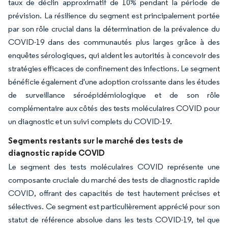
taux de déclin approximatif de 10% pendant la période de
prévision. La résilience du segment est principalement portée
par son rôle crucial dans la détermination de la prévalence du
COVID-19 dans des communautés plus larges grâce à des
enquêtes sérologiques, qui aident les autorités à concevoir des
stratégies efficaces de confinement des infections. Le segment
bénéficie également d'une adoption croissante dans les études
de surveillance séroépidémiologique et de son rôle
complémentaire aux côtés des tests moléculaires COVID pour
un diagnostic et un suivi complets du COVID-19.
Segments restants sur le marché des tests de
diagnostic rapide COVID
Le segment des tests moléculaires COVID représente une
composante cruciale du marché des tests de diagnostic rapide
COVID, offrant des capacités de test hautement précises et
sélectives. Ce segment est particulièrement apprécié pour son
statut de référence absolue dans les tests COVID-19, tel que