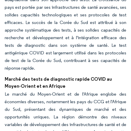
pays est portée par ses infrastructures de santé avancées, ses
solides capacités technologiques et ses protocoles de test
efficaces. Le succès de la Corée du Sud est attribué à son
approche systématique des tests, à ses solides capacités de
recherche et développement et à l'intégration efficace des
tests de diagnostic dans son système de santé. Le test
antigénique COVID est largement utilisé dans les protocoles
de test de la Corée du Sud, contribuant à ses capacités de
réponse rapide.
Marché des tests de diagnostic rapide COVID au
Moyen-Orient et en Afrique
Le marché du Moyen-Orient et de l'Afrique englobe des
économies diverses, notamment les pays du CCG et l'Afrique
du Sud, présentant des dynamiques de marché et des
opportunités uniques. La région démontre des niveaux
variables de développement des infrastructures de santé et de