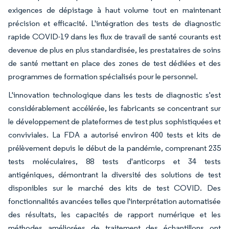
exigences de dépistage à haut volume tout en maintenant
précision et efficacité. L'intégration des tests de diagnostic
rapide COVID-19 dans les flux de travail de santé courants est
devenue de plus en plus standardisée, les prestataires de soins
de santé mettant en place des zones de test dédiées et des
programmes de formation spécialisés pour le personnel.
L'innovation technologique dans les tests de diagnostic s'est
considérablement accélérée, les fabricants se concentrant sur
le développement de plateformes de test plus sophistiquées et
conviviales. La FDA a autorisé environ 400 tests et kits de
prélèvement depuis le début de la pandémie, comprenant 235
tests moléculaires, 88 tests d'anticorps et 34 tests
antigéniques, démontrant la diversité des solutions de test
disponibles sur le marché des kits de test COVID. Des
fonctionnalités avancées telles que l'interprétation automatisée
des résultats, les capacités de rapport numérique et les
méthodes améliorées de traitement des échantillons ont