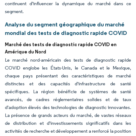
continuent d'influencer la dynamique du marché dans ce
segment.
Analyse du segment géographique du marché
mondial des tests de diagnostic rapide COVID
Marché des tests de diagnostic rapide COVID en
Amérique du Nord
Le marché nord-américain des tests de diagnostic rapide
COVID englobe les États-Unis, le Canada et le Mexique,
chaque pays présentant des caractéristiques de marché
distinctes et des capacités d'infrastructure de santé
spécifiques. La région bénéficie de systèmes de santé
avancés, de cadres réglementaires solides et de taux
d'adoption élevés des technologies de diagnostic innovantes.
La présence de grands acteurs du marché, de vastes réseaux
de distribution et d'investissements significatifs dans les
activités de recherche et développement a renforcé la position