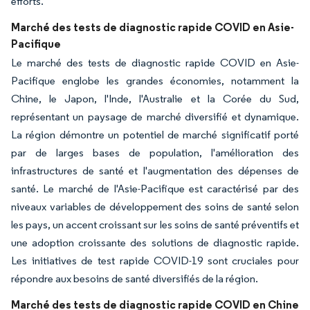
efforts.
Marché des tests de diagnostic rapide COVID en Asie-
Pacifique
Le marché des tests de diagnostic rapide COVID en Asie-
Pacifique englobe les grandes économies, notamment la
Chine, le Japon, l'Inde, l'Australie et la Corée du Sud,
représentant un paysage de marché diversifié et dynamique.
La région démontre un potentiel de marché significatif porté
par de larges bases de population, l'amélioration des
infrastructures de santé et l'augmentation des dépenses de
santé. Le marché de l'Asie-Pacifique est caractérisé par des
niveaux variables de développement des soins de santé selon
les pays, un accent croissant sur les soins de santé préventifs et
une adoption croissante des solutions de diagnostic rapide.
Les initiatives de test rapide COVID-19 sont cruciales pour
répondre aux besoins de santé diversifiés de la région.
Marché des tests de diagnostic rapide COVID en Chine