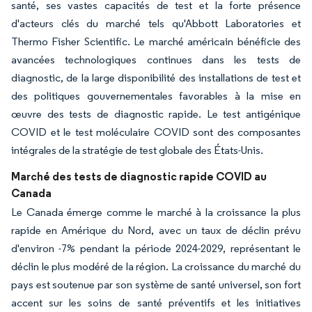
santé, ses vastes capacités de test et la forte présence
d'acteurs clés du marché tels qu'Abbott Laboratories et
Thermo Fisher Scientific. Le marché américain bénéficie des
avancées technologiques continues dans les tests de
diagnostic, de la large disponibilité des installations de test et
des politiques gouvernementales favorables à la mise en
œuvre des tests de diagnostic rapide. Le test antigénique
COVID et le test moléculaire COVID sont des composantes
intégrales de la stratégie de test globale des États-Unis.
Marché des tests de diagnostic rapide COVID au
Canada
Le Canada émerge comme le marché à la croissance la plus
rapide en Amérique du Nord, avec un taux de déclin prévu
d'environ -7% pendant la période 2024-2029, représentant le
déclin le plus modéré de la région. La croissance du marché du
pays est soutenue par son système de santé universel, son fort
accent sur les soins de santé préventifs et les initiatives