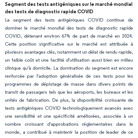
Segment des tests antigéniques sur le marché mondial
des tests de diagnostic rapide COVID
Le segment des tests antigéniques COVID continue de
dominer le marché mondial des tests de diagnostic rapide
COVID, détenant environ 67% de part de marché en 2024.
Cette position significative sur le marché est attribuée à
plusieurs avantages clés, notamment un délai de rendu rapide,
un faible coût et une facilité d'utilisation aussi bien en milieu
clinique qu'à domicile. La domination du segment est encore
renforcée par l'adoption généralisée de ces tests pour les
programmes de dépistage de masse dans divers points de
transit de passagers tels que les aéroports, les bureaux et les
unités de fabrication. De plus, la disponibilité croissante de
tests antigéniques COVID technologiquement avancés avec
une sensibilité et une spécificité améliorées, associée à un
nombre croissant d'approbations réglementaires dans le
monde, a contribué à maintenir la position de leader de ce