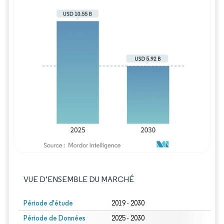
Image © Mordor Intelligence. La réutilisation
VUE D’ENSEMBLE DU MARCHÉ
Période d'étude
2019 - 2030
Période de Données
2025 - 2030