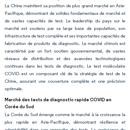
La Chine maintient sa position de plus grand marché en Asie-
Pacifique, démontrant de solides fondamentaux de marché et
de vastes capacités de test. Le leadership du pays sur le
marché est soutenu par sa large base de population, son
infrastructure de test complète et ses importantes capacités de
fabrication de produits de diagnostic. Le marché chinois est
caractérisé par un fort soutien gouvernemental, de vastes
réseaux de distribution et des avancées technologiques
continues dans les tests de diagnostic. Le test moléculaire
COVID est un composant clé de la stratégie de test de la
Chine, assurant une couverture complète et une précision
optimale.
Marché des tests de diagnostic rapide COVID en
Corée du Sud
La Corée du Sud émerge comme le marché à la croissance la
plus rapide en Asie-Pacifique, démontrant résilience et
adaptabilité dans son approche des tests. La croissance du