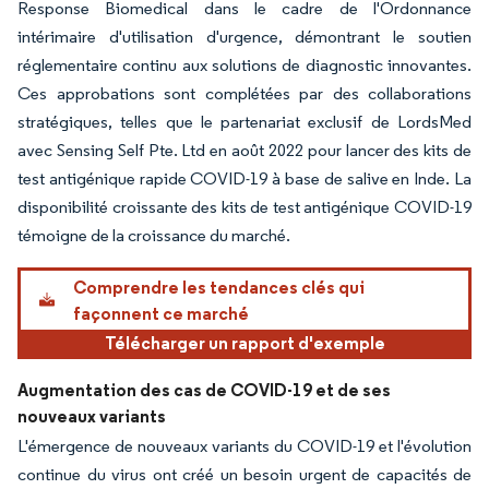
Response Biomedical dans le cadre de l'Ordonnance
intérimaire d'utilisation d'urgence, démontrant le soutien
réglementaire continu aux solutions de diagnostic innovantes.
Ces approbations sont complétées par des collaborations
stratégiques, telles que le partenariat exclusif de LordsMed
avec Sensing Self Pte. Ltd en août 2022 pour lancer des kits de
test antigénique rapide COVID-19 à base de salive en Inde. La
disponibilité croissante des kits de test antigénique COVID-19
témoigne de la croissance du marché.
Comprendre les tendances clés qui
façonnent ce marché
Télécharger un rapport d'exemple
Augmentation des cas de COVID-19 et de ses
nouveaux variants
L'émergence de nouveaux variants du COVID-19 et l'évolution
continue du virus ont créé un besoin urgent de capacités de