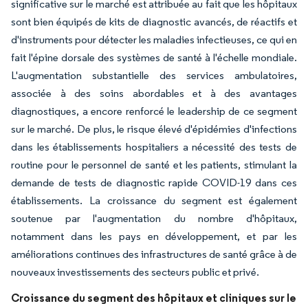
significative sur le marché est attribuée au fait que les hôpitaux
sont bien équipés de kits de diagnostic avancés, de réactifs et
d'instruments pour détecter les maladies infectieuses, ce qui en
fait l'épine dorsale des systèmes de santé à l'échelle mondiale.
L'augmentation substantielle des services ambulatoires,
associée à des soins abordables et à des avantages
diagnostiques, a encore renforcé le leadership de ce segment
sur le marché. De plus, le risque élevé d'épidémies d'infections
dans les établissements hospitaliers a nécessité des tests de
routine pour le personnel de santé et les patients, stimulant la
demande de tests de diagnostic rapide COVID-19 dans ces
établissements. La croissance du segment est également
soutenue par l'augmentation du nombre d'hôpitaux,
notamment dans les pays en développement, et par les
améliorations continues des infrastructures de santé grâce à de
nouveaux investissements des secteurs public et privé.
Croissance du segment des hôpitaux et cliniques sur le