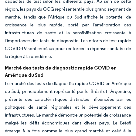
capacités de test selon les différents pays. Au sein de cette
région, les pays du CCG représentent le plus grand segment de
marché, tandis que l'Afrique du Sud affiche le potentiel de
croissance le plus rapide, porté par l'amélioration des
infrastructures de santé et la sensibilisation croissante à
l'importance des tests de diagnostic. Les efforts de test rapide
COVID-19 sont cruciaux pour renforcer la réponse sanitaire de
la région à la pandémie.
Marché des tests de diagnostic rapide COVID en
Amérique du Sud
Le marché des tests de diagnostic rapide COVID en Amérique
du Sud, principalement représenté par le Brésil et l'Argentine,
présente des caractéristiques distinctes influencées par les
politiques de santé régionales et le développement des
infrastructures. Le marché démontre un potentiel de croissance
malgré les défis économiques dans divers pays. Le Brésil
émerge à la fois comme le plus grand marché et celui à la