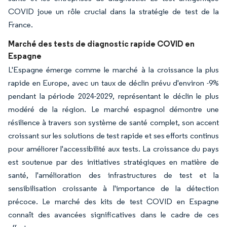
COVID joue un rôle crucial dans la stratégie de test de la
France.
Marché des tests de diagnostic rapide COVID en
Espagne
L'Espagne émerge comme le marché à la croissance la plus
rapide en Europe, avec un taux de déclin prévu d'environ -9%
pendant la période 2024-2029, représentant le déclin le plus
modéré de la région. Le marché espagnol démontre une
résilience à travers son système de santé complet, son accent
croissant sur les solutions de test rapide et ses efforts continus
pour améliorer l'accessibilité aux tests. La croissance du pays
est soutenue par des initiatives stratégiques en matière de
santé, l'amélioration des infrastructures de test et la
sensibilisation croissante à l'importance de la détection
précoce. Le marché des kits de test COVID en Espagne
connaît des avancées significatives dans le cadre de ces