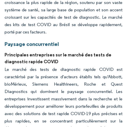
croissance la plus rapide de la région, soutenu par son vaste
système de santé, sa large base de population et son accent
croissant sur les capacités de test de diagnostic. Le marché
des kits de test COVID au Brésil se développe rapidement,
porté par ces facteurs.
Paysage concurrentiel
Principales entreprises sur le marché des tests de
diagnostic rapide COVID
Le marché des tests de diagnostic rapide COVID est
caractérisé par la présence d'acteurs établis tels qu'Abbott,
bioMérieux, Siemens Healthineers, Roche et Quest
Diagnostics qui dominent le paysage concurrentiel. Les
entreprises investissent massivement dans la recherche et le
développement pour améliorer leurs portefeuilles de produits
avec des solutions de test rapide COVID-19 plus précises et
plus rapides, en se concentrant particulièrement sur la