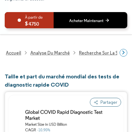
4750
Accueil
Analyse Du Marché
Recherche Sur La Santé
Taille et part du marché mondial des tests de
diagnostic rapide COVID
Partager