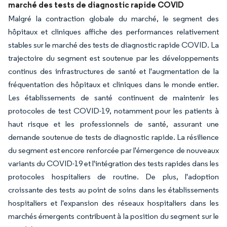
marché des tests de diagnostic rapide COVID
Malgré la contraction globale du marché, le segment des
hôpitaux et cliniques affiche des performances relativement
stables sur le marché des tests de diagnostic rapide COVID. La
trajectoire du segment est soutenue par les développements
continus des infrastructures de santé et l'augmentation de la
fréquentation des hôpitaux et cliniques dans le monde entier.
Les établissements de santé continuent de maintenir les
protocoles de test COVID-19, notamment pour les patients à
haut risque et les professionnels de santé, assurant une
demande soutenue de tests de diagnostic rapide. La résilience
du segment est encore renforcée par l'émergence de nouveaux
variants du COVID-19 et l'intégration des tests rapides dans les
protocoles hospitaliers de routine. De plus, l'adoption
croissante des tests au point de soins dans les établissements
hospitaliers et l'expansion des réseaux hospitaliers dans les
marchés émergents contribuent à la position du segment sur le