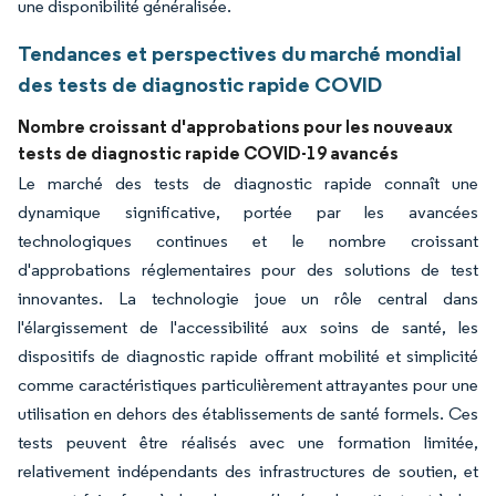
une disponibilité généralisée.
Tendances et perspectives du marché mondial
des tests de diagnostic rapide COVID
Nombre croissant d'approbations pour les nouveaux
tests de diagnostic rapide COVID-19 avancés
Le marché des tests de diagnostic rapide connaît une
dynamique significative, portée par les avancées
technologiques continues et le nombre croissant
d'approbations réglementaires pour des solutions de test
innovantes. La technologie joue un rôle central dans
l'élargissement de l'accessibilité aux soins de santé, les
dispositifs de diagnostic rapide offrant mobilité et simplicité
comme caractéristiques particulièrement attrayantes pour une
utilisation en dehors des établissements de santé formels. Ces
tests peuvent être réalisés avec une formation limitée,
relativement indépendants des infrastructures de soutien, et