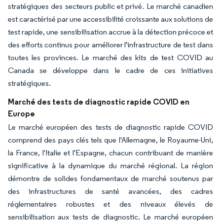
stratégiques des secteurs public et privé. Le marché canadien
est caractérisé par une accessibilité croissante aux solutions de
test rapide, une sensibilisation accrue à la détection précoce et
des efforts continus pour améliorer l'infrastructure de test dans
toutes les provinces. Le marché des kits de test COVID au
Canada se développe dans le cadre de ces initiatives
stratégiques.
Marché des tests de diagnostic rapide COVID en
Europe
Le marché européen des tests de diagnostic rapide COVID
comprend des pays clés tels que l'Allemagne, le Royaume-Uni,
la France, l'Italie et l'Espagne, chacun contribuant de manière
significative à la dynamique du marché régional. La région
démontre de solides fondamentaux de marché soutenus par
des infrastructures de santé avancées, des cadres
réglementaires robustes et des niveaux élevés de
sensibilisation aux tests de diagnostic. Le marché européen