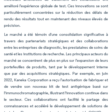
amélioré l'expérience globale de test. Ces innovations se sont
particulièrement concentrées sur la réduction des délais de
rendu des résultats tout en maintenant des niveaux élevés de
précision.
Le marché a été témoin d'une consolidation significative à
travers des partenariats stratégiques et des collaborations
entre les entreprises de diagnostic, les prestataires de soins de
santé et les institutions de recherche. Les principaux acteurs du
marché se concentrent de plus en plus sur l'expansion de leurs
portefeuilles de produits, tant par le développement interne
que par des acquisitions stratégiques. Par exemple, en juin
2022, Kaneka Corporation a reçu l'autorisation de fabriquer et
de vendre son nouveau kit de test antigénique basé sur
l'immunochromatographie, illustrant l'innovation continue dans
le secteur. Ces collaborations ont facilité le partage des
connaissances et accéléré le développement de solutions de