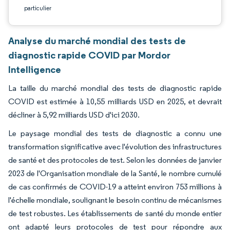
particulier
Analyse du marché mondial des tests de
diagnostic rapide COVID par Mordor
Intelligence
La taille du marché mondial des tests de diagnostic rapide
COVID est estimée à 10,55 milliards USD en 2025, et devrait
décliner à 5,92 milliards USD d'ici 2030.
Le paysage mondial des tests de diagnostic a connu une
transformation significative avec l'évolution des infrastructures
de santé et des protocoles de test. Selon les données de janvier
2023 de l'Organisation mondiale de la Santé, le nombre cumulé
de cas confirmés de COVID-19 a atteint environ 753 millions à
l'échelle mondiale, soulignant le besoin continu de mécanismes
de test robustes. Les établissements de santé du monde entier
ont adapté leurs protocoles de test pour répondre aux