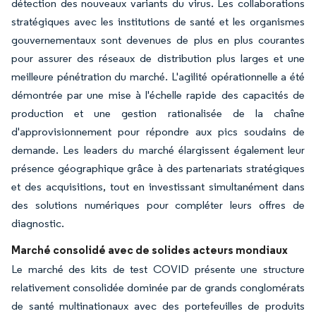
détection des nouveaux variants du virus. Les collaborations
stratégiques avec les institutions de santé et les organismes
gouvernementaux sont devenues de plus en plus courantes
pour assurer des réseaux de distribution plus larges et une
meilleure pénétration du marché. L'agilité opérationnelle a été
démontrée par une mise à l'échelle rapide des capacités de
production et une gestion rationalisée de la chaîne
d'approvisionnement pour répondre aux pics soudains de
demande. Les leaders du marché élargissent également leur
présence géographique grâce à des partenariats stratégiques
et des acquisitions, tout en investissant simultanément dans
des solutions numériques pour compléter leurs offres de
diagnostic.
Marché consolidé avec de solides acteurs mondiaux
Le marché des kits de test COVID présente une structure
relativement consolidée dominée par de grands conglomérats
de santé multinationaux avec des portefeuilles de produits