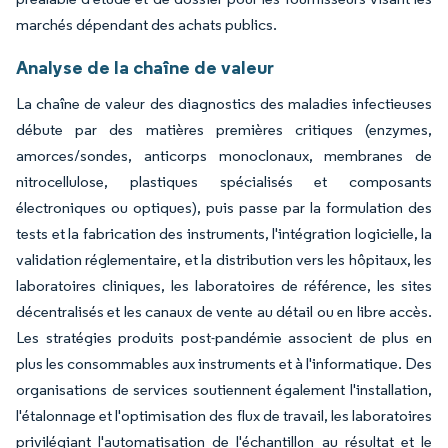
marchés dépendant des achats publics.
Analyse de la chaîne de valeur
La chaîne de valeur des diagnostics des maladies infectieuses
débute par des matières premières critiques (enzymes,
amorces/sondes, anticorps monoclonaux, membranes de
nitrocellulose, plastiques spécialisés et composants
électroniques ou optiques), puis passe par la formulation des
tests et la fabrication des instruments, l'intégration logicielle, la
validation réglementaire, et la distribution vers les hôpitaux, les
laboratoires cliniques, les laboratoires de référence, les sites
décentralisés et les canaux de vente au détail ou en libre accès.
Les stratégies produits post-pandémie associent de plus en
plus les consommables aux instruments et à l'informatique. Des
organisations de services soutiennent également l'installation,
l'étalonnage et l'optimisation des flux de travail, les laboratoires
privilégiant l'automatisation de l'échantillon au résultat et le