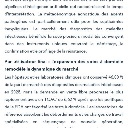
pipelines d'intelligence artificielle qui raccourcissent le temps
d'interprétation. La métagénomique agnostique des agents
pathogènes est particulièrement utile pour les septicémies
inexpliquées. Le marché des diagnostics des maladies
infectieuses bénéficie lorsque plusieurs modalités convergent
dans des instruments uniques couvrant le dépistage, la
confirmation et le profilage de la résistance.
Par utilisateur final : l'expansion des soins à domicile
remodèle la dynamique du marché
Les hôpitaux et les laboratoires cliniques ont conservé 46,00 %
de la part du marché des diagnostics des maladies infectieuses
en 2025, mais la demande en vente libre progresse le plus
rapidement avec un TCAC de 6,62 % après que les politiques
de la FDA ont favorisé les tests à domicile. Les laboratoires de
référence absorbent les débordements et les charges de travail
spécialisées en séquençage de nouvelle génération,