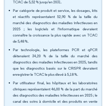
TCAC de 5,52 % jusqu'en 2031.
Par catégorie de produit et service, les dosages, kits
et réactifs représentaient 52,90 % de la taille du
marché des diagnostics des maladies infectieuses en
2025 ; les logiciels et l'informatique devraient
connaître la croissance la plus rapide avec un TCAC
de 5,48 %.
Par technologie, les plateformes PCR et qPCR
détenaient 34,20 % de la taille du marché des
diagnostics des maladies infectieuses en 2025, tandis
que les diagnostics basés sur le CRISPR devraient
enregistrer le TCAC le plus élevé à 5,18 %.
Par utilisateur final, les hôpitaux et les laboratoires
cliniques représentaient 46,00 % de la part du marché
des diagnostics des maladies infectieuses en 2025 ; le
canal des soins à domicile et des produits en vente