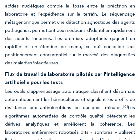
acides nucléiques comble le fossé entre la précision en
laboratoire et l'expédience sur le terrain. Le séquençage
métagénomique permet une détection agnostique des agents
pathogènes, permettant aux médecins d'identifier rapidement
des agents inconnus. Les premiers adoptants gagnent en
rapidité et en étendue de menu, ce qui consolide leur
positionnement concurrentiel sur le marché des diagnostics
des maladies infectieuses.
Flux de travail de laboratoire pilotés par l'intelligence
artificielle pour les tests
Les outils d'apprentissage automatique classifient désormais
automatiquement les hémocultures et signalent les profils de
[3]
résistance aux antimicrobiens en quelques minutes.
Les
algorithmes automatisés de contrôle qualité détectent les
dérives analytiques et améliorent la cohérence. Les
laboratoires entièrement robotisés dits « sombres » utilisent