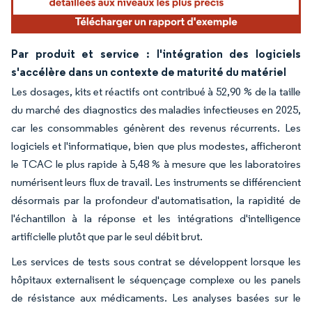
Par produit et service : l'intégration des logiciels
s'accélère dans un contexte de maturité du matériel
Les dosages, kits et réactifs ont contribué à 52,90 % de la taille
du marché des diagnostics des maladies infectieuses en 2025,
car les consommables génèrent des revenus récurrents. Les
logiciels et l'informatique, bien que plus modestes, afficheront
le TCAC le plus rapide à 5,48 % à mesure que les laboratoires
numérisent leurs flux de travail. Les instruments se différencient
désormais par la profondeur d'automatisation, la rapidité de
l'échantillon à la réponse et les intégrations d'intelligence
artificielle plutôt que par le seul débit brut.
Les services de tests sous contrat se développent lorsque les
hôpitaux externalisent le séquençage complexe ou les panels
de résistance aux médicaments. Les analyses basées sur le