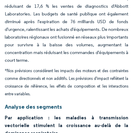
réduisant de 17,6 % les ventes de diagnostics d'Abbott
Laboratories. Les budgets de santé publique ont également
diminué après l'expiration de 76 milliards USD de fonds
d'urgence, ralentissant les achats d'équipements. De nombreux
laboratoires régionaux ont fusionné en réseaux plus importants
pour survivre à la baisse des volumes, augmentant la
concentration mais réduisant les commandes d'équipements à
court terme.
*Nos prévisions considèrent les impacts des moteurs et des contraintes
comme directionnels et non additifs. Les prévisions d'impact reflètent la
croissance de référence, les effets de composition et les interactions
entre variables.
Analyse des segments
Par application : les maladies à transmission
vectorielle stimulent la croissance au-delà de la