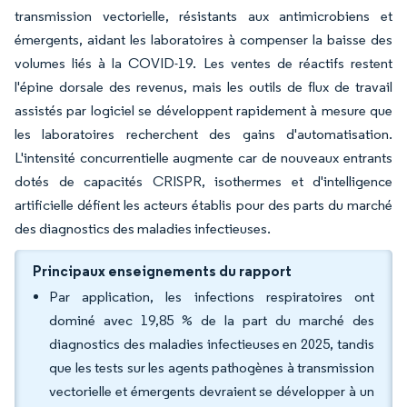
transmission vectorielle, résistants aux antimicrobiens et
émergents, aidant les laboratoires à compenser la baisse des
volumes liés à la COVID-19. Les ventes de réactifs restent
l'épine dorsale des revenus, mais les outils de flux de travail
assistés par logiciel se développent rapidement à mesure que
les laboratoires recherchent des gains d'automatisation.
L'intensité concurrentielle augmente car de nouveaux entrants
dotés de capacités CRISPR, isothermes et d'intelligence
artificielle défient les acteurs établis pour des parts du marché
des diagnostics des maladies infectieuses.
Principaux enseignements du rapport
Par application, les infections respiratoires ont
dominé avec 19,85 % de la part du marché des
diagnostics des maladies infectieuses en 2025, tandis
que les tests sur les agents pathogènes à transmission
vectorielle et émergents devraient se développer à un