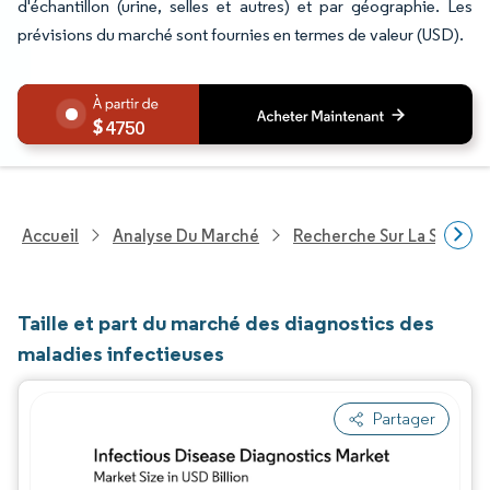
d'échantillon (urine, selles et autres) et par géographie. Les
prévisions du marché sont fournies en termes de valeur (USD).
4750
Accueil
Analyse Du Marché
Recherche Sur La Santé
Taille et part du marché des diagnostics des
maladies infectieuses
Partager