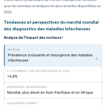
avec les données et analyses les plus récentes disponibles en
2026.
Tendances et perspectives du marché mondial
des diagnostics des maladies infectieuses
Analyse de l'impact des moteurs
*
Prévalence croissante et résurgence des maladies
infectieuses
+0.8%
Mondial, plus élevé en Asie-Pacifique et en Afrique