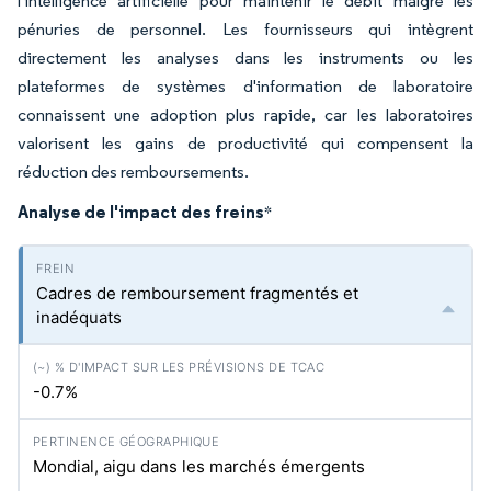
l'intelligence artificielle pour maintenir le débit malgré les
pénuries de personnel. Les fournisseurs qui intègrent
directement les analyses dans les instruments ou les
plateformes de systèmes d'information de laboratoire
connaissent une adoption plus rapide, car les laboratoires
valorisent les gains de productivité qui compensent la
réduction des remboursements.
Analyse de l'impact des freins
*
Cadres de remboursement fragmentés et
inadéquats
-0.7%
Mondial, aigu dans les marchés émergents