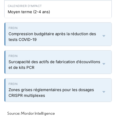
Moyen terme (2-4 ans)
Compression budgétaire après la réduction des
tests COVID-19
Surcapacité des actifs de fabrication d'écouvillons
et de kits PCR
Zones grises réglementaires pour les dosages
CRISPR multiplexes
Source: Mordor Intelligence