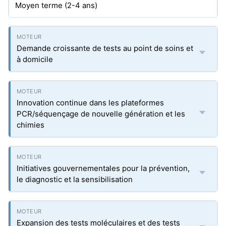
Moyen terme (2-4 ans)
Demande croissante de tests au point de soins et
à domicile
Innovation continue dans les plateformes
PCR/séquençage de nouvelle génération et les
chimies
Initiatives gouvernementales pour la prévention,
le diagnostic et la sensibilisation
Expansion des tests moléculaires et des tests