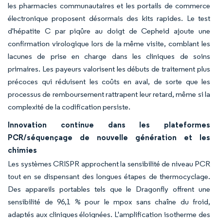
les pharmacies communautaires et les portails de commerce
électronique proposent désormais des kits rapides. Le test
d'hépatite C par piqûre au doigt de Cepheid ajoute une
confirmation virologique lors de la même visite, comblant les
lacunes de prise en charge dans les cliniques de soins
primaires. Les payeurs valorisent les débuts de traitement plus
précoces qui réduisent les coûts en aval, de sorte que les
processus de remboursement rattrapent leur retard, même si la
complexité de la codification persiste.
Innovation continue dans les plateformes
PCR/séquençage de nouvelle génération et les
chimies
Les systèmes CRISPR approchent la sensibilité de niveau PCR
tout en se dispensant des longues étapes de thermocyclage.
Des appareils portables tels que le Dragonfly offrent une
sensibilité de 96,1 % pour le mpox sans chaîne du froid,
adaptés aux cliniques éloignées. L'amplification isotherme des