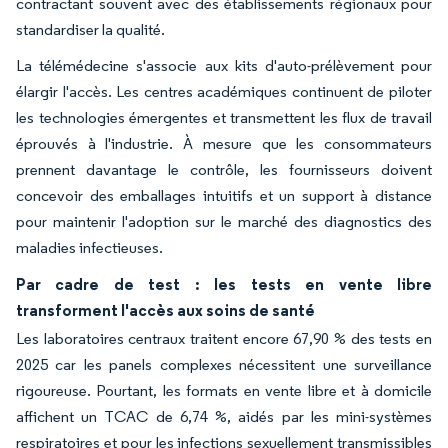
contractant souvent avec des établissements régionaux pour
standardiser la qualité.
La télémédecine s'associe aux kits d'auto-prélèvement pour
élargir l'accès. Les centres académiques continuent de piloter
les technologies émergentes et transmettent les flux de travail
éprouvés à l'industrie. À mesure que les consommateurs
prennent davantage le contrôle, les fournisseurs doivent
concevoir des emballages intuitifs et un support à distance
pour maintenir l'adoption sur le marché des diagnostics des
maladies infectieuses.
Par cadre de test : les tests en vente libre
transforment l'accès aux soins de santé
Les laboratoires centraux traitent encore 67,90 % des tests en
2025 car les panels complexes nécessitent une surveillance
rigoureuse. Pourtant, les formats en vente libre et à domicile
affichent un TCAC de 6,74 %, aidés par les mini-systèmes
respiratoires et pour les infections sexuellement transmissibles