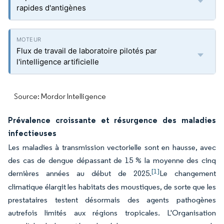
rapides d'antigènes
Flux de travail de laboratoire pilotés par
l'intelligence artificielle
Source: Mordor Intelligence
Prévalence croissante et résurgence des maladies
infectieuses
Les maladies à transmission vectorielle sont en hausse, avec
des cas de dengue dépassant de 15 % la moyenne des cinq
[1]
dernières années au début de 2025.
Le changement
climatique élargit les habitats des moustiques, de sorte que les
prestataires testent désormais des agents pathogènes
autrefois limités aux régions tropicales. L'Organisation