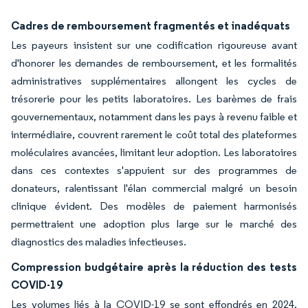
Cadres de remboursement fragmentés et inadéquats
Les payeurs insistent sur une codification rigoureuse avant
d'honorer les demandes de remboursement, et les formalités
administratives supplémentaires allongent les cycles de
trésorerie pour les petits laboratoires. Les barèmes de frais
gouvernementaux, notamment dans les pays à revenu faible et
intermédiaire, couvrent rarement le coût total des plateformes
moléculaires avancées, limitant leur adoption. Les laboratoires
dans ces contextes s'appuient sur des programmes de
donateurs, ralentissant l'élan commercial malgré un besoin
clinique évident. Des modèles de paiement harmonisés
permettraient une adoption plus large sur le marché des
diagnostics des maladies infectieuses.
Compression budgétaire après la réduction des tests
COVID-19
Les volumes liés à la COVID-19 se sont effondrés en 2024,