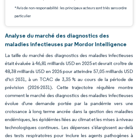
*Avis de non-responsabilité : les principaux acteurs sont triés sans ordre
particulier
Analyse du marché des diagnostics des
maladies infectieuses par Mordor Intelligence
La taille du marché des diagnostics des maladies infectieuses
était évaluée à 46,81 milliards USD en 2025 et devrait croître de
48,38 milliards USD en 2026 pour atteindre 57,05 milliards USD
d'ici 2031, à un TCAC de 3,35 % au cours de la période de
prévision (2026-2031). Cette trajectoire régulière montre
comment le marché des diagnostics des maladies infectieuses
évolue d'une demande portée par la pandémie vers une
croissance à long terme ancrée dans la gestion des maladies
endémiques, les épidémies liées au climat et les mises à niveau
technologiques continues. Les dépenses s'élargissent au-delà
des tests respiratoires pour inclure les agents pathogènes à