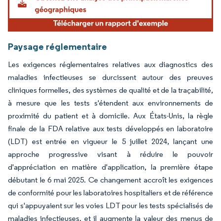
Paysage réglementaire
Les exigences réglementaires relatives aux diagnostics des
maladies infectieuses se durcissent autour des preuves
cliniques formelles, des systèmes de qualité et de la traçabilité,
à mesure que les tests s'étendent aux environnements de
proximité du patient et à domicile. Aux États-Unis, la règle
finale de la FDA relative aux tests développés en laboratoire
(LDT) est entrée en vigueur le 5 juillet 2024, lançant une
approche progressive visant à réduire le pouvoir
d'appréciation en matière d'application, la première étape
débutant le 6 mai 2025. Ce changement accroît les exigences
de conformité pour les laboratoires hospitaliers et de référence
qui s'appuyaient sur les voies LDT pour les tests spécialisés de
maladies infectieuses, et il augmente la valeur des menus de