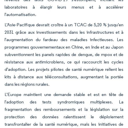
laboratoires à élargir leurs menus et à accélérer
l'automatisation.
L'Asie-Pacifique devrait croître à un TCAC de 5,20 % jusqu'en
2031 grâce aux investissements dans les infrastructures et à
l'augmentation du fardeau des maladies infectieuses. Les
programmes gouvernementaux en Chine, en Inde et au Japon
subventionnent les panels rapides de dengue, de mpox et de
résistance aux antimicrobiens, ce qui raccourcit les cycles
d'adoption. Les projets pilotes de santé numérique relient les
kits à distance aux téléconsultations, augmentant la portée
dans les régions rurales.
L'Europe maintient une demande stable et est en tête de
l'adoption des tests syndromiques multiplexes. La
fragmentation des remboursements et la législation sur la
protection des données ralentissent le déploiement
transfrontalier de la santé numérique, mais les initiatives de