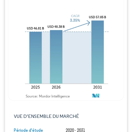
Image © Mordor Intelligence. La réutilisation
VUE D’ENSEMBLE DU MARCHÉ
Période d'étude
2020 - 2031