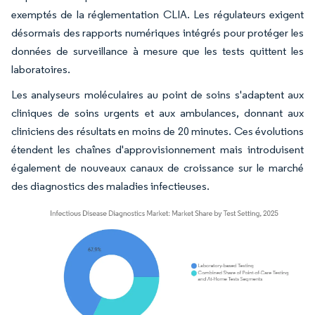
exemptés de la réglementation CLIA. Les régulateurs exigent
désormais des rapports numériques intégrés pour protéger les
données de surveillance à mesure que les tests quittent les
laboratoires.
Les analyseurs moléculaires au point de soins s'adaptent aux
cliniques de soins urgents et aux ambulances, donnant aux
cliniciens des résultats en moins de 20 minutes. Ces évolutions
étendent les chaînes d'approvisionnement mais introduisent
également de nouveaux canaux de croissance sur le marché
des diagnostics des maladies infectieuses.