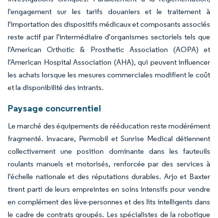
l'engagement sur les tarifs douaniers et le traitement à
l'importation des dispositifs médicaux et composants associés
reste actif par l'intermédiaire d'organismes sectoriels tels que
l'American Orthotic & Prosthetic Association (AOPA) et
l'American Hospital Association (AHA), qui peuvent influencer
les achats lorsque les mesures commerciales modifient le coût
et la disponibilité des intrants.
Paysage concurrentiel
Le marché des équipements de rééducation reste modérément
fragmenté. Invacare, Permobil et Sunrise Medical détiennent
collectivement une position dominante dans les fauteuils
roulants manuels et motorisés, renforcée par des services à
l'échelle nationale et des réputations durables. Arjo et Baxter
tirent parti de leurs empreintes en soins intensifs pour vendre
en complément des lève-personnes et des lits intelligents dans
le cadre de contrats groupés. Les spécialistes de la robotique