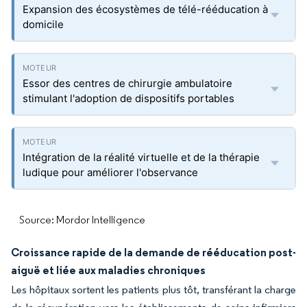
Expansion des écosystèmes de télé-rééducation à
domicile
Essor des centres de chirurgie ambulatoire
stimulant l'adoption de dispositifs portables
Intégration de la réalité virtuelle et de la thérapie
ludique pour améliorer l'observance
Source: Mordor Intelligence
Croissance rapide de la demande de rééducation post-
aiguë et liée aux maladies chroniques
Les hôpitaux sortent les patients plus tôt, transférant la charge