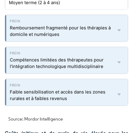
Moyen terme (2 à 4 ans)
Remboursement fragmenté pour les thérapies à
domicile et numériques
Compétences limitées des thérapeutes pour
l'intégration technologique multidisciplinaire
Faible sensibilisation et accès dans les zones
rurales et à faibles revenus
Source: Mordor Intelligence