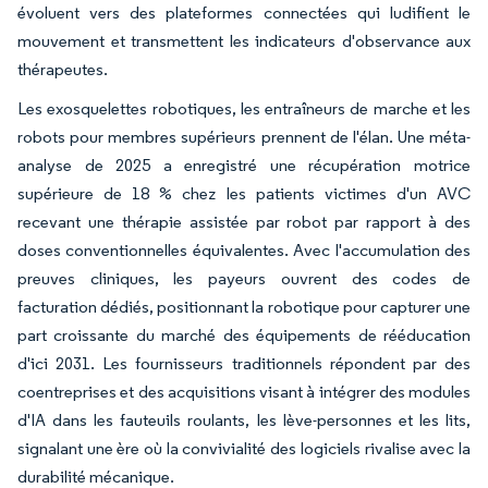
évoluent vers des plateformes connectées qui ludifient le
mouvement et transmettent les indicateurs d'observance aux
thérapeutes.
Les exosquelettes robotiques, les entraîneurs de marche et les
robots pour membres supérieurs prennent de l'élan. Une méta-
analyse de 2025 a enregistré une récupération motrice
supérieure de 18 % chez les patients victimes d'un AVC
recevant une thérapie assistée par robot par rapport à des
doses conventionnelles équivalentes. Avec l'accumulation des
preuves cliniques, les payeurs ouvrent des codes de
facturation dédiés, positionnant la robotique pour capturer une
part croissante du marché des équipements de rééducation
d'ici 2031. Les fournisseurs traditionnels répondent par des
coentreprises et des acquisitions visant à intégrer des modules
d'IA dans les fauteuils roulants, les lève-personnes et les lits,
signalant une ère où la convivialité des logiciels rivalise avec la
durabilité mécanique.