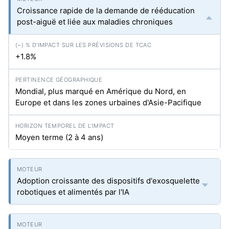
Croissance rapide de la demande de rééducation
post-aiguë et liée aux maladies chroniques
+1.8%
Mondial, plus marqué en Amérique du Nord, en
Europe et dans les zones urbaines d'Asie-Pacifique
Moyen terme (2 à 4 ans)
Adoption croissante des dispositifs d'exosquelette
robotiques et alimentés par l'IA