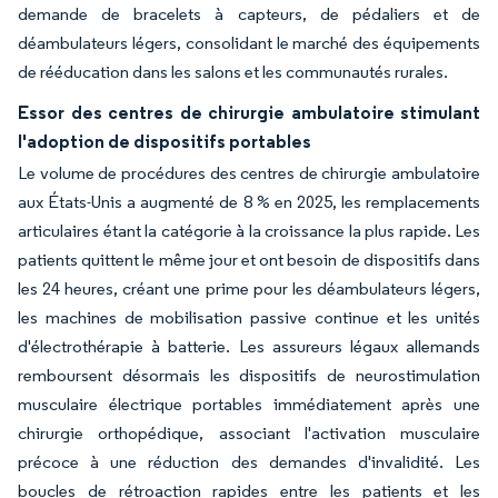
demande de bracelets à capteurs, de pédaliers et de
déambulateurs légers, consolidant le marché des équipements
de rééducation dans les salons et les communautés rurales.
Essor des centres de chirurgie ambulatoire stimulant
l'adoption de dispositifs portables
Le volume de procédures des centres de chirurgie ambulatoire
aux États-Unis a augmenté de 8 % en 2025, les remplacements
articulaires étant la catégorie à la croissance la plus rapide. Les
patients quittent le même jour et ont besoin de dispositifs dans
les 24 heures, créant une prime pour les déambulateurs légers,
les machines de mobilisation passive continue et les unités
d'électrothérapie à batterie. Les assureurs légaux allemands
remboursent désormais les dispositifs de neurostimulation
musculaire électrique portables immédiatement après une
chirurgie orthopédique, associant l'activation musculaire
précoce à une réduction des demandes d'invalidité. Les
boucles de rétroaction rapides entre les patients et les