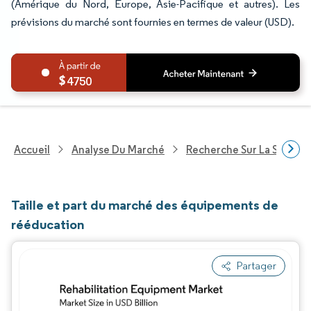
(Amérique du Nord, Europe, Asie-Pacifique et autres). Les
prévisions du marché sont fournies en termes de valeur (USD).
4750
Accueil
Analyse Du Marché
Recherche Sur La Santé
Taille et part du marché des équipements de
rééducation
Partager