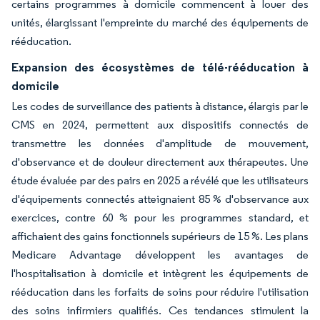
certains programmes à domicile commencent à louer des
unités, élargissant l'empreinte du marché des équipements de
rééducation.
Expansion des écosystèmes de télé-rééducation à
domicile
Les codes de surveillance des patients à distance, élargis par le
CMS en 2024, permettent aux dispositifs connectés de
transmettre les données d'amplitude de mouvement,
d'observance et de douleur directement aux thérapeutes. Une
étude évaluée par des pairs en 2025 a révélé que les utilisateurs
d'équipements connectés atteignaient 85 % d'observance aux
exercices, contre 60 % pour les programmes standard, et
affichaient des gains fonctionnels supérieurs de 15 %. Les plans
Medicare Advantage développent les avantages de
l'hospitalisation à domicile et intègrent les équipements de
rééducation dans les forfaits de soins pour réduire l'utilisation
des soins infirmiers qualifiés. Ces tendances stimulent la