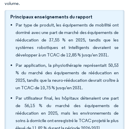
volume.
Principaux enseignements du rapport
Par type de produit, les équipements de mobilité ont
dominé avec une part de marché des équipements de
rééducation de 37,55 % en 2025, tandis que les
systèmes robotiques et intelligents devraient se
développer à un TCAC de 12,85 % jusqu'en 2031.
Par application, la physiothérapie représentait 50,53
% du marché des équipements de rééducation en
2025, tandis que la neuro-rééducation devrait croître à
un TCAC de 10,75 % jusqu'en 2031.
Par utilisateur final, les hôpitaux détenaient une part
de 56,15 % du marché des équipements de
rééducation en 2025, mais les environnements de
soins à domicile ont enregistré le TCAC projeté le plus
élevé de 11,82 % durant la période 2026-2031.