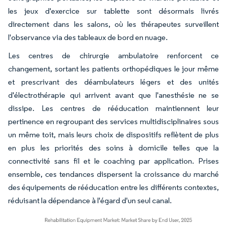
les jeux d'exercice sur tablette sont désormais livrés
directement dans les salons, où les thérapeutes surveillent
l'observance via des tableaux de bord en nuage.
Les centres de chirurgie ambulatoire renforcent ce
changement, sortant les patients orthopédiques le jour même
et prescrivant des déambulateurs légers et des unités
d'électrothérapie qui arrivent avant que l'anesthésie ne se
dissipe. Les centres de rééducation maintiennent leur
pertinence en regroupant des services multidisciplinaires sous
un même toit, mais leurs choix de dispositifs reflètent de plus
en plus les priorités des soins à domicile telles que la
connectivité sans fil et le coaching par application. Prises
ensemble, ces tendances dispersent la croissance du marché
des équipements de rééducation entre les différents contextes,
réduisant la dépendance à l'égard d'un seul canal.