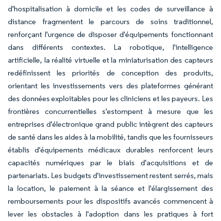
d'hospitalisation à domicile et les codes de surveillance à
distance fragmentent le parcours de soins traditionnel,
renforçant l'urgence de disposer d'équipements fonctionnant
dans différents contextes. La robotique, l'intelligence
artificielle, la réalité virtuelle et la miniaturisation des capteurs
redéfinissent les priorités de conception des produits,
orientant les investissements vers des plateformes générant
des données exploitables pour les cliniciens et les payeurs. Les
frontières concurrentielles s'estompent à mesure que les
entreprises d'électronique grand public intègrent des capteurs
de santé dans les aides à la mobilité, tandis que les fournisseurs
établis d'équipements médicaux durables renforcent leurs
capacités numériques par le biais d'acquisitions et de
partenariats. Les budgets d'investissement restent serrés, mais
la location, le paiement à la séance et l'élargissement des
remboursements pour les dispositifs avancés commencent à
lever les obstacles à l'adoption dans les pratiques à fort