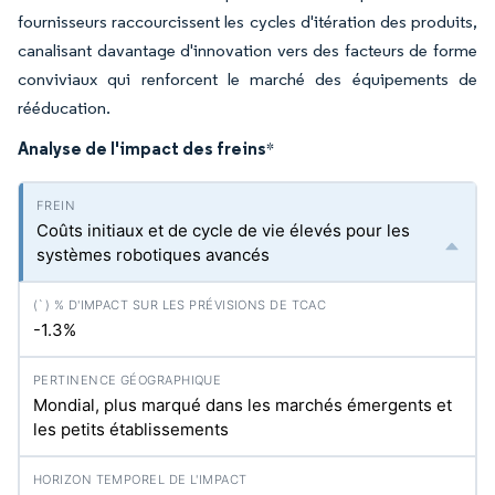
fournisseurs raccourcissent les cycles d'itération des produits,
canalisant davantage d'innovation vers des facteurs de forme
conviviaux qui renforcent le marché des équipements de
rééducation.
Analyse de l'impact des freins
*
Coûts initiaux et de cycle de vie élevés pour les
systèmes robotiques avancés
-1.3%
Mondial, plus marqué dans les marchés émergents et
les petits établissements