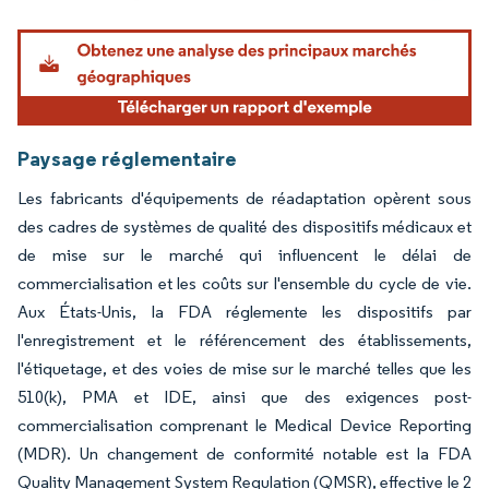
Image © Mordor Intelligence. La réutilisation nécessite une attribution sous CC BY 4.
Paysage réglementaire
Les fabricants d'équipements de réadaptation opèrent sous
des cadres de systèmes de qualité des dispositifs médicaux et
de mise sur le marché qui influencent le délai de
commercialisation et les coûts sur l'ensemble du cycle de vie.
Aux États-Unis, la FDA réglemente les dispositifs par
l'enregistrement et le référencement des établissements,
l'étiquetage, et des voies de mise sur le marché telles que les
510(k), PMA et IDE, ainsi que des exigences post-
commercialisation comprenant le Medical Device Reporting
(MDR). Un changement de conformité notable est la FDA
Quality Management System Regulation (QMSR), effective le 2