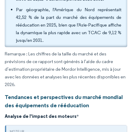
Par géographie, l'Amérique du Nord représentait
42,52 % de la part du marché des équipements de
rééducation en 2025, bien que l'Asie-Pacifique affiche
la dynamique la plus rapide avec un TCAC de 9,12 %
jusqu'en 2031.
Remarque : Les chiffres de la taille du marché et des
prévisions de ce rapport sont générés à l’aide du cadre
d’estimation propriétaire de Mordor Intelligence, mis à jour
avec les données et analyses les plus récentes disponibles en
2026.
Tendances et perspectives du marché mondial
des équipements de rééducation
Analyse de l'impact des moteurs
*