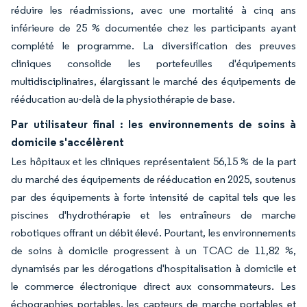
réduire les réadmissions, avec une mortalité à cinq ans
inférieure de 25 % documentée chez les participants ayant
complété le programme. La diversification des preuves
cliniques consolide les portefeuilles d'équipements
multidisciplinaires, élargissant le marché des équipements de
rééducation au-delà de la physiothérapie de base.
Par utilisateur final : les environnements de soins à
domicile s'accélèrent
Les hôpitaux et les cliniques représentaient 56,15 % de la part
du marché des équipements de rééducation en 2025, soutenus
par des équipements à forte intensité de capital tels que les
piscines d'hydrothérapie et les entraîneurs de marche
robotiques offrant un débit élevé. Pourtant, les environnements
de soins à domicile progressent à un TCAC de 11,82 %,
dynamisés par les dérogations d'hospitalisation à domicile et
le commerce électronique direct aux consommateurs. Les
échographies portables, les capteurs de marche portables et