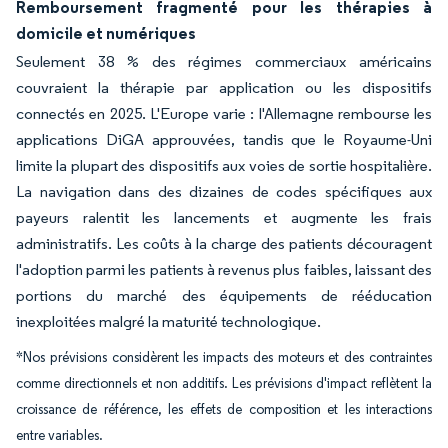
Remboursement fragmenté pour les thérapies à
domicile et numériques
Seulement 38 % des régimes commerciaux américains
couvraient la thérapie par application ou les dispositifs
connectés en 2025. L'Europe varie : l'Allemagne rembourse les
applications DiGA approuvées, tandis que le Royaume-Uni
limite la plupart des dispositifs aux voies de sortie hospitalière.
La navigation dans des dizaines de codes spécifiques aux
payeurs ralentit les lancements et augmente les frais
administratifs. Les coûts à la charge des patients découragent
l'adoption parmi les patients à revenus plus faibles, laissant des
portions du marché des équipements de rééducation
inexploitées malgré la maturité technologique.
*Nos prévisions considèrent les impacts des moteurs et des contraintes
comme directionnels et non additifs. Les prévisions d'impact reflètent la
croissance de référence, les effets de composition et les interactions
entre variables.