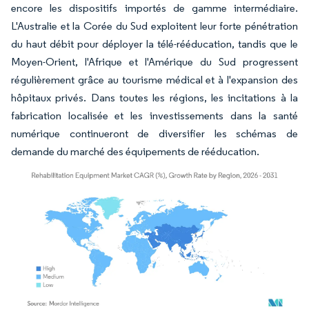
encore les dispositifs importés de gamme intermédiaire.
L'Australie et la Corée du Sud exploitent leur forte pénétration
du haut débit pour déployer la télé-rééducation, tandis que le
Moyen-Orient, l'Afrique et l'Amérique du Sud progressent
régulièrement grâce au tourisme médical et à l'expansion des
hôpitaux privés. Dans toutes les régions, les incitations à la
fabrication localisée et les investissements dans la santé
numérique continueront de diversifier les schémas de
demande du marché des équipements de rééducation.