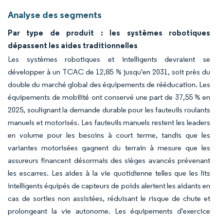
Analyse des segments
Par type de produit : les systèmes robotiques
dépassent les aides traditionnelles
Les systèmes robotiques et intelligents devraient se
développer à un TCAC de 12,85 % jusqu'en 2031, soit près du
double du marché global des équipements de rééducation. Les
équipements de mobilité ont conservé une part de 37,55 % en
2025, soulignant la demande durable pour les fauteuils roulants
manuels et motorisés. Les fauteuils manuels restent les leaders
en volume pour les besoins à court terme, tandis que les
variantes motorisées gagnent du terrain à mesure que les
assureurs financent désormais des sièges avancés prévenant
les escarres. Les aides à la vie quotidienne telles que les lits
intelligents équipés de capteurs de poids alertent les aidants en
cas de sorties non assistées, réduisant le risque de chute et
prolongeant la vie autonome. Les équipements d'exercice