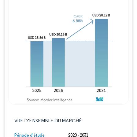
Image © Mordor Intelligence. La réutilisation
VUE D’ENSEMBLE DU MARCHÉ
Période d'étude
2020 - 2031