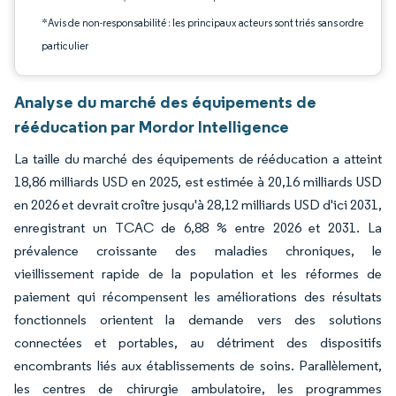
*Avis de non-responsabilité : les principaux acteurs sont triés sans ordre
particulier
Analyse du marché des équipements de
rééducation par Mordor Intelligence
La taille du marché des équipements de rééducation a atteint
18,86 milliards USD en 2025, est estimée à 20,16 milliards USD
en 2026 et devrait croître jusqu'à 28,12 milliards USD d'ici 2031,
enregistrant un TCAC de 6,88 % entre 2026 et 2031. La
prévalence croissante des maladies chroniques, le
vieillissement rapide de la population et les réformes de
paiement qui récompensent les améliorations des résultats
fonctionnels orientent la demande vers des solutions
connectées et portables, au détriment des dispositifs
encombrants liés aux établissements de soins. Parallèlement,
les centres de chirurgie ambulatoire, les programmes