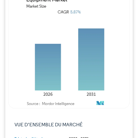
Image © Mordor Intelligence. La réutilisation
VUE D’ENSEMBLE DU MARCHÉ