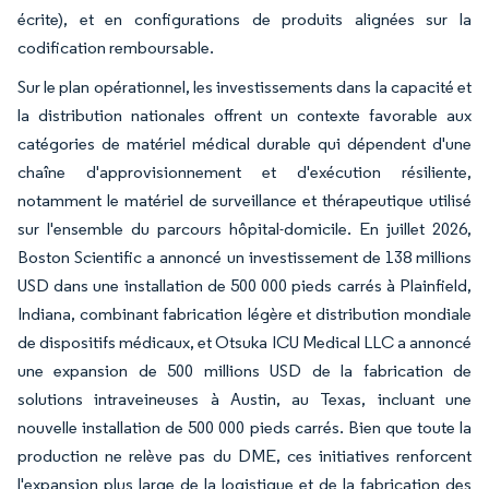
écrite), et en configurations de produits alignées sur la
codification remboursable.
Sur le plan opérationnel, les investissements dans la capacité et
la distribution nationales offrent un contexte favorable aux
catégories de matériel médical durable qui dépendent d'une
chaîne d'approvisionnement et d'exécution résiliente,
notamment le matériel de surveillance et thérapeutique utilisé
sur l'ensemble du parcours hôpital-domicile. En juillet 2026,
Boston Scientific a annoncé un investissement de 138 millions
USD dans une installation de 500 000 pieds carrés à Plainfield,
Indiana, combinant fabrication légère et distribution mondiale
de dispositifs médicaux, et Otsuka ICU Medical LLC a annoncé
une expansion de 500 millions USD de la fabrication de
solutions intraveineuses à Austin, au Texas, incluant une
nouvelle installation de 500 000 pieds carrés. Bien que toute la
production ne relève pas du DME, ces initiatives renforcent
l'expansion plus large de la logistique et de la fabrication des