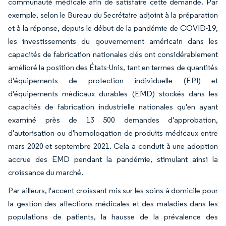
communauté médicale afin de satisfaire cette demande. Par
exemple, selon le Bureau du Secrétaire adjoint à la préparation
et à la réponse, depuis le début de la pandémie de COVID-19,
les investissements du gouvernement américain dans les
capacités de fabrication nationales clés ont considérablement
amélioré la position des États-Unis, tant en termes de quantités
d'équipements de protection individuelle (EPI) et
d'équipements médicaux durables (EMD) stockés dans les
capacités de fabrication industrielle nationales qu'en ayant
examiné près de 13 500 demandes d'approbation,
d'autorisation ou d'homologation de produits médicaux entre
mars 2020 et septembre 2021. Cela a conduit à une adoption
accrue des EMD pendant la pandémie, stimulant ainsi la
croissance du marché.
Par ailleurs, l'accent croissant mis sur les soins à domicile pour
la gestion des affections médicales et des maladies dans les
populations de patients, la hausse de la prévalence des