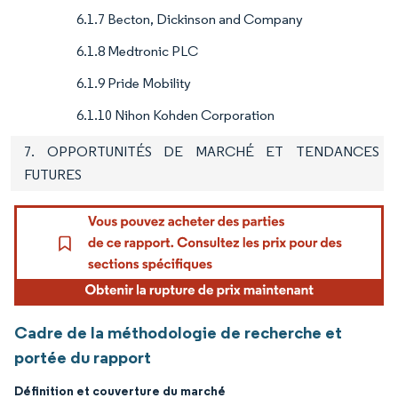
6.1.7 Becton, Dickinson and Company
6.1.8 Medtronic PLC
6.1.9 Pride Mobility
6.1.10 Nihon Kohden Corporation
7. OPPORTUNITÉS DE MARCHÉ ET TENDANCES
FUTURES
Cadre de la méthodologie de recherche et
portée du rapport
Définition et couverture du marché