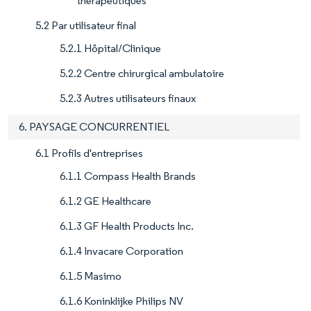
thérapeutiques
5.2 Par utilisateur final
5.2.1 Hôpital/Clinique
5.2.2 Centre chirurgical ambulatoire
5.2.3 Autres utilisateurs finaux
6. PAYSAGE CONCURRENTIEL
6.1 Profils d'entreprises
6.1.1 Compass Health Brands
6.1.2 GE Healthcare
6.1.3 GF Health Products Inc.
6.1.4 Invacare Corporation
6.1.5 Masimo
6.1.6 Koninklijke Philips NV