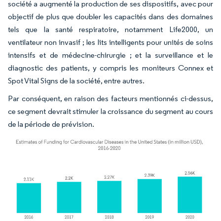
société a augmenté la production de ses dispositifs, avec pour
objectif de plus que doubler les capacités dans des domaines
tels que la santé respiratoire, notamment Life2000, un
ventilateur non invasif ; les lits intelligents pour unités de soins
intensifs et de médecine-chirurgie ; et la surveillance et le
diagnostic des patients, y compris les moniteurs Connex et
Spot Vital Signs de la société, entre autres.
Par conséquent, en raison des facteurs mentionnés ci-dessus,
ce segment devrait stimuler la croissance du segment au cours
de la période de prévision.