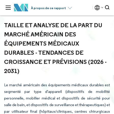
À propos de ce rapport
TAILLE ET ANALYSE DE LA PART DU
MARCHÉ AMÉRICAIN DES
ÉQUIPEMENTS MÉDICAUX
DURABLES - TENDANCES DE
CROISSANCE ET PRÉVISIONS (2026 -
2031)
Le marché américain des équipements médicaux durables est
segmenté par type d'appareil (dispositifs de mobilité
personnelle, mobilier médical et dispositifs de sécurité pour
salle de bain, et dispositifs de surveillance et thérapeutiques) et
par utilisateur final (hôpitaux/cliniques, centres chirurgicaux