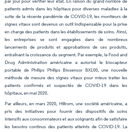
par jour pour vérifier leur état. En raison du grand nombre de
patients admis dans les hôpitaux pour diverses maladies à la
suite de la récente pandémie de COVID-19, les moniteurs de
signes vitaux sont devenus un outil indispensable pour la prise
en charge des patients dans les établissements de soins. Ainsi,
les entreprises se sont engagées dans de nombreux
lancements de produits et approbations de ces produits,
entraînant la croissance du segment. Par exemple, la Food and
Drug Administration américaine a autorisé le biocapteur
portable de Philips
Philips Biosensor BX100,
une nouvelle
méthode de mesure des signes vitaux pour mieux traiter les
patients confirmés et suspectés de COVID-19 dans les
hôpitaux, en mai 2020.
Par ailleurs, en mars 2020, Hillrom, une société américaine, a
pris des initiatives pour fournir des dispositifs de soins
intensifs aux consommateurs et aux soignants afin de satisfaire
les besoins continus des patients atteints de COVID-19. La