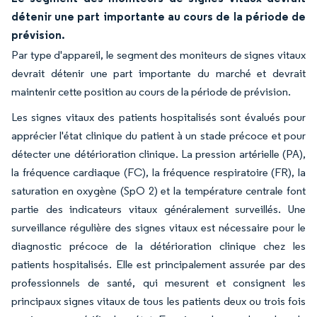
détenir une part importante au cours de la période de
prévision.
Par type d'appareil, le segment des moniteurs de signes vitaux
devrait détenir une part importante du marché et devrait
maintenir cette position au cours de la période de prévision.
Les signes vitaux des patients hospitalisés sont évalués pour
apprécier l'état clinique du patient à un stade précoce et pour
détecter une détérioration clinique. La pression artérielle (PA),
la fréquence cardiaque (FC), la fréquence respiratoire (FR), la
saturation en oxygène (SpO 2) et la température centrale font
partie des indicateurs vitaux généralement surveillés. Une
surveillance régulière des signes vitaux est nécessaire pour le
diagnostic précoce de la détérioration clinique chez les
patients hospitalisés. Elle est principalement assurée par des
professionnels de santé, qui mesurent et consignent les
principaux signes vitaux de tous les patients deux ou trois fois