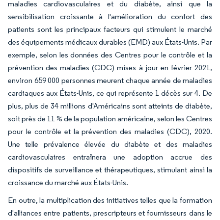
maladies cardiovasculaires et du diabète, ainsi que la
sensibilisation croissante à l'amélioration du confort des
patients sont les principaux facteurs qui stimulent le marché
des équipements médicaux durables (EMD) aux États-Unis. Par
exemple, selon les données des Centres pour le contrôle et la
prévention des maladies (CDC) mises à jour en février 2021,
environ 659 000 personnes meurent chaque année de maladies
cardiaques aux États-Unis, ce qui représente 1 décès sur 4. De
plus, plus de 34 millions d'Américains sont atteints de diabète,
soit près de 11 % de la population américaine, selon les Centres
pour le contrôle et la prévention des maladies (CDC), 2020.
Une telle prévalence élevée du diabète et des maladies
cardiovasculaires entraînera une adoption accrue des
dispositifs de surveillance et thérapeutiques, stimulant ainsi la
croissance du marché aux États-Unis.
En outre, la multiplication des initiatives telles que la formation
d'alliances entre patients, prescripteurs et fournisseurs dans le