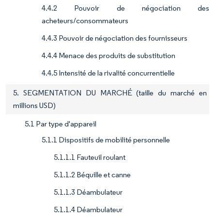
4.4.2 Pouvoir de négociation des
acheteurs/consommateurs
4.4.3 Pouvoir de négociation des fournisseurs
4.4.4 Menace des produits de substitution
4.4.5 Intensité de la rivalité concurrentielle
5. SEGMENTATION DU MARCHÉ (taille du marché en
millions USD)
5.1 Par type d'appareil
5.1.1 Dispositifs de mobilité personnelle
5.1.1.1 Fauteuil roulant
5.1.1.2 Béquille et canne
5.1.1.3 Déambulateur
5.1.1.4 Déambulateur