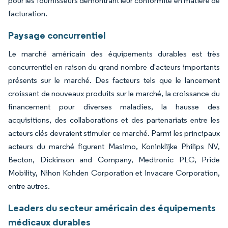
pour les fournisseurs démontrant leur conformité en matière de
facturation.
Paysage concurrentiel
Le marché américain des équipements durables est très
concurrentiel en raison du grand nombre d'acteurs importants
présents sur le marché. Des facteurs tels que le lancement
croissant de nouveaux produits sur le marché, la croissance du
financement pour diverses maladies, la hausse des
acquisitions, des collaborations et des partenariats entre les
acteurs clés devraient stimuler ce marché. Parmi les principaux
acteurs du marché figurent Masimo, Koninklijke Philips NV,
Becton, Dickinson and Company, Medtronic PLC, Pride
Mobility, Nihon Kohden Corporation et Invacare Corporation,
entre autres.
Leaders du secteur américain des équipements
médicaux durables