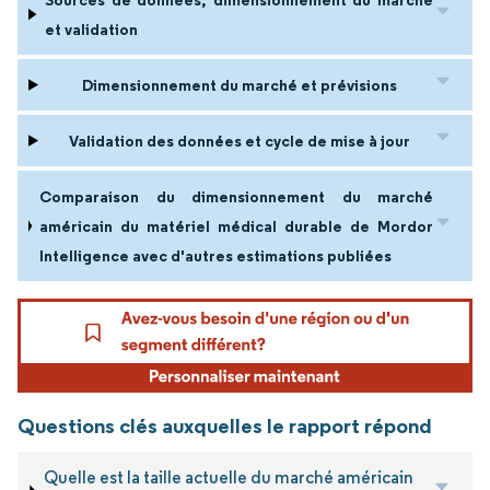
Sources de données, dimensionnement du marché
et validation
Dimensionnement du marché et prévisions
Validation des données et cycle de mise à jour
Comparaison du dimensionnement du marché
américain du matériel médical durable de Mordor
Intelligence avec d'autres estimations publiées
Questions clés auxquelles le rapport répond
Quelle est la taille actuelle du marché américain