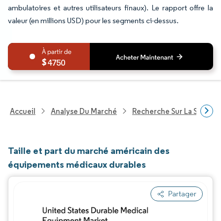
ambulatoires et autres utilisateurs finaux). Le rapport offre la
valeur (en millions USD) pour les segments ci-dessus.
4750
Accueil
Analyse Du Marché
Recherche Sur La Santé
Taille et part du marché américain des
équipements médicaux durables
Partager