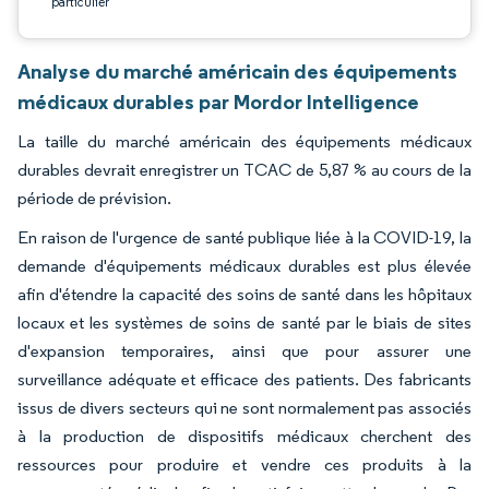
particulier
Analyse du marché américain des équipements
médicaux durables par Mordor Intelligence
La taille du marché américain des équipements médicaux
durables devrait enregistrer un TCAC de 5,87 % au cours de la
période de prévision.
En raison de l'urgence de santé publique liée à la COVID-19, la
demande d'équipements médicaux durables est plus élevée
afin d'étendre la capacité des soins de santé dans les hôpitaux
locaux et les systèmes de soins de santé par le biais de sites
d'expansion temporaires, ainsi que pour assurer une
surveillance adéquate et efficace des patients. Des fabricants
issus de divers secteurs qui ne sont normalement pas associés
à la production de dispositifs médicaux cherchent des
ressources pour produire et vendre ces produits à la