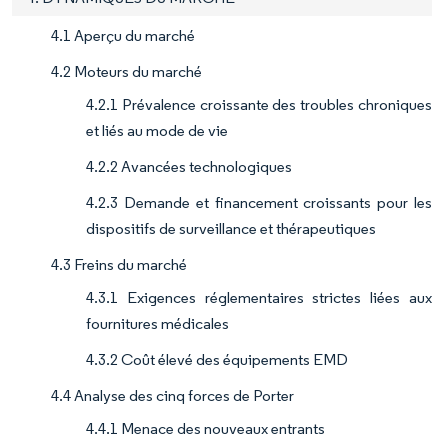
4.1 Aperçu du marché
4.2 Moteurs du marché
4.2.1 Prévalence croissante des troubles chroniques
et liés au mode de vie
4.2.2 Avancées technologiques
4.2.3 Demande et financement croissants pour les
dispositifs de surveillance et thérapeutiques
4.3 Freins du marché
4.3.1 Exigences réglementaires strictes liées aux
fournitures médicales
4.3.2 Coût élevé des équipements EMD
4.4 Analyse des cinq forces de Porter
4.4.1 Menace des nouveaux entrants