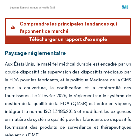
Image © Mordor Intelligence. La réutilisation nécessite une attribution sous CC BY 4.
Comprendre les principales tendances qui
façonnent ce marché
Télécharger un rapport d'exemple
Paysage réglementaire
Aux États-Unis, le matériel médical durable est encadré par un
double dispositif : la supervision des dispositifs médicaux par
la FDA pour les fabricants, et la politique Medicare de la CMS
pour la couverture, la codification et la conformité des
fournisseurs. Le 2 février 2026, le règlement sur le système de
gestion de la qualité de la FDA (QMSR) est entré en vigueur,
intégrant la norme ISO 13485:2016 et modifiant les exigences
en matière de système qualité pour les fabricants de dispositifs
fournissant des produits de surveillance et thérapeutiques
relevant du DME.