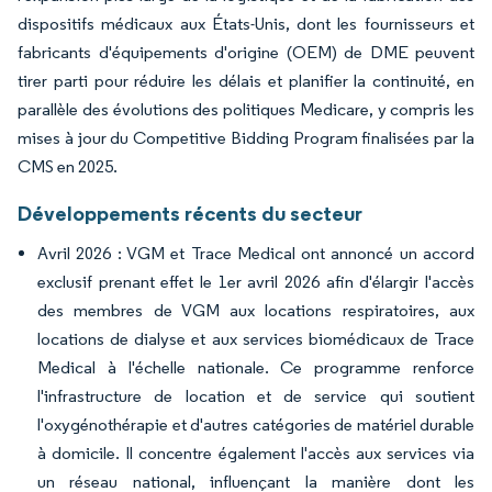
dispositifs médicaux aux États-Unis, dont les fournisseurs et
fabricants d'équipements d'origine (OEM) de DME peuvent
tirer parti pour réduire les délais et planifier la continuité, en
parallèle des évolutions des politiques Medicare, y compris les
mises à jour du Competitive Bidding Program finalisées par la
CMS en 2025.
Développements récents du secteur
Avril 2026 : VGM et Trace Medical ont annoncé un accord
exclusif prenant effet le 1er avril 2026 afin d'élargir l'accès
des membres de VGM aux locations respiratoires, aux
locations de dialyse et aux services biomédicaux de Trace
Medical à l'échelle nationale. Ce programme renforce
l'infrastructure de location et de service qui soutient
l'oxygénothérapie et d'autres catégories de matériel durable
à domicile. Il concentre également l'accès aux services via
un réseau national, influençant la manière dont les