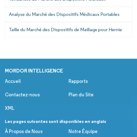
Analyse du Marché des Dispositifs Médicaux Portables
Taille du Marché des Dispositifs de Maillage pour Hernie
MORDOR INTELLIGENCE
Accueil
Rapports
Contactez-nous
Plan du Site
XML
Les pages suivantes sont disponibles en anglais
À Propos de Nous
Notre Équipe