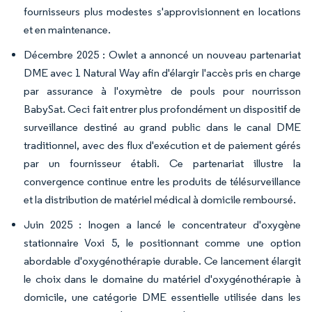
fournisseurs plus modestes s'approvisionnent en locations
et en maintenance.
Décembre 2025 : Owlet a annoncé un nouveau partenariat
DME avec 1 Natural Way afin d'élargir l'accès pris en charge
par assurance à l'oxymètre de pouls pour nourrisson
BabySat. Ceci fait entrer plus profondément un dispositif de
surveillance destiné au grand public dans le canal DME
traditionnel, avec des flux d'exécution et de paiement gérés
par un fournisseur établi. Ce partenariat illustre la
convergence continue entre les produits de télésurveillance
et la distribution de matériel médical à domicile remboursé.
Juin 2025 : Inogen a lancé le concentrateur d'oxygène
stationnaire Voxi 5, le positionnant comme une option
abordable d'oxygénothérapie durable. Ce lancement élargit
le choix dans le domaine du matériel d'oxygénothérapie à
domicile, une catégorie DME essentielle utilisée dans les