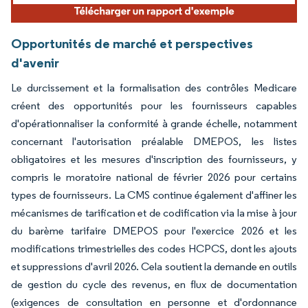
Opportunités de marché et perspectives
d'avenir
Le durcissement et la formalisation des contrôles Medicare
créent des opportunités pour les fournisseurs capables
d'opérationnaliser la conformité à grande échelle, notamment
concernant l'autorisation préalable DMEPOS, les listes
obligatoires et les mesures d'inscription des fournisseurs, y
compris le moratoire national de février 2026 pour certains
types de fournisseurs. La CMS continue également d'affiner les
mécanismes de tarification et de codification via la mise à jour
du barème tarifaire DMEPOS pour l'exercice 2026 et les
modifications trimestrielles des codes HCPCS, dont les ajouts
et suppressions d'avril 2026. Cela soutient la demande en outils
de gestion du cycle des revenus, en flux de documentation
(exigences de consultation en personne et d'ordonnance