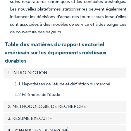
soins respiratoires chroniques et les contextes post-aigus.
Les nouvelles plateformes stationnaires peuvent également
influencer les décisions d'achat des fournisseurs lorsqu'elles
sont associées à des modèles de service et à des exigences
de couverture des payeurs.
Table des matières du rapport sectoriel
américain sur les équipements médicaux
durables
1. INTRODUCTION
1.1 Hypothèses de l'étude et définition du marché
1.2 Périmètre de l'étude
2. MÉTHODOLOGIE DE RECHERCHE
3. RÉSUMÉ EXÉCUTIF
4. DYNAMIQUES DU MARCHÉ