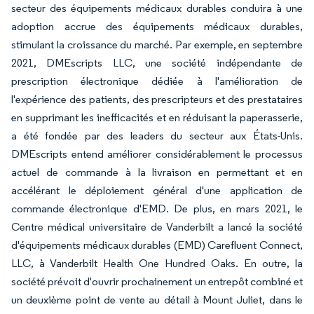
secteur des équipements médicaux durables conduira à une
adoption accrue des équipements médicaux durables,
stimulant la croissance du marché. Par exemple, en septembre
2021, DMEscripts LLC, une société indépendante de
prescription électronique dédiée à l'amélioration de
l'expérience des patients, des prescripteurs et des prestataires
en supprimant les inefficacités et en réduisant la paperasserie,
a été fondée par des leaders du secteur aux États-Unis.
DMEscripts entend améliorer considérablement le processus
actuel de commande à la livraison en permettant et en
accélérant le déploiement général d'une application de
commande électronique d'EMD. De plus, en mars 2021, le
Centre médical universitaire de Vanderbilt a lancé la société
d'équipements médicaux durables (EMD) Carefluent Connect,
LLC, à Vanderbilt Health One Hundred Oaks. En outre, la
société prévoit d'ouvrir prochainement un entrepôt combiné et
un deuxième point de vente au détail à Mount Juliet, dans le