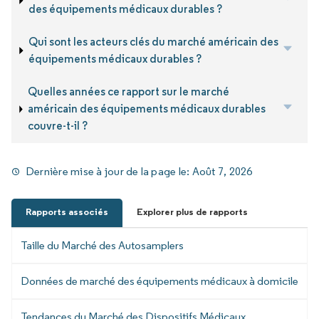
des équipements médicaux durables ?
Qui sont les acteurs clés du marché américain des
équipements médicaux durables ?
Quelles années ce rapport sur le marché
américain des équipements médicaux durables
couvre-t-il ?
Dernière mise à jour de la page le:
Août 7, 2026
Rapports associés
Explorer plus de rapports
Taille du Marché des Autosamplers
Données de marché des équipements médicaux à domicile
Tendances du Marché des Dispositifs Médicaux