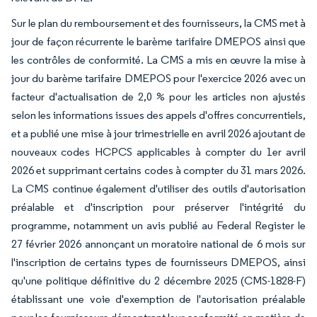
Sur le plan du remboursement et des fournisseurs, la CMS met à
jour de façon récurrente le barème tarifaire DMEPOS ainsi que
les contrôles de conformité. La CMS a mis en œuvre la mise à
jour du barème tarifaire DMEPOS pour l'exercice 2026 avec un
facteur d'actualisation de 2,0 % pour les articles non ajustés
selon les informations issues des appels d'offres concurrentiels,
et a publié une mise à jour trimestrielle en avril 2026 ajoutant de
nouveaux codes HCPCS applicables à compter du 1er avril
2026 et supprimant certains codes à compter du 31 mars 2026.
La CMS continue également d'utiliser des outils d'autorisation
préalable et d'inscription pour préserver l'intégrité du
programme, notamment un avis publié au Federal Register le
27 février 2026 annonçant un moratoire national de 6 mois sur
l'inscription de certains types de fournisseurs DMEPOS, ainsi
qu'une politique définitive du 2 décembre 2025 (CMS-1828-F)
établissant une voie d'exemption de l'autorisation préalable