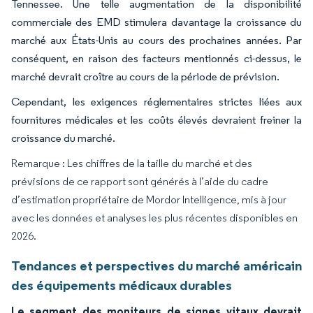
Tennessee. Une telle augmentation de la disponibilité
commerciale des EMD stimulera davantage la croissance du
marché aux États-Unis au cours des prochaines années. Par
conséquent, en raison des facteurs mentionnés ci-dessus, le
marché devrait croître au cours de la période de prévision.
Cependant, les exigences réglementaires strictes liées aux
fournitures médicales et les coûts élevés devraient freiner la
croissance du marché.
Remarque : Les chiffres de la taille du marché et des
prévisions de ce rapport sont générés à l’aide du cadre
d’estimation propriétaire de Mordor Intelligence, mis à jour
avec les données et analyses les plus récentes disponibles en
2026.
Tendances et perspectives du marché américain
des équipements médicaux durables
Le segment des moniteurs de signes vitaux devrait