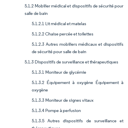
5.1.2 Mobilier médical et dispositifs de sécurité pour
salle de bain
5.1.2.1 Lit médical et matelas
5.1.2.2 Chaise percée et toilettes
5.1.2.3 Autres mobiliers médicaux et dispositifs
de sécurité pour salle de bain
5.1.3 Dispositifs de surveillance et thérapeutiques
5.1.3.1 Moniteur de glycémie
5.1.3.2 Équipement à oxygène Équipement à
oxygène
5.1.3.3 Moniteur de signes vitaux
5.1.3.4 Pompe à perfusion
5.1.3.5 Autres dispositifs de surveillance et