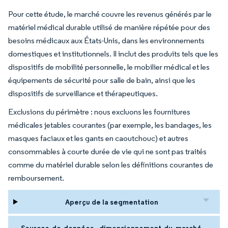
Pour cette étude, le marché couvre les revenus générés par le
matériel médical durable utilisé de manière répétée pour des
besoins médicaux aux États-Unis, dans les environnements
domestiques et institutionnels. Il inclut des produits tels que les
dispositifs de mobilité personnelle, le mobilier médical et les
équipements de sécurité pour salle de bain, ainsi que les
dispositifs de surveillance et thérapeutiques.
Exclusions du périmètre : nous excluons les fournitures
médicales jetables courantes (par exemple, les bandages, les
masques faciaux et les gants en caoutchouc) et autres
consommables à courte durée de vie qui ne sont pas traités
comme du matériel durable selon les définitions courantes de
remboursement.
Aperçu de la segmentation