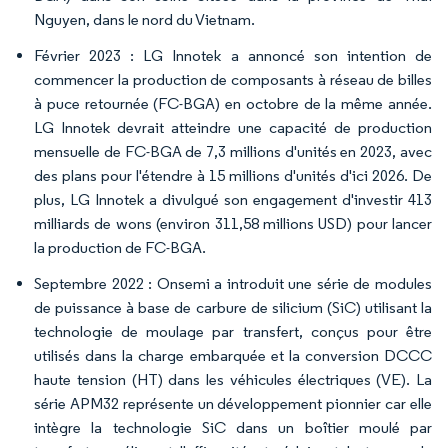
Nguyen, dans le nord du Vietnam.
Février 2023 : LG Innotek a annoncé son intention de
commencer la production de composants à réseau de billes
à puce retournée (FC-BGA) en octobre de la même année.
LG Innotek devrait atteindre une capacité de production
mensuelle de FC-BGA de 7,3 millions d'unités en 2023, avec
des plans pour l'étendre à 15 millions d'unités d'ici 2026. De
plus, LG Innotek a divulgué son engagement d'investir 413
milliards de wons (environ 311,58 millions USD) pour lancer
la production de FC-BGA.
Septembre 2022 : Onsemi a introduit une série de modules
de puissance à base de carbure de silicium (SiC) utilisant la
technologie de moulage par transfert, conçus pour être
utilisés dans la charge embarquée et la conversion DCCC
haute tension (HT) dans les véhicules électriques (VE). La
série APM32 représente un développement pionnier car elle
intègre la technologie SiC dans un boîtier moulé par