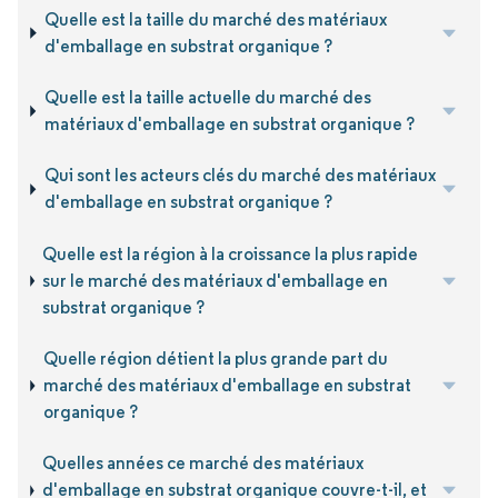
Quelle est la taille du marché des matériaux
d'emballage en substrat organique ?
Quelle est la taille actuelle du marché des
matériaux d'emballage en substrat organique ?
Qui sont les acteurs clés du marché des matériaux
d'emballage en substrat organique ?
Quelle est la région à la croissance la plus rapide
sur le marché des matériaux d'emballage en
substrat organique ?
Quelle région détient la plus grande part du
marché des matériaux d'emballage en substrat
organique ?
Quelles années ce marché des matériaux
d'emballage en substrat organique couvre-t-il, et