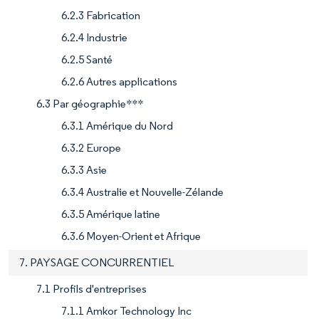
6.2.3 Fabrication
6.2.4 Industrie
6.2.5 Santé
6.2.6 Autres applications
6.3 Par géographie***
6.3.1 Amérique du Nord
6.3.2 Europe
6.3.3 Asie
6.3.4 Australie et Nouvelle-Zélande
6.3.5 Amérique latine
6.3.6 Moyen-Orient et Afrique
7. PAYSAGE CONCURRENTIEL
7.1 Profils d'entreprises
7.1.1 Amkor Technology Inc