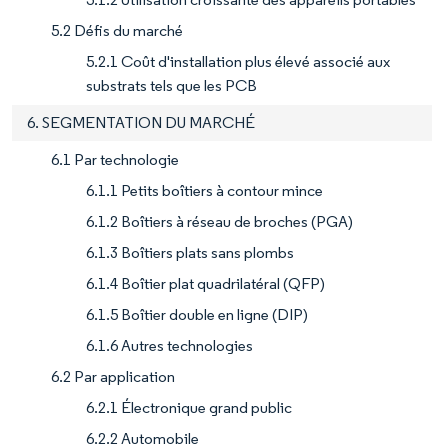
5.2 Défis du marché
5.2.1 Coût d'installation plus élevé associé aux
substrats tels que les PCB
6. SEGMENTATION DU MARCHÉ
6.1 Par technologie
6.1.1 Petits boîtiers à contour mince
6.1.2 Boîtiers à réseau de broches (PGA)
6.1.3 Boîtiers plats sans plombs
6.1.4 Boîtier plat quadrilatéral (QFP)
6.1.5 Boîtier double en ligne (DIP)
6.1.6 Autres technologies
6.2 Par application
6.2.1 Électronique grand public
6.2.2 Automobile