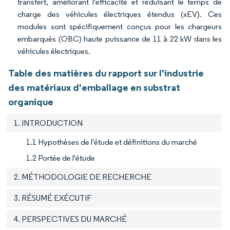
transfert, améliorant l'efficacité et réduisant le temps de
charge des véhicules électriques étendus (xEV). Ces
modules sont spécifiquement conçus pour les chargeurs
embarqués (OBC) haute puissance de 11 à 22 kW dans les
véhicules électriques.
Table des matières du rapport sur l'industrie
des matériaux d'emballage en substrat
organique
1. INTRODUCTION
1.1 Hypothèses de l'étude et définitions du marché
1.2 Portée de l'étude
2. MÉTHODOLOGIE DE RECHERCHE
3. RÉSUMÉ EXÉCUTIF
4. PERSPECTIVES DU MARCHÉ