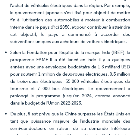
l'achat de véhicules électriques dans la région. Par exemple,
le gouvernement japonais s'est fixé pour objectif de mettre
fin à l'utilisation des automobiles à moteur à combustion
interne dans le pays d'ici 2050, et pour contribuer à atteindre
cet objectif, le pays a commencé à accorder des
subventions uniques aux acheteurs de voitures électriques.
Selon la Fondation pour l'équité de la marque Inde (IBEF), le
programme FAME-II a été lancé en Inde il y a quelques
années avec une enveloppe budgétaire de 1,3 milliard USD
pour soutenir 1 million de deux-roues électriques, 0,5 million
de trois-roues électriques, 55 000 véhicules électriques de
tourisme et 7 000 bus électriques. Le gouvernement a
prolongé le programme jusqu'en 2024, comme annoncé
dans le budget de l'Union 2022-2023.
De plus, il est prévu que la Chine surpasse les États-Unis en
tant que puissance majeure de l'industrie mondiale des
semi-conducteurs en raison de sa demande intérieure