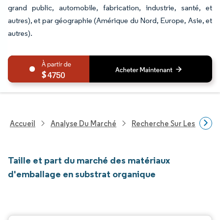
grand public, automobile, fabrication, industrie, santé, et
autres), et par géographie (Amérique du Nord, Europe, Asie, et
autres).
4750
Accueil
Analyse Du Marché
Recherche Sur Les Techn
Taille et part du marché des matériaux
d'emballage en substrat organique