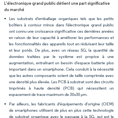
L'électronique grand public détient une part significative
du marché
Les substrats d'emballage organiques tels que les petits
boîtiers à contour mince dans l'électronique grand public
ont connu une croissance significative ces dernières années
en raison de leur capacité à améliorer les performances et
les fonctionnalités des appareils tout en réduisant leur taille
et leur poids. De plus, avec un réseau 5G, la quantité de
données traitées par le système est propice à une
augmentation, entraînant un besoin d'espace batterie plus
important dans un smartphone. Cela conduit à la nécessité
que les autres composants soient de taille comprimée avec
une densité plus élevée. Les PCB à substrat sont des circuits
imprimés à haute densité (PCB) qui nécessitent un
espacement de trace maximum de 30x30 μm.
Par ailleurs, les fabricants d'équipements d'origine (OEM)
de smartphones utilisent de plus en plus cette technologie
de substrat organique avec le passage à la 5G, qui est le