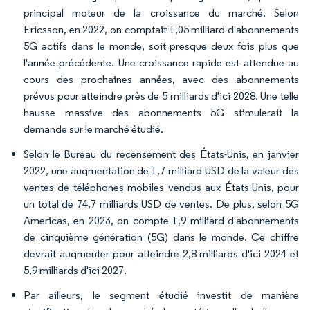
principal moteur de la croissance du marché. Selon
Ericsson, en 2022, on comptait 1,05 milliard d'abonnements
5G actifs dans le monde, soit presque deux fois plus que
l'année précédente. Une croissance rapide est attendue au
cours des prochaines années, avec des abonnements
prévus pour atteindre près de 5 milliards d'ici 2028. Une telle
hausse massive des abonnements 5G stimulerait la
demande sur le marché étudié.
Selon le Bureau du recensement des États-Unis, en janvier
2022, une augmentation de 1,7 milliard USD de la valeur des
ventes de téléphones mobiles vendus aux États-Unis, pour
un total de 74,7 milliards USD de ventes. De plus, selon 5G
Americas, en 2023, on compte 1,9 milliard d'abonnements
de cinquième génération (5G) dans le monde. Ce chiffre
devrait augmenter pour atteindre 2,8 milliards d'ici 2024 et
5,9 milliards d'ici 2027.
Par ailleurs, le segment étudié investit de manière