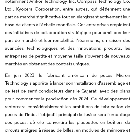
notamment Amkor Technology Inc, Compass Technology Co.
Ltd., Kyocera Corporation, entre autres, qui détiennent une
part de marché significative tout en élargissant activement leur
base de clients à l'échelle mondiale. Ces entreprises emploient
des initiatives de collaboration stratégique pour améliorer leur
part de marché et leur rentabilité. Néanmoins, en raison des
avancées technologiques et des innovations produits, les
entreprises de petite et moyenne taille s'ouvrent de nouveaux
marchés en obtenant des contrats uniques.
En juin 2023, le fabricant américain de puces Micron
Technology s'apprête à lancer son installation d'assemblage et
de test de semi-conducteurs dans le Gujarat, avec des plans
pour commencer la production dès 2024. Ce développement
renforcera considérablement les ambitions de fabrication de
puces de l'Inde. L'objectif principal de l'usine sera l'emballage
des puces, où elle convertira les plaquettes en boîtiers de
circuits intégrés à réseau de billes, en modules de mémoire et