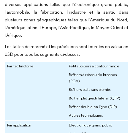
diverses applications telles que l'électronique grand public,
l'automobile, la fabrication, l'industrie et la santé, dans
plusieurs zones géographiques telles que l'Amérique du Nord,
l'Amérique latine, l'Europe, l'Asie-Pacifique, le Moyen-Orient et
l'Afrique.
Les tailles de marché et les prévisions sont fournies en valeur en
USD pour tous les segments ci-dessus.
Par technologie
Petits boîtiers à contour mince
Boîtiers à réseau de broches
(PGA)
Boîtiers plats sans plombs
Boîtier plat quadrilatéral (QFP)
Boîtier double en ligne (DIP)
Autres technologies
Par application
Électronique grand public