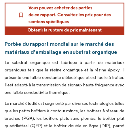
Portée du rapport mondial sur le marché des
matériaux d'emballage en substrat organique
Le substrat organique est fabriqué à partir de matériaux
organiques tels que la résine organique et la résine époxy. Il
présente une faible constante diélectrique et est facile à traiter.
Il est adapté à la transmission de signaux haute fréquence avec
une faible conductivité thermique.
Le marché étudié est segmenté par diverses technologies telles
que les petits boîtiers à contour mince, les boîtiers à réseau de
broches (PGA), les boîtiers plats sans plombs, le boîtier plat
quadrilatéral (QFP) et le boîtier double en ligne (DIP), parmi