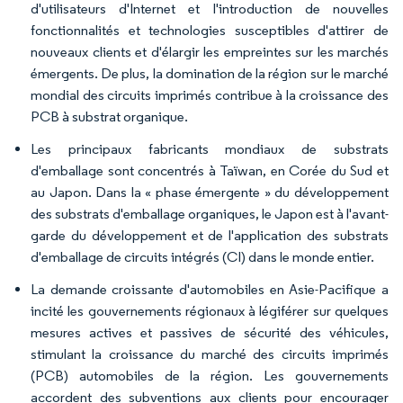
d'utilisateurs d'Internet et l'introduction de nouvelles
fonctionnalités et technologies susceptibles d'attirer de
nouveaux clients et d'élargir les empreintes sur les marchés
émergents. De plus, la domination de la région sur le marché
mondial des circuits imprimés contribue à la croissance des
PCB à substrat organique.
Les principaux fabricants mondiaux de substrats
d'emballage sont concentrés à Taïwan, en Corée du Sud et
au Japon. Dans la « phase émergente » du développement
des substrats d'emballage organiques, le Japon est à l'avant-
garde du développement et de l'application des substrats
d'emballage de circuits intégrés (CI) dans le monde entier.
La demande croissante d'automobiles en Asie-Pacifique a
incité les gouvernements régionaux à légiférer sur quelques
mesures actives et passives de sécurité des véhicules,
stimulant la croissance du marché des circuits imprimés
(PCB) automobiles de la région. Les gouvernements
accordent des subventions aux clients pour encourager