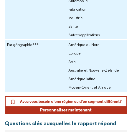
Automobile
Fabrication
Industrie
Santé
Autres applications
Par géographie***
Amérique du Nord
Europe
Asie
Australie et Nouvelle-Zélande
Amérique latine
Moyen-Orient et Afrique
Questions clés auxquelles le rapport répond