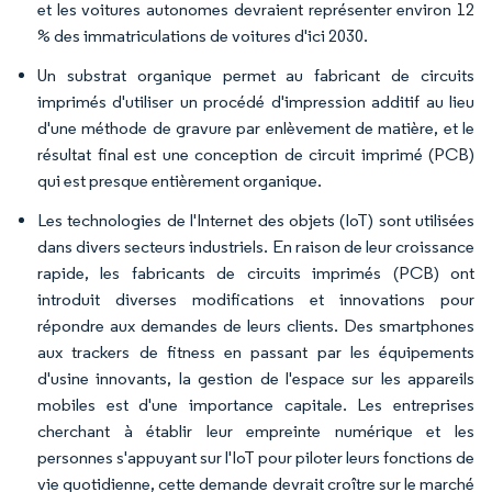
et les voitures autonomes devraient représenter environ 12
% des immatriculations de voitures d'ici 2030.
Un substrat organique permet au fabricant de circuits
imprimés d'utiliser un procédé d'impression additif au lieu
d'une méthode de gravure par enlèvement de matière, et le
résultat final est une conception de circuit imprimé (PCB)
qui est presque entièrement organique.
Les technologies de l'Internet des objets (IoT) sont utilisées
dans divers secteurs industriels. En raison de leur croissance
rapide, les fabricants de circuits imprimés (PCB) ont
introduit diverses modifications et innovations pour
répondre aux demandes de leurs clients. Des smartphones
aux trackers de fitness en passant par les équipements
d'usine innovants, la gestion de l'espace sur les appareils
mobiles est d'une importance capitale. Les entreprises
cherchant à établir leur empreinte numérique et les
personnes s'appuyant sur l'IoT pour piloter leurs fonctions de
vie quotidienne, cette demande devrait croître sur le marché