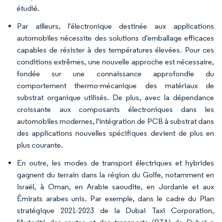
étudié.
Par ailleurs, l'électronique destinée aux applications
automobiles nécessite des solutions d'emballage efficaces
capables de résister à des températures élevées. Pour ces
conditions extrêmes, une nouvelle approche est nécessaire,
fondée sur une connaissance approfondie du
comportement thermo-mécanique des matériaux de
substrat organique utilisés. De plus, avec la dépendance
croissante aux composants électroniques dans les
automobiles modernes, l'intégration de PCB à substrat dans
des applications nouvelles spécifiques devient de plus en
plus courante.
En outre, les modes de transport électriques et hybrides
gagnent du terrain dans la région du Golfe, notamment en
Israël, à Oman, en Arabie saoudite, en Jordanie et aux
Émirats arabes unis. Par exemple, dans le cadre du Plan
stratégique 2021-2023 de la Dubai Taxi Corporation,