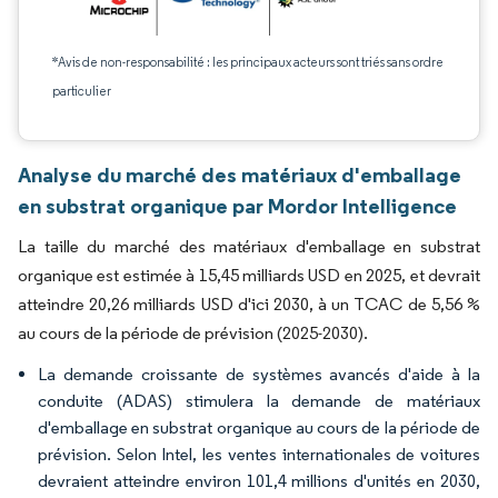
*Avis de non-responsabilité : les principaux acteurs sont triés sans ordre
particulier
Analyse du marché des matériaux d'emballage
en substrat organique par Mordor Intelligence
La taille du marché des matériaux d'emballage en substrat
organique est estimée à 15,45 milliards USD en 2025, et devrait
atteindre 20,26 milliards USD d'ici 2030, à un TCAC de 5,56 %
au cours de la période de prévision (2025-2030).
La demande croissante de systèmes avancés d'aide à la
conduite (ADAS) stimulera la demande de matériaux
d'emballage en substrat organique au cours de la période de
prévision. Selon Intel, les ventes internationales de voitures
devraient atteindre environ 101,4 millions d'unités en 2030,