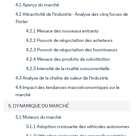
4.1 Aperçu du marché
4.2 Attractivité de l'industrie - Analyse des cinq forces de
Porter
4.2.1 Menace des nouveaux entrants
4.2.2 Pouvoir de négociation des acheteurs
4.2.3 Pouvoir de négociation des fournisseurs
4.2.4 Menace des produits de substitution
4.2.5 Intensité de la rivalité concurrentielle
4.3 Analyse de la chaîne de valeur de l'industrie
4.4 Impact des tendances macroéconomiques sur le
marché
5. DYNAMIQUE DU MARCHÉ
5.1 Moteurs du marché
5.1.1 Adoption croissante des véhicules autonomes
5.1.2 Utilisation croissante des appareils portables