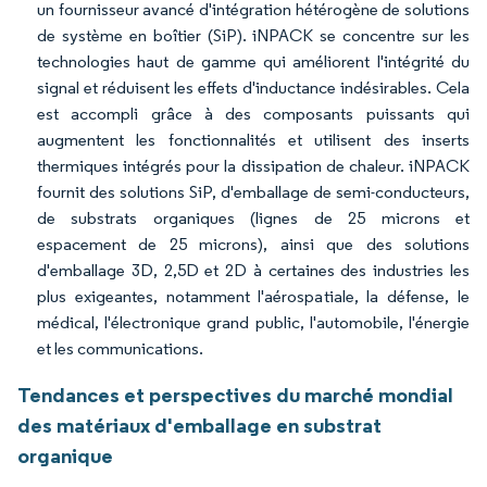
un fournisseur avancé d'intégration hétérogène de solutions
de système en boîtier (SiP). iNPACK se concentre sur les
technologies haut de gamme qui améliorent l'intégrité du
signal et réduisent les effets d'inductance indésirables. Cela
est accompli grâce à des composants puissants qui
augmentent les fonctionnalités et utilisent des inserts
thermiques intégrés pour la dissipation de chaleur. iNPACK
fournit des solutions SiP, d'emballage de semi-conducteurs,
de substrats organiques (lignes de 25 microns et
espacement de 25 microns), ainsi que des solutions
d'emballage 3D, 2,5D et 2D à certaines des industries les
plus exigeantes, notamment l'aérospatiale, la défense, le
médical, l'électronique grand public, l'automobile, l'énergie
et les communications.
Tendances et perspectives du marché mondial
des matériaux d'emballage en substrat
organique