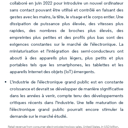
collaboré en juin 2022 pour introduire un nouvel ordinateur
sans contact pouvant être utilisé et contrôlé en faisant des
gestes avec les mains, la tête, le visage et le corps entier. Une
dissipation de puissance plus élevée, des vitesses plus
rapides, des nombres de broches plus élevés, des
empreintes plus petites et des profils plus bas sont des
exigences constantes sur le marché de l'électronique. La
miniaturisation et l'intégration des semi-conducteurs ont
abouti à des appareils plus légers, plus petits et plus
portables tels que les smartphones, les tablettes et les
appareils Internet des objets (IoT) émergents.
L'industrie de l'électronique grand public est en constante
croissance et devrait se développer de manière significative
dans les années à venir, compte tenu des développements
critiques récents dans l'industrie. Une telle maturation de
l'électronique grand public pourrait encore stimuler la
demande sur le marché étudié.