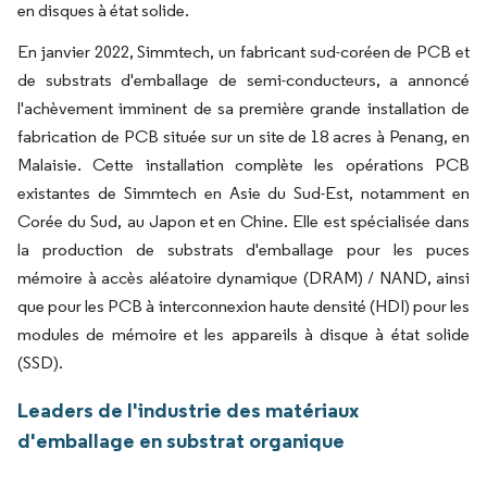
en disques à état solide.
En janvier 2022, Simmtech, un fabricant sud-coréen de PCB et
de substrats d'emballage de semi-conducteurs, a annoncé
l'achèvement imminent de sa première grande installation de
fabrication de PCB située sur un site de 18 acres à Penang, en
Malaisie. Cette installation complète les opérations PCB
existantes de Simmtech en Asie du Sud-Est, notamment en
Corée du Sud, au Japon et en Chine. Elle est spécialisée dans
la production de substrats d'emballage pour les puces
mémoire à accès aléatoire dynamique (DRAM) / NAND, ainsi
que pour les PCB à interconnexion haute densité (HDI) pour les
modules de mémoire et les appareils à disque à état solide
(SSD).
Leaders de l'industrie des matériaux
d'emballage en substrat organique