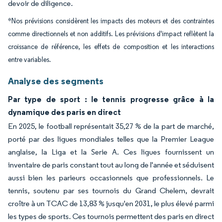
devoir de diligence.
*Nos prévisions considèrent les impacts des moteurs et des contraintes
comme directionnels et non additifs. Les prévisions d'impact reflètent la
croissance de référence, les effets de composition et les interactions
entre variables.
Analyse des segments
Par type de sport : le tennis progresse grâce à la
dynamique des paris en direct
En 2025, le football représentait 35,27 % de la part de marché,
porté par des ligues mondiales telles que la Premier League
anglaise, la Liga et la Serie A. Ces ligues fournissent un
inventaire de paris constant tout au long de l'année et séduisent
aussi bien les parieurs occasionnels que professionnels. Le
tennis, soutenu par ses tournois du Grand Chelem, devrait
croître à un TCAC de 13,83 % jusqu'en 2031, le plus élevé parmi
les types de sports. Ces tournois permettent des paris en direct