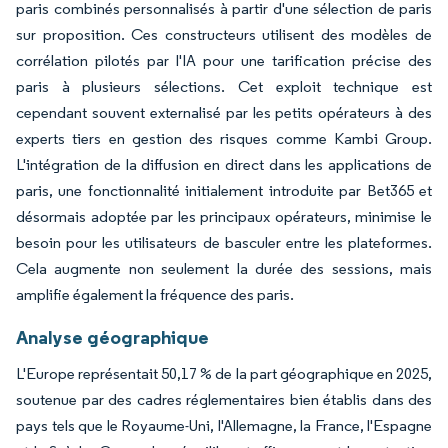
paris combinés personnalisés à partir d'une sélection de paris
sur proposition. Ces constructeurs utilisent des modèles de
corrélation pilotés par l'IA pour une tarification précise des
paris à plusieurs sélections. Cet exploit technique est
cependant souvent externalisé par les petits opérateurs à des
experts tiers en gestion des risques comme Kambi Group.
L'intégration de la diffusion en direct dans les applications de
paris, une fonctionnalité initialement introduite par Bet365 et
désormais adoptée par les principaux opérateurs, minimise le
besoin pour les utilisateurs de basculer entre les plateformes.
Cela augmente non seulement la durée des sessions, mais
amplifie également la fréquence des paris.
Analyse géographique
L'Europe représentait 50,17 % de la part géographique en 2025,
soutenue par des cadres réglementaires bien établis dans des
pays tels que le Royaume-Uni, l'Allemagne, la France, l'Espagne