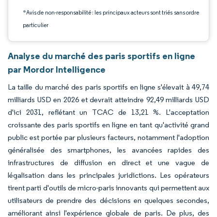
*Avis de non-responsabilité : les principaux acteurs sont triés sans ordre
particulier
Analyse du marché des paris sportifs en ligne
par Mordor Intelligence
La taille du marché des paris sportifs en ligne s'élevait à 49,74
milliards USD en 2026 et devrait atteindre 92,49 milliards USD
d'ici 2031, reflétant un TCAC de 13,21 %. L'acceptation
croissante des paris sportifs en ligne en tant qu'activité grand
public est portée par plusieurs facteurs, notamment l'adoption
généralisée des smartphones, les avancées rapides des
infrastructures de diffusion en direct et une vague de
légalisation dans les principales juridictions. Les opérateurs
tirent parti d'outils de micro-paris innovants qui permettent aux
utilisateurs de prendre des décisions en quelques secondes,
améliorant ainsi l'expérience globale de paris. De plus, des