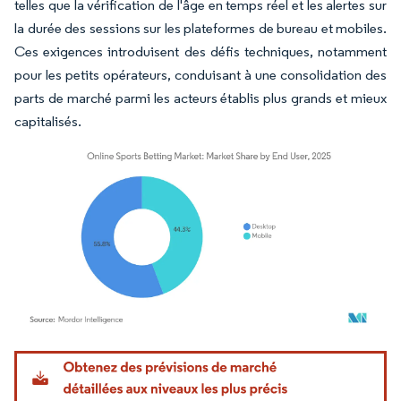
telles que la vérification de l'âge en temps réel et les alertes sur
la durée des sessions sur les plateformes de bureau et mobiles.
Ces exigences introduisent des défis techniques, notamment
pour les petits opérateurs, conduisant à une consolidation des
parts de marché parmi les acteurs établis plus grands et mieux
capitalisés.
Image © Mordor Intelligence. La réutilisation nécessite une attribution sous CC BY 4.