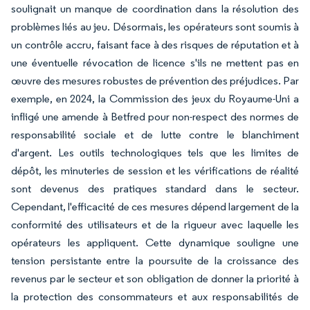
soulignait un manque de coordination dans la résolution des
problèmes liés au jeu. Désormais, les opérateurs sont soumis à
un contrôle accru, faisant face à des risques de réputation et à
une éventuelle révocation de licence s'ils ne mettent pas en
œuvre des mesures robustes de prévention des préjudices. Par
exemple, en 2024, la Commission des jeux du Royaume-Uni a
infligé une amende à Betfred pour non-respect des normes de
responsabilité sociale et de lutte contre le blanchiment
d'argent. Les outils technologiques tels que les limites de
dépôt, les minuteries de session et les vérifications de réalité
sont devenus des pratiques standard dans le secteur.
Cependant, l'efficacité de ces mesures dépend largement de la
conformité des utilisateurs et de la rigueur avec laquelle les
opérateurs les appliquent. Cette dynamique souligne une
tension persistante entre la poursuite de la croissance des
revenus par le secteur et son obligation de donner la priorité à
la protection des consommateurs et aux responsabilités de