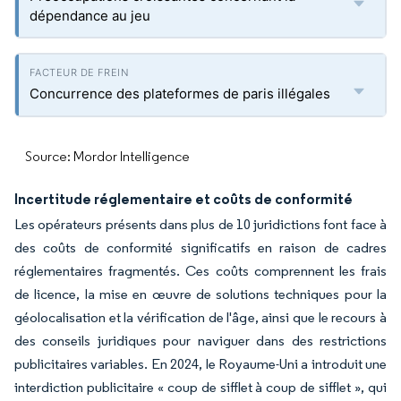
dépendance au jeu
Concurrence des plateformes de paris illégales
Source: Mordor Intelligence
Incertitude réglementaire et coûts de conformité
Les opérateurs présents dans plus de 10 juridictions font face à
des coûts de conformité significatifs en raison de cadres
réglementaires fragmentés. Ces coûts comprennent les frais
de licence, la mise en œuvre de solutions techniques pour la
géolocalisation et la vérification de l'âge, ainsi que le recours à
des conseils juridiques pour naviguer dans des restrictions
publicitaires variables. En 2024, le Royaume-Uni a introduit une
interdiction publicitaire « coup de sifflet à coup de sifflet », qui