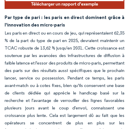
Par type de pari : les paris en direct dominent grâce à
l'innovation des micro-paris
Les paris en direct ou en cours de jeu, qui représentaient 62,35
% de la part du type de pari en 2025, devraient maintenir un
TCAC robuste de 13,62 % jusqu'en 2031. Cette croissance est
soutenue par les avancées des infrastructures de diffusion à
faible latence et l'essor des produits de micro-paris, permettant
des paris sur des résultats aussi spécifiques que le prochain
lancer, service ou possession. Pendant ce temps, les paris
avant-match ou à cotes fixes, bien qu'ils conservent une base
de clients dédiée qui apprécie le handicap basé sur la
recherche et l'avantage de verrouiller des lignes favorables
plusieurs jours avant le coup d'envoi, connaissent une
croissance plus lente. Cela est largement dû au fait que les
opérateurs se concentrent de plus en plus sur les