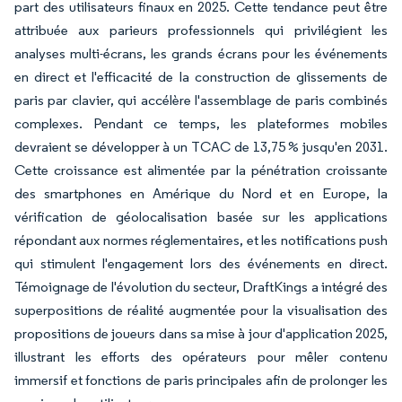
part des utilisateurs finaux en 2025. Cette tendance peut être
attribuée aux parieurs professionnels qui privilégient les
analyses multi-écrans, les grands écrans pour les événements
en direct et l'efficacité de la construction de glissements de
paris par clavier, qui accélère l'assemblage de paris combinés
complexes. Pendant ce temps, les plateformes mobiles
devraient se développer à un TCAC de 13,75 % jusqu'en 2031.
Cette croissance est alimentée par la pénétration croissante
des smartphones en Amérique du Nord et en Europe, la
vérification de géolocalisation basée sur les applications
répondant aux normes réglementaires, et les notifications push
qui stimulent l'engagement lors des événements en direct.
Témoignage de l'évolution du secteur, DraftKings a intégré des
superpositions de réalité augmentée pour la visualisation des
propositions de joueurs dans sa mise à jour d'application 2025,
illustrant les efforts des opérateurs pour mêler contenu
immersif et fonctions de paris principales afin de prolonger les