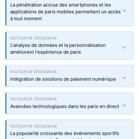
La pénétration accrue des smartphones et les
applications de paris mobiles permettent un accès
à tout moment
L'analyse de données et la personnalisation
améliorent l'expérience de paris
Intégration de solutions de paiement numérique
Avancées technologiques dans les paris en direct
La popularité croissante des événements sportifs