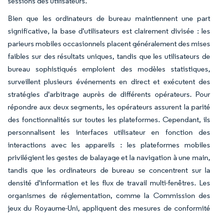
sessions des utilisateurs.
Bien que les ordinateurs de bureau maintiennent une part
significative, la base d'utilisateurs est clairement divisée : les
parieurs mobiles occasionnels placent généralement des mises
faibles sur des résultats uniques, tandis que les utilisateurs de
bureau sophistiqués emploient des modèles statistiques,
surveillent plusieurs événements en direct et exécutent des
stratégies d'arbitrage auprès de différents opérateurs. Pour
répondre aux deux segments, les opérateurs assurent la parité
des fonctionnalités sur toutes les plateformes. Cependant, ils
personnalisent les interfaces utilisateur en fonction des
interactions avec les appareils : les plateformes mobiles
privilégient les gestes de balayage et la navigation à une main,
tandis que les ordinateurs de bureau se concentrent sur la
densité d'information et les flux de travail multi-fenêtres. Les
organismes de réglementation, comme la Commission des
jeux du Royaume-Uni, appliquent des mesures de conformité