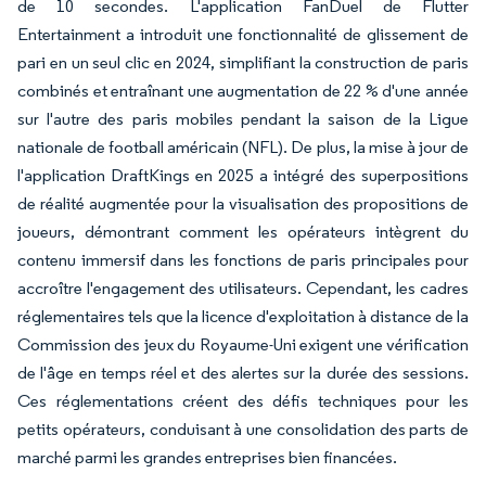
de 10 secondes. L'application FanDuel de Flutter
Entertainment a introduit une fonctionnalité de glissement de
pari en un seul clic en 2024, simplifiant la construction de paris
combinés et entraînant une augmentation de 22 % d'une année
sur l'autre des paris mobiles pendant la saison de la Ligue
nationale de football américain (NFL). De plus, la mise à jour de
l'application DraftKings en 2025 a intégré des superpositions
de réalité augmentée pour la visualisation des propositions de
joueurs, démontrant comment les opérateurs intègrent du
contenu immersif dans les fonctions de paris principales pour
accroître l'engagement des utilisateurs. Cependant, les cadres
réglementaires tels que la licence d'exploitation à distance de la
Commission des jeux du Royaume-Uni exigent une vérification
de l'âge en temps réel et des alertes sur la durée des sessions.
Ces réglementations créent des défis techniques pour les
petits opérateurs, conduisant à une consolidation des parts de
marché parmi les grandes entreprises bien financées.