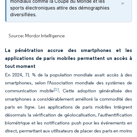
mondiaux comme la Coupe du Monde et les
sports électroniques attire des démographies
diversifiées.
Source: Mordor Intelligence
La pénétration accrue des smartphones et les
applications de paris mobiles permettent un accès à
tout moment
En 2024, 71 % de la population mondiale avait accès à des
smartphones, selon l'Association mondiale des systèmes de
[1]
communication mobile
. Cette adoption généralisée des
smartphones a considérablement amélioré la commodité des
paris en ligne. Les applications de paris mobiles intègrent
désormais la vérification de géolocalisation, l'authentification
biométrique et les notifications push pour les événements en
direct, permettant aux utilisateurs de placer des paris en moins