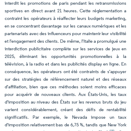
interdit les promotions de paris pendant les retransmissions
sportives en direct avant 21 heures. Cette réglementation a
contraint les opérateurs à réaffecter leurs budgets marketing,
en se concentrant davantage sur les canaux numériques et les
partenariats avec des influenceurs pour maintenir leur visibilité
et l'engagement des clients. De même, l'Italie a promulgué une
interdiction publicitaire complète sur les services de jeux en
2025, éliminant les opportunités promotionnelles à la
télévision, à la radio et dans les publicités display en ligne. En
conséquence, les opérateurs ont été contraints de s'appuyer
sur des stratégies de référencement naturel et des réseaux
d'affiliation, bien que ces méthodes soient moins efficaces
pour acquérir de nouveaux clients. Aux États-Unis, les taux
d'imposition au niveau des États sur les revenus bruts du jeu
varient considérablement, créant des défis de rentabilité
significatifs. Par exemple, le Nevada impose un taux
d'imposition relativement bas de 6,75 %, tandis que New York