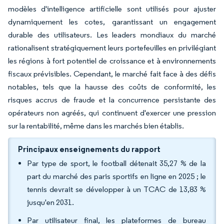
modèles d'intelligence artificielle sont utilisés pour ajuster
dynamiquement les cotes, garantissant un engagement
durable des utilisateurs. Les leaders mondiaux du marché
rationalisent stratégiquement leurs portefeuilles en privilégiant
les régions à fort potentiel de croissance et à environnements
fiscaux prévisibles. Cependant, le marché fait face à des défis
notables, tels que la hausse des coûts de conformité, les
risques accrus de fraude et la concurrence persistante des
opérateurs non agréés, qui continuent d'exercer une pression
sur la rentabilité, même dans les marchés bien établis.
Principaux enseignements du rapport
Par type de sport, le football détenait 35,27 % de la
part du marché des paris sportifs en ligne en 2025 ; le
tennis devrait se développer à un TCAC de 13,83 %
jusqu'en 2031.
Par utilisateur final, les plateformes de bureau