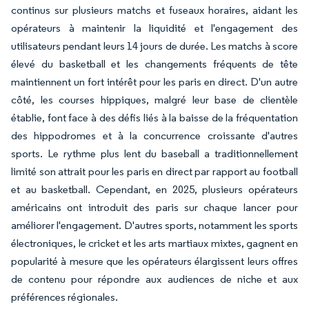
continus sur plusieurs matchs et fuseaux horaires, aidant les
opérateurs à maintenir la liquidité et l'engagement des
utilisateurs pendant leurs 14 jours de durée. Les matchs à score
élevé du basketball et les changements fréquents de tête
maintiennent un fort intérêt pour les paris en direct. D'un autre
côté, les courses hippiques, malgré leur base de clientèle
établie, font face à des défis liés à la baisse de la fréquentation
des hippodromes et à la concurrence croissante d'autres
sports. Le rythme plus lent du baseball a traditionnellement
limité son attrait pour les paris en direct par rapport au football
et au basketball. Cependant, en 2025, plusieurs opérateurs
américains ont introduit des paris sur chaque lancer pour
améliorer l'engagement. D'autres sports, notamment les sports
électroniques, le cricket et les arts martiaux mixtes, gagnent en
popularité à mesure que les opérateurs élargissent leurs offres
de contenu pour répondre aux audiences de niche et aux
préférences régionales.