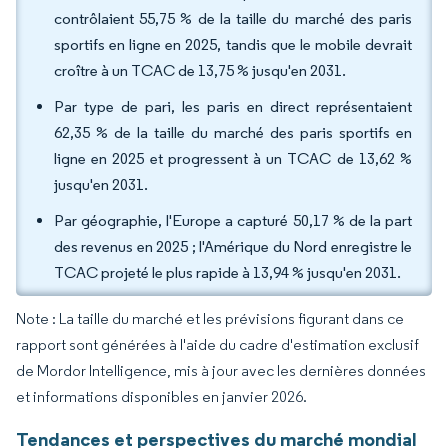
contrôlaient 55,75 % de la taille du marché des paris
sportifs en ligne en 2025, tandis que le mobile devrait
croître à un TCAC de 13,75 % jusqu'en 2031.
Par type de pari, les paris en direct représentaient
62,35 % de la taille du marché des paris sportifs en
ligne en 2025 et progressent à un TCAC de 13,62 %
jusqu'en 2031.
Par géographie, l'Europe a capturé 50,17 % de la part
des revenus en 2025 ; l'Amérique du Nord enregistre le
TCAC projeté le plus rapide à 13,94 % jusqu'en 2031.
Note : La taille du marché et les prévisions figurant dans ce
rapport sont générées à l'aide du cadre d'estimation exclusif
de Mordor Intelligence, mis à jour avec les dernières données
et informations disponibles en janvier 2026.
Tendances et perspectives du marché mondial