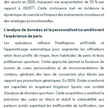
des sports en 2024, marquant une augmentation de 23 % par
[2]
rapport à 2023
. Cette croissance met en évidence la
dynamique du marché et l'impact des événements mondiaux et
des stratégies promotionnelles.
L'analyse de données et la personnalisation améliorent
l'expérience de paris
Les opérateurs utilisent l'intelligence artificielle et
l'apprentissage automatique pour segmenter les utilisateurs
selon leurs profils de risque, leurs habitudes de paris et leurs
préférences sportives. Cette approche permet la livraison de
boosts de cotes personnalisés et de recommandations de
contenu, générant des taux de conversion plus élevés par
rapport aux promotions génériques. En 2024, Entain a renforcé
ses capacités en acquérant Angstrom Sports, une société
d'analyse de données sportives. Cette acquisition a amélioré la
précision des cotes en direct et réduit la vulnérabilité aux
parieurs avisés exploitant les inefficacités de tarification. Les