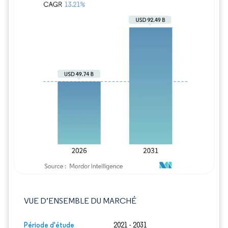
Image © Mordor Intelligence. La réutilisation
VUE D’ENSEMBLE DU MARCHÉ
Période d'étude
2021 - 2031