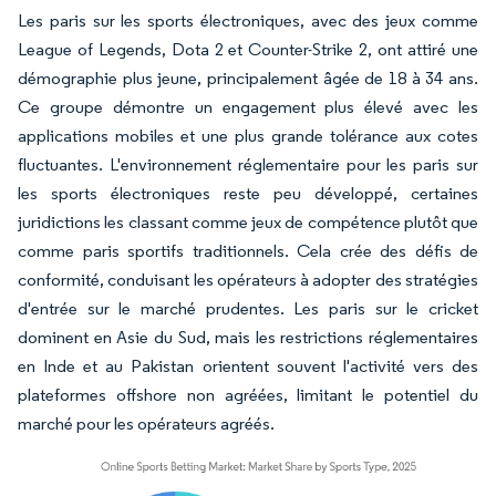
Les paris sur les sports électroniques, avec des jeux comme
League of Legends, Dota 2 et Counter-Strike 2, ont attiré une
démographie plus jeune, principalement âgée de 18 à 34 ans.
Ce groupe démontre un engagement plus élevé avec les
applications mobiles et une plus grande tolérance aux cotes
fluctuantes. L'environnement réglementaire pour les paris sur
les sports électroniques reste peu développé, certaines
juridictions les classant comme jeux de compétence plutôt que
comme paris sportifs traditionnels. Cela crée des défis de
conformité, conduisant les opérateurs à adopter des stratégies
d'entrée sur le marché prudentes. Les paris sur le cricket
dominent en Asie du Sud, mais les restrictions réglementaires
en Inde et au Pakistan orientent souvent l'activité vers des
plateformes offshore non agréées, limitant le potentiel du
marché pour les opérateurs agréés.