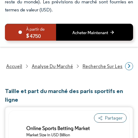
reste du monde). Les prévisions du marché sont fournies en
termes de valeur (USD).
4750
Accueil
Analyse Du Marché
Recherche Sur Les Biens
Taille et part du marché des paris sportifs en
ligne
Partager