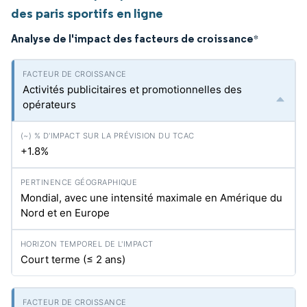
des paris sportifs en ligne
Analyse de l'impact des facteurs de croissance
*
Activités publicitaires et promotionnelles des
opérateurs
+1.8%
Mondial, avec une intensité maximale en Amérique du
Nord et en Europe
Court terme (≤ 2 ans)