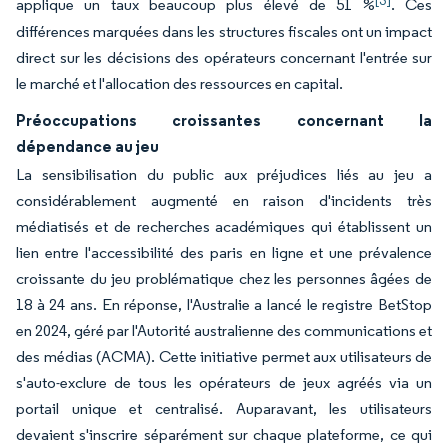
[3]
applique un taux beaucoup plus élevé de 51 %
. Ces
différences marquées dans les structures fiscales ont un impact
direct sur les décisions des opérateurs concernant l'entrée sur
le marché et l'allocation des ressources en capital.
Préoccupations croissantes concernant la
dépendance au jeu
La sensibilisation du public aux préjudices liés au jeu a
considérablement augmenté en raison d'incidents très
médiatisés et de recherches académiques qui établissent un
lien entre l'accessibilité des paris en ligne et une prévalence
croissante du jeu problématique chez les personnes âgées de
18 à 24 ans. En réponse, l'Australie a lancé le registre BetStop
en 2024, géré par l'Autorité australienne des communications et
des médias (ACMA). Cette initiative permet aux utilisateurs de
s'auto-exclure de tous les opérateurs de jeux agréés via un
portail unique et centralisé. Auparavant, les utilisateurs
devaient s'inscrire séparément sur chaque plateforme, ce qui