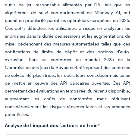
outils de jeu responsable alimentés par l'IA, tels que les
algorithmes de suivi comportemental de Mindway AI, ont
gagné en popularité parmi les opérateurs européens en 2025.
Ces outils détectent les utilisateurs à risque en analysant les
anomalies dans la durée des sessions et les augmentations de
mise, déclenchant des mesures automatisées telles que des
notifications de limite de dépôt et des options d'auto-
exclusion. Pour se conformer au mandat 2025 de la
Commission des jeux du Royaume-Uni imposant des contrôles
de solvabilité plus stricts, les opérateurs sont désormais tenus
de mettre en œuvre des API bancaires ouvertes. Ces API
permettent des évaluations en temps réel du revenu disponible,
augmentant les coûts de conformité mais réduisant
considérablement les risques réglementaires et les amendes
potentielles.
Analyse de l'impact des facteurs de frein
*