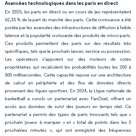
Avancées technologiques dans les paris en direct
En 2025, les paris en direct ou en cours de jeu représentaient
62,35 % de la part du marché des paris. Cette croissance a été
portée par les avancées des infrastructures de diffusion à faible
latence et la popularité croissante des produits de micro-paris.
Ces produits permettent des paris sur des résultats très
spécifiques, tels que le prochain lancer, service ou possession.
Les opérateurs s'appuient sur des moteurs de cotes
propriétaires qui recalculent les probabilités toutes les 200 à
500 millisecondes. Cette capacité repose sur une architecture
de calcul en périphérie et des flux de données directs
provenant des ligues sportives. En 2024, la Ligue nationale de
basketball a conclu un partenariat avec FanDuel, offrant un
accès aux données de suivi des joueurs en temps réel. Ce
partenariat a permis des types de paris innovants tels que «
prochain joueur à marquer » et « total de points dans les 2
prochaines minutes », qui ont enregistré des fréquences