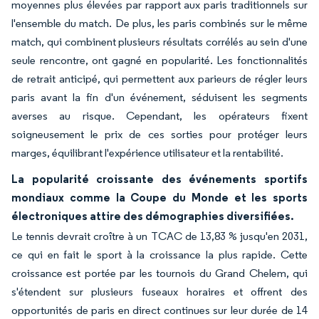
moyennes plus élevées par rapport aux paris traditionnels sur
l'ensemble du match. De plus, les paris combinés sur le même
match, qui combinent plusieurs résultats corrélés au sein d'une
seule rencontre, ont gagné en popularité. Les fonctionnalités
de retrait anticipé, qui permettent aux parieurs de régler leurs
paris avant la fin d'un événement, séduisent les segments
averses au risque. Cependant, les opérateurs fixent
soigneusement le prix de ces sorties pour protéger leurs
marges, équilibrant l'expérience utilisateur et la rentabilité.
La popularité croissante des événements sportifs
mondiaux comme la Coupe du Monde et les sports
électroniques attire des démographies diversifiées.
Le tennis devrait croître à un TCAC de 13,83 % jusqu'en 2031,
ce qui en fait le sport à la croissance la plus rapide. Cette
croissance est portée par les tournois du Grand Chelem, qui
s'étendent sur plusieurs fuseaux horaires et offrent des
opportunités de paris en direct continues sur leur durée de 14