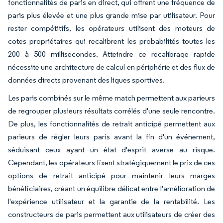
fonctionnalités de paris en direct, qui offrent une fréquence de
paris plus élevée et une plus grande mise par utilisateur. Pour
rester compétitifs, les opérateurs utilisent des moteurs de
cotes propriétaires qui recalibrent les probabilités toutes les
200 à 500 millisecondes. Atteindre ce recalibrage rapide
nécessite une architecture de calcul en périphérie et des flux de
données directs provenant des ligues sportives.
Les paris combinés sur le même match permettent aux parieurs
de regrouper plusieurs résultats corrélés d'une seule rencontre.
De plus, les fonctionnalités de retrait anticipé permettent aux
parieurs de régler leurs paris avant la fin d'un événement,
séduisant ceux ayant un état d'esprit averse au risque.
Cependant, les opérateurs fixent stratégiquement le prix de ces
options de retrait anticipé pour maintenir leurs marges
bénéficiaires, créant un équilibre délicat entre l'amélioration de
l'expérience utilisateur et la garantie de la rentabilité. Les
constructeurs de paris permettent aux utilisateurs de créer des