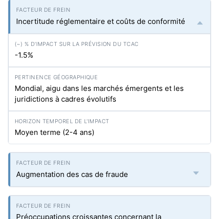
Incertitude réglementaire et coûts de conformité
-1.5%
Mondial, aigu dans les marchés émergents et les
juridictions à cadres évolutifs
Moyen terme (2-4 ans)
Augmentation des cas de fraude
Préoccupations croissantes concernant la