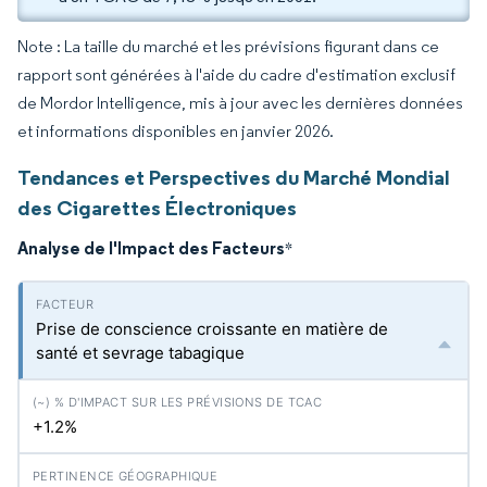
Note : La taille du marché et les prévisions figurant dans ce
rapport sont générées à l'aide du cadre d'estimation exclusif
de Mordor Intelligence, mis à jour avec les dernières données
et informations disponibles en janvier 2026.
Tendances et Perspectives du Marché Mondial
des Cigarettes Électroniques
Analyse de l'Impact des Facteurs
*
Prise de conscience croissante en matière de
santé et sevrage tabagique
+1.2%