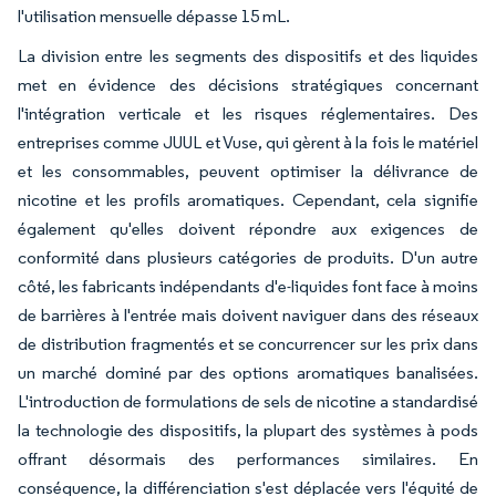
l'utilisation mensuelle dépasse 15 mL.
La division entre les segments des dispositifs et des liquides
met en évidence des décisions stratégiques concernant
l'intégration verticale et les risques réglementaires. Des
entreprises comme JUUL et Vuse, qui gèrent à la fois le matériel
et les consommables, peuvent optimiser la délivrance de
nicotine et les profils aromatiques. Cependant, cela signifie
également qu'elles doivent répondre aux exigences de
conformité dans plusieurs catégories de produits. D'un autre
côté, les fabricants indépendants d'e-liquides font face à moins
de barrières à l'entrée mais doivent naviguer dans des réseaux
de distribution fragmentés et se concurrencer sur les prix dans
un marché dominé par des options aromatiques banalisées.
L'introduction de formulations de sels de nicotine a standardisé
la technologie des dispositifs, la plupart des systèmes à pods
offrant désormais des performances similaires. En
conséquence, la différenciation s'est déplacée vers l'équité de