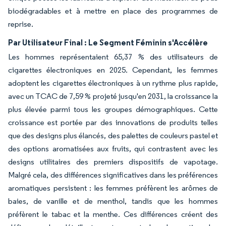
biodégradables et à mettre en place des programmes de
reprise.
Par Utilisateur Final : Le Segment Féminin s'Accélère
Les hommes représentaient 65,37 % des utilisateurs de
cigarettes électroniques en 2025. Cependant, les femmes
adoptent les cigarettes électroniques à un rythme plus rapide,
avec un TCAC de 7,59 % projeté jusqu'en 2031, la croissance la
plus élevée parmi tous les groupes démographiques. Cette
croissance est portée par des innovations de produits telles
que des designs plus élancés, des palettes de couleurs pastel et
des options aromatisées aux fruits, qui contrastent avec les
designs utilitaires des premiers dispositifs de vapotage.
Malgré cela, des différences significatives dans les préférences
aromatiques persistent : les femmes préfèrent les arômes de
baies, de vanille et de menthol, tandis que les hommes
préfèrent le tabac et la menthe. Ces différences créent des