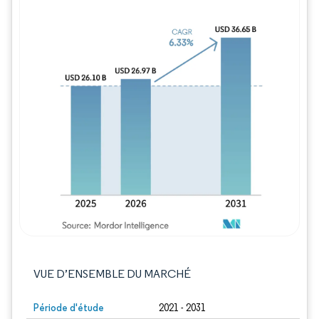
Image © Mordor Intelligence. La réutilisation
VUE D’ENSEMBLE DU MARCHÉ
Période d'étude
2021 - 2031