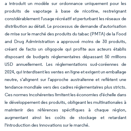
a introduit un modèle sur ordonnance uniquement pour les
produits de vapotage à base de nicotine, restreignant
considérablement l'usage récréatif et perturbant les réseaux de
distribution au détail. Le processus de demande d'autorisation
de mise sur le marché des produits du tabac (PMTA) de la Food
and Drug Administration a approuvé moins de 30 produits,
créant de facto un oligopole qui profite aux acteurs établis
disposant de budgets réglementaires dépassant 50 millions
USD annuellement. Les réglementations sud-coréennes de
2024, qui interdisent les ventes en ligne et exigent un emballage
neutre, s'alignent sur l'approche australienne et reflètent une
tendance mondiale vers des cadres réglementaires plus stricts.
Ces normes incohérentes limitent les économies d'échelle dans
le développement des produits, obligeant les multinationales à
maintenir des références spécifiques à chaque région,
augmentant ainsi les coûts de stockage et retardant
l'introduction des innovations sur le marché.