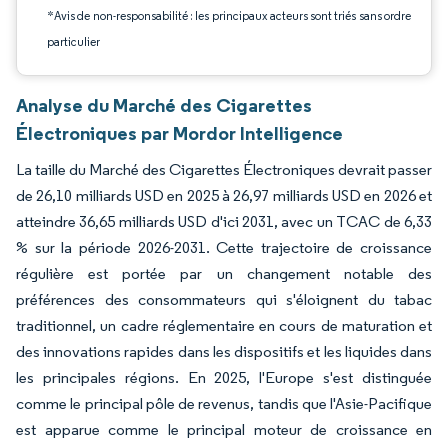
*Avis de non-responsabilité : les principaux acteurs sont triés sans ordre
particulier
Analyse du Marché des Cigarettes
Électroniques par Mordor Intelligence
La taille du Marché des Cigarettes Électroniques devrait passer
de 26,10 milliards USD en 2025 à 26,97 milliards USD en 2026 et
atteindre 36,65 milliards USD d'ici 2031, avec un TCAC de 6,33
% sur la période 2026-2031. Cette trajectoire de croissance
régulière est portée par un changement notable des
préférences des consommateurs qui s'éloignent du tabac
traditionnel, un cadre réglementaire en cours de maturation et
des innovations rapides dans les dispositifs et les liquides dans
les principales régions. En 2025, l'Europe s'est distinguée
comme le principal pôle de revenus, tandis que l'Asie-Pacifique
est apparue comme le principal moteur de croissance en