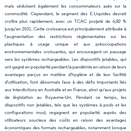
mais séduisent également les consommateurs axés sur la
commodité. Cependant, le segment des E-Liquides devrait
croître plus rapidement, avec un TCAC projeté de 6,82 %
jusqu'en 2031. Cette croissance est principalement attribuée à
l'augmentation des restrictions réglementaires sur les
plastiques à usage unique et aux préoccupations
environnementales croissantes, qui encouragent un passage
vers les systèmes rechargeables. Les dispositifs jetables, qui
ont gagné en popularité pendant la pandémie en raison de leurs
avantages perçus en matière d'hygiène et de leur facilité
d'utilisation, font désormais face à des défis importants liés
aux interdictions en Australie et en France, ainsi qu'aux projets
de législation au Royaume-Uni. Pendant ce temps, les
dispositifs non jetables, tels que les systèmes à pods et les
configurations mod, regagnent en popularité auprès des
utilisateurs soucieux des coûts en raison des avantages
économiques des formats rechargeables, notamment lorsque