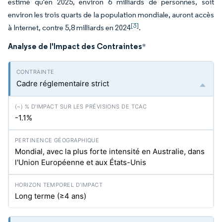
estimé qu'en 2025, environ 6 milliards de personnes, soit
environ les trois quarts de la population mondiale, auront accès
[3]
à Internet, contre 5,8 milliards en 2024
.
Analyse de l'Impact des Contraintes
*
Cadre réglementaire strict
-1.1%
Mondial, avec la plus forte intensité en Australie, dans
l'Union Européenne et aux États-Unis
Long terme (≥4 ans)