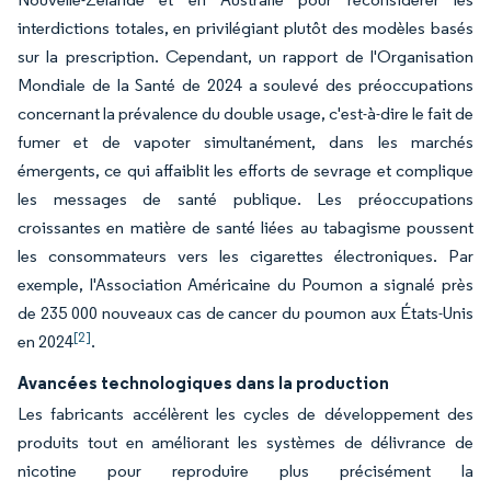
interdictions totales, en privilégiant plutôt des modèles basés
sur la prescription. Cependant, un rapport de l'Organisation
Mondiale de la Santé de 2024 a soulevé des préoccupations
concernant la prévalence du double usage, c'est-à-dire le fait de
fumer et de vapoter simultanément, dans les marchés
émergents, ce qui affaiblit les efforts de sevrage et complique
les messages de santé publique. Les préoccupations
croissantes en matière de santé liées au tabagisme poussent
les consommateurs vers les cigarettes électroniques. Par
exemple, l'Association Américaine du Poumon a signalé près
de 235 000 nouveaux cas de cancer du poumon aux États-Unis
[2]
en 2024
.
Avancées technologiques dans la production
Les fabricants accélèrent les cycles de développement des
produits tout en améliorant les systèmes de délivrance de
nicotine pour reproduire plus précisément la