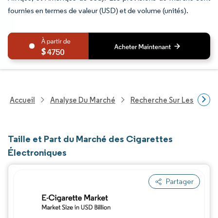
fournies en termes de valeur (USD) et de volume (unités).
4750
Accueil
Analyse Du Marché
Recherche Sur Les Biens
Taille et Part du Marché des Cigarettes
Électroniques
Partager