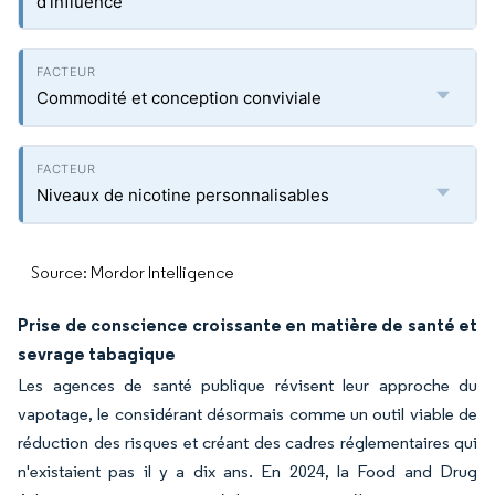
d'influence
Commodité et conception conviviale
Niveaux de nicotine personnalisables
Source: Mordor Intelligence
Prise de conscience croissante en matière de santé et
sevrage tabagique
Les agences de santé publique révisent leur approche du
vapotage, le considérant désormais comme un outil viable de
réduction des risques et créant des cadres réglementaires qui
n'existaient pas il y a dix ans. En 2024, la Food and Drug