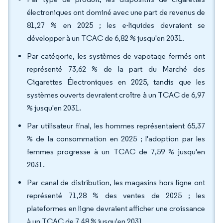
électroniques ont dominé avec une part de revenus de
81,27 % en 2025 ; les e-liquides devraient se
développer à un TCAC de 6,82 % jusqu'en 2031.
Par catégorie, les systèmes de vapotage fermés ont
représenté 73,62 % de la part du Marché des
Cigarettes Électroniques en 2025, tandis que les
systèmes ouverts devraient croître à un TCAC de 6,97
% jusqu'en 2031.
Par utilisateur final, les hommes représentaient 65,37
% de la consommation en 2025 ; l'adoption par les
femmes progresse à un TCAC de 7,59 % jusqu'en
2031.
Par canal de distribution, les magasins hors ligne ont
représenté 71,28 % des ventes de 2025 ; les
plateformes en ligne devraient afficher une croissance
à un TCAC de 7,48 % jusqu'en 2031.