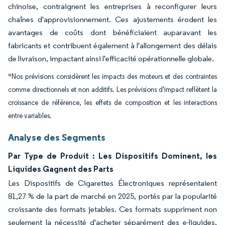
chinoise, contraignent les entreprises à reconfigurer leurs
chaînes d'approvisionnement. Ces ajustements érodent les
avantages de coûts dont bénéficiaient auparavant les
fabricants et contribuent également à l'allongement des délais
de livraison, impactant ainsi l'efficacité opérationnelle globale.
*Nos prévisions considèrent les impacts des moteurs et des contraintes
comme directionnels et non additifs. Les prévisions d'impact reflètent la
croissance de référence, les effets de composition et les interactions
entre variables.
Analyse des Segments
Par Type de Produit : Les Dispositifs Dominent, les
Liquides Gagnent des Parts
Les Dispositifs de Cigarettes Électroniques représentaient
81,27 % de la part de marché en 2025, portés par la popularité
croissante des formats jetables. Ces formats suppriment non
seulement la nécessité d'acheter séparément des e-liquides,