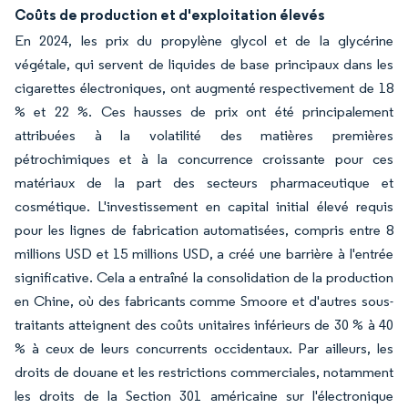
Coûts de production et d'exploitation élevés
En 2024, les prix du propylène glycol et de la glycérine
végétale, qui servent de liquides de base principaux dans les
cigarettes électroniques, ont augmenté respectivement de 18
% et 22 %. Ces hausses de prix ont été principalement
attribuées à la volatilité des matières premières
pétrochimiques et à la concurrence croissante pour ces
matériaux de la part des secteurs pharmaceutique et
cosmétique. L'investissement en capital initial élevé requis
pour les lignes de fabrication automatisées, compris entre 8
millions USD et 15 millions USD, a créé une barrière à l'entrée
significative. Cela a entraîné la consolidation de la production
en Chine, où des fabricants comme Smoore et d'autres sous-
traitants atteignent des coûts unitaires inférieurs de 30 % à 40
% à ceux de leurs concurrents occidentaux. Par ailleurs, les
droits de douane et les restrictions commerciales, notamment
les droits de la Section 301 américaine sur l'électronique