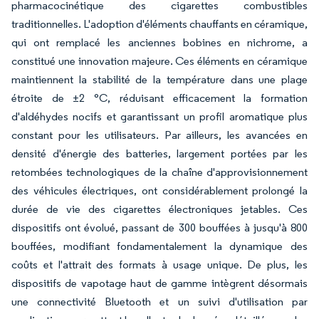
pharmacocinétique des cigarettes combustibles
traditionnelles. L'adoption d'éléments chauffants en céramique,
qui ont remplacé les anciennes bobines en nichrome, a
constitué une innovation majeure. Ces éléments en céramique
maintiennent la stabilité de la température dans une plage
étroite de ±2 °C, réduisant efficacement la formation
d'aldéhydes nocifs et garantissant un profil aromatique plus
constant pour les utilisateurs. Par ailleurs, les avancées en
densité d'énergie des batteries, largement portées par les
retombées technologiques de la chaîne d'approvisionnement
des véhicules électriques, ont considérablement prolongé la
durée de vie des cigarettes électroniques jetables. Ces
dispositifs ont évolué, passant de 300 bouffées à jusqu'à 800
bouffées, modifiant fondamentalement la dynamique des
coûts et l'attrait des formats à usage unique. De plus, les
dispositifs de vapotage haut de gamme intègrent désormais
une connectivité Bluetooth et un suivi d'utilisation par