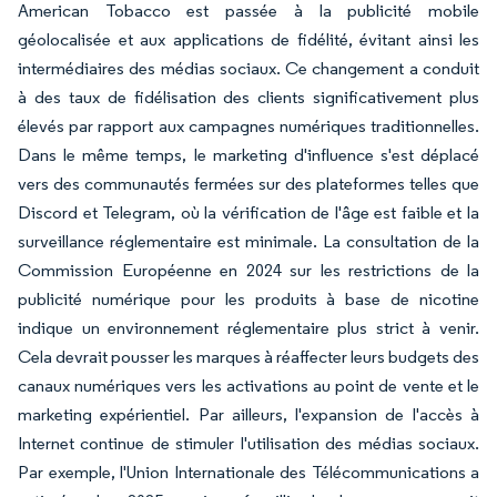
American Tobacco est passée à la publicité mobile
géolocalisée et aux applications de fidélité, évitant ainsi les
intermédiaires des médias sociaux. Ce changement a conduit
à des taux de fidélisation des clients significativement plus
élevés par rapport aux campagnes numériques traditionnelles.
Dans le même temps, le marketing d'influence s'est déplacé
vers des communautés fermées sur des plateformes telles que
Discord et Telegram, où la vérification de l'âge est faible et la
surveillance réglementaire est minimale. La consultation de la
Commission Européenne en 2024 sur les restrictions de la
publicité numérique pour les produits à base de nicotine
indique un environnement réglementaire plus strict à venir.
Cela devrait pousser les marques à réaffecter leurs budgets des
canaux numériques vers les activations au point de vente et le
marketing expérientiel. Par ailleurs, l'expansion de l'accès à
Internet continue de stimuler l'utilisation des médias sociaux.
Par exemple, l'Union Internationale des Télécommunications a