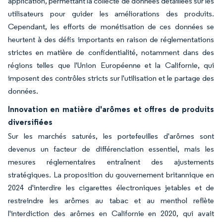
application, permettant la collecte de données détaillées sur les
utilisateurs pour guider les améliorations des produits.
Cependant, les efforts de monétisation de ces données se
heurtent à des défis importants en raison de réglementations
strictes en matière de confidentialité, notamment dans des
régions telles que l'Union Européenne et la Californie, qui
imposent des contrôles stricts sur l'utilisation et le partage des
données.
Innovation en matière d'arômes et offres de produits
diversifiées
Sur les marchés saturés, les portefeuilles d'arômes sont
devenus un facteur de différenciation essentiel, mais les
mesures réglementaires entraînent des ajustements
stratégiques. La proposition du gouvernement britannique en
2024 d'interdire les cigarettes électroniques jetables et de
restreindre les arômes au tabac et au menthol reflète
l'interdiction des arômes en Californie en 2020, qui avait