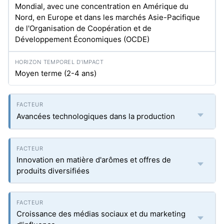
Mondial, avec une concentration en Amérique du
Nord, en Europe et dans les marchés Asie-Pacifique
de l'Organisation de Coopération et de
Développement Économiques (OCDE)
Moyen terme (2-4 ans)
Avancées technologiques dans la production
Innovation en matière d'arômes et offres de
produits diversifiées
Croissance des médias sociaux et du marketing