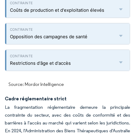
Coûts de production et d'exploitation élevés
Opposition des campagnes de santé
Restrictions d'âge et d'accès
Source: Mordor Intelligence
Cadre réglementaire strict
La fragmentation réglementaire demeure la principale
contrainte du secteur, avec des coûts de conformité et des
barrières à l'accès au marché qui varient selon les juridictions.
En 2024, l'Administration des Biens Thérapeutiques d'Australie