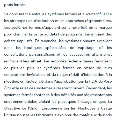
pods fermés.
La concurrence entre les systèmes fermés et ouverts influence
les stratégies de distribution et les approches réglementaires.
Les systèmes fermés s'appuient sur la notoriété de la marque
pour dominer la vente au détail de proximité, bénéficiant des
achats impulsifs. En revanche, les systèmes ouverts excellent
dans les boutiques spécialisées de vapotage, où les
consultations personnalisées et les accessoires aftermarket
renforcent leur attrait. Les autorités réglementaires favorisent
de plus en plus les systèmes fermés en raison de leurs
conceptions inviolables et du risque réduit d'intoxication à la
nicotine, un facteur clé dans l'approbation par la FDA du Vuse
Alto et le rejet des systèmes à réservoir ouvert. Cependant, les
systèmes fermés font face à des défis liés aux réglementations
environnementales ciblant les plastiques à usage unique. La
Directive de l'Union Européenne sur les Plastiques à Usage
Unique pousse les fabricants à explorer des matériaux de pods